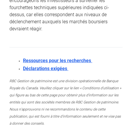
encourageons les investisseurs à surveiller les
fourchettes techniques supérieures indiquées ci-
dessus, car elles correspondent aux niveaux de
déclenchement auxquels les marchés boursiers
devraient réagir.
Ressources pour les recherches
Déclarations exigées
RBC Gestion de patrimoine est une division opérationnelle de Banque
Royale du Canada. Veuillez cliquer sur le lien « Conditions d’utilisation »
qui figure au bas de cette page pour obtenir plus d’information sur les
entités qui sont des sociétés membres de RBC Gestion de patrimoine.
Nous n’approuvons ni ne recommandons le contenu de cette
publication, qui est fourni à titre d’information seulement et ne vise pas
à donner des conseils.