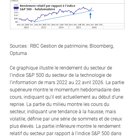
Sources : RBC Gestion de patrimoine, Bloomberg,
Optuma
Ce graphique illustre le rendement du secteur de
l’indice S&P 500 du secteur de la technologie de
l’information de mars 2022 au 22 avril 2026. La partie
supérieure montre le momentum hebdomadaire des
cours, indiquant qu’il est actuellement au début d’une
reprise. La partie du milieu montre les cours du
secteur, indiquant une tendance à la hausse, mais
volatile, définie par une série de sommets et de creux
plus élevés. La partie inférieure montre le rendement
relatif du secteur par rapport à l’indice S&P 500 dans