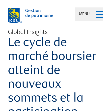
MENU
Global Insights
Le cycle de
marché boursier
atteint de
nouveaux
sommets et la