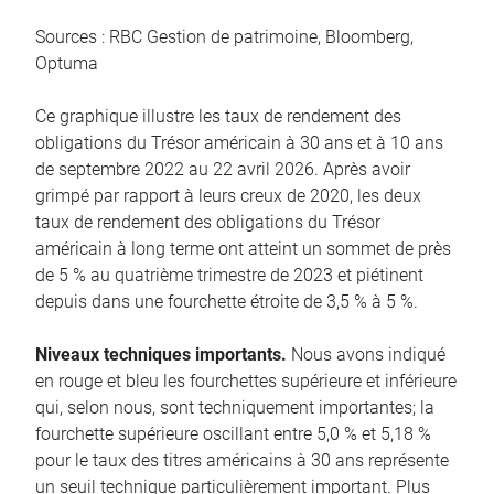
Sources : RBC Gestion de patrimoine, Bloomberg,
Optuma
Ce graphique illustre les taux de rendement des
obligations du Trésor américain à 30 ans et à 10 ans
de septembre 2022 au 22 avril 2026. Après avoir
grimpé par rapport à leurs creux de 2020, les deux
taux de rendement des obligations du Trésor
américain à long terme ont atteint un sommet de près
de 5 % au quatrième trimestre de 2023 et piétinent
depuis dans une fourchette étroite de 3,5 % à 5 %.
Niveaux techniques importants.
Nous avons indiqué
en rouge et bleu les fourchettes supérieure et inférieure
qui, selon nous, sont techniquement importantes; la
fourchette supérieure oscillant entre 5,0 % et 5,18 %
pour le taux des titres américains à 30 ans représente
un seuil technique particulièrement important. Plus