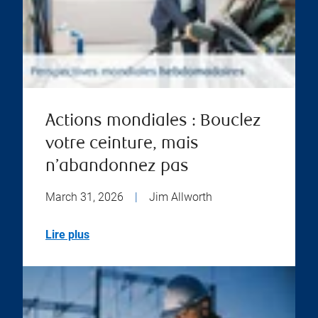
Actions mondiales : Bouclez
votre ceinture, mais
n’abandonnez pas
March 31, 2026
|
Jim Allworth
Lire plus