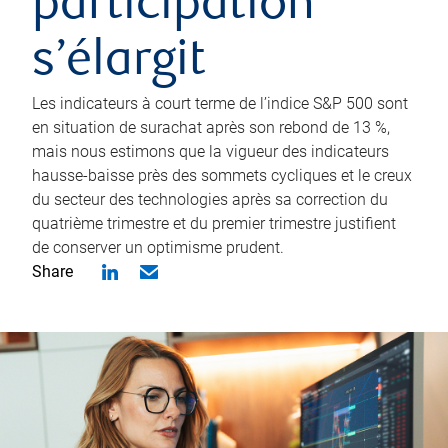
participation
s’élargit
Les indicateurs à court terme de l’indice S&P 500 sont
en situation de surachat après son rebond de 13 %,
mais nous estimons que la vigueur des indicateurs
hausse-baisse près des sommets cycliques et le creux
du secteur des technologies après sa correction du
quatrième trimestre et du premier trimestre justifient
de conserver un optimisme prudent.
Share