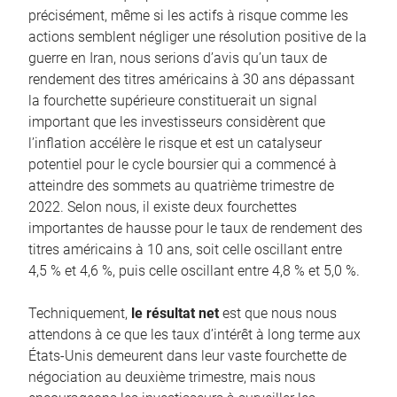
précisément, même si les actifs à risque comme les
actions semblent négliger une résolution positive de la
guerre en Iran, nous serions d’avis qu’un taux de
rendement des titres américains à 30 ans dépassant
la fourchette supérieure constituerait un signal
important que les investisseurs considèrent que
l’inflation accélère le risque et est un catalyseur
potentiel pour le cycle boursier qui a commencé à
atteindre des sommets au quatrième trimestre de
2022. Selon nous, il existe deux fourchettes
importantes de hausse pour le taux de rendement des
titres américains à 10 ans, soit celle oscillant entre
4,5 % et 4,6 %, puis celle oscillant entre 4,8 % et 5,0 %.
Techniquement,
le résultat net
est que nous nous
attendons à ce que les taux d’intérêt à long terme aux
États-Unis demeurent dans leur vaste fourchette de
négociation au deuxième trimestre, mais nous