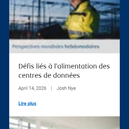
Défis liés à l’alimentation des
centres de données
April 14, 2026
|
Josh Nye
Lire plus