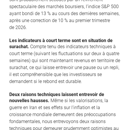
spectaculaire des marchés boursiers, l’indice S&P 500
ayant bondi de 13 % au cours des dernières semaines,
après une correction de 10 % au premier trimestre
de 2026.
Les indicateurs à court terme sont en situation de
surachat.
Compte tenu des indicateurs techniques à
court terme (suivant les fluctuations sur deux à quatre
semaines) qui sont maintenant revenus en territoire de
surachat, ce qui laisse entrevoir une pause ou un repli,
il est compréhensible que les investisseurs se
demandent si le rebond est durable.
Deux raisons techniques laissent entrevoir de
nouvelles hausses.
Même si les valorisations, la
guerre en Iran et ses effets sur l’inflation et la
croissance mondiale demeurent des préoccupations
fondamentales, nous entrevoyons deux raisons
techniques pour demeurer prudemment optimistes au