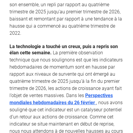
son ensemble, un repli par rapport au quatrième
trimestre de 2025 jusqu’au premier trimestre de 2026,
baissant et remontant par rapport à une tendance à la
hausse qui a commencé au quatrième trimestre de
2022.
La technologie a touché un creux, puis a repris son
élan cette semaine.
La première observation
technique que nous soulignons est que les indicateurs
hebdomadaires de momentum sont en hausse par
rapport aux niveaux de survente qui ont émergé au
quatrième trimestre de 2025 jusqu’à la fin du premier
trimestre de 2026, les actions de croissance ayant fait
l’objet de ventes massives. Dans les
Perspectives
mondiales hebdomadaires du 26 février
, nous avons
souligné que cet indicateur est un catalyseur potentiel
d’un retour aux actions de croissance. Comme cet
indicateur se situe maintenant en début de reprise,
nous nous attendons à de nouvelles hausses au cours