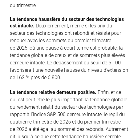
du trimestre.
La tendance haussière du secteur des technologies
est intacte.
Deuxièmement, même si les prix du
secteur des technologies ont rebondi et résisté pour
renouer avec les sommets du premier trimestre
de 2026, où une pause à court terme est probable, la
tendance globale de creux et de sommets plus élevés
demeure intacte. Le dépassement du seuil de 6 100
favoriserait une nouvelle hausse du niveau d’extension
de 162 % près de 6 800.
La tendance relative demeure positive.
Enfin, et ce
qui est peut-être le plus important, la tendance globale
du rendement relatif du secteur des technologies par
rapport à l’indice S&P 500 demeure intacte, le repli du
quatrième trimestre de 2025 et du premier trimestre
de 2026 a été égal au sommet des rebonds. Autrement
dit, jusqu’à ce que cette tendance haussière semble