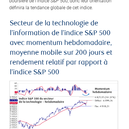
boursière de l’indice S&P 500, donc leur orientation
définira la tendance globale de cet indice.
Secteur de la technologie de
l’information de l’indice S&P 500
avec momentum hebdomadaire,
moyenne mobile sur 200 jours et
rendement relatif par rapport à
l’indice S&P 500