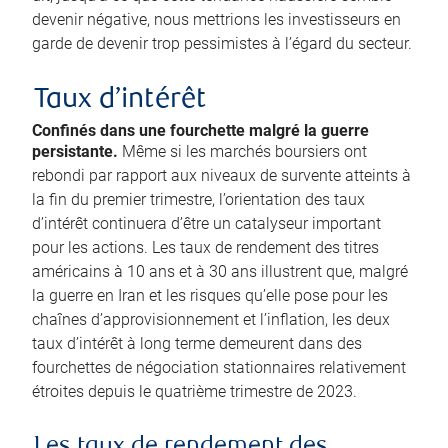
devenir négative, nous mettrions les investisseurs en
garde de devenir trop pessimistes à l’égard du secteur.
Taux d’intérêt
Confinés dans une fourchette malgré la guerre
persistante.
Même si les marchés boursiers ont
rebondi par rapport aux niveaux de survente atteints à
la fin du premier trimestre, l’orientation des taux
d’intérêt continuera d’être un catalyseur important
pour les actions. Les taux de rendement des titres
américains à 10 ans et à 30 ans illustrent que, malgré
la guerre en Iran et les risques qu’elle pose pour les
chaînes d’approvisionnement et l’inflation, les deux
taux d’intérêt à long terme demeurent dans des
fourchettes de négociation stationnaires relativement
étroites depuis le quatrième trimestre de 2023.
Les taux de rendement des