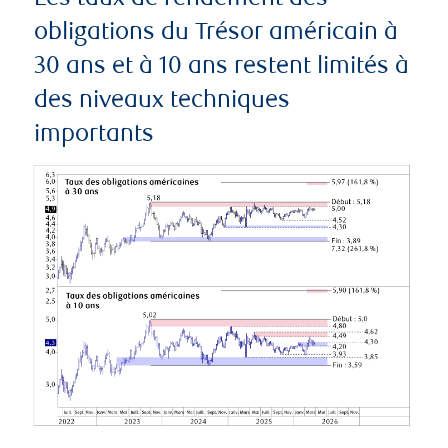
obligations du Trésor américain à
30 ans et à 10 ans restent limités à
des niveaux techniques
importants