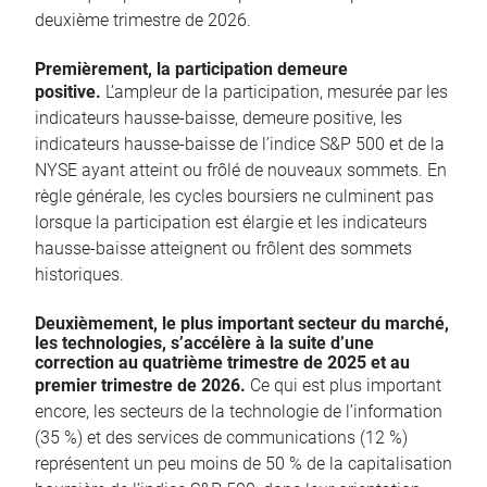
deuxième trimestre de 2026.
Premièrement, la participation demeure
positive.
L’ampleur de la participation, mesurée par les
indicateurs hausse-baisse, demeure positive, les
indicateurs hausse-baisse de l’indice S&P 500 et de la
NYSE ayant atteint ou frôlé de nouveaux sommets. En
règle générale, les cycles boursiers ne culminent pas
lorsque la participation est élargie et les indicateurs
hausse-baisse atteignent ou frôlent des sommets
historiques.
Deuxièmement, le plus important secteur du marché,
les technologies, s’accélère à la suite d’une
correction au quatrième trimestre de 2025 et au
premier trimestre de 2026.
Ce qui est plus important
encore, les secteurs de la technologie de l’information
(35 %) et des services de communications (12 %)
représentent un peu moins de 50 % de la capitalisation