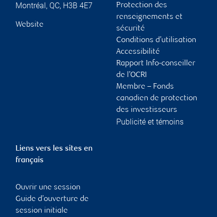
Montréal
,
QC
,
H3B 4E7
Protection des
renseignements et
Website
sécurité
Conditions d’utilisation
Accessibilité
Rapport Info-conseiller
de l’OCRI
Membre – Fonds
canadien de protection
des investisseurs
Publicité et témoins
Liens vers les sites en
français
Ouvrir une session
Guide d’ouverture de
session initiale