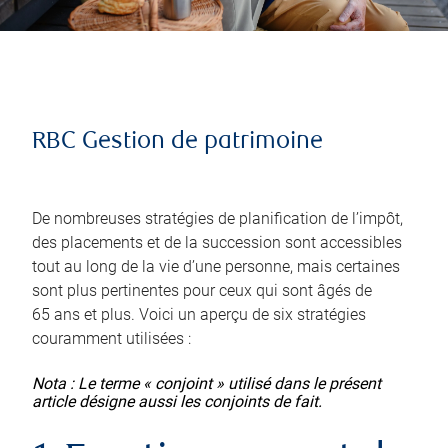
RBC Gestion de patrimoine
De nombreuses stratégies de planification de l’impôt,
des placements et de la succession sont accessibles
tout au long de la vie d’une personne, mais certaines
sont plus pertinentes pour ceux qui sont âgés de
65 ans et plus. Voici un aperçu de six stratégies
couramment utilisées :
Nota : Le terme « conjoint » utilisé dans le présent
article désigne aussi les conjoints de fait.