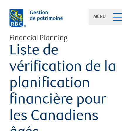
MENU
Financial Planning
Liste de
vérification de la
planification
financière pour
les Canadiens