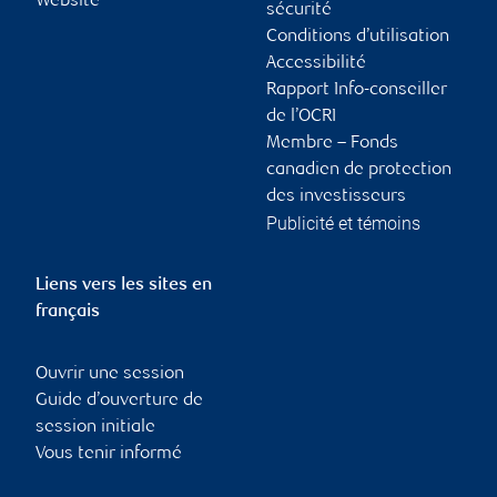
Website
sécurité
Conditions d’utilisation
Accessibilité
Rapport Info-conseiller
de l’OCRI
Membre – Fonds
canadien de protection
des investisseurs
Publicité et témoins
Liens vers les sites en
français
Ouvrir une session
Guide d’ouverture de
session initiale
Vous tenir informé