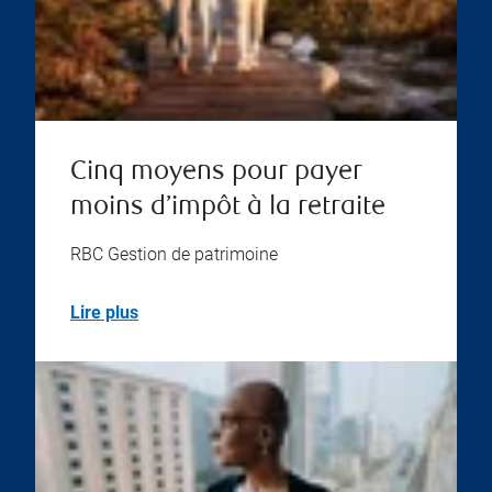
Cinq moyens pour payer
moins d’impôt à la retraite
RBC Gestion de patrimoine
Lire plus