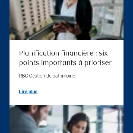
Planification financière : six
points importants à prioriser
RBC Gestion de patrimoine
Lire plus