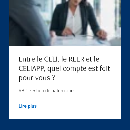
Entre le CELI, le REER et le
CELIAPP, quel compte est fait
pour vous ?
RBC Gestion de patrimoine
Lire plus