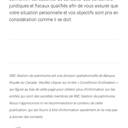
juridiques et fiscaux qualifiés afin de vous assurer que
votre situation personnelle et vos objectifs sont pris en
considération comme il se doit.
RBC Gestion de patrimoine est une division opérationnelle de Banque
Royale du Canada. Veuillez cliquer sur le lien « Conditions d’utilisation »
qui figure au bas de cette page pour obtenir plus d’information sur les
entités qui sont des sociétés membres de RBC Gestion de patrimoine.
Nous n’approuvons ni ne recommandons le contenu de cette
publication, qui est fourni à titre d’information seulement et ne vise pas
à donner des conseils.