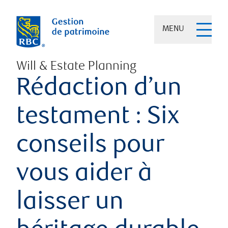
MENU
Will & Estate Planning
Rédaction d’un
testament : Six
conseils pour
vous aider à
laisser un