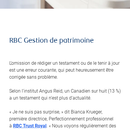
RBC Gestion de patrimoine
L’omission de rédiger un testament ou de le tenir à jour
est une erreur courante, qui peut heureusement être
corrigée sans problème.
Selon l’institut Angus Reid, un Canadien sur huit (13 %)
a un testament qui n’est plus d’actualité.
« Je ne suis pas surprise, » dit Bianca Krueger,
première directrice, Perfectionnement professionnel
à
RBC Trust Royal
. « Nous voyons régulièrement des