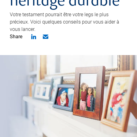
héritage durable
Votre testament pourrait être votre legs le plus
précieux. Voici quelques conseils pour vous aider à
vous lancer.
Share