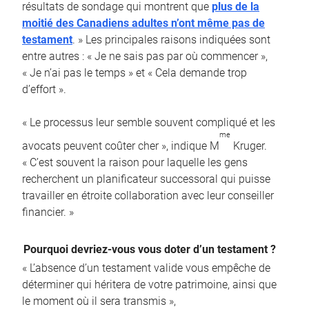
résultats de sondage qui montrent que
plus de la
moitié des Canadiens adultes n’ont même pas de
testament
. » Les principales raisons indiquées sont
entre autres : « Je ne sais pas par où commencer »,
« Je n’ai pas le temps » et « Cela demande trop
d’effort ».
« Le processus leur semble souvent compliqué et les
me
avocats peuvent coûter cher », indique M
Kruger.
« C’est souvent la raison pour laquelle les gens
recherchent un planificateur successoral qui puisse
travailler en étroite collaboration avec leur conseiller
financier. »
Pourquoi devriez-vous vous doter d’un testament ?
« L’absence d’un testament valide vous empêche de
déterminer qui héritera de votre patrimoine, ainsi que
le moment où il sera transmis »,