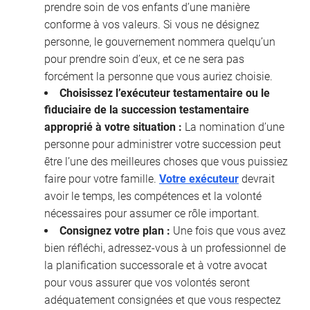
prendre soin de vos enfants d’une manière
conforme à vos valeurs. Si vous ne désignez
personne, le gouvernement nommera quelqu’un
pour prendre soin d’eux, et ce ne sera pas
forcément la personne que vous auriez choisie.
Choisissez l’exécuteur testamentaire ou le
fiduciaire de la succession testamentaire
approprié à votre situation :
La nomination d’une
personne pour administrer votre succession peut
être l’une des meilleures choses que vous puissiez
faire pour votre famille.
Votre exécuteur
devrait
avoir le temps, les compétences et la volonté
nécessaires pour assumer ce rôle important.
Consignez votre plan :
Une fois que vous avez
bien réfléchi, adressez-vous à un professionnel de
la planification successorale et à votre avocat
pour vous assurer que vos volontés seront
adéquatement consignées et que vous respectez