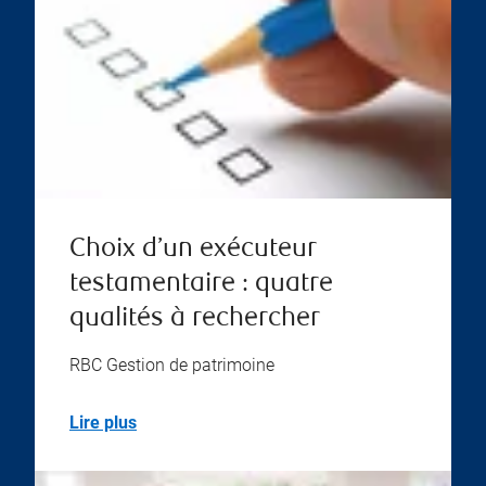
Choix d’un exécuteur
testamentaire : quatre
qualités à rechercher
RBC Gestion de patrimoine
Lire plus