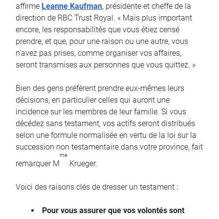
affirme
Leanne Kaufman
, présidente et cheffe de la
direction de RBC Trust Royal. « Mais plus important
encore, les responsabilités que vous étiez censé
prendre, et que, pour une raison ou une autre, vous
n’avez pas prises, comme organiser vos affaires,
seront transmises aux personnes que vous quittez. »
Bien des gens préfèrent prendre eux-mêmes leurs
décisions, en particulier celles qui auront une
incidence sur les membres de leur famille. Si vous
décédez sans testament, vos actifs seront distribués
selon une formule normalisée en vertu de la loi sur la
succession non testamentaire dans votre province, fait
me
remarquer M
Krueger.
Voici des raisons clés de dresser un testament :
Pour vous assurer que vos volontés sont