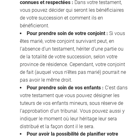
connues et respectées :
Dans votre testament,
vous pouvez décider qui seront les bénéficiaires
de votre succession et comment ils en
bénéficieront.
Pour prendre soin de votre conjoint :
Si vous
êtes marié, votre conjoint survivant peut, en
l’absence d’un testament, hériter d’une partie ou
de la totalité de votre succession, selon votre
province de résidence. Cependant, votre conjoint
de fait (auquel vous n’êtes pas marié) pourrait ne
pas avoir le même droit.
Pour prendre soin de vos enfants :
C’est dans
votre testament que vous pouvez désigner les
tuteurs de vos enfants mineurs, sous réserve de
l’approbation d’un tribunal. Vous pouvez aussi y
indiquer le moment où leur héritage leur sera
distribué et la façon dont il le sera.
Pour avoir la possibilité de planifier votre