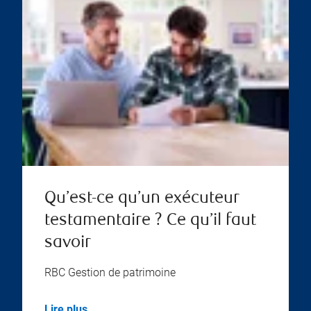
Qu’est-ce qu’un exécuteur
testamentaire ? Ce qu’il faut
savoir
RBC Gestion de patrimoine
Lire plus