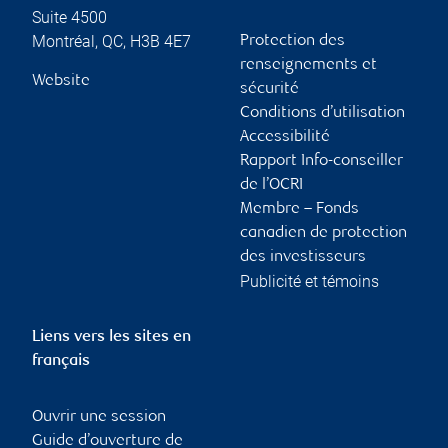
Suite 4500
Montréal
,
QC
,
H3B 4E7
Protection des
renseignements et
Website
sécurité
Conditions d’utilisation
Accessibilité
Rapport Info-conseiller
de l’OCRI
Membre – Fonds
canadien de protection
des investisseurs
Publicité et témoins
Liens vers les sites en
français
Ouvrir une session
Guide d’ouverture de