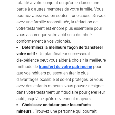
totalité à votre conjoint ou qu’on en laisse une
partie à d’autres membres de votre famille. Vous
pourriez aussi vouloir soutenir une cause. Si vous
avez une famille reconstituée, la rédaction de
votre testament est encore plus essentielle pour
vous assurer que votre actif sera distribué
conformément à vos volontés.
Déterminez la meilleure façon de transférer
votre actif :
Un planificateur successoral
d’expérience peut vous aider à choisir la meilleure
méthode de
transfert de votre patrimoine
pour
que vos héritiers puissent en tirer le plus
d’avantages possible et soient protégés. Si vous
avez des enfants mineurs, vous pouvez désigner
dans votre testament un fiduciaire pour gérer leur
actif jusqu’à ce qu’ils deviennent majeurs.
Choisissez un tuteur pour les enfants
mineurs :
Trouvez une personne qui pourrait