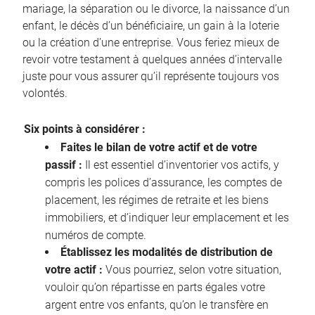
mariage, la séparation ou le divorce, la naissance d’un
enfant, le décès d’un bénéficiaire, un gain à la loterie
ou la création d’une entreprise. Vous feriez mieux de
revoir votre testament à quelques années d’intervalle
juste pour vous assurer qu’il représente toujours vos
volontés.
Six points à considérer :
Faites le bilan de votre actif et de votre
passif :
Il est essentiel d’inventorier vos actifs, y
compris les polices d’assurance, les comptes de
placement, les régimes de retraite et les biens
immobiliers, et d’indiquer leur emplacement et les
numéros de compte.
Établissez les modalités de distribution de
votre actif :
Vous pourriez, selon votre situation,
vouloir qu’on répartisse en parts égales votre
argent entre vos enfants, qu’on le transfère en