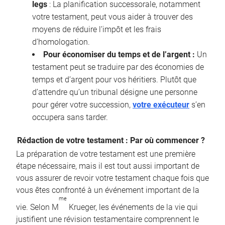
legs
: La planification successorale, notamment
votre testament, peut vous aider à trouver des
moyens de réduire l’impôt et les frais
d’homologation.
Pour économiser du temps et de l’argent :
Un
testament peut se traduire par des économies de
temps et d’argent pour vos héritiers. Plutôt que
d’attendre qu’un tribunal désigne une personne
pour gérer votre succession,
votre exécuteur
s’en
occupera sans tarder.
Rédaction de votre testament : Par où commencer ?
La préparation de votre testament est une première
étape nécessaire, mais il est tout aussi important de
vous assurer de revoir votre testament chaque fois que
vous êtes confronté à un événement important de la
me
vie. Selon M
Krueger, les événements de la vie qui
justifient une révision testamentaire comprennent le