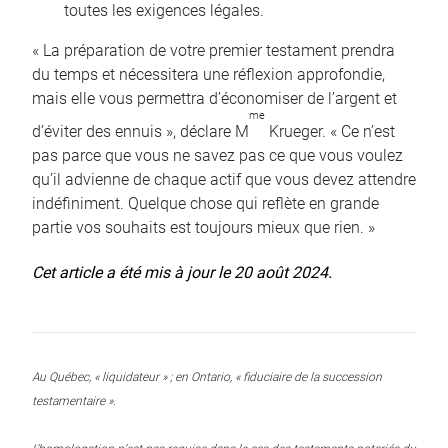
toutes les exigences légales.
« La préparation de votre premier testament prendra
du temps et nécessitera une réflexion approfondie,
mais elle vous permettra d’économiser de l’argent et
me
d’éviter des ennuis », déclare M
Krueger. « Ce n’est
pas parce que vous ne savez pas ce que vous voulez
qu’il advienne de chaque actif que vous devez attendre
indéfiniment. Quelque chose qui reflète en grande
partie vos souhaits est toujours mieux que rien. »
Cet article a été mis à jour le 20 août 2024.
Au Québec, « liquidateur » ; en Ontario, « fiduciaire de la succession
testamentaire ».