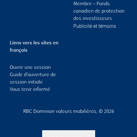
Membre – Fonds
canadien de protection
des investisseurs
Publicité et témoins
Liens vers les sites en
français
Ouvrir une session
Guide d’ouverture de
session initiale
Vous tenir informé
RBC Dominion valeurs mobilières, © 2026