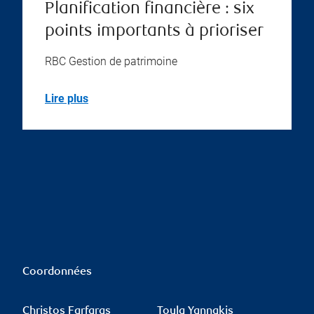
Planification financière : six
points importants à prioriser
RBC Gestion de patrimoine
Lire plus
Coordonnées
Christos Farfaras
Toula Yannakis