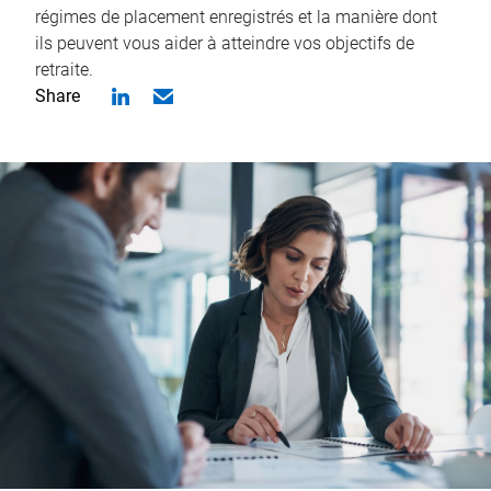
régimes de placement enregistrés et la manière dont
ils peuvent vous aider à atteindre vos objectifs de
retraite.
Share