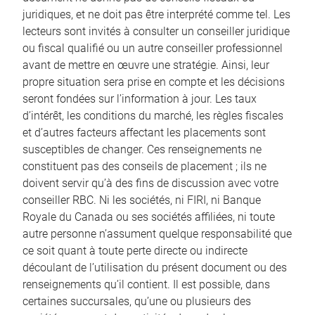
juridiques, et ne doit pas être interprété comme tel. Les
lecteurs sont invités à consulter un conseiller juridique
ou fiscal qualifié ou un autre conseiller professionnel
avant de mettre en œuvre une stratégie. Ainsi, leur
propre situation sera prise en compte et les décisions
seront fondées sur l’information à jour. Les taux
d’intérêt, les conditions du marché, les règles fiscales
et d’autres facteurs affectant les placements sont
susceptibles de changer. Ces renseignements ne
constituent pas des conseils de placement ; ils ne
doivent servir qu’à des fins de discussion avec votre
conseiller RBC. Ni les sociétés, ni FIRI, ni Banque
Royale du Canada ou ses sociétés affiliées, ni toute
autre personne n’assument quelque responsabilité que
ce soit quant à toute perte directe ou indirecte
découlant de l’utilisation du présent document ou des
renseignements qu’il contient. Il est possible, dans
certaines succursales, qu’une ou plusieurs des