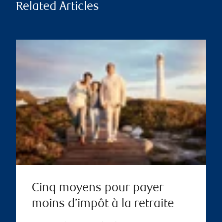
Related Articles
Cinq moyens pour payer
moins d’impôt à la retraite