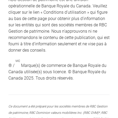
opérationnelle de Banque Royale du Canada. Veuillez
cliquer sur le lien « Conditions d’utilisation » qui figure
au bas de cette page pour obtenir plus d’information
sur les entités qui sont des sociétés membres de RBC
Gestion de patrimoine. Nous n’approuvons ni ne
recommandons le contenu de cette publication, qui est
fourni à titre d’information seulement et ne vise pas à
donner des conseils.
MC
® /
Marque(s) de commerce de Banque Royale du
Canada utilisée(s) sous licence. © Banque Royale du
Canada 2025. Tous droits réservés.
Ce document a été préparé pour les sociétés membres de RBC Gestion
de patrimoine, RBC Dominion valeurs mobilières Inc. (RBC DVM)*, RBC