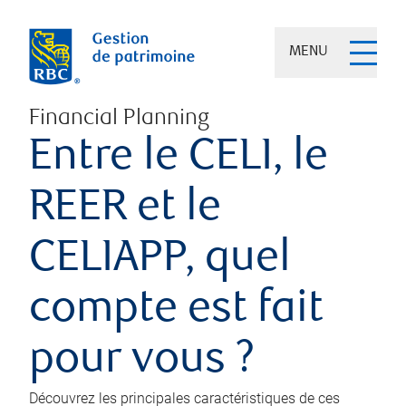
MENU
Financial Planning
Entre le CELI, le
REER et le
CELIAPP, quel
compte est fait
pour vous ?
Découvrez les principales caractéristiques de ces