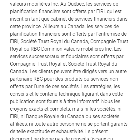
valeurs mobilières Inc. Au Québec, les services de
planification financière sont offerts par FIRI, qui est
inscrit en tant que cabinet de services financiers dans
cette province. Ailleurs au Canada, les services de
planification financière sont offerts par l’entremise de
FIRI, Société Trust Royal du Canada, Compagnie Trust
Royal ou RBC Dominion valeurs mobilières Inc. Les
services successoraux et fiduciaires sont offerts par
Compagnie Trust Royal et Société Trust Royal du
Canada. Les clients peuvent être dirigés vers un autre
partenaire RBC pour des produits ou services non
offerts par l’une de ces sociétés. Les stratégies, les
conseils et le contenu technique figurant dans cette
publication sont fournis à titre informatif. Nous les
croyons exacts et complets, mais ni les sociétés, ni
FIRI, ni Banque Royale du Canada ou ses sociétés
affiliées, ni toute autre personne ne se portent garants
de telle exactitude et exhaustivité. Le présent
document ne donne pas de conseils fiscaux ou