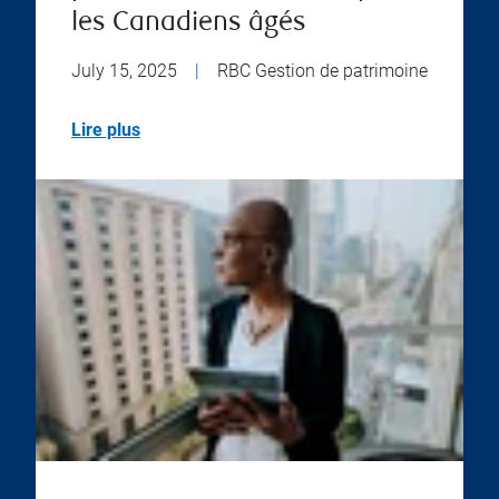
les Canadiens âgés
July 15, 2025
|
RBC Gestion de patrimoine
Lire plus