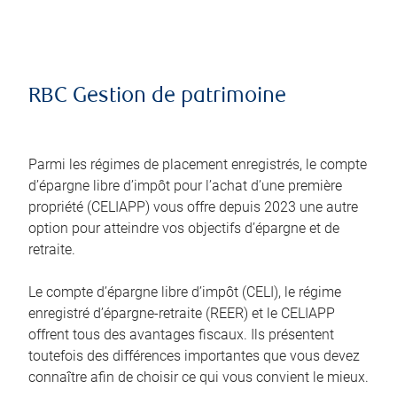
RBC Gestion de patrimoine
Parmi les régimes de placement enregistrés, le compte
d’épargne libre d’impôt pour l’achat d’une première
propriété (CELIAPP) vous offre depuis 2023 une autre
option pour atteindre vos objectifs d’épargne et de
retraite.
Le compte d’épargne libre d’impôt (CELI), le régime
enregistré d’épargne-retraite (REER) et le CELIAPP
offrent tous des avantages fiscaux. Ils présentent
toutefois des différences importantes que vous devez
connaître afin de choisir ce qui vous convient le mieux.