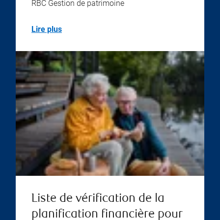
RBC Gestion de patrimoine
Lire plus
Liste de vérification de la
planification financière pour