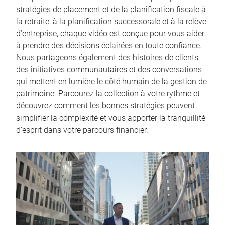
stratégies de placement et de la planification fiscale à
la retraite, à la planification successorale et à la relève
d’entreprise, chaque vidéo est conçue pour vous aider
à prendre des décisions éclairées en toute confiance.
Nous partageons également des histoires de clients,
des initiatives communautaires et des conversations
qui mettent en lumière le côté humain de la gestion de
patrimoine. Parcourez la collection à votre rythme et
découvrez comment les bonnes stratégies peuvent
simplifier la complexité et vous apporter la tranquillité
d’esprit dans votre parcours financier.