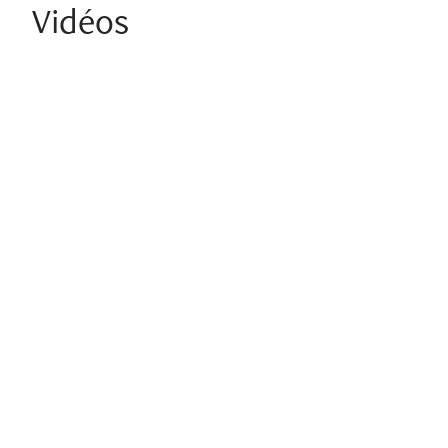
Vidéos