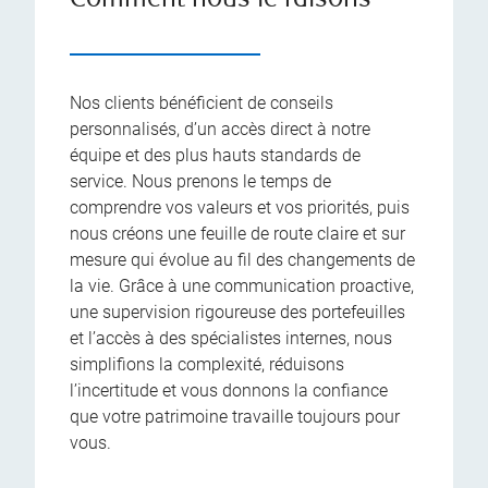
Comment nous le faisons
Nos clients bénéficient de conseils
personnalisés, d’un accès direct à notre
équipe et des plus hauts standards de
service. Nous prenons le temps de
comprendre vos valeurs et vos priorités, puis
nous créons une feuille de route claire et sur
mesure qui évolue au fil des changements de
la vie. Grâce à une communication proactive,
une supervision rigoureuse des portefeuilles
et l’accès à des spécialistes internes, nous
simplifions la complexité, réduisons
l’incertitude et vous donnons la confiance
que votre patrimoine travaille toujours pour
vous.