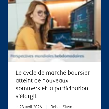
Le cycle de marché boursier
atteint de nouveaux
sommets et la participation
s’élargit
le 23 avril 2026
|
Robert Sluymer