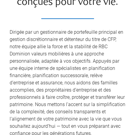
conçues pour votre vie.
Dirigée par un gestionnaire de portefeuille principal en
gestion discrétionnaire et détenteur du titre de CFP,
notre équipe allie la force et la stabilité de RBC
Dominion valeurs mobilières à une approche
personnalisée, adaptée à vos objectifs. Appuyés par
une équipe interne de spécialistes en planification
financière, planification successorale, relève
d’entreprise et assurance, nous aidons des familles
accomplies, des propriétaires d’entreprise et des
professionnels à faire croître, protéger et transférer leur
patrimoine. Nous mettons l’accent sur la simplification
de la complexité, des conseils transparents et
l’alignement de votre patrimoine avec la vie que vous
souhaitez aujourd’hui — tout en vous préparant avec
confiance pour les générations futures.