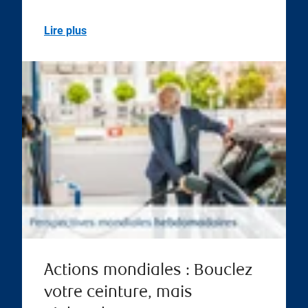
Lire plus
Actions mondiales : Bouclez
votre ceinture, mais