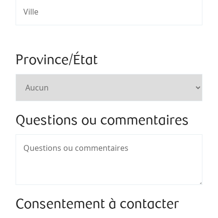
Province/État
Questions ou commentaires
Consentement à contacter