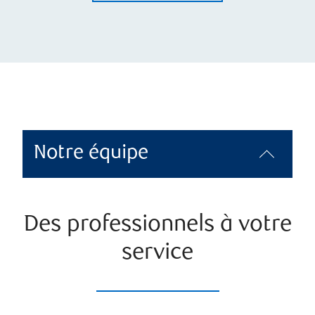
Notre équipe
Des professionnels à votre
service