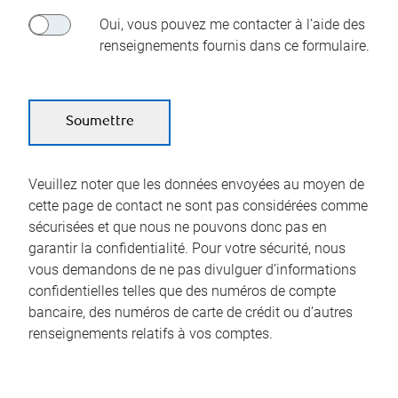
Oui, vous pouvez me contacter à l’aide des
renseignements fournis dans ce formulaire.
Veuillez noter que les données envoyées au moyen de
cette page de contact ne sont pas considérées comme
sécurisées et que nous ne pouvons donc pas en
garantir la confidentialité. Pour votre sécurité, nous
vous demandons de ne pas divulguer d’informations
confidentielles telles que des numéros de compte
bancaire, des numéros de carte de crédit ou d’autres
renseignements relatifs à vos comptes.