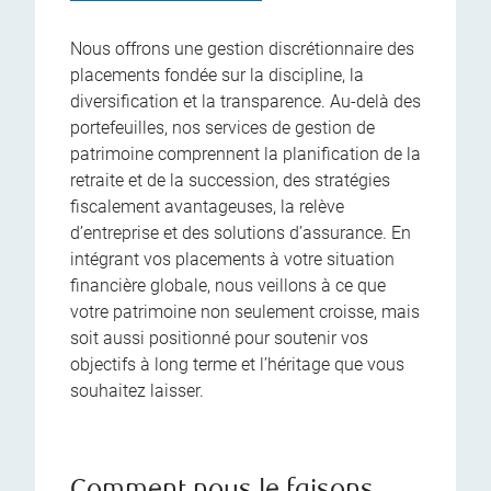
Nous offrons une gestion discrétionnaire des
placements fondée sur la discipline, la
diversification et la transparence. Au-delà des
portefeuilles, nos services de gestion de
patrimoine comprennent la planification de la
retraite et de la succession, des stratégies
fiscalement avantageuses, la relève
d’entreprise et des solutions d’assurance. En
intégrant vos placements à votre situation
financière globale, nous veillons à ce que
votre patrimoine non seulement croisse, mais
soit aussi positionné pour soutenir vos
objectifs à long terme et l’héritage que vous
souhaitez laisser.