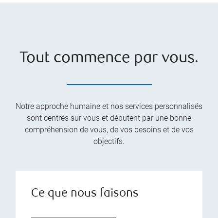
Tout commence par vous.
Notre approche humaine et nos services personnalisés
sont centrés sur vous et débutent par une bonne
compréhension de vous, de vos besoins et de vos
objectifs.
Ce que nous faisons