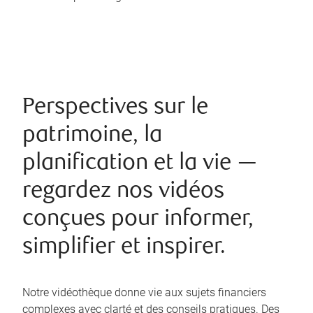
Perspectives sur le
patrimoine, la
planification et la vie —
regardez nos vidéos
conçues pour informer,
simplifier et inspirer.
Notre vidéothèque donne vie aux sujets financiers
complexes avec clarté et des conseils pratiques. Des