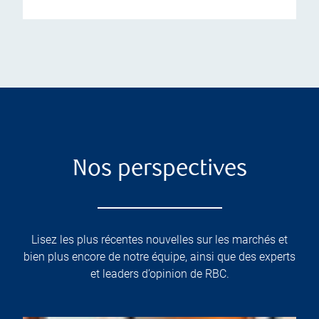
Nos perspectives
Lisez les plus récentes nouvelles sur les marchés et
bien plus encore de notre équipe, ainsi que des experts
et leaders d’opinion de RBC.