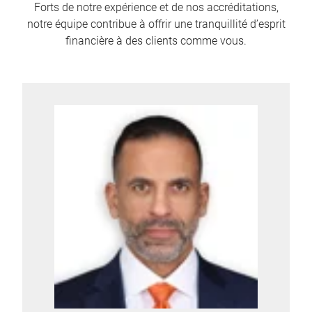
Forts de notre expérience et de nos accréditations,
notre équipe contribue à offrir une tranquillité d’esprit
financière à des clients comme vous.