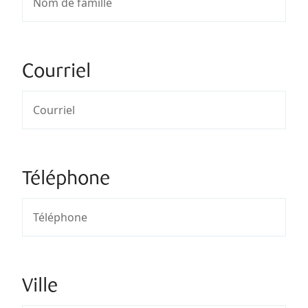
Courriel
Téléphone
Ville