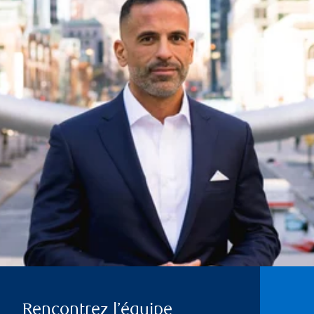
Rencontrez l’équipe