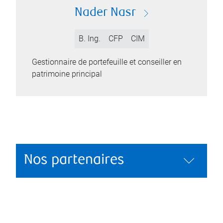
Nader Nasr
B. Ing.
CFP
CIM
Gestionnaire de portefeuille et conseiller en
patrimoine principal
Nos partenaires