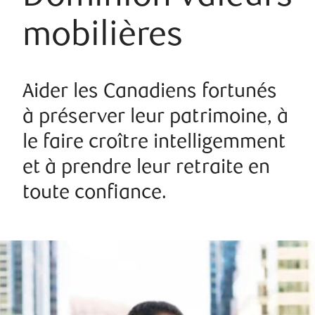
mobilières
Aider les Canadiens fortunés
à préserver leur patrimoine, à
le faire croître intelligemment
et à prendre leur retraite en
toute confiance.