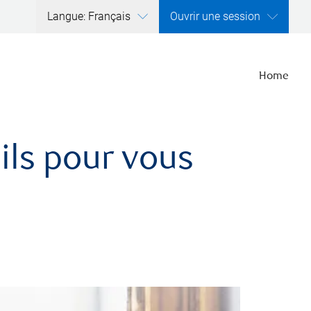
Langue: Français
Ouvrir une session
Home
ils pour vous