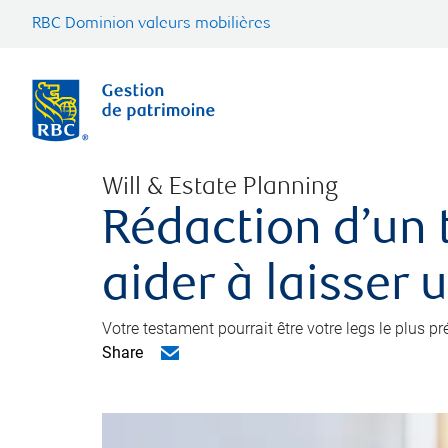
RBC Dominion valeurs mobilières
Will & Estate Planning
Rédaction d’un 
aider à laisser 
Votre testament pourrait être votre legs le plus p
Share