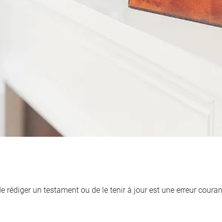
de rédiger un testament ou de le tenir à jour est une erreur cour