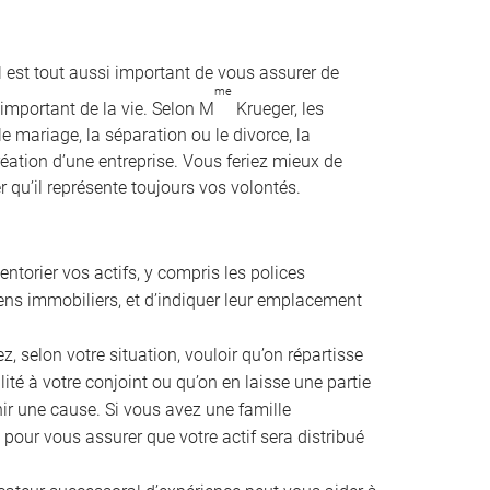
l est tout aussi important de vous assurer de
me
important de la vie. Selon M
Krueger, les
e mariage, la séparation ou le divorce, la
création d’une entreprise. Vous feriez mieux de
 qu’il représente toujours vos volontés.
ventorier vos actifs, y compris les polices
iens immobiliers, et d’indiquer leur emplacement
, selon votre situation, vouloir qu’on répartisse
lité à votre conjoint ou qu’on en laisse une partie
ir une cause. Si vous avez une famille
 pour vous assurer que votre actif sera distribué