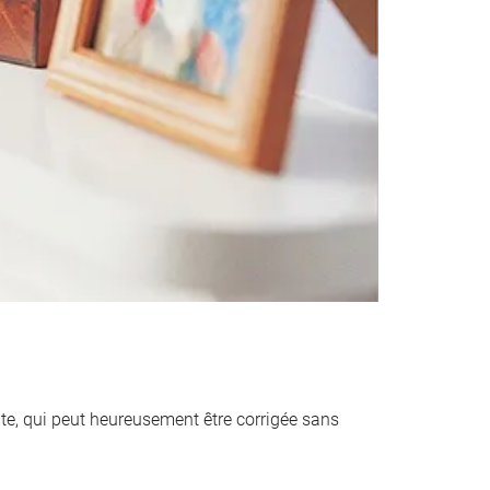
ante, qui peut heureusement être corrigée sans