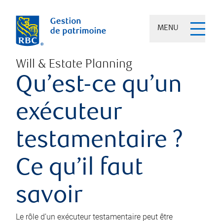
MENU
Will & Estate Planning
Qu’est-ce qu’un
exécuteur
testamentaire ?
Ce qu’il faut
savoir
Le rôle d’un exécuteur testamentaire peut être