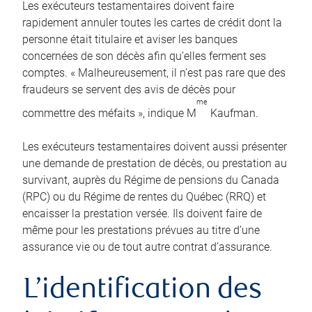
Les exécuteurs testamentaires doivent faire
rapidement annuler toutes les cartes de crédit dont la
personne était titulaire et aviser les banques
concernées de son décès afin qu’elles ferment ses
comptes. « Malheureusement, il n’est pas rare que des
fraudeurs se servent des avis de décès pour
me
commettre des méfaits », indique M
Kaufman.
Les exécuteurs testamentaires doivent aussi présenter
une demande de prestation de décès, ou prestation au
survivant, auprès du Régime de pensions du Canada
(RPC) ou du Régime de rentes du Québec (RRQ) et
encaisser la prestation versée. Ils doivent faire de
même pour les prestations prévues au titre d’une
assurance vie ou de tout autre contrat d’assurance.
L’identification des