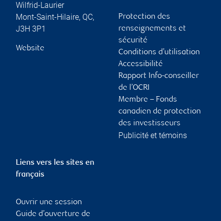
Wilfrid-Laurier
Mont-Saint-Hilaire
,
QC
,
Protection des
J3H 3P1
renseignements et
sécurité
Website
Conditions d’utilisation
Accessibilité
Rapport Info-conseiller
de l’OCRI
Membre – Fonds
canadien de protection
des investisseurs
Publicité et témoins
Liens vers les sites en
français
Ouvrir une session
Guide d’ouverture de