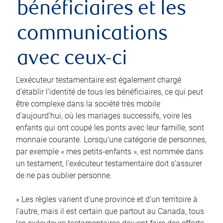
bénéficiaires et les
communications
avec ceux-ci
L’exécuteur testamentaire est également chargé
d’établir l’identité de tous les bénéficiaires, ce qui peut
être complexe dans la société très mobile
d’aujourd’hui, où les mariages successifs, voire les
enfants qui ont coupé les ponts avec leur famille, sont
monnaie courante. Lorsqu’une catégorie de personnes,
par exemple « mes petits-enfants », est nommée dans
un testament, l’exécuteur testamentaire doit s’assurer
de ne pas oublier personne.
« Les règles varient d’une province et d’un territoire à
l’autre, mais il est certain que partout au Canada, tous