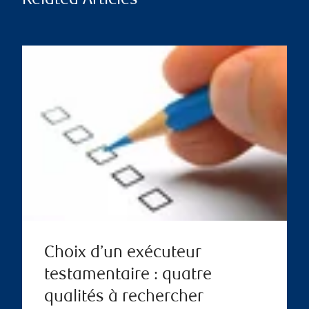
Related Articles
Choix d’un exécuteur
testamentaire : quatre
qualités à rechercher