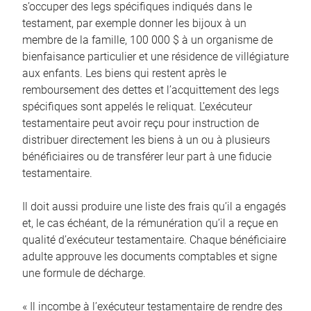
s’occuper des legs spécifiques indiqués dans le
testament, par exemple donner les bijoux à un
membre de la famille, 100 000 $ à un organisme de
bienfaisance particulier et une résidence de villégiature
aux enfants. Les biens qui restent après le
remboursement des dettes et l’acquittement des legs
spécifiques sont appelés le reliquat. L’exécuteur
testamentaire peut avoir reçu pour instruction de
distribuer directement les biens à un ou à plusieurs
bénéficiaires ou de transférer leur part à une fiducie
testamentaire.
Il doit aussi produire une liste des frais qu’il a engagés
et, le cas échéant, de la rémunération qu’il a reçue en
qualité d’exécuteur testamentaire. Chaque bénéficiaire
adulte approuve les documents comptables et signe
une formule de décharge.
« Il incombe à l’exécuteur testamentaire de rendre des