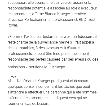
succession, elle pourrait ne pas vouloir assumer la
responsabilité potentielle associée au rôle d’exécuteur
testamentaire, affirme Bianca Krueger, première
directrice, Perfectionnement professionnel, RBC Trust
Royal.
« Comme l’exécuteur testamentaire est un fiduciaire, il
reste chargé de la surveillance même s’il fait appel à
des comptables, à des avocats et à d’autres
professionnels, et peut être tenu personnellement
responsable des pertes causées par des erreurs ou des
me
omissions », souligne M
Krueger.
mes
M
Kaufman et Krueger prodiguent ci-dessous
quelques conseils concernant les tâches que peut
s’attendre à effectuer une personne qui a été nommée
exécuteur testamentaire et indiquent vers qui se
tourner en cas de besoin.