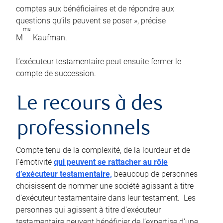
comptes aux bénéficiaires et de répondre aux
questions qu’ils peuvent se poser », précise
me
M
Kaufman.
L’exécuteur testamentaire peut ensuite fermer le
compte de succession.
Le recours à des
professionnels
Compte tenu de la complexité, de la lourdeur et de
l’émotivité
qui peuvent se rattacher au rôle
d’exécuteur testamentaire,
beaucoup de personnes
choisissent de nommer une société agissant à titre
d’exécuteur testamentaire dans leur testament. Les
personnes qui agissent à titre d’exécuteur
testamentaire peuvent bénéficier de l’expertise d’une