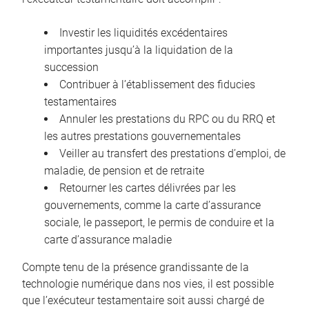
Investir les liquidités excédentaires
importantes jusqu’à la liquidation de la
succession
Contribuer à l’établissement des fiducies
testamentaires
Annuler les prestations du RPC ou du RRQ et
les autres prestations gouvernementales
Veiller au transfert des prestations d’emploi, de
maladie, de pension et de retraite
Retourner les cartes délivrées par les
gouvernements, comme la carte d’assurance
sociale, le passeport, le permis de conduire et la
carte d’assurance maladie
Compte tenu de la présence grandissante de la
technologie numérique dans nos vies, il est possible
que l’exécuteur testamentaire soit aussi chargé de