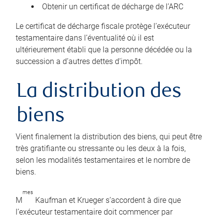
Obtenir un certificat de décharge de l’ARC
Le certificat de décharge fiscale protège l’exécuteur
testamentaire dans l’éventualité où il est
ultérieurement établi que la personne décédée ou la
succession a d’autres dettes d’impôt.
La distribution des
biens
Vient finalement la distribution des biens, qui peut être
très gratifiante ou stressante ou les deux à la fois,
selon les modalités testamentaires et le nombre de
biens.
mes
M
Kaufman et Krueger s’accordent à dire que
l’exécuteur testamentaire doit commencer par