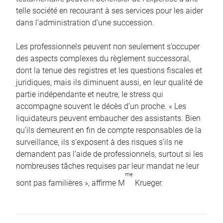
telle société en recourant à ses services pour les aider
dans l’administration d’une succession.
Les professionnels peuvent non seulement s’occuper
des aspects complexes du règlement successoral,
dont la tenue des registres et les questions fiscales et
juridiques, mais ils diminuent aussi, en leur qualité de
partie indépendante et neutre, le stress qui
accompagne souvent le décès d’un proche. « Les
liquidateurs peuvent embaucher des assistants. Bien
qu’ils demeurent en fin de compte responsables de la
surveillance, ils s’exposent à des risques s’ils ne
demandent pas l’aide de professionnels, surtout si les
nombreuses tâches requises par leur mandat ne leur
me
sont pas familières », affirme M
Krueger.