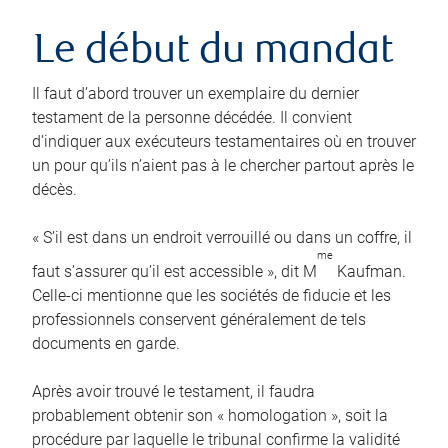
Le début du mandat
Il faut d’abord trouver un exemplaire du dernier
testament de la personne décédée. Il convient
d’indiquer aux exécuteurs testamentaires où en trouver
un pour qu’ils n’aient pas à le chercher partout après le
décès.
« S’il est dans un endroit verrouillé ou dans un coffre, il
me
faut s’assurer qu’il est accessible », dit M
Kaufman.
Celle-ci mentionne que les sociétés de fiducie et les
professionnels conservent généralement de tels
documents en garde.
Après avoir trouvé le testament, il faudra
probablement obtenir son « homologation », soit la
procédure par laquelle le tribunal confirme la validité