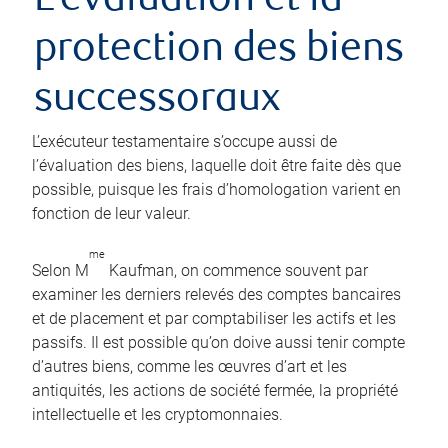
L’évaluation et la
protection des biens
successoraux
L’exécuteur testamentaire s’occupe aussi de
l’évaluation des biens, laquelle doit être faite dès que
possible, puisque les frais d’homologation varient en
fonction de leur valeur.
me
Selon M
Kaufman, on commence souvent par
examiner les derniers relevés des comptes bancaires
et de placement et par comptabiliser les actifs et les
passifs. Il est possible qu’on doive aussi tenir compte
d’autres biens, comme les œuvres d’art et les
antiquités, les actions de société fermée, la propriété
intellectuelle et les cryptomonnaies.