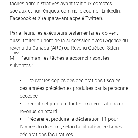
tâches administratives ayant trait aux comptes
sociaux et numériques, comme le courriel, LinkedIn,
Facebook et X (auparavant appelé Twitter).
Par ailleurs, les exécuteurs testamentaires doivent
aussi traiter au nom de la succession avec l’Agence du
revenu du Canada (ARC) ou Revenu Québec. Selon
me
M
Kaufman, les tâches à accomplir sont les
suivantes :
Trouver les copies des déclarations fiscales
des années précédentes produites par la personne
décédée
Remplir et produire toutes les déclarations de
revenus en retard
Préparer et produire la déclaration T1 pour
l’année du décès et, selon la situation, certaines
déclarations facultatives