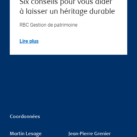
Six conseils pour vous aider
à laisser un héritage durable
RBC Gestion de patrimoine
Lire plus
Coordonnées
Martin Lesage
Jean-Pierre Grenier