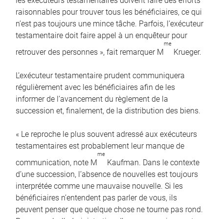
les exécuteurs testamentaires doivent faire des efforts
raisonnables pour trouver tous les bénéficiaires, ce qui
n’est pas toujours une mince tâche. Parfois, l’exécuteur
testamentaire doit faire appel à un enquêteur pour
me
retrouver des personnes », fait remarquer M
Krueger.
L’exécuteur testamentaire prudent communiquera
régulièrement avec les bénéficiaires afin de les
informer de l’avancement du règlement de la
succession et, finalement, de la distribution des biens.
« Le reproche le plus souvent adressé aux exécuteurs
testamentaires est probablement leur manque de
me
communication, note M
Kaufman. Dans le contexte
d’une succession, l’absence de nouvelles est toujours
interprétée comme une mauvaise nouvelle. Si les
bénéficiaires n’entendent pas parler de vous, ils
peuvent penser que quelque chose ne tourne pas rond.