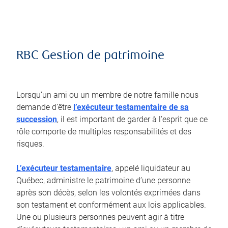
RBC Gestion de patrimoine
Lorsqu’un ami ou un membre de notre famille nous
demande d’être
l’exécuteur testamentaire de sa
succession
, il est important de garder à l’esprit que ce
rôle comporte de multiples responsabilités et des
risques.
L’exécuteur testamentaire
, appelé liquidateur au
Québec, administre le patrimoine d’une personne
après son décès, selon les volontés exprimées dans
son testament et conformément aux lois applicables.
Une ou plusieurs personnes peuvent agir à titre