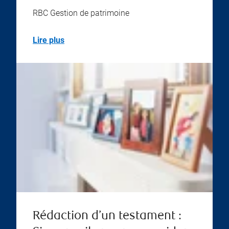
RBC Gestion de patrimoine
Lire plus
Rédaction d’un testament :