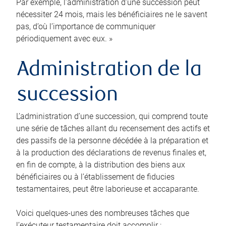
Par exemple, l’administration d’une succession peut
nécessiter 24 mois, mais les bénéficiaires ne le savent
pas, d’où l’importance de communiquer
périodiquement avec eux. »
Administration de la
succession
L’administration d’une succession, qui comprend toute
une série de tâches allant du recensement des actifs et
des passifs de la personne décédée à la préparation et
à la production des déclarations de revenus finales et,
en fin de compte, à la distribution des biens aux
bénéficiaires ou à l’établissement de fiducies
testamentaires, peut être laborieuse et accaparante.
Voici quelques-unes des nombreuses tâches que
l’exécuteur testamentaire doit accomplir :