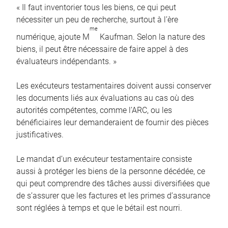
« Il faut inventorier tous les biens, ce qui peut
nécessiter un peu de recherche, surtout à l’ère
me
numérique, ajoute M
Kaufman. Selon la nature des
biens, il peut être nécessaire de faire appel à des
évaluateurs indépendants. »
Les exécuteurs testamentaires doivent aussi conserver
les documents liés aux évaluations au cas où des
autorités compétentes, comme l’ARC, ou les
bénéficiaires leur demanderaient de fournir des pièces
justificatives.
Le mandat d’un exécuteur testamentaire consiste
aussi à protéger les biens de la personne décédée, ce
qui peut comprendre des tâches aussi diversifiées que
de s’assurer que les factures et les primes d’assurance
sont réglées à temps et que le bétail est nourri.