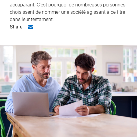
accaparant. C’est pourquoi de nombreuses personnes
choisissent de nommer une société agissant à ce titre
dans leur testament.
Share