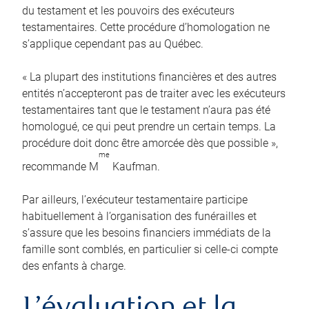
du testament et les pouvoirs des exécuteurs
testamentaires. Cette procédure d’homologation ne
s’applique cependant pas au Québec.
« La plupart des institutions financières et des autres
entités n’accepteront pas de traiter avec les exécuteurs
testamentaires tant que le testament n’aura pas été
homologué, ce qui peut prendre un certain temps. La
procédure doit donc être amorcée dès que possible »,
me
recommande M
Kaufman.
Par ailleurs, l’exécuteur testamentaire participe
habituellement à l’organisation des funérailles et
s’assure que les besoins financiers immédiats de la
famille sont comblés, en particulier si celle-ci compte
des enfants à charge.