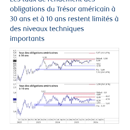
obligations du Trésor américain à
30 ans et à 10 ans restent limités à
des niveaux techniques
importants