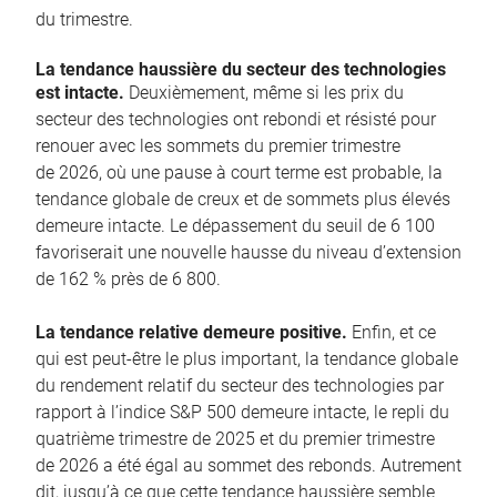
du trimestre.
La tendance haussière du secteur des technologies
est intacte.
Deuxièmement, même si les prix du
secteur des technologies ont rebondi et résisté pour
renouer avec les sommets du premier trimestre
de 2026, où une pause à court terme est probable, la
tendance globale de creux et de sommets plus élevés
demeure intacte. Le dépassement du seuil de 6 100
favoriserait une nouvelle hausse du niveau d’extension
de 162 % près de 6 800.
La tendance relative demeure positive.
Enfin, et ce
qui est peut-être le plus important, la tendance globale
du rendement relatif du secteur des technologies par
rapport à l’indice S&P 500 demeure intacte, le repli du
quatrième trimestre de 2025 et du premier trimestre
de 2026 a été égal au sommet des rebonds. Autrement
dit, jusqu’à ce que cette tendance haussière semble