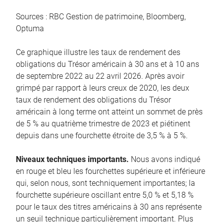
Sources : RBC Gestion de patrimoine, Bloomberg,
Optuma
Ce graphique illustre les taux de rendement des
obligations du Trésor américain à 30 ans et à 10 ans
de septembre 2022 au 22 avril 2026. Après avoir
grimpé par rapport à leurs creux de 2020, les deux
taux de rendement des obligations du Trésor
américain à long terme ont atteint un sommet de près
de 5 % au quatrième trimestre de 2023 et piétinent
depuis dans une fourchette étroite de 3,5 % à 5 %.
Niveaux techniques importants.
Nous avons indiqué
en rouge et bleu les fourchettes supérieure et inférieure
qui, selon nous, sont techniquement importantes; la
fourchette supérieure oscillant entre 5,0 % et 5,18 %
pour le taux des titres américains à 30 ans représente
un seuil technique particulièrement important. Plus