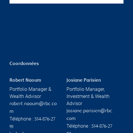
Coordonnées
Robert Naoum
Josiane Parisien
Portfolio Manager &
Portfolio Manager,
Wealth Advisor
Investment & Wealth
Advisor
robert.naoum@rbc.co
josiane.parisien@rbc.
m
Téléphone :
com
514-876-27
Téléphone :
514-876-27
91