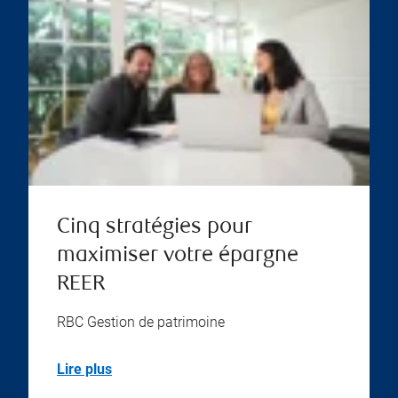
Cinq stratégies pour
maximiser votre épargne
REER
RBC Gestion de patrimoine
Lire plus