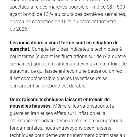
spectaculaire des marchés boursiers, l’indice S&P 500
ayant bondi de 13 % au cours des dernières semaines,
après une correction de 10 % au premier trimestre
de 2026.
Les indicateurs à court terme sont en situation de
surachat.
Compte tenu des indicateurs techniques à
court terme (suivant les fluctuations sur deux à quatre
semaines) qui sont maintenant revenus en territoire de
surachat, ce qui laisse entrevoir une pause ou un repli,
il est compréhensible que les investisseurs se
demandent si le rebond est durable.
Deux raisons techniques laissent entrevoir de
nouvelles hausses.
Même si les valorisations, la
guerre en Iran et ses effets sur l’inflation et la
croissance mondiale demeurent des préoccupations
fondamentales, nous entrevoyons deux raisons
techniques pour demeurer prudemment optimistes au