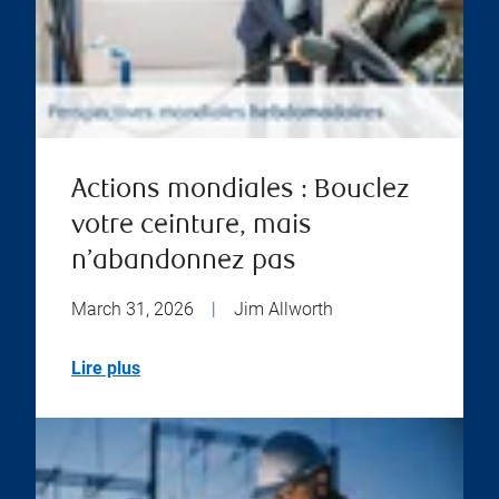
Actions mondiales : Bouclez
votre ceinture, mais
n’abandonnez pas
March 31, 2026
|
Jim Allworth
Lire plus