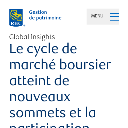
MENU
Global Insights
Le cycle de
marché boursier
atteint de
nouveaux
sommets et la