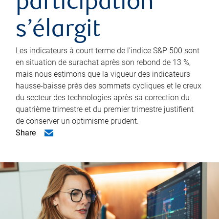
participation
s’élargit
Les indicateurs à court terme de l’indice S&P 500 sont
en situation de surachat après son rebond de 13 %,
mais nous estimons que la vigueur des indicateurs
hausse-baisse près des sommets cycliques et le creux
du secteur des technologies après sa correction du
quatrième trimestre et du premier trimestre justifient
de conserver un optimisme prudent.
Share