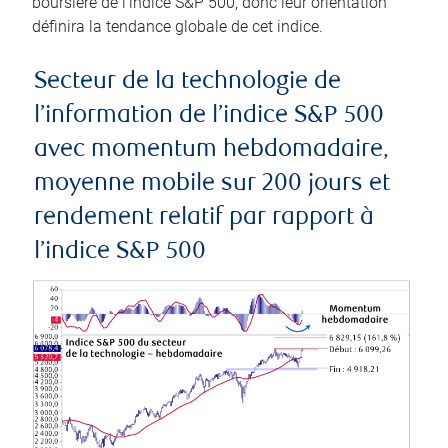
boursière de l’indice S&P 500, donc leur orientation
définira la tendance globale de cet indice.
Secteur de la technologie de
l’information de l’indice S&P 500
avec momentum hebdomadaire,
moyenne mobile sur 200 jours et
rendement relatif par rapport à
l’indice S&P 500