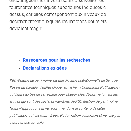
encourageons les investisseurs à surveiller les
fourchettes techniques supérieures indiquées ci-
dessus, car elles correspondent aux niveaux de
déclenchement auxquels les marchés boursiers
devraient réagir.
Ressources pour les recherches
Déclarations exigées
RBC Gestion de patrimoine est une division opérationnelle de Banque
Royale du Canada. Veuillez cliquer sur le lien « Conditions d’utilisation »
qui figure au bas de cette page pour obtenir plus d’information sur les
entités qui sont des sociétés membres de RBC Gestion de patrimoine.
Nous n’approuvons ni ne recommandons le contenu de cette
publication, qui est fourni à titre d’information seulement et ne vise pas
à donner des conseils.