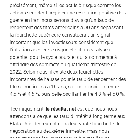
précisément, même si les actifs à risque comme les
actions semblent négliger une résolution positive de la
guerre en Iran, nous serions d’avis qu’un taux de
rendement des titres américains à 30 ans dépassant
la fourchette supérieure constituerait un signal
important que les investisseurs considèrent que
l’inflation accélère le risque et est un catalyseur
potentiel pour le cycle boursier qui a commencé à
atteindre des sommets au quatrième trimestre de
2022. Selon nous, il existe deux fourchettes
importantes de hausse pour le taux de rendement des
titres américains à 10 ans, soit celle oscillant entre
4,5 % et 4,6 %, puis celle oscillant entre 4,8 % et 5,0 %.
Techniquement,
le résultat net
est que nous nous
attendons à ce que les taux d’intérêt à long terme aux
États-Unis demeurent dans leur vaste fourchette de
négociation au deuxième trimestre, mais nous