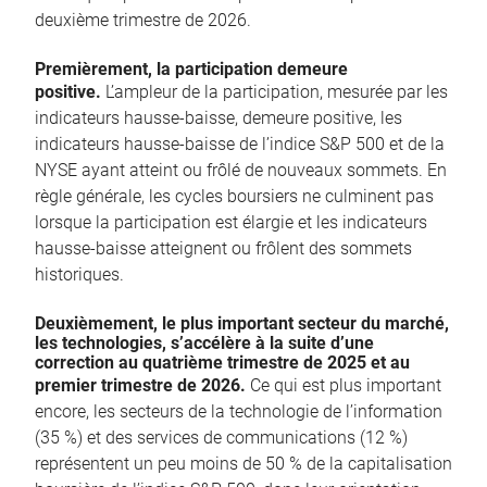
deuxième trimestre de 2026.
Premièrement, la participation demeure
positive.
L’ampleur de la participation, mesurée par les
indicateurs hausse-baisse, demeure positive, les
indicateurs hausse-baisse de l’indice S&P 500 et de la
NYSE ayant atteint ou frôlé de nouveaux sommets. En
règle générale, les cycles boursiers ne culminent pas
lorsque la participation est élargie et les indicateurs
hausse-baisse atteignent ou frôlent des sommets
historiques.
Deuxièmement, le plus important secteur du marché,
les technologies, s’accélère à la suite d’une
correction au quatrième trimestre de 2025 et au
premier trimestre de 2026.
Ce qui est plus important
encore, les secteurs de la technologie de l’information
(35 %) et des services de communications (12 %)
représentent un peu moins de 50 % de la capitalisation