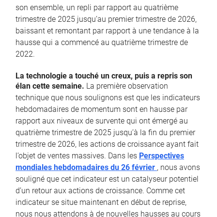
son ensemble, un repli par rapport au quatrième
trimestre de 2025 jusqu’au premier trimestre de 2026,
baissant et remontant par rapport à une tendance à la
hausse qui a commencé au quatrième trimestre de
2022.
La technologie a touché un creux, puis a repris son
élan cette semaine.
La première observation
technique que nous soulignons est que les indicateurs
hebdomadaires de momentum sont en hausse par
rapport aux niveaux de survente qui ont émergé au
quatrième trimestre de 2025 jusqu’à la fin du premier
trimestre de 2026, les actions de croissance ayant fait
l’objet de ventes massives. Dans les
Perspectives
mondiales hebdomadaires du 26 février
, nous avons
souligné que cet indicateur est un catalyseur potentiel
d’un retour aux actions de croissance. Comme cet
indicateur se situe maintenant en début de reprise,
nous nous attendons à de nouvelles hausses au cours