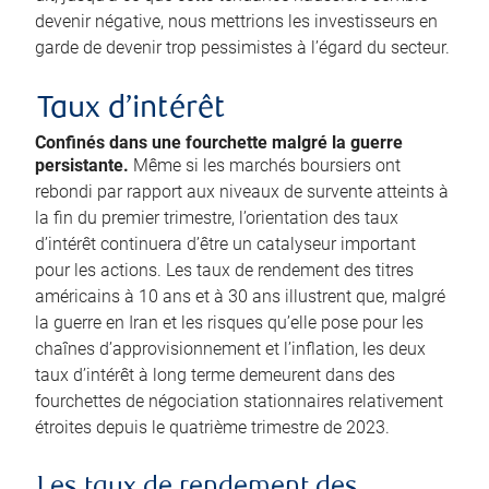
devenir négative, nous mettrions les investisseurs en
garde de devenir trop pessimistes à l’égard du secteur.
Taux d’intérêt
Confinés dans une fourchette malgré la guerre
persistante.
Même si les marchés boursiers ont
rebondi par rapport aux niveaux de survente atteints à
la fin du premier trimestre, l’orientation des taux
d’intérêt continuera d’être un catalyseur important
pour les actions. Les taux de rendement des titres
américains à 10 ans et à 30 ans illustrent que, malgré
la guerre en Iran et les risques qu’elle pose pour les
chaînes d’approvisionnement et l’inflation, les deux
taux d’intérêt à long terme demeurent dans des
fourchettes de négociation stationnaires relativement
étroites depuis le quatrième trimestre de 2023.
Les taux de rendement des