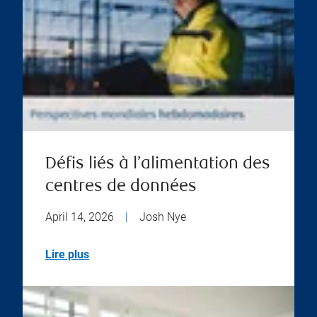
Défis liés à l’alimentation des
centres de données
April 14, 2026
|
Josh Nye
Lire plus