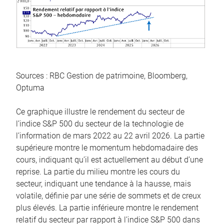
Sources : RBC Gestion de patrimoine, Bloomberg,
Optuma
Ce graphique illustre le rendement du secteur de
l’indice S&P 500 du secteur de la technologie de
l’information de mars 2022 au 22 avril 2026. La partie
supérieure montre le momentum hebdomadaire des
cours, indiquant qu’il est actuellement au début d’une
reprise. La partie du milieu montre les cours du
secteur, indiquant une tendance à la hausse, mais
volatile, définie par une série de sommets et de creux
plus élevés. La partie inférieure montre le rendement
relatif du secteur par rapport à l’indice S&P 500 dans