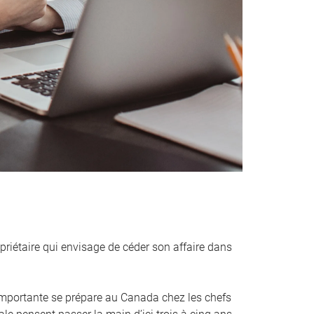
priétaire qui envisage de céder son affaire dans
mportante se prépare au Canada chez les chefs