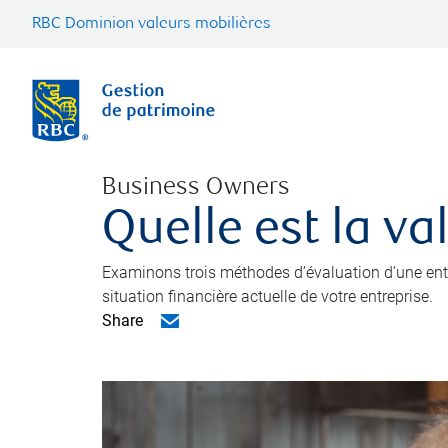
RBC Dominion valeurs mobilières
Business Owners
Quelle est la va
Examinons trois méthodes d’évaluation d’une entre
situation financière actuelle de votre entreprise.
Share