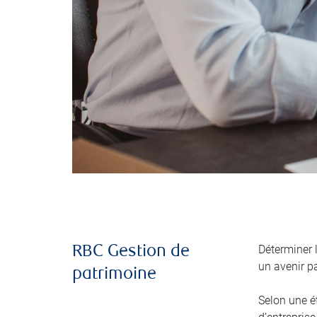
Déterminer 
RBC Gestion de
un avenir pa
patrimoine
Selon une é