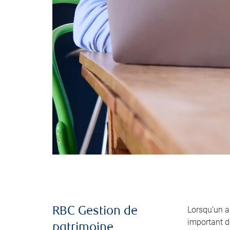
Lorsqu’un 
RBC Gestion de
important de
patrimoine