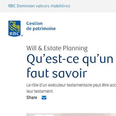
RBC Dominion valeurs mobilières
Will & Estate Planning
Qu’est-ce qu’un
faut savoir
Le rôle d’un exécuteur testamentaire peut être a
leur testament.
Share