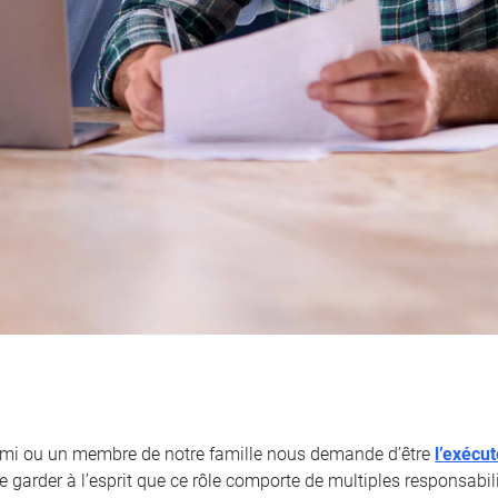
ami ou un membre de notre famille nous demande d’être
l’exécu
 garder à l’esprit que ce rôle comporte de multiples responsabili