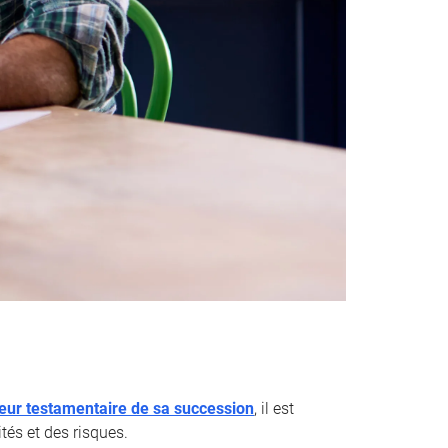
teur testamentaire de sa succession
, il est
tés et des risques.