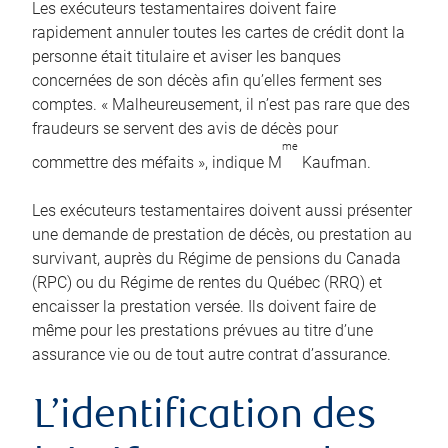
Les exécuteurs testamentaires doivent faire
rapidement annuler toutes les cartes de crédit dont la
personne était titulaire et aviser les banques
concernées de son décès afin qu’elles ferment ses
comptes. « Malheureusement, il n’est pas rare que des
fraudeurs se servent des avis de décès pour
me
commettre des méfaits », indique M
Kaufman.
Les exécuteurs testamentaires doivent aussi présenter
une demande de prestation de décès, ou prestation au
survivant, auprès du Régime de pensions du Canada
(RPC) ou du Régime de rentes du Québec (RRQ) et
encaisser la prestation versée. Ils doivent faire de
même pour les prestations prévues au titre d’une
assurance vie ou de tout autre contrat d’assurance.
L’identification des