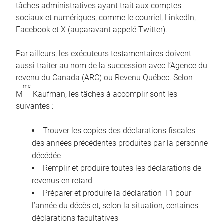
tâches administratives ayant trait aux comptes
sociaux et numériques, comme le courriel, LinkedIn,
Facebook et X (auparavant appelé Twitter).
Par ailleurs, les exécuteurs testamentaires doivent
aussi traiter au nom de la succession avec l’Agence du
revenu du Canada (ARC) ou Revenu Québec. Selon
me
M
Kaufman, les tâches à accomplir sont les
suivantes :
Trouver les copies des déclarations fiscales
des années précédentes produites par la personne
décédée
Remplir et produire toutes les déclarations de
revenus en retard
Préparer et produire la déclaration T1 pour
l’année du décès et, selon la situation, certaines
déclarations facultatives