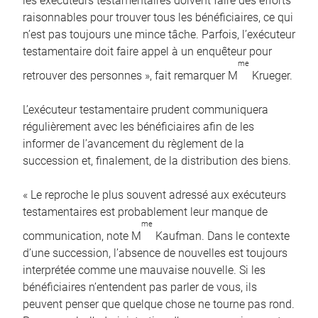
les exécuteurs testamentaires doivent faire des efforts
raisonnables pour trouver tous les bénéficiaires, ce qui
n’est pas toujours une mince tâche. Parfois, l’exécuteur
testamentaire doit faire appel à un enquêteur pour
me
retrouver des personnes », fait remarquer M
Krueger.
L’exécuteur testamentaire prudent communiquera
régulièrement avec les bénéficiaires afin de les
informer de l’avancement du règlement de la
succession et, finalement, de la distribution des biens.
« Le reproche le plus souvent adressé aux exécuteurs
testamentaires est probablement leur manque de
me
communication, note M
Kaufman. Dans le contexte
d’une succession, l’absence de nouvelles est toujours
interprétée comme une mauvaise nouvelle. Si les
bénéficiaires n’entendent pas parler de vous, ils
peuvent penser que quelque chose ne tourne pas rond.