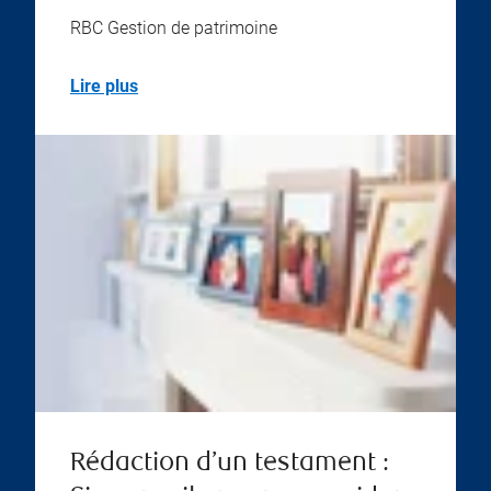
RBC Gestion de patrimoine
Lire plus
Rédaction d’un testament :