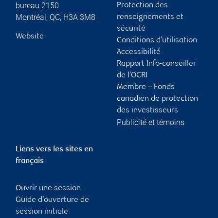
bureau 2150
Protection des
Montréal
,
QC
,
H3A 3M8
renseignements et
sécurité
Website
Conditions d’utilisation
Accessibilité
Rapport Info-conseiller
de l’OCRI
Membre – Fonds
canadien de protection
des investisseurs
Publicité et témoins
Liens vers les sites en
français
Ouvrir une session
Guide d’ouverture de
session initiale