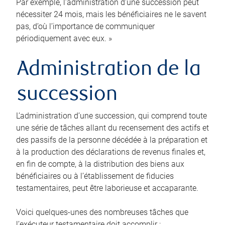
Par exemple, l’administration d’une succession peut
nécessiter 24 mois, mais les bénéficiaires ne le savent
pas, d’où l’importance de communiquer
périodiquement avec eux. »
Administration de la
succession
L’administration d’une succession, qui comprend toute
une série de tâches allant du recensement des actifs et
des passifs de la personne décédée à la préparation et
à la production des déclarations de revenus finales et,
en fin de compte, à la distribution des biens aux
bénéficiaires ou à l’établissement de fiducies
testamentaires, peut être laborieuse et accaparante.
Voici quelques-unes des nombreuses tâches que
l’exécuteur testamentaire doit accomplir :