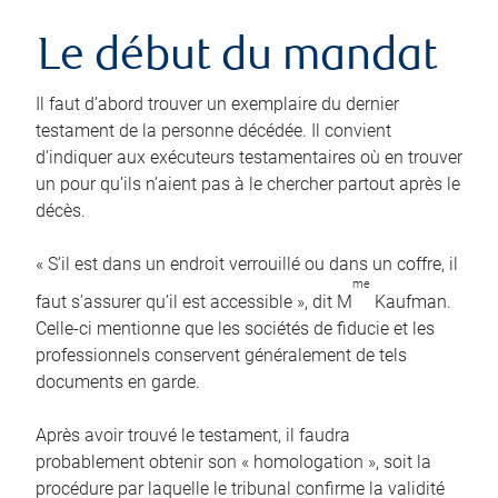
Le début du mandat
Il faut d’abord trouver un exemplaire du dernier
testament de la personne décédée. Il convient
d’indiquer aux exécuteurs testamentaires où en trouver
un pour qu’ils n’aient pas à le chercher partout après le
décès.
« S’il est dans un endroit verrouillé ou dans un coffre, il
me
faut s’assurer qu’il est accessible », dit M
Kaufman.
Celle-ci mentionne que les sociétés de fiducie et les
professionnels conservent généralement de tels
documents en garde.
Après avoir trouvé le testament, il faudra
probablement obtenir son « homologation », soit la
procédure par laquelle le tribunal confirme la validité