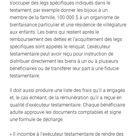
s’occuper des legs spécifiques indiqués dans le
testament, par exemple donner les bijoux à un
membre de la famille, 100 000 $ à un organisme de
bienfaisance particulier et une résidence de villégiature
aux enfants. Les biens qui restent après le
remboursement des dettes et l’acquittement des legs
spécifiques sont appelés le reliquat. L’exécuteur
testamentaire peut avoir reçu pour instruction de
distribuer directement les biens à un ou à plusieurs
bénéficiaires ou de transférer leur part à une fiducie
testamentaire.
Il doit aussi produire une liste des frais qu’il a engagés
et, le cas échéant, de la rémunération qu’il a reçue en
qualité d’exécuteur testamentaire. Chaque bénéficiaire
adulte approuve les documents comptables et signe
une formule de décharge.
« Il incombe à l’exécuteur testamentaire de rendre des