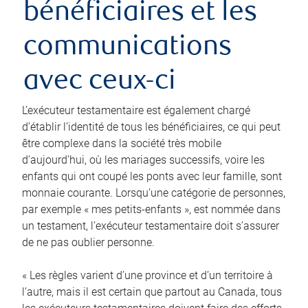
bénéficiaires et les
communications
avec ceux-ci
L’exécuteur testamentaire est également chargé
d’établir l’identité de tous les bénéficiaires, ce qui peut
être complexe dans la société très mobile
d’aujourd’hui, où les mariages successifs, voire les
enfants qui ont coupé les ponts avec leur famille, sont
monnaie courante. Lorsqu’une catégorie de personnes,
par exemple « mes petits-enfants », est nommée dans
un testament, l’exécuteur testamentaire doit s’assurer
de ne pas oublier personne.
« Les règles varient d’une province et d’un territoire à
l’autre, mais il est certain que partout au Canada, tous