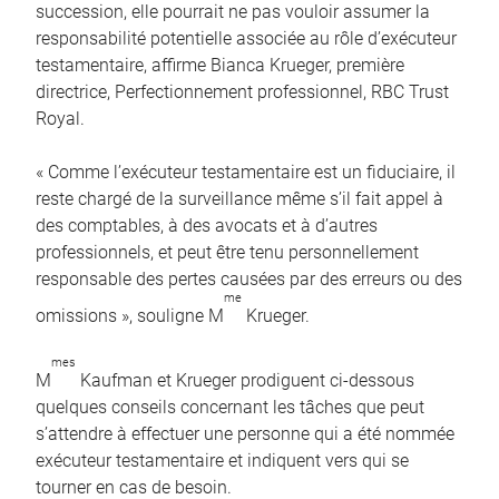
succession, elle pourrait ne pas vouloir assumer la
responsabilité potentielle associée au rôle d’exécuteur
testamentaire, affirme Bianca Krueger, première
directrice, Perfectionnement professionnel, RBC Trust
Royal.
« Comme l’exécuteur testamentaire est un fiduciaire, il
reste chargé de la surveillance même s’il fait appel à
des comptables, à des avocats et à d’autres
professionnels, et peut être tenu personnellement
responsable des pertes causées par des erreurs ou des
me
omissions », souligne M
Krueger.
mes
M
Kaufman et Krueger prodiguent ci-dessous
quelques conseils concernant les tâches que peut
s’attendre à effectuer une personne qui a été nommée
exécuteur testamentaire et indiquent vers qui se
tourner en cas de besoin.