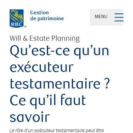
MENU
Will & Estate Planning
Qu’est-ce qu’un
exécuteur
testamentaire ?
Ce qu’il faut
savoir
Le rôle d’un exécuteur testamentaire peut être