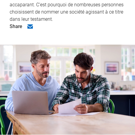
accaparant. C’est pourquoi de nombreuses personnes
choisissent de nommer une société agissant à ce titre
dans leur testament.
Share