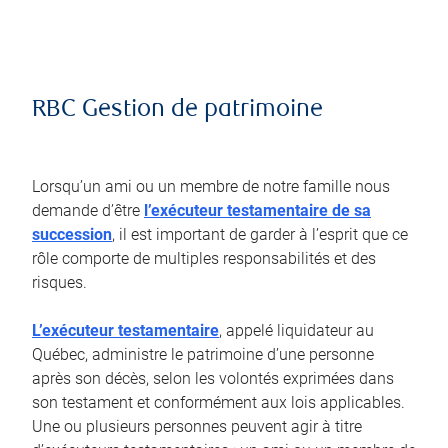
RBC Gestion de patrimoine
Lorsqu’un ami ou un membre de notre famille nous
demande d’être
l’exécuteur testamentaire de sa
succession
, il est important de garder à l’esprit que ce
rôle comporte de multiples responsabilités et des
risques.
L’exécuteur testamentaire
, appelé liquidateur au
Québec, administre le patrimoine d’une personne
après son décès, selon les volontés exprimées dans
son testament et conformément aux lois applicables.
Une ou plusieurs personnes peuvent agir à titre