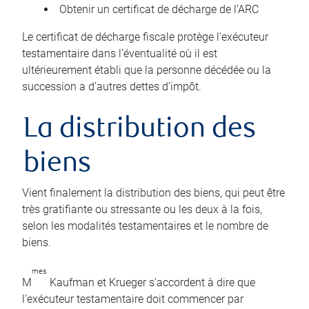
Obtenir un certificat de décharge de l’ARC
Le certificat de décharge fiscale protège l’exécuteur
testamentaire dans l’éventualité où il est
ultérieurement établi que la personne décédée ou la
succession a d’autres dettes d’impôt.
La distribution des
biens
Vient finalement la distribution des biens, qui peut être
très gratifiante ou stressante ou les deux à la fois,
selon les modalités testamentaires et le nombre de
biens.
mes
M
Kaufman et Krueger s’accordent à dire que
l’exécuteur testamentaire doit commencer par