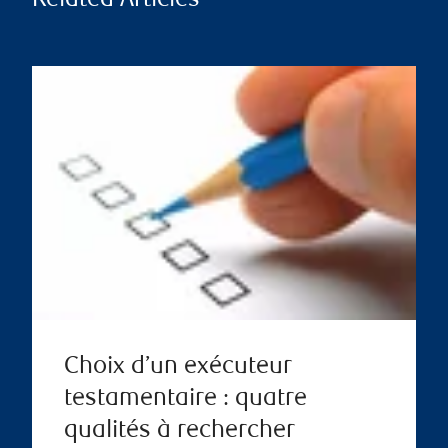
Related Articles
Choix d’un exécuteur
testamentaire : quatre
qualités à rechercher