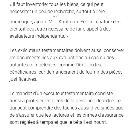
« Il faut inventorier tous les biens, ce qui peut
nécessiter un peu de recherche, surtout à l’ère
me
numérique, ajoute M
Kaufman. Selon la nature des
biens, il peut être nécessaire de faire appel à des
évaluateurs indépendants. »
Les exécuteurs testamentaires doivent aussi conserver
les documents liés aux évaluations au cas où des
autorités compétentes, comme l’ARC, ou les
bénéficiaires leur demanderaient de fournir des pièces
justificatives.
Le mandat d’un exécuteur testamentaire consiste
aussi à protéger les biens de la personne décédée, ce
qui peut comprendre des tâches aussi diversifiées que
de s’assurer que les factures et les primes d’assurance
sont réglées à temps et que le bétail est nourri.