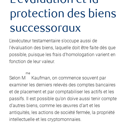
L’évaluation et la
protection des biens
successoraux
L’exécuteur testamentaire s’occupe aussi de
l’évaluation des biens, laquelle doit être faite dès que
possible, puisque les frais d’homologation varient en
fonction de leur valeur.
me
Selon M
Kaufman, on commence souvent par
examiner les derniers relevés des comptes bancaires
et de placement et par comptabiliser les actifs et les
passifs. Il est possible qu’on doive aussi tenir compte
d’autres biens, comme les œuvres d’art et les
antiquités, les actions de société fermée, la propriété
intellectuelle et les cryptomonnaies.