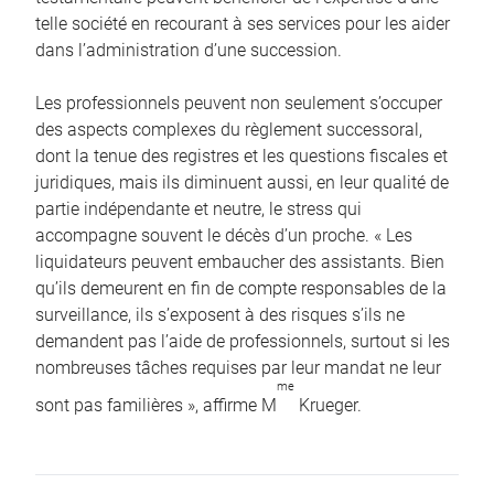
telle société en recourant à ses services pour les aider
dans l’administration d’une succession.
Les professionnels peuvent non seulement s’occuper
des aspects complexes du règlement successoral,
dont la tenue des registres et les questions fiscales et
juridiques, mais ils diminuent aussi, en leur qualité de
partie indépendante et neutre, le stress qui
accompagne souvent le décès d’un proche. « Les
liquidateurs peuvent embaucher des assistants. Bien
qu’ils demeurent en fin de compte responsables de la
surveillance, ils s’exposent à des risques s’ils ne
demandent pas l’aide de professionnels, surtout si les
nombreuses tâches requises par leur mandat ne leur
me
sont pas familières », affirme M
Krueger.