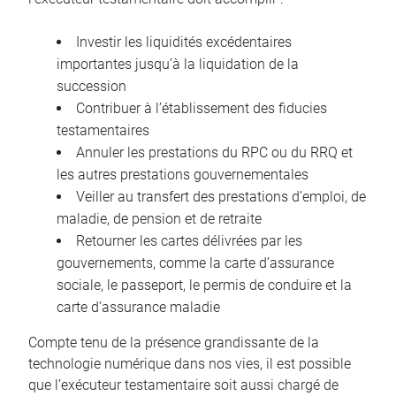
Investir les liquidités excédentaires
importantes jusqu’à la liquidation de la
succession
Contribuer à l’établissement des fiducies
testamentaires
Annuler les prestations du RPC ou du RRQ et
les autres prestations gouvernementales
Veiller au transfert des prestations d’emploi, de
maladie, de pension et de retraite
Retourner les cartes délivrées par les
gouvernements, comme la carte d’assurance
sociale, le passeport, le permis de conduire et la
carte d’assurance maladie
Compte tenu de la présence grandissante de la
technologie numérique dans nos vies, il est possible
que l’exécuteur testamentaire soit aussi chargé de