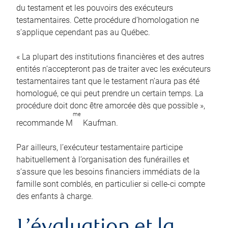
du testament et les pouvoirs des exécuteurs
testamentaires. Cette procédure d’homologation ne
s’applique cependant pas au Québec.
« La plupart des institutions financières et des autres
entités n’accepteront pas de traiter avec les exécuteurs
testamentaires tant que le testament n’aura pas été
homologué, ce qui peut prendre un certain temps. La
procédure doit donc être amorcée dès que possible »,
me
recommande M
Kaufman.
Par ailleurs, l’exécuteur testamentaire participe
habituellement à l’organisation des funérailles et
s’assure que les besoins financiers immédiats de la
famille sont comblés, en particulier si celle-ci compte
des enfants à charge.