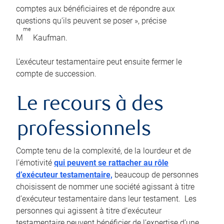
comptes aux bénéficiaires et de répondre aux
questions qu’ils peuvent se poser », précise
me
M
Kaufman.
L’exécuteur testamentaire peut ensuite fermer le
compte de succession.
Le recours à des
professionnels
Compte tenu de la complexité, de la lourdeur et de
l’émotivité
qui peuvent se rattacher au rôle
d’exécuteur testamentaire,
beaucoup de personnes
choisissent de nommer une société agissant à titre
d’exécuteur testamentaire dans leur testament. Les
personnes qui agissent à titre d’exécuteur
testamentaire peuvent bénéficier de l’expertise d’une