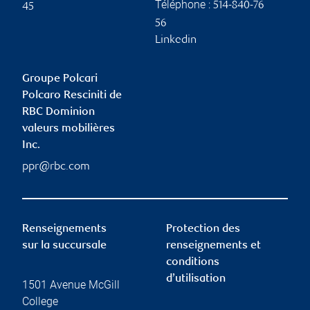
Téléphone :
514-840-76
45
56
Linkedin
Groupe Polcari
Polcaro Resciniti de
RBC Dominion
valeurs mobilières
Inc.
ppr@rbc.com
Renseignements
Protection des
sur la succursale
renseignements et
conditions
d’utilisation
1501 Avenue McGill
College