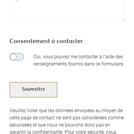
Consentement à contacter
Oui, vous pouvez me contacter à l’aide des
renseignements fournis dans ce formulaire.
Veuillez noter que les données envoyées au moyen de
cette page de contact ne sont pas considérées comme
sécurisées et que nous ne pouvons donc pas en
garantir la confidentialité. Pour votre sécurité, nous