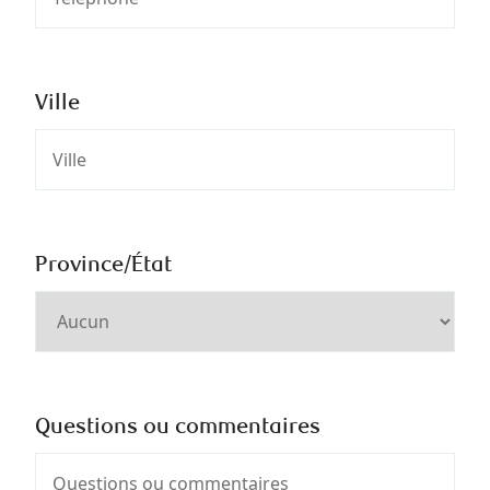
Ville
Province/État
Questions ou commentaires