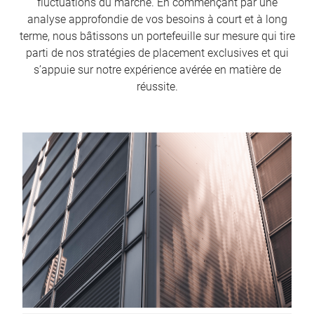
fluctuations du marché. En commençant par une
analyse approfondie de vos besoins à court et à long
terme, nous bâtissons un portefeuille sur mesure qui tire
parti de nos stratégies de placement exclusives et qui
s’appuie sur notre expérience avérée en matière de
réussite.