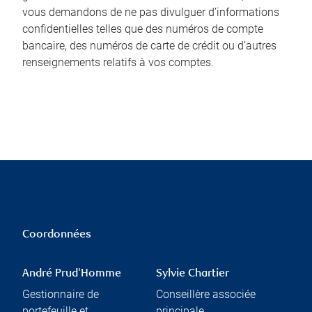
vous demandons de ne pas divulguer d’informations
confidentielles telles que des numéros de compte
bancaire, des numéros de carte de crédit ou d’autres
renseignements relatifs à vos comptes.
Coordonnées
André Prud'Homme
Sylvie Chartier
Gestionnaire de
Conseillère associée
portefeuille et
principale