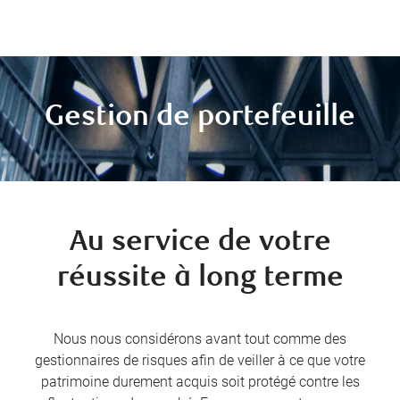
Gestion de portefeuille
Au service de votre
réussite à long terme
Nous nous considérons avant tout comme des
gestionnaires de risques afin de veiller à ce que votre
patrimoine durement acquis soit protégé contre les