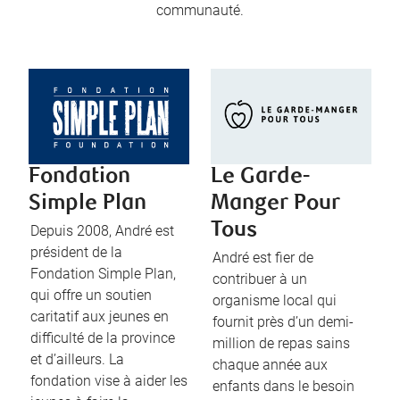
communauté.
Fondation
Le Garde-
Simple Plan
Manger Pour
Tous
Depuis 2008, André est
président de la
André est fier de
Fondation Simple Plan,
contribuer à un
qui offre un soutien
organisme local qui
caritatif aux jeunes en
fournit près d’un demi-
difficulté de la province
million de repas sains
et d’ailleurs. La
chaque année aux
fondation vise à aider les
enfants dans le besoin