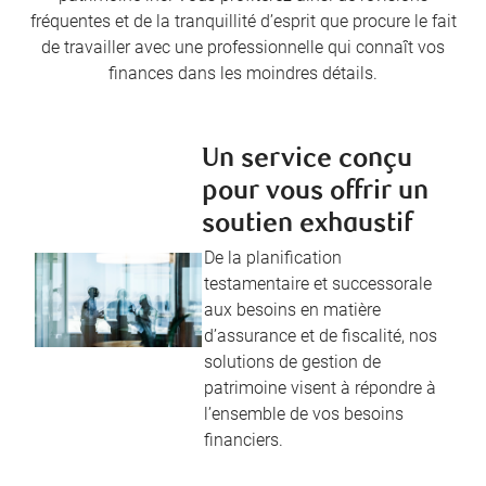
fréquentes et de la tranquillité d’esprit que procure le fait
de travailler avec une professionnelle qui connaît vos
finances dans les moindres détails.
Un service conçu
pour vous offrir un
soutien exhaustif
De la planification
testamentaire et successorale
aux besoins en matière
d’assurance et de fiscalité, nos
solutions de gestion de
patrimoine visent à répondre à
l’ensemble de vos besoins
financiers.