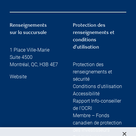
Renseignements
Protection des
sur la succursale
renseignements et
conditions
d’utilisation
1 Place Ville-Marie
Suite 4500
Montréal
,
QC
,
H3B 4E7
Protection des
renseignements et
Website
sécurité
Conditions d’utilisation
Accessibilité
Rapport Info-conseiller
de l’OCRI
Membre – Fonds
canadien de protection
des investisseurs