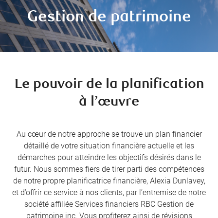
constante évolution.
Gestion de patrimoine
Le pouvoir de la planification
à l’œuvre
Au cœur de notre approche se trouve un plan financier
détaillé de votre situation financière actuelle et les
démarches pour atteindre les objectifs désirés dans le
futur. Nous sommes fiers de tirer parti des compétences
de notre propre planificatrice financière, Alexia Dunlavey,
et d’offrir ce service à nos clients, par l’entremise de notre
société affiliée Services financiers RBC Gestion de
patrimoine inc. Vous profiterez ainsi de révisions