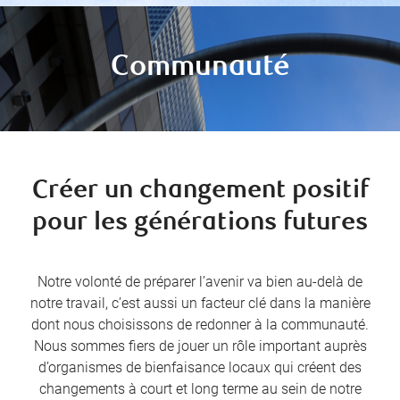
Communauté
Créer un changement positif
pour les générations futures
Notre volonté de préparer l’avenir va bien au-delà de
notre travail, c’est aussi un facteur clé dans la manière
dont nous choisissons de redonner à la communauté.
Nous sommes fiers de jouer un rôle important auprès
d’organismes de bienfaisance locaux qui créent des
changements à court et long terme au sein de notre