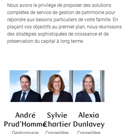
Nous avons le privilège de proposer des solutions
complètes de service de gestion de patrimoine pour
répondre aux besoins particuliers de votre famille. En
plaçant vos objectifs au premier plan, nous réunissons
des stratégies sophistiquées de croissance et de
préservation du capital à long terme.
André
Sylvie
Alexia
Prud'Homme
Chartier
Dunlavey
Gestionnaire
Conseillère
Conseillère