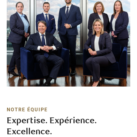
NOTRE ÉQUIPE
Expertise. Expérience.
Excellence.