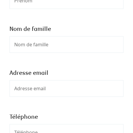
Nom de famille
Adresse email
Téléphone