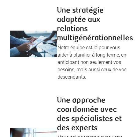
Une stratégie
adaptée aux
relations
multigénérationnelles
Notre équipe est là pour vous
aider à planifier à long terme, en
anticipant non seulement vos
besoins, mais aussi ceux de vos
descendants.
Une approche
coordonnée avec
des spécialistes et
des experts