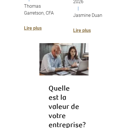
2026
Thomas
|
Garretson, CFA
Jasmine Duan
Lire plus
Lire plus
Quelle
est la
valeur de
votre
entreprise?