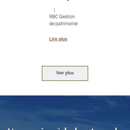
|
RBC Gestion
de patrimoine
Lire plus
Voir plus