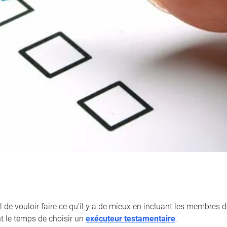
l de vouloir faire ce qu’il y a de mieux en incluant les membres de
nt le temps de choisir un
exécuteur testamentaire
.