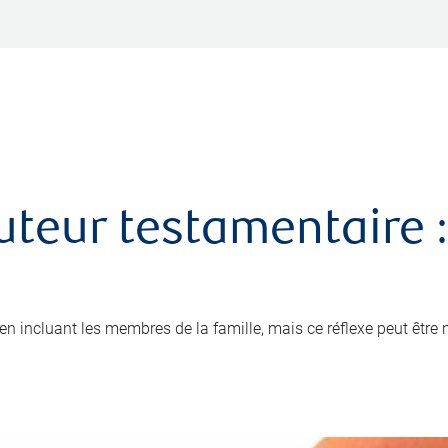
uteur testamentaire :
x en incluant les membres de la famille, mais ce réflexe peut être 