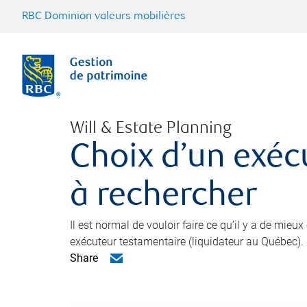
RBC Dominion valeurs mobilières
Will & Estate Planning
Choix d’un exéc
à rechercher
Il est normal de vouloir faire ce qu’il y a de mieu
exécuteur testamentaire (liquidateur au Québec).
Share