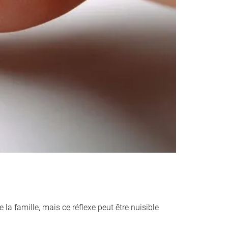
 la famille, mais ce réflexe peut être nuisible