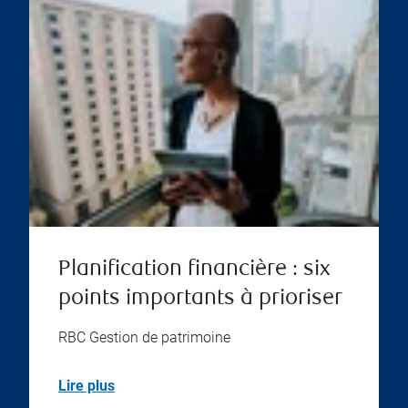
Planification financière : six
points importants à prioriser
RBC Gestion de patrimoine
Lire plus