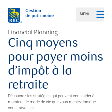
MENU
Financial Planning
Cinq moyens
pour payer moins
d’impôt à la
retraite
Découvrez les stratégies qui peuvent vous aider à
maintenir le mode de vie que vous meniez lorsque
vous travailliez.