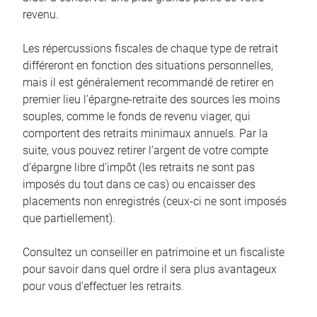
revenu.
Les répercussions fiscales de chaque type de retrait
différeront en fonction des situations personnelles,
mais il est généralement recommandé de retirer en
premier lieu l’épargne-retraite des sources les moins
souples, comme le fonds de revenu viager, qui
comportent des retraits minimaux annuels. Par la
suite, vous pouvez retirer l’argent de votre compte
d’épargne libre d’impôt (les retraits ne sont pas
imposés du tout dans ce cas) ou encaisser des
placements non enregistrés (ceux-ci ne sont imposés
que partiellement).
Consultez un conseiller en patrimoine et un fiscaliste
pour savoir dans quel ordre il sera plus avantageux
pour vous d’effectuer les retraits.