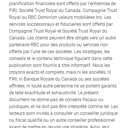
planification financière sont offerts par l’entremise de
FIRI, Société Trust Royal du Canada, Compagnie Trust
Royal ou RBC Dominion valeurs mobilières Inc. Les
services successoraux et fiduciaires sont offerts par
Compagnie Trust Royal et Société Trust Royal du
Canada. Les clients peuvent être dirigés vers un autre
partenaire RBC pour des produits ou services non
offerts par l’une de ces sociétés. Les stratégies, les
conseils et le contenu technique figurant dans cette
publication sont fournis à titre informatif. Nous les
croyons exacts et complets, mais ni les sociétés, ni
FIRI, ni Banque Royale du Canada ou ses sociétés
affiliées, ni toute autre personne ne se portent garants
de telle exactitude et exhaustivité. Le présent
document ne donne pas de conseils fiscaux ou
juridiques, et ne doit pas être interprété comme tel. Les
lecteurs sont invités à consulter un conseiller juridique
ou fiscal qualifié ou un autre conseiller professionnel
avant de mettre en œuvre une stratégie. Ainsi, leur