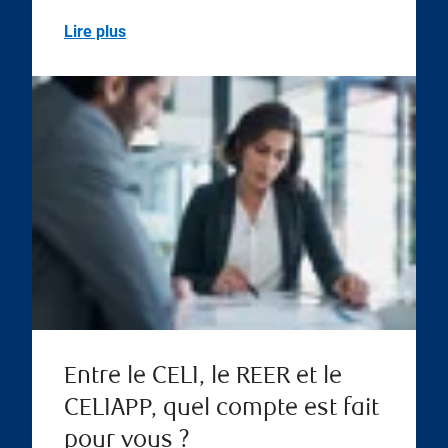
Lire plus
Entre le CELI, le REER et le
CELIAPP, quel compte est fait
pour vous ?