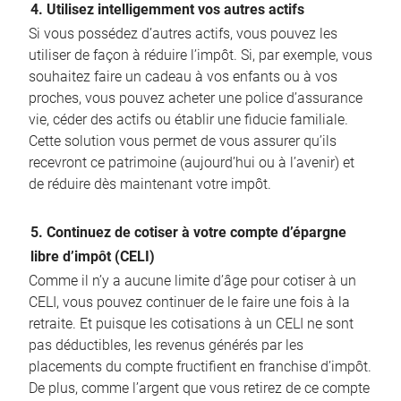
4. Utilisez intelligemment vos autres actifs
Si vous possédez d’autres actifs, vous pouvez les
utiliser de façon à réduire l’impôt. Si, par exemple, vous
souhaitez faire un cadeau à vos enfants ou à vos
proches, vous pouvez acheter une police d’assurance
vie, céder des actifs ou établir une fiducie familiale.
Cette solution vous permet de vous assurer qu’ils
recevront ce patrimoine (aujourd’hui ou à l’avenir) et
de réduire dès maintenant votre impôt.
5. Continuez de cotiser à votre compte d’épargne
libre d’impôt (CELI)
Comme il n’y a aucune limite d’âge pour cotiser à un
CELI, vous pouvez continuer de le faire une fois à la
retraite. Et puisque les cotisations à un CELI ne sont
pas déductibles, les revenus générés par les
placements du compte fructifient en franchise d’impôt.
De plus, comme l’argent que vous retirez de ce compte