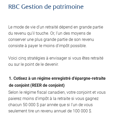
RBC Gestion de patrimoine
Le mode de vie d’un retraité dépend en grande partie
du revenu qu’il touche. Or, l’un des moyens de
conserver une plus grande partie de son revenu
consiste à payer le moins d’impôt possible.
Voici cinq stratégies à envisager si vous êtes retraité
ou sur le point de le devenir.
1. Cotisez à un régime enregistré d’épargne-retraite
de conjoint (REER de conjoint)
Selon le régime fiscal canadien, votre conjoint et vous
paierez moins d’impôt à la retraite si vous gagnez
chacun 50 000 $ par année que si l’un de vous
seulement tire un revenu annuel de 100 000 $.