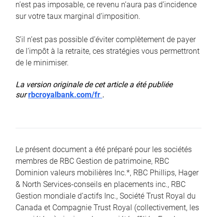
n’est pas imposable, ce revenu n’aura pas d’incidence
sur votre taux marginal d’imposition.
S’il n’est pas possible d’éviter complètement de payer
de l’impôt à la retraite, ces stratégies vous permettront
de le minimiser.
La version originale de cet article a été publiée
sur
rbcroyalbank.com/fr
.
Le présent document a été préparé pour les sociétés
membres de RBC Gestion de patrimoine, RBC
Dominion valeurs mobilières Inc.*, RBC Phillips, Hager
& North Services-conseils en placements inc., RBC
Gestion mondiale d’actifs Inc., Société Trust Royal du
Canada et Compagnie Trust Royal (collectivement, les