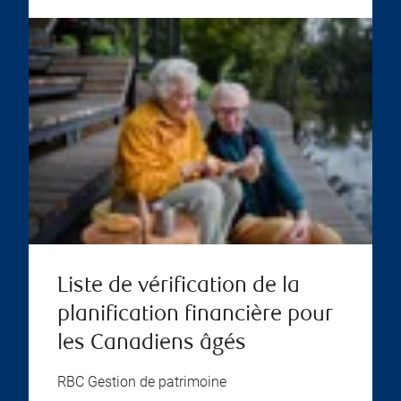
Liste de vérification de la
planification financière pour
les Canadiens âgés
RBC Gestion de patrimoine