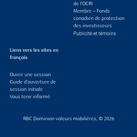
de l’OCRI
Membre – Fonds
canadien de protection
des investisseurs
Publicité et témoins
Liens vers les sites en
français
Ouvrir une session
Guide d’ouverture de
session initiale
Vous tenir informé
RBC Dominion valeurs mobilières, © 2026