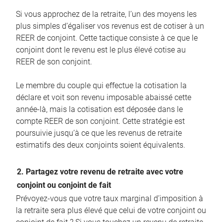
Si vous approchez de la retraite, l’un des moyens les
plus simples d’égaliser vos revenus est de cotiser à un
REER de conjoint. Cette tactique consiste à ce que le
conjoint dont le revenu est le plus élevé cotise au
REER de son conjoint.
Le membre du couple qui effectue la cotisation la
déclare et voit son revenu imposable abaissé cette
année-là, mais la cotisation est déposée dans le
compte REER de son conjoint. Cette stratégie est
poursuivie jusqu’à ce que les revenus de retraite
estimatifs des deux conjoints soient équivalents.
2. Partagez votre revenu de retraite avec votre
conjoint ou conjoint de fait
Prévoyez-vous que votre taux marginal d’imposition à
la retraite sera plus élevé que celui de votre conjoint ou