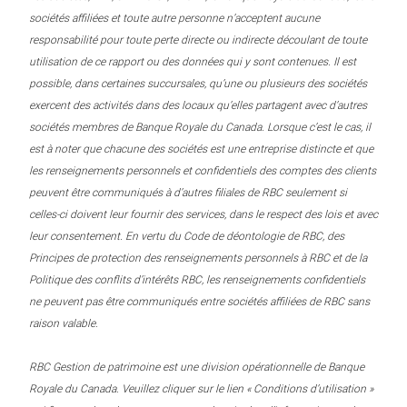
sociétés affiliées et toute autre personne n’acceptent aucune
responsabilité pour toute perte directe ou indirecte découlant de toute
utilisation de ce rapport ou des données qui y sont contenues. Il est
possible, dans certaines succursales, qu’une ou plusieurs des sociétés
exercent des activités dans des locaux qu’elles partagent avec d’autres
sociétés membres de Banque Royale du Canada. Lorsque c’est le cas, il
est à noter que chacune des sociétés est une entreprise distincte et que
les renseignements personnels et confidentiels des comptes des clients
peuvent être communiqués à d’autres filiales de RBC seulement si
celles-ci doivent leur fournir des services, dans le respect des lois et avec
leur consentement. En vertu du Code de déontologie de RBC, des
Principes de protection des renseignements personnels à RBC et de la
Politique des conflits d’intérêts RBC, les renseignements confidentiels
ne peuvent pas être communiqués entre sociétés affiliées de RBC sans
raison valable.
RBC Gestion de patrimoine est une division opérationnelle de Banque
Royale du Canada. Veuillez cliquer sur le lien « Conditions d’utilisation »