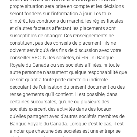
propre situation sera prise en compte et les décisions
seront fondées sur l’information à jour. Les taux
d’intérêt, les conditions du marché, les règles fiscales
et d’autres facteurs affectant les placements sont
susceptibles de changer. Ces renseignements ne
constituent pas des conseils de placement ; ils ne
doivent servir qu’à des fins de discussion avec votre
conseiller RBC. Ni les sociétés, ni FIRI, ni Banque
Royale du Canada ou ses sociétés affiliées, ni toute
autre personne n’assument quelque responsabilité que
ce soit quant à toute perte directe ou indirecte
découlant de l’utilisation du présent document ou des
renseignements qu’il contient. Il est possible, dans
certaines succursales, qu’une ou plusieurs des
sociétés exercent des activités dans des locaux
qu’elles partagent avec d’autres sociétés membres de
Banque Royale du Canada. Lorsque c’est le cas, il est
à noter que chacune des sociétés est une entreprise