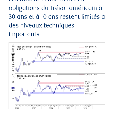
obligations du Trésor américain à
30 ans et à 10 ans restent limités à
des niveaux techniques
importants