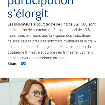
participation
s’élargit
Les indicateurs à court terme de l’indice S&P 500 sont
en situation de surachat après son rebond de 13 %,
mais nous estimons que la vigueur des indicateurs
hausse-baisse près des sommets cycliques et le creux
du secteur des technologies après sa correction du
quatrième trimestre et du premier trimestre justifient
de conserver un optimisme prudent.
Share