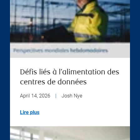
Défis liés à l’alimentation des
centres de données
April 14, 2026
|
Josh Nye
Lire plus