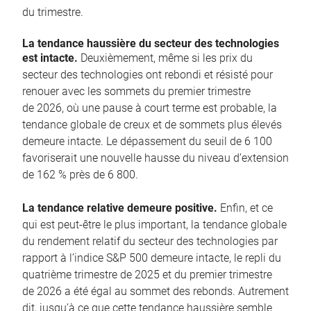
du trimestre.
La tendance haussière du secteur des technologies
est intacte.
Deuxièmement, même si les prix du
secteur des technologies ont rebondi et résisté pour
renouer avec les sommets du premier trimestre
de 2026, où une pause à court terme est probable, la
tendance globale de creux et de sommets plus élevés
demeure intacte. Le dépassement du seuil de 6 100
favoriserait une nouvelle hausse du niveau d’extension
de 162 % près de 6 800.
La tendance relative demeure positive.
Enfin, et ce
qui est peut-être le plus important, la tendance globale
du rendement relatif du secteur des technologies par
rapport à l’indice S&P 500 demeure intacte, le repli du
quatrième trimestre de 2025 et du premier trimestre
de 2026 a été égal au sommet des rebonds. Autrement
dit, jusqu’à ce que cette tendance haussière semble