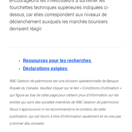
encourageons les investisseurs à surveiller les
fourchettes techniques supérieures indiquées ci-
dessus, car elles correspondent aux niveaux de
déclenchement auxquels les marchés boursiers
devraient réagir.
Ressources pour les recherches
Déclarations exigées
RBC Gestion de patrimoine est une division opérationnelle de Banque
Royale du Canada. Veuillez cliquer sur le lien « Conditions d’utilisation »
qui figure au bas de cette page pour obtenir plus d’information sur les
entités qui sont des sociétés membres de RBC Gestion de patrimoine.
Nous n’approuvons ni ne recommandons le contenu de cette
publication, qui est fourni à titre d’information seulement et ne vise pas
à donner des conseils.