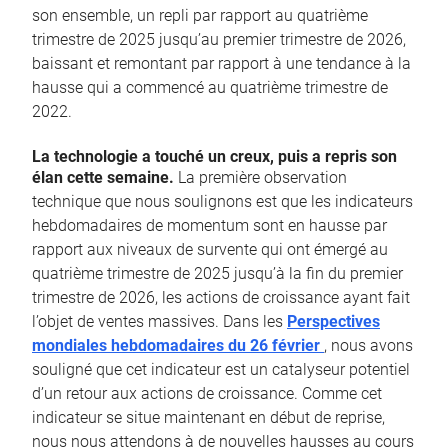
son ensemble, un repli par rapport au quatrième
trimestre de 2025 jusqu’au premier trimestre de 2026,
baissant et remontant par rapport à une tendance à la
hausse qui a commencé au quatrième trimestre de
2022.
La technologie a touché un creux, puis a repris son
élan cette semaine.
La première observation
technique que nous soulignons est que les indicateurs
hebdomadaires de momentum sont en hausse par
rapport aux niveaux de survente qui ont émergé au
quatrième trimestre de 2025 jusqu’à la fin du premier
trimestre de 2026, les actions de croissance ayant fait
l’objet de ventes massives. Dans les
Perspectives
mondiales hebdomadaires du 26 février
, nous avons
souligné que cet indicateur est un catalyseur potentiel
d’un retour aux actions de croissance. Comme cet
indicateur se situe maintenant en début de reprise,
nous nous attendons à de nouvelles hausses au cours