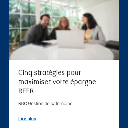
Cinq stratégies pour
maximiser votre épargne
REER
RBC Gestion de patrimoine
Lire plus