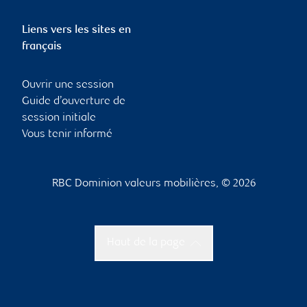
Liens vers les sites en
français
Ouvrir une session
Guide d’ouverture de
session initiale
Vous tenir informé
RBC Dominion valeurs mobilières, © 2026
Haut de la page