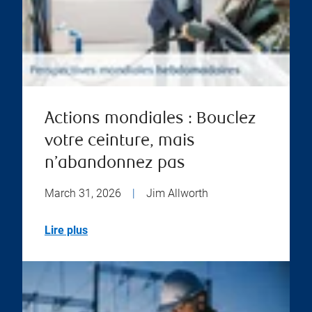
Actions mondiales : Bouclez
votre ceinture, mais
n’abandonnez pas
March 31, 2026
|
Jim Allworth
Lire plus