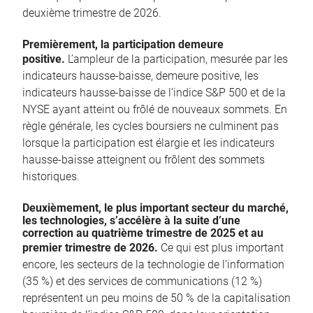
deuxième trimestre de 2026.
Premièrement, la participation demeure
positive.
L’ampleur de la participation, mesurée par les
indicateurs hausse-baisse, demeure positive, les
indicateurs hausse-baisse de l’indice S&P 500 et de la
NYSE ayant atteint ou frôlé de nouveaux sommets. En
règle générale, les cycles boursiers ne culminent pas
lorsque la participation est élargie et les indicateurs
hausse-baisse atteignent ou frôlent des sommets
historiques.
Deuxièmement, le plus important secteur du marché,
les technologies, s’accélère à la suite d’une
correction au quatrième trimestre de 2025 et au
premier trimestre de 2026.
Ce qui est plus important
encore, les secteurs de la technologie de l’information
(35 %) et des services de communications (12 %)
représentent un peu moins de 50 % de la capitalisation