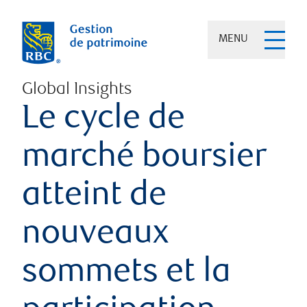
MENU
Global Insights
Le cycle de
marché boursier
atteint de
nouveaux
sommets et la