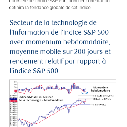
boursière de l’indice S&P 500, donc leur orientation
définira la tendance globale de cet indice.
Secteur de la technologie de
l’information de l’indice S&P 500
avec momentum hebdomadaire,
moyenne mobile sur 200 jours et
rendement relatif par rapport à
l’indice S&P 500