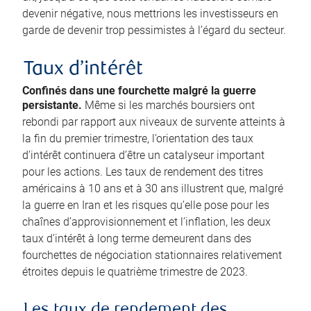
devenir négative, nous mettrions les investisseurs en
garde de devenir trop pessimistes à l’égard du secteur.
Taux d’intérêt
Confinés dans une fourchette malgré la guerre
persistante.
Même si les marchés boursiers ont
rebondi par rapport aux niveaux de survente atteints à
la fin du premier trimestre, l’orientation des taux
d’intérêt continuera d’être un catalyseur important
pour les actions. Les taux de rendement des titres
américains à 10 ans et à 30 ans illustrent que, malgré
la guerre en Iran et les risques qu’elle pose pour les
chaînes d’approvisionnement et l’inflation, les deux
taux d’intérêt à long terme demeurent dans des
fourchettes de négociation stationnaires relativement
étroites depuis le quatrième trimestre de 2023.
Les taux de rendement des