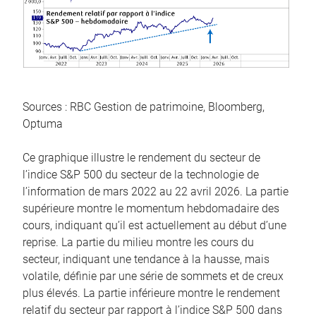
Sources : RBC Gestion de patrimoine, Bloomberg,
Optuma
Ce graphique illustre le rendement du secteur de
l’indice S&P 500 du secteur de la technologie de
l’information de mars 2022 au 22 avril 2026. La partie
supérieure montre le momentum hebdomadaire des
cours, indiquant qu’il est actuellement au début d’une
reprise. La partie du milieu montre les cours du
secteur, indiquant une tendance à la hausse, mais
volatile, définie par une série de sommets et de creux
plus élevés. La partie inférieure montre le rendement
relatif du secteur par rapport à l’indice S&P 500 dans