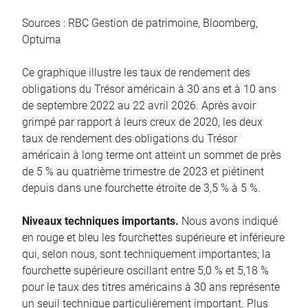
Sources : RBC Gestion de patrimoine, Bloomberg,
Optuma
Ce graphique illustre les taux de rendement des
obligations du Trésor américain à 30 ans et à 10 ans
de septembre 2022 au 22 avril 2026. Après avoir
grimpé par rapport à leurs creux de 2020, les deux
taux de rendement des obligations du Trésor
américain à long terme ont atteint un sommet de près
de 5 % au quatrième trimestre de 2023 et piétinent
depuis dans une fourchette étroite de 3,5 % à 5 %.
Niveaux techniques importants.
Nous avons indiqué
en rouge et bleu les fourchettes supérieure et inférieure
qui, selon nous, sont techniquement importantes; la
fourchette supérieure oscillant entre 5,0 % et 5,18 %
pour le taux des titres américains à 30 ans représente
un seuil technique particulièrement important. Plus