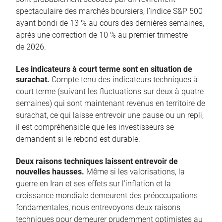
spectaculaire des marchés boursiers, l’indice S&P 500
ayant bondi de 13 % au cours des dernières semaines,
après une correction de 10 % au premier trimestre
de 2026.
Les indicateurs à court terme sont en situation de
surachat.
Compte tenu des indicateurs techniques à
court terme (suivant les fluctuations sur deux à quatre
semaines) qui sont maintenant revenus en territoire de
surachat, ce qui laisse entrevoir une pause ou un repli,
il est compréhensible que les investisseurs se
demandent si le rebond est durable.
Deux raisons techniques laissent entrevoir de
nouvelles hausses.
Même si les valorisations, la
guerre en Iran et ses effets sur l’inflation et la
croissance mondiale demeurent des préoccupations
fondamentales, nous entrevoyons deux raisons
techniques pour demeurer prudemment optimistes au