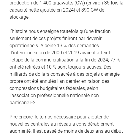
production de 1 400 gigawatts (GW) (environ 35 fois la
capacité nette ajoutée en 2024) et 890 GW de
stockage.
L’histoire nous enseigne toutefois qu’une fraction
seulement de ces projets finiront par devenir
opérationnels. À peine 13 % des demandes
d’interconnexion de 2000 et 2019 avaient atteint
l’étape de la commercialisation à la fin de 2024; 77 %
ont été retirées et 10 % sont toujours actives. Des
milliards de dollars consacrés à des projets d’énergie
propre ont été annulés l’an dernier en raison des
compressions budgétaires fédérales, selon
l’association professionnelle nationale non
partisane E2.
Pire encore, le temps nécessaire pour ajouter de
nouvelles centrales au réseau a considérablement
augmenté. Il est passé de moins de deux ans au début