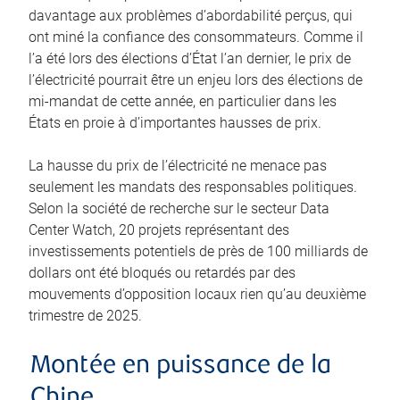
davantage aux problèmes d’abordabilité perçus, qui
ont miné la confiance des consommateurs. Comme il
l’a été lors des élections d’État l’an dernier, le prix de
l’électricité pourrait être un enjeu lors des élections de
mi-mandat de cette année, en particulier dans les
États en proie à d’importantes hausses de prix.
La hausse du prix de l’électricité ne menace pas
seulement les mandats des responsables politiques.
Selon la société de recherche sur le secteur Data
Center Watch, 20 projets représentant des
investissements potentiels de près de 100 milliards de
dollars ont été bloqués ou retardés par des
mouvements d’opposition locaux rien qu’au deuxième
trimestre de 2025.
Montée en puissance de la
Chine