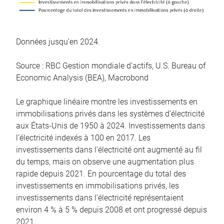
Données jusqu’en 2024.
Source : RBC Gestion mondiale d’actifs, U.S. Bureau of
Economic Analysis (BEA), Macrobond
Le graphique linéaire montre les investissements en
immobilisations privés dans les systèmes d’électricité
aux États-Unis de 1950 à 2024. Investissements dans
l’électricité indexés à 100 en 2017. Les
investissements dans l’électricité ont augmenté au fil
du temps, mais on observe une augmentation plus
rapide depuis 2021. En pourcentage du total des
investissements en immobilisations privés, les
investissements dans l’électricité représentaient
environ 4 % à 5 % depuis 2008 et ont progressé depuis
2021.