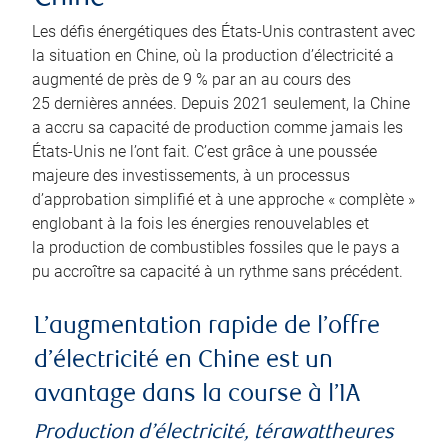
Les défis énergétiques des États-Unis contrastent avec
la situation en Chine, où la production d’électricité a
augmenté de près de 9 % par an au cours des
25 dernières années. Depuis 2021 seulement, la Chine
a accru sa capacité de production comme jamais les
États-Unis ne l’ont fait. C’est grâce à une poussée
majeure des investissements, à un processus
d’approbation simplifié et à une approche « complète »
englobant à la fois les énergies renouvelables et
la production de combustibles fossiles que le pays a
pu accroître sa capacité à un rythme sans précédent.
L’augmentation rapide de l’offre
d’électricité en Chine est un
avantage dans la course à l’IA
Production d’électricité, térawattheures