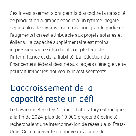
Ces investissements ont permis d’accroître la capacité
de production à grande échelle à un rythme inégalé
depuis plus de dix ans; toutefois, une grande partie de
l’augmentation est attribuable aux projets solaires et
éoliens. La capacité supplémentaire est moins
impressionnante si l’on tient compte tenu de
l’intermittence et de la fiabilité. La réduction du
financement fédéral destiné aux projets d’énergie verte
pourrait freiner les nouveaux investissements.
L’accroissement de la
capacité reste un défi
Le Lawrence Berkeley National Laboratory estime que,
à la fin de 2024, plus de 10 000 projets d’électricité
recherchaient une interconnexion de réseau aux États-
Unis. Cela représente un nouveau volume de