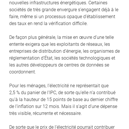
nouvelles infrastructures énergétiques. Certaines
sociétés de très grande envergure s’engagent déjà à le
faire, même si un processus opaque d’établissement
des taux en rend la vérification difficile.
De façon plus générale, la mise en œuvre d’une telle
entente exigera que les exploitants de réseaux, les
entreprises de distribution d’énergie, les organismes de
réglementation d’État, les sociétés technologiques et
les autres développeurs de centres de données se
coordonnent.
Pour les ménages, l’électricité ne représentait que
2,5 % du panier de l’IPC, de sorte qu’elle n’a contribué
qu’à la hauteur de 15 points de base au dernier chiffre
de l’inflation sur 12 mois. Mais il s’agit d’une dépense
très visible, récurrente et nécessaire.
De sorte que le prix de l’électricité pourrait contribuer