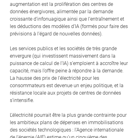
augmentation est la prolifération des centres de
données énergivores, alimentée par la demande
croissante d’infonuagique ainsi que l’entraînement et
les déductions des modèles d’IA (formés pour faire des
prévisions à l’égard de nouvelles données).
Les services publics et les sociétés de très grande
envergure (qui investissent massivement dans la
puissance de calcul de l’IA) s’emploient à accroître leur
capacité, mais l’offre peine à répondre à la demande.
La hausse des prix de l’électricité pour les
consommateurs est devenue un enjeu politique, et la
résistance locale aux projets de centres de données
s’intensifie.
L’électricité pourrait être la plus grande contrainte pour
les ambitieux plans de dépenses en immobilisations
des sociétés technologiques : l’Agence internationale
de l’énergie (AIE) estime qu’un cinquième des