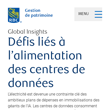
MENU
Global Insights
Défis liés à
l’alimentation
des centres de
données
L’électricité est devenue une contrainte clé des
ambitieux plans de dépenses en immobilisations des
géants de l’IA. Les centres de données consomment