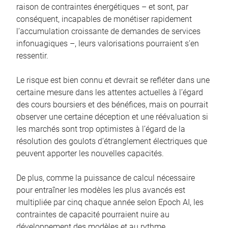
raison de contraintes énergétiques – et sont, par
conséquent, incapables de monétiser rapidement
l’accumulation croissante de demandes de services
infonuagiques –, leurs valorisations pourraient s’en
ressentir.
Le risque est bien connu et devrait se refléter dans une
certaine mesure dans les attentes actuelles à l’égard
des cours boursiers et des bénéfices, mais on pourrait
observer une certaine déception et une réévaluation si
les marchés sont trop optimistes à l’égard de la
résolution des goulots d’étranglement électriques que
peuvent apporter les nouvelles capacités.
De plus, comme la puissance de calcul nécessaire
pour entraîner les modèles les plus avancés est
multipliée par cinq chaque année selon Epoch AI, les
contraintes de capacité pourraient nuire au
développement des modèles et au rythme