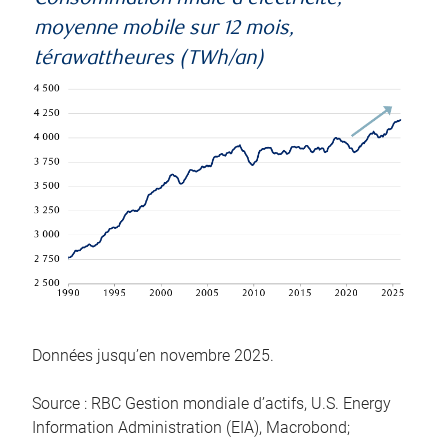
moyenne mobile sur 12 mois,
térawattheures (TWh/an)
Données jusqu’en novembre 2025.
Source : RBC Gestion mondiale d’actifs, U.S. Energy
Information Administration (EIA), Macrobond;