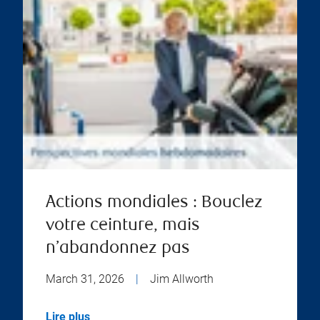
Actions mondiales : Bouclez
votre ceinture, mais
n’abandonnez pas
March 31, 2026
|
Jim Allworth
Lire plus