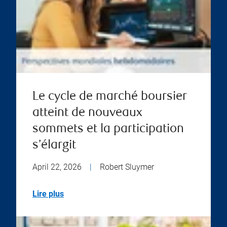
Le cycle de marché boursier
atteint de nouveaux
sommets et la participation
s’élargit
April 22, 2026
|
Robert Sluymer
Lire plus