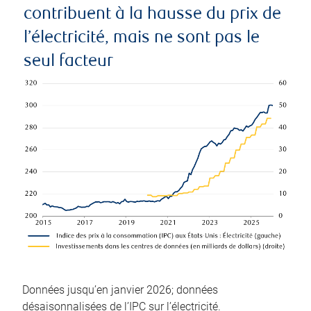
contribuent à la hausse du prix de
l’électricité, mais ne sont pas le
seul facteur
Données jusqu’en janvier 2026; données
désaisonnalisées de l’IPC sur l’électricité.