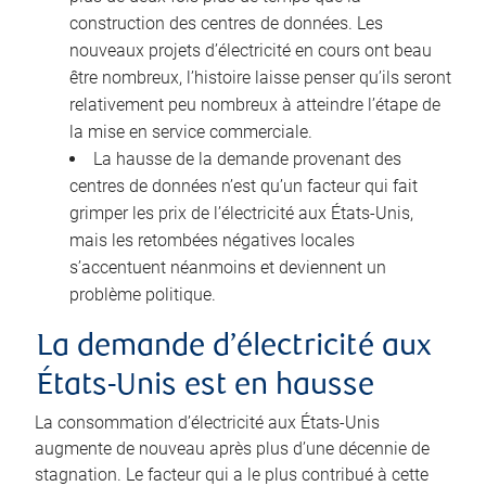
construction des centres de données. Les
nouveaux projets d’électricité en cours ont beau
être nombreux, l’histoire laisse penser qu’ils seront
relativement peu nombreux à atteindre l’étape de
la mise en service commerciale.
La hausse de la demande provenant des
centres de données n’est qu’un facteur qui fait
grimper les prix de l’électricité aux États-Unis,
mais les retombées négatives locales
s’accentuent néanmoins et deviennent un
problème politique.
La demande d’électricité aux
États-Unis est en hausse
La consommation d’électricité aux États-Unis
augmente de nouveau après plus d’une décennie de
stagnation. Le facteur qui a le plus contribué à cette