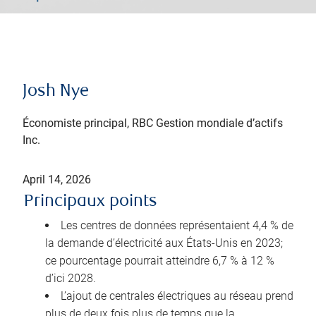
Josh Nye
Économiste principal, RBC Gestion mondiale d’actifs
Inc.
April 14, 2026
Principaux points
Les centres de données représentaient 4,4 % de
la demande d’électricité aux États-Unis en 2023;
ce pourcentage pourrait atteindre 6,7 % à 12 %
d’ici 2028.
L’ajout de centrales électriques au réseau prend
plus de deux fois plus de temps que la