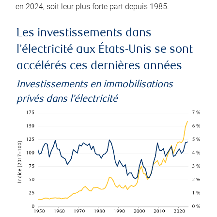
en 2024, soit leur plus forte part depuis 1985.
Les investissements dans
l’électricité aux États-Unis se sont
accélérés ces dernières années
Investissements en immobilisations
privés dans l’électricité