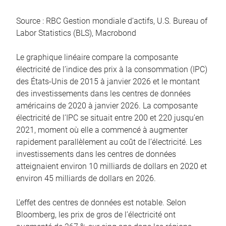
Source : RBC Gestion mondiale d’actifs, U.S. Bureau of
Labor Statistics (BLS), Macrobond
Le graphique linéaire compare la composante
électricité de l’indice des prix à la consommation (IPC)
des États-Unis de 2015 à janvier 2026 et le montant
des investissements dans les centres de données
américains de 2020 à janvier 2026. La composante
électricité de l’IPC se situait entre 200 et 220 jusqu’en
2021, moment où elle a commencé à augmenter
rapidement parallèlement au coût de l’électricité. Les
investissements dans les centres de données
atteignaient environ 10 milliards de dollars en 2020 et
environ 45 milliards de dollars en 2026.
L’effet des centres de données est notable. Selon
Bloomberg, les prix de gros de l’électricité ont