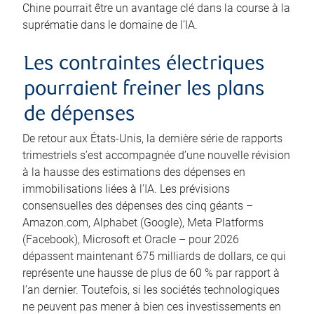
Chine pourrait être un avantage clé dans la course à la
suprématie dans le domaine de l’IA.
Les contraintes électriques
pourraient freiner les plans
de dépenses
De retour aux États-Unis, la dernière série de rapports
trimestriels s’est accompagnée d’une nouvelle révision
à la hausse des estimations des dépenses en
immobilisations liées à l’IA. Les prévisions
consensuelles des dépenses des cinq géants –
Amazon.com, Alphabet (Google), Meta Platforms
(Facebook), Microsoft et Oracle – pour 2026
dépassent maintenant 675 milliards de dollars, ce qui
représente une hausse de plus de 60 % par rapport à
l’an dernier. Toutefois, si les sociétés technologiques
ne peuvent pas mener à bien ces investissements en