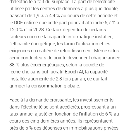
d’électricité a fait du surplace. La part de l’électricité
utilisée par les centres de données a plus que doublé,
passant de 1,9 % à 4,4 % au cours de cette période et
le DOE estime que cette part pourrait atteindre 6,7 % à
12,0 % d’ici 2028. Ce taux dépendra de certains
facteurs comme la capacité informatique installée,
l’efficacité énergétique, les taux d’utilisation et les
exigences en matière de refroidissement. Même si les
semi-conducteurs de pointe deviennent chaque année
38 % plus écoénergétiques, selon la société de
recherche sans but lucratif Epoch AI, la capacité
installée augmente de 2,3 fois par an, ce qui fait
grimper la consommation globale.
Face à la demande croissante, les investissements
dans l’électricité se sont accélérés, progressant à un
taux annuel ajusté en fonction de l’inflation de 6 % au
cours des cinq dernières années. Ils représentaient
près de 5 % des dépenses en immobilisations privées