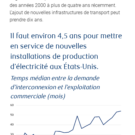
des années 2000 à plus de quatre ans récemment.
L’ajout de nouvelles infrastructures de transport peut
prendre dix ans.
Il faut environ 4,5 ans pour mettre
en service de nouvelles
installations de production
d’électricité aux États-Unis.
Temps médian entre la demande
d’interconnexion et l’exploitation
commerciale (mois)