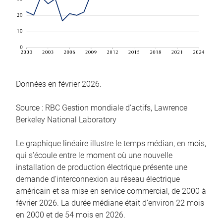
Données en février 2026.
Source : RBC Gestion mondiale d’actifs, Lawrence
Berkeley National Laboratory
Le graphique linéaire illustre le temps médian, en mois,
qui s’écoule entre le moment où une nouvelle
installation de production électrique présente une
demande d’interconnexion au réseau électrique
américain et sa mise en service commercial, de 2000 à
février 2026. La durée médiane était d’environ 22 mois
en 2000 et de 54 mois en 2026.