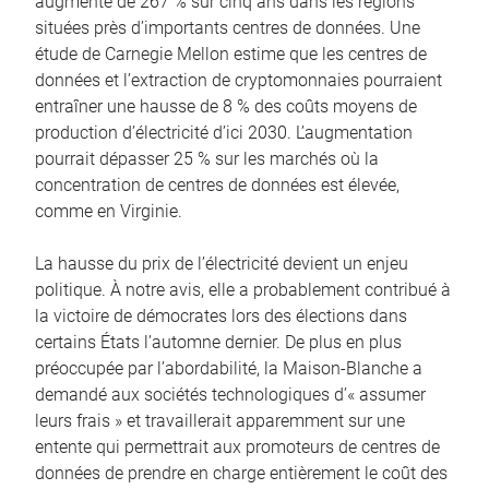
augmenté de 267 % sur cinq ans dans les régions
situées près d’importants centres de données. Une
étude de Carnegie Mellon estime que les centres de
données et l’extraction de cryptomonnaies pourraient
entraîner une hausse de 8 % des coûts moyens de
production d’électricité d’ici 2030. L’augmentation
pourrait dépasser 25 % sur les marchés où la
concentration de centres de données est élevée,
comme en Virginie.
La hausse du prix de l’électricité devient un enjeu
politique. À notre avis, elle a probablement contribué à
la victoire de démocrates lors des élections dans
certains États l’automne dernier. De plus en plus
préoccupée par l’abordabilité, la Maison-Blanche a
demandé aux sociétés technologiques d’« assumer
leurs frais » et travaillerait apparemment sur une
entente qui permettrait aux promoteurs de centres de
données de prendre en charge entièrement le coût des