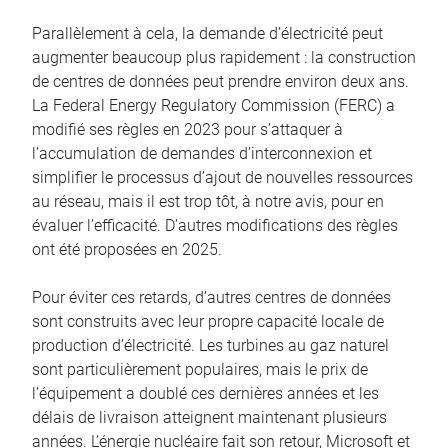
Parallèlement à cela, la demande d’électricité peut
augmenter beaucoup plus rapidement : la construction
de centres de données peut prendre environ deux ans.
La Federal Energy Regulatory Commission (FERC) a
modifié ses règles en 2023 pour s’attaquer à
l’accumulation de demandes d’interconnexion et
simplifier le processus d’ajout de nouvelles ressources
au réseau, mais il est trop tôt, à notre avis, pour en
évaluer l’efficacité. D’autres modifications des règles
ont été proposées en 2025.
Pour éviter ces retards, d’autres centres de données
sont construits avec leur propre capacité locale de
production d’électricité. Les turbines au gaz naturel
sont particulièrement populaires, mais le prix de
l’équipement a doublé ces dernières années et les
délais de livraison atteignent maintenant plusieurs
années. L’énergie nucléaire fait son retour, Microsoft et