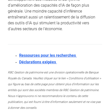
d’amélioration des capacités d’IA de façon plus
générale. Une moindre capacité d’inférence
entraînerait aussi un ralentissement de la diffusion
des outils d’IA qui stimulent la productivité vers
d’autres secteurs de l’économie.
Ressources pour les recherches
Déclarations exigées
RBC Gestion de patrimoine est une division opérationnelle de Banque
Royale du Canada. Veuillez cliquer sur le lien « Conditions d’utilisation »
qui figure au bas de cette page pour obtenir plus d’information sur les
entités qui sont des sociétés membres de RBC Gestion de patrimoine.
Nous n’approuvons ni ne recommandons le contenu de cette
publication, qui est fourni à titre d’information seulement et ne vise pas
à donner des conseils.