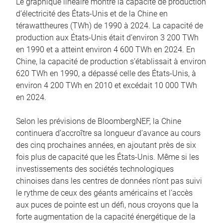
Le graphique linéaire montre la capacité de production
d’électricité des États-Unis et de la Chine en
térawattheures (TWh) de 1990 à 2024. La capacité de
production aux États-Unis était d’environ 3 200 TWh
en 1990 et a atteint environ 4 600 TWh en 2024. En
Chine, la capacité de production s’établissait à environ
620 TWh en 1990, a dépassé celle des États-Unis, à
environ 4 200 TWh en 2010 et excédait 10 000 TWh
en 2024.
Selon les prévisions de BloombergNEF, la Chine
continuera d’accroître sa longueur d’avance au cours
des cinq prochaines années, en ajoutant près de six
fois plus de capacité que les États-Unis. Même si les
investissements des sociétés technologiques
chinoises dans les centres de données n’ont pas suivi
le rythme de ceux des géants américains et l’accès
aux puces de pointe est un défi, nous croyons que la
forte augmentation de la capacité énergétique de la