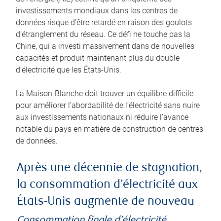
investissements mondiaux dans les centres de
données risque d’être retardé en raison des goulots
d’étranglement du réseau. Ce défi ne touche pas la
Chine, qui a investi massivement dans de nouvelles
capacités et produit maintenant plus du double
d’électricité que les États-Unis.
La Maison-Blanche doit trouver un équilibre difficile
pour améliorer l’abordabilité de l’électricité sans nuire
aux investissements nationaux ni réduire l’avance
notable du pays en matière de construction de centres
de données.
Après une décennie de stagnation,
la consommation d’électricité aux
États-Unis augmente de nouveau
Consommation finale d’électricité,