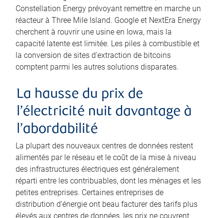
Constellation Energy prévoyant remettre en marche un
réacteur à Three Mile Island. Google et NextEra Energy
cherchent à rouvrir une usine en Iowa, mais la
capacité latente est limitée. Les piles à combustible et
la conversion de sites d’extraction de bitcoins
comptent parmi les autres solutions disparates.
La hausse du prix de
l’électricité nuit davantage à
l’abordabilité
La plupart des nouveaux centres de données restent
alimentés par le réseau et le coût de la mise à niveau
des infrastructures électriques est généralement
réparti entre les contribuables, dont les ménages et les
petites entreprises. Certaines entreprises de
distribution d’énergie ont beau facturer des tarifs plus
élevés aux centres de données, les prix ne couvrent