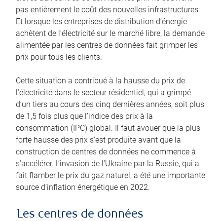
pas entièrement le coût des nouvelles infrastructures.
Et lorsque les entreprises de distribution d’énergie
achètent de l’électricité sur le marché libre, la demande
alimentée par les centres de données fait grimper les
prix pour tous les clients.
Cette situation a contribué à la hausse du prix de
l’électricité dans le secteur résidentiel, qui a grimpé
d’un tiers au cours des cinq dernières années, soit plus
de 1,5 fois plus que l’indice des prix à la
consommation (IPC) global. Il faut avouer que la plus
forte hausse des prix s’est produite avant que la
construction de centres de données ne commence à
s’accélérer. L’invasion de l’Ukraine par la Russie, qui a
fait flamber le prix du gaz naturel, a été une importante
source d’inflation énergétique en 2022.
Les centres de données