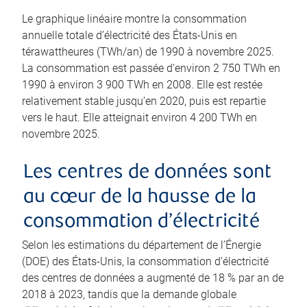
Le graphique linéaire montre la consommation
annuelle totale d’électricité des États-Unis en
térawattheures (TWh/an) de 1990 à novembre 2025.
La consommation est passée d’environ 2 750 TWh en
1990 à environ 3 900 TWh en 2008. Elle est restée
relativement stable jusqu’en 2020, puis est repartie
vers le haut. Elle atteignait environ 4 200 TWh en
novembre 2025.
Les centres de données sont
au cœur de la hausse de la
consommation d’électricité
Selon les estimations du département de l’Énergie
(DOE) des États-Unis, la consommation d’électricité
des centres de données a augmenté de 18 % par an de
2018 à 2023, tandis que la demande globale