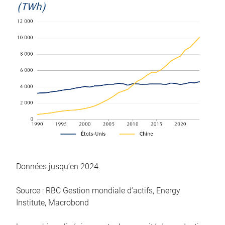
(TWh)
Données jusqu’en 2024.
Source : RBC Gestion mondiale d’actifs, Energy
Institute, Macrobond