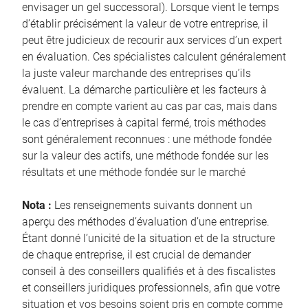
envisager un gel successoral). Lorsque vient le temps
d’établir précisément la valeur de votre entreprise, il
peut être judicieux de recourir aux services d’un expert
en évaluation. Ces spécialistes calculent généralement
la juste valeur marchande des entreprises qu’ils
évaluent. La démarche particulière et les facteurs à
prendre en compte varient au cas par cas, mais dans
le cas d’entreprises à capital fermé, trois méthodes
sont généralement reconnues : une méthode fondée
sur la valeur des actifs, une méthode fondée sur les
résultats et une méthode fondée sur le marché
Nota :
Les renseignements suivants donnent un
aperçu des méthodes d’évaluation d’une entreprise.
Étant donné l’unicité de la situation et de la structure
de chaque entreprise, il est crucial de demander
conseil à des conseillers qualifiés et à des fiscalistes
et conseillers juridiques professionnels, afin que votre
situation et vos besoins soient pris en compte comme