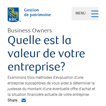
MENU
Business Owners
Quelle est la
valeur de votre
entreprise?
Examinons trois méthodes d’évaluation d’une
entreprise susceptibles de vous aider à déterminer la
justesse du montant d’une éventuelle offre d’achat et
la situation financière actuelle de votre entreprise.
Share