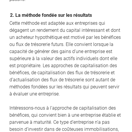
2. La méthode fondée sur les résultats
Cette méthode est adaptée aux entreprises qui
dégagent un rendement du capital intéressant et dont
un acheteur hypothétique est motivé par les bénéfices
ou flux de trésorerie futurs. Elle convient lorsque la
capacité de générer des gains d’une entreprise est
supérieure à la valeur des actifs individuels dont elle
est propriétaire. Les approches de capitalisation des
bénéfices, de capitalisation des flux de trésorerie et
d’actualisation des flux de trésorerie sont autant de
méthodes fondées sur les résultats qui peuvent servir
à évaluer une entreprise.
Intéressons-nous à l’approche de capitalisation des
bénéfices, qui convient bien à une entreprise établie et
parvenue à maturité. Ce type d’entreprise n’a pas
besoin d’investir dans de coûteuses immobilisations,