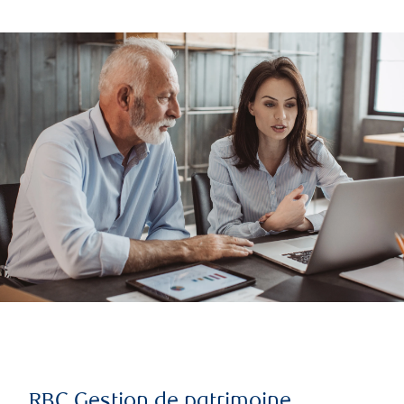
RBC Gestion de patrimoine