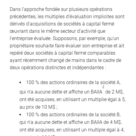
Dans l’approche fondée sur plusieurs opérations
précédentes, les multiples d’évaluation implicites sont
dérivés d’acquisitions de sociétés à capital fermé
œuvrant dans le même secteur d’activité que
l’entreprise évaluée. Supposons, par exemple, qu’un
propriétaire souhaite faire évaluer son entreprise et ait
repéré deux sociétés à capital fermé comparables
ayant récemment changé de mains dans le cadre de
deux opérations distinctes et indépendantes :
100 % des actions ordinaires de la société A,
2
qui n’a aucune dette et affiche un BAIIA
de 2 M$,
ont été acquises, en utilisant un multiplie égal à 5,
au prix de 10 M$ ;
100 % des actions ordinaires de la société B,
qui n’a aucune dette et affiche un BAIIA de 4 M$,
ont été acquises, en utilisant un multiple égal à 4,