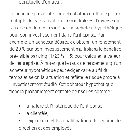
ponctuelle d’un actif.
Le bénéfice prévisible annuel est alors multiplié par un
multiple de capitalisation. Ce multiple est l’inverse du
taux de rendement exigé par un acheteur hypothétique
pour son investissement dans l’entreprise. Par
exemple, un acheteur désireux d’obtenir un rendement
de 20 % sur son investissement multipliera le bénéfice
prévisible par cinq (1/20 % = 5) pour calculer la valeur
de l’entreprise. À noter que le taux de rendement qu’un
acheteur hypothétique peut exiger varie au fil du
temps et selon la situation et reflète le risque propre à
l’investissement étudié. Cet acheteur hypothétique
tiendra probablement compte de risques comme :
la nature et l’historique de l’entreprise,
la clientèle,
l’expérience et les qualifications de l’équipe de
direction et des employés,