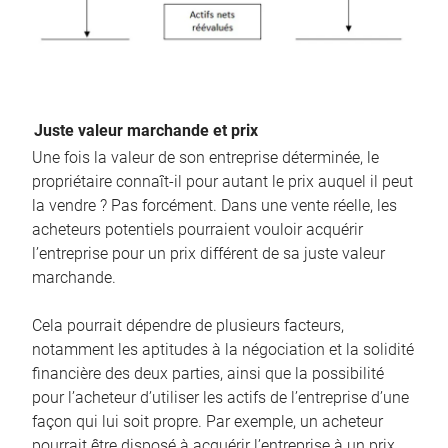
Juste valeur marchande et prix
Une fois la valeur de son entreprise déterminée, le
propriétaire connaît-il pour autant le prix auquel il peut
la vendre ? Pas forcément. Dans une vente réelle, les
acheteurs potentiels pourraient vouloir acquérir
l’entreprise pour un prix différent de sa juste valeur
marchande.
Cela pourrait dépendre de plusieurs facteurs,
notamment les aptitudes à la négociation et la solidité
financière des deux parties, ainsi que la possibilité
pour l’acheteur d’utiliser les actifs de l’entreprise d’une
façon qui lui soit propre. Par exemple, un acheteur
pourrait être disposé à acquérir l’entreprise à un prix