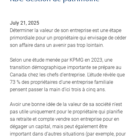
July 21, 2025
Déterminer la valeur de son entreprise est une étape
primordiale pour un propriétaire qui envisage de céder
son affaire dans un avenir pas trop lointain.
Selon une étude menée par KPMG en 2023, une
transition démographique importante se prépare au
Canada chez les chefs d’entreprise. L’étude révèle que
73 % des propriétaires d’une entreprise familiale
pensent passer la main d’ici trois à cinq ans.
Avoir une bonne idée de la valeur de sa société n’est
pas utile uniquement pour le propriétaire qui planifie
sa retraite et compte vendre son entreprise pour en
dégager un capital, mais peut également être
important dans d’autres situations (par exemple, pour