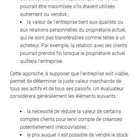
pourrait être maximisée s’ils étaient utilisés
autrement ou vendus ;
la valeur de l’entreprise tient aux qualités ou
aux relations personnelles du propriétaire actuel,
qui ne sont pas transférables comme telles à un
acheteur. Par exemple, la relation avec les clients
pourrait prendre fin lorsque le propriétaire actuel
quittera l’entreprise.
Cette approche, à supposer que l’entreprise soit viable,
permet de déterminer la juste valeur marchande de
tous ses actifs et de tous ses passifs. Un évaluateur
considérera généralement les éléments suivants :
la nécessité de réduire la valeur de certains
comptes clients pour tenir compte de créances
potentiellement irrécouvrables ;
le prix auquel il est possible de vendre le stock