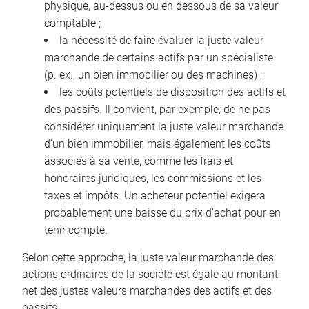
physique, au-dessus ou en dessous de sa valeur
comptable ;
la nécessité de faire évaluer la juste valeur
marchande de certains actifs par un spécialiste
(p. ex., un bien immobilier ou des machines) ;
les coûts potentiels de disposition des actifs et
des passifs. Il convient, par exemple, de ne pas
considérer uniquement la juste valeur marchande
d’un bien immobilier, mais également les coûts
associés à sa vente, comme les frais et
honoraires juridiques, les commissions et les
taxes et impôts. Un acheteur potentiel exigera
probablement une baisse du prix d’achat pour en
tenir compte.
Selon cette approche, la juste valeur marchande des
actions ordinaires de la société est égale au montant
net des justes valeurs marchandes des actifs et des
passifs.