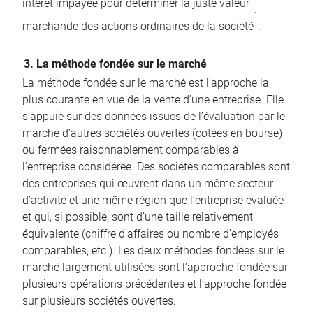
intérêt impayée pour déterminer la juste valeur
1
marchande des actions ordinaires de la société
.
3. La méthode fondée sur le marché
La méthode fondée sur le marché est l’approche la
plus courante en vue de la vente d’une entreprise. Elle
s’appuie sur des données issues de l’évaluation par le
marché d’autres sociétés ouvertes (cotées en bourse)
ou fermées raisonnablement comparables à
l’entreprise considérée. Des sociétés comparables sont
des entreprises qui œuvrent dans un même secteur
d’activité et une même région que l’entreprise évaluée
et qui, si possible, sont d’une taille relativement
équivalente (chiffre d’affaires ou nombre d’employés
comparables, etc.). Les deux méthodes fondées sur le
marché largement utilisées sont l’approche fondée sur
plusieurs opérations précédentes et l’approche fondée
sur plusieurs sociétés ouvertes.