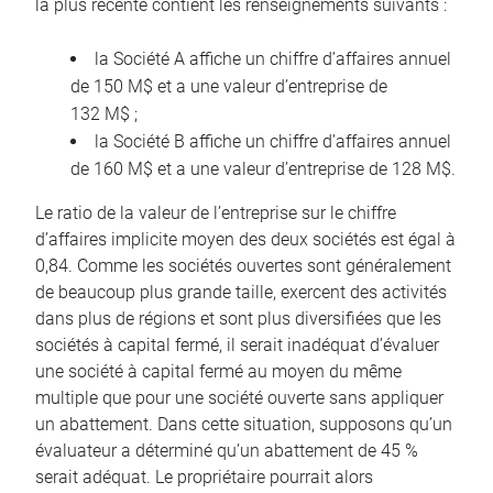
la plus récente contient les renseignements suivants :
la Société A affiche un chiffre d’affaires annuel
de 150 M$ et a une valeur d’entreprise de
132 M$ ;
la Société B affiche un chiffre d’affaires annuel
de 160 M$ et a une valeur d’entreprise de 128 M$.
Le ratio de la valeur de l’entreprise sur le chiffre
d’affaires implicite moyen des deux sociétés est égal à
0,84. Comme les sociétés ouvertes sont généralement
de beaucoup plus grande taille, exercent des activités
dans plus de régions et sont plus diversifiées que les
sociétés à capital fermé, il serait inadéquat d’évaluer
une société à capital fermé au moyen du même
multiple que pour une société ouverte sans appliquer
un abattement. Dans cette situation, supposons qu’un
évaluateur a déterminé qu’un abattement de 45 %
serait adéquat. Le propriétaire pourrait alors