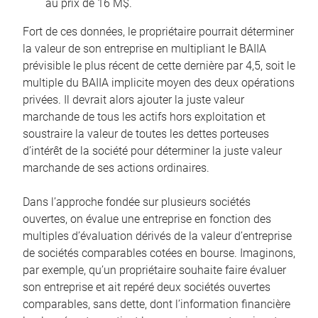
au prix de 16 M$.
Fort de ces données, le propriétaire pourrait déterminer
la valeur de son entreprise en multipliant le BAIIA
prévisible le plus récent de cette dernière par 4,5, soit le
multiple du BAIIA implicite moyen des deux opérations
privées. Il devrait alors ajouter la juste valeur
marchande de tous les actifs hors exploitation et
soustraire la valeur de toutes les dettes porteuses
d’intérêt de la société pour déterminer la juste valeur
marchande de ses actions ordinaires.
Dans l’approche fondée sur plusieurs sociétés
ouvertes, on évalue une entreprise en fonction des
multiples d’évaluation dérivés de la valeur d’entreprise
de sociétés comparables cotées en bourse. Imaginons,
par exemple, qu’un propriétaire souhaite faire évaluer
son entreprise et ait repéré deux sociétés ouvertes
comparables, sans dette, dont l’information financière