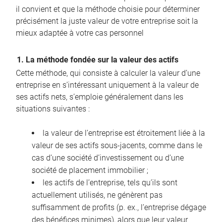
il convient et que la méthode choisie pour déterminer
précisément la juste valeur de votre entreprise soit la
mieux adaptée à votre cas personnel
1. La méthode fondée sur la valeur des actifs
Cette méthode, qui consiste à calculer la valeur d’une
entreprise en s’intéressant uniquement à la valeur de
ses actifs nets, s’emploie généralement dans les
situations suivantes :
la valeur de l’entreprise est étroitement liée à la
valeur de ses actifs sous-jacents, comme dans le
cas d’une société d’investissement ou d’une
société de placement immobilier ;
les actifs de l’entreprise, tels qu’ils sont
actuellement utilisés, ne génèrent pas
suffisamment de profits (p. ex., l’entreprise dégage
des bénéfices minimes), alors que leur valeur