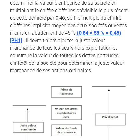
déterminer la valeur d’entreprise de sa société en
multipliant le chiffre d’affaires prévisible le plus récent
de cette dernière par 0,46, soit le multiple du chiffre
d’affaires implicite moyen des deux sociétés ouvertes
moins un abattement de 45 %
(0,84 × 55 % = 0,46)
[PH1]
. Il devrait alors ajouter la juste valeur
marchande de tous les actifs hors exploitation et
soustraire la valeur de toutes les dettes porteuses
d’intérêt de la société pour déterminer la juste valeur
marchande de ses actions ordinaires.