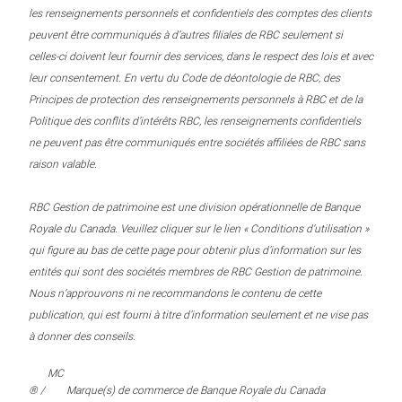
les renseignements personnels et confidentiels des comptes des clients
peuvent être communiqués à d’autres filiales de RBC seulement si
celles-ci doivent leur fournir des services, dans le respect des lois et avec
leur consentement. En vertu du Code de déontologie de RBC, des
Principes de protection des renseignements personnels à RBC et de la
Politique des conflits d’intérêts RBC, les renseignements confidentiels
ne peuvent pas être communiqués entre sociétés affiliées de RBC sans
raison valable.
RBC Gestion de patrimoine est une division opérationnelle de Banque
Royale du Canada. Veuillez cliquer sur le lien « Conditions d’utilisation »
qui figure au bas de cette page pour obtenir plus d’information sur les
entités qui sont des sociétés membres de RBC Gestion de patrimoine.
Nous n’approuvons ni ne recommandons le contenu de cette
publication, qui est fourni à titre d’information seulement et ne vise pas
à donner des conseils.
MC
® /
Marque(s) de commerce de Banque Royale du Canada