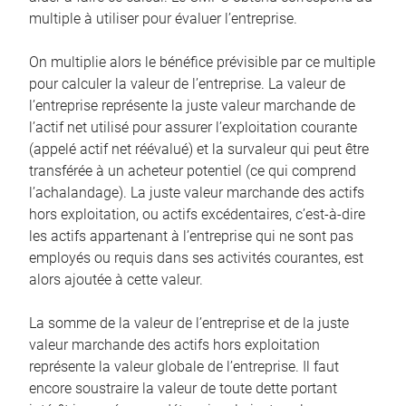
multiple à utiliser pour évaluer l’entreprise.
On multiplie alors le bénéfice prévisible par ce multiple
pour calculer la valeur de l’entreprise. La valeur de
l’entreprise représente la juste valeur marchande de
l’actif net utilisé pour assurer l’exploitation courante
(appelé actif net réévalué) et la survaleur qui peut être
transférée à un acheteur potentiel (ce qui comprend
l’achalandage). La juste valeur marchande des actifs
hors exploitation, ou actifs excédentaires, c’est-à-dire
les actifs appartenant à l’entreprise qui ne sont pas
employés ou requis dans ses activités courantes, est
alors ajoutée à cette valeur.
La somme de la valeur de l’entreprise et de la juste
valeur marchande des actifs hors exploitation
représente la valeur globale de l’entreprise. Il faut
encore soustraire la valeur de toute dette portant