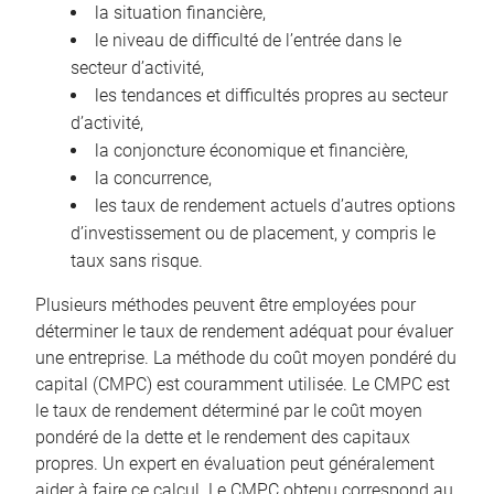
la situation financière,
le niveau de difficulté de l’entrée dans le
secteur d’activité,
les tendances et difficultés propres au secteur
d’activité,
la conjoncture économique et financière,
la concurrence,
les taux de rendement actuels d’autres options
d’investissement ou de placement, y compris le
taux sans risque.
Plusieurs méthodes peuvent être employées pour
déterminer le taux de rendement adéquat pour évaluer
une entreprise. La méthode du coût moyen pondéré du
capital (CMPC) est couramment utilisée. Le CMPC est
le taux de rendement déterminé par le coût moyen
pondéré de la dette et le rendement des capitaux
propres. Un expert en évaluation peut généralement
aider à faire ce calcul. Le CMPC obtenu correspond au