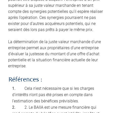
supérieur à sa juste valeur marchande en tenant
compte des synergies potentielles qu’il espère réaliser
après l’opération. Ces synergies pourraient ne pas
exister pour d’autres acquéreurs potentiels, qui ne
seraient dès lors pas prêts à payer le même prix.
La détermination de la juste valeur marchande d’une
entreprise permet aux propriétaires d’une entreprise
d’évaluer la justesse du montant d’une offre d’achat
potentielle et la situation financière actuelle de leur
entreprise.
Références :
Cela n’est nécessaire que si les charges
d’intérêts n’ont pas été prises en compte dans
l’estimation des bénéfices prévisibles.
2. Le BAIIA est une mesure financière qui