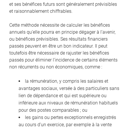
et ses bénéfices futurs sont généralement prévisibles
et raisonnablement chiffrables.
Cette méthode nécessite de calculer les bénéfices
annuels qu’elle pourra en principe dégager à l’avenir,
ou bénéfices prévisibles. Ses résultats financiers
passés peuvent en être un bon indicateur. Il peut
toutefois être nécessaire de rajuster les bénéfices
passés pour éliminer l’incidence de certains éléments
non récurrents ou non économiques, comme :
la rémunération, y compris les salaires et
avantages sociaux, versée à des particuliers sans
lien de dépendance et qui est supérieure ou
inférieure aux niveaux de rémunération habituels
pour des postes comparables ; ou
les gains ou pertes exceptionnels enregistrés
au cours d’un exercice, par exemple à la vente