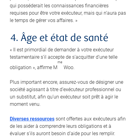
qui posséderait les connaissances financières
requises pour être votre exécuteur, mais qui n’aura pas
le temps de gérer vos affaires. »
4. Âge et état de santé
« Il est primordial de demander à votre exécuteur
testamentaire s’il accepte de s’acquitter d’une telle
me
obligation », affirme M
Woo.
Plus important encore, assurez-vous de désigner une
société agissant à titre d’exécuteur professionnel ou
un substitut, afin qu’un exécuteur soit prêt à agir le
moment venu.
Diverses ressources
sont offertes aux exécuteurs afin
de les aider à comprendre leurs obligations et à
évaluer s’ils auront besoin d’aide pour les remplir.