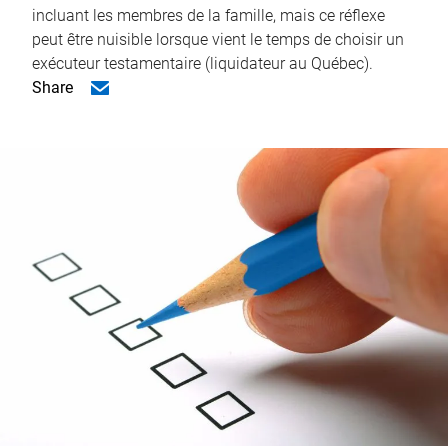
incluant les membres de la famille, mais ce réflexe
peut être nuisible lorsque vient le temps de choisir un
exécuteur testamentaire (liquidateur au Québec).
Share