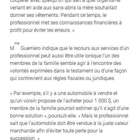
coopérer avec quelqu’un qui sait à quel organisme
venant en aide aux sans-abris la mère souhaitait
donner ses vêtements. Pendant ce temps, le
professionnel met ses connaissances financières à
profit pour éviter les erreurs. »
me
M
Guerriero indique que le recours aux services d’un
professionnel peut aussi être utile lorsque l’un des
membres de la famille semble agir à l’encontre des
volontés exprimées dans le testament ou d’une façon
qui contrevient aux règles fiscales ou juridiques.
« Par exemple, s’il y a une automobile à vendre et
qu’un voisin propose de l’acheter pour 1 000 $, un
membre de la famille pourrait estimer qu’il s’agit d’une
bonne solution », poursuit-elle. « Mais le professionnel
sait que l’automobile doit être vendue à la juste valeur
marchande afin d’éviter toute perte pour la
succession. »