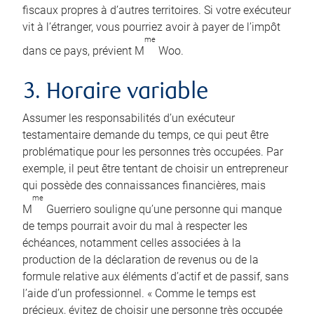
fiscaux propres à d’autres territoires. Si votre exécuteur
vit à l’étranger, vous pourriez avoir à payer de l’impôt
me
dans ce pays, prévient M
Woo.
3. Horaire variable
Assumer les responsabilités d’un exécuteur
testamentaire demande du temps, ce qui peut être
problématique pour les personnes très occupées. Par
exemple, il peut être tentant de choisir un entrepreneur
qui possède des connaissances financières, mais
me
M
Guerriero souligne qu’une personne qui manque
de temps pourrait avoir du mal à respecter les
échéances, notamment celles associées à la
production de la déclaration de revenus ou de la
formule relative aux éléments d’actif et de passif, sans
l’aide d’un professionnel. « Comme le temps est
précieux, évitez de choisir une personne très occupée