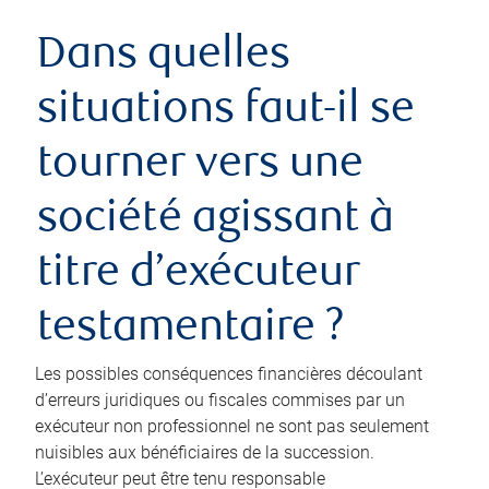
Dans quelles
situations faut-il se
tourner vers une
société agissant à
titre d’exécuteur
testamentaire ?
Les possibles conséquences financières découlant
d’erreurs juridiques ou fiscales commises par un
exécuteur non professionnel ne sont pas seulement
nuisibles aux bénéficiaires de la succession.
L’exécuteur peut être tenu responsable