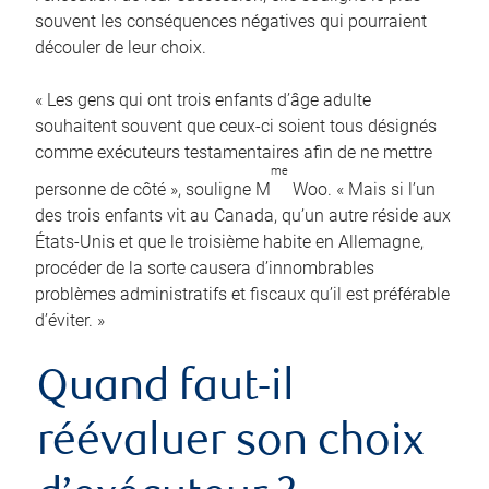
souvent les conséquences négatives qui pourraient
découler de leur choix.
« Les gens qui ont trois enfants d’âge adulte
souhaitent souvent que ceux-ci soient tous désignés
comme exécuteurs testamentaires afin de ne mettre
me
personne de côté », souligne M
Woo. « Mais si l’un
des trois enfants vit au Canada, qu’un autre réside aux
États-Unis et que le troisième habite en Allemagne,
procéder de la sorte causera d’innombrables
problèmes administratifs et fiscaux qu’il est préférable
d’éviter. »
Quand faut-il
réévaluer son choix