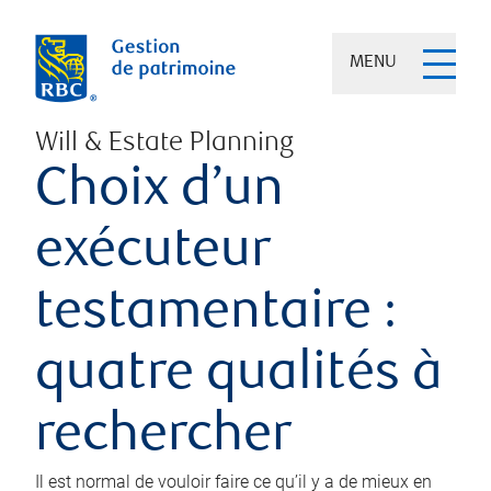
MENU
Will & Estate Planning
Choix d’un
exécuteur
testamentaire :
quatre qualités à
rechercher
Il est normal de vouloir faire ce qu’il y a de mieux en