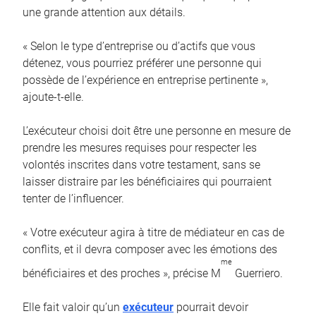
une grande attention aux détails.
« Selon le type d’entreprise ou d’actifs que vous
détenez, vous pourriez préférer une personne qui
possède de l’expérience en entreprise pertinente »,
ajoute-t-elle.
L’exécuteur choisi doit être une personne en mesure de
prendre les mesures requises pour respecter les
volontés inscrites dans votre testament, sans se
laisser distraire par les bénéficiaires qui pourraient
tenter de l’influencer.
« Votre exécuteur agira à titre de médiateur en cas de
conflits, et il devra composer avec les émotions des
me
bénéficiaires et des proches », précise M
Guerriero.
Elle fait valoir qu’un
exécuteur
pourrait devoir