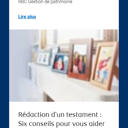
RBC Gestion de patrimoine
Lire plus
Rédaction d’un testament :
Six conseils pour vous aider