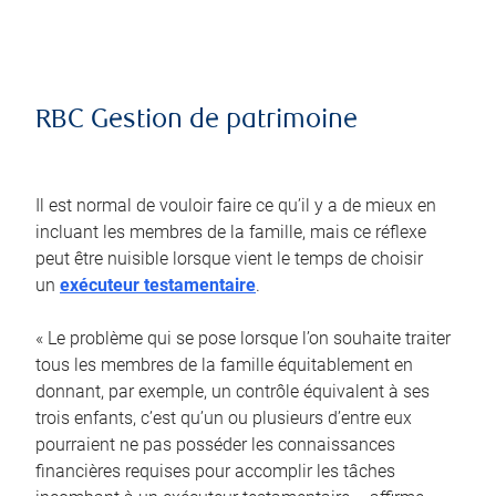
RBC Gestion de patrimoine
Il est normal de vouloir faire ce qu’il y a de mieux en
incluant les membres de la famille, mais ce réflexe
peut être nuisible lorsque vient le temps de choisir
un
exécuteur testamentaire
.
« Le problème qui se pose lorsque l’on souhaite traiter
tous les membres de la famille équitablement en
donnant, par exemple, un contrôle équivalent à ses
trois enfants, c’est qu’un ou plusieurs d’entre eux
pourraient ne pas posséder les connaissances
financières requises pour accomplir les tâches