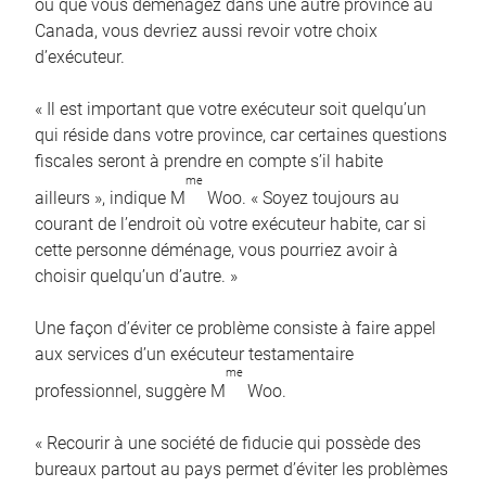
ou que vous déménagez dans une autre province au
Canada, vous devriez aussi revoir votre choix
d’exécuteur.
« Il est important que votre exécuteur soit quelqu’un
qui réside dans votre province, car certaines questions
fiscales seront à prendre en compte s’il habite
me
ailleurs », indique M
Woo. « Soyez toujours au
courant de l’endroit où votre exécuteur habite, car si
cette personne déménage, vous pourriez avoir à
choisir quelqu’un d’autre. »
Une façon d’éviter ce problème consiste à faire appel
aux services d’un exécuteur testamentaire
me
professionnel, suggère M
Woo.
« Recourir à une société de fiducie qui possède des
bureaux partout au pays permet d’éviter les problèmes