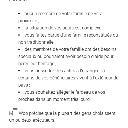
aucun membre de votre famille ne vit à
proximité ;
la situation de vos actifs est complexe ;
vous faites partie d’une famille reconstituée ou
non traditionnelle ;
des membres de votre famille ont des besoins
spéciaux ou pourraient avoir besoin d’aide pour
gérer leur héritage ;
vous possédez des actifs à l’étranger ou
certains de vos bénéficiaires vivent à l’extérieur du
pays ;
vous souhaitez alléger le fardeau de vos
proches dans un moment très lourd.
me
M
Woo précise que la plupart des gens choisissent
un ou deux exécuteurs.