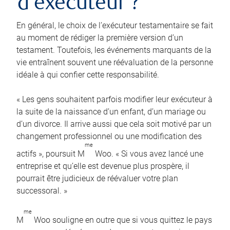
d’exécuteur ?
En général, le choix de l’exécuteur testamentaire se fait
au moment de rédiger la première version d’un
testament. Toutefois, les événements marquants de la
vie entraînent souvent une réévaluation de la personne
idéale à qui confier cette responsabilité.
« Les gens souhaitent parfois modifier leur exécuteur à
la suite de la naissance d’un enfant, d’un mariage ou
d’un divorce. Il arrive aussi que cela soit motivé par un
changement professionnel ou une modification des
me
actifs », poursuit M
Woo. « Si vous avez lancé une
entreprise et qu’elle est devenue plus prospère, il
pourrait être judicieux de réévaluer votre plan
successoral. »
me
M
Woo souligne en outre que si vous quittez le pays