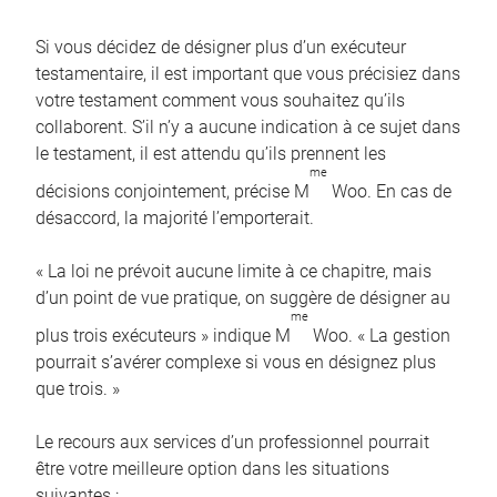
Si vous décidez de désigner plus d’un exécuteur
testamentaire, il est important que vous précisiez dans
votre testament comment vous souhaitez qu’ils
collaborent. S’il n’y a aucune indication à ce sujet dans
le testament, il est attendu qu’ils prennent les
me
décisions conjointement, précise M
Woo. En cas de
désaccord, la majorité l’emporterait.
« La loi ne prévoit aucune limite à ce chapitre, mais
d’un point de vue pratique, on suggère de désigner au
me
plus trois exécuteurs » indique M
Woo. « La gestion
pourrait s’avérer complexe si vous en désignez plus
que trois. »
Le recours aux services d’un professionnel pourrait
être votre meilleure option dans les situations
suivantes :