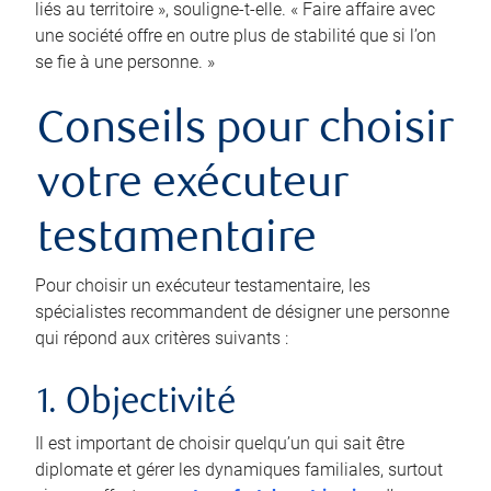
liés au territoire », souligne-t-elle. « Faire affaire avec
une société offre en outre plus de stabilité que si l’on
se fie à une personne. »
Conseils pour choisir
votre exécuteur
testamentaire
Pour choisir un exécuteur testamentaire, les
spécialistes recommandent de désigner une personne
qui répond aux critères suivants :
1. Objectivité
Il est important de choisir quelqu’un qui sait être
diplomate et gérer les dynamiques familiales, surtout