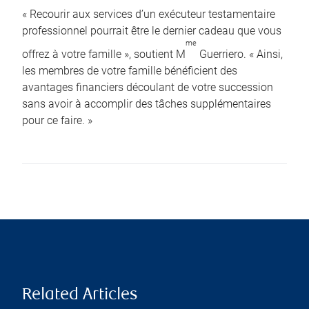
« Recourir aux services d’un exécuteur testamentaire
professionnel pourrait être le dernier cadeau que vous
me
offrez à votre famille », soutient M
Guerriero. « Ainsi,
les membres de votre famille bénéficient des
avantages financiers découlant de votre succession
sans avoir à accomplir des tâches supplémentaires
pour ce faire. »
Related Articles