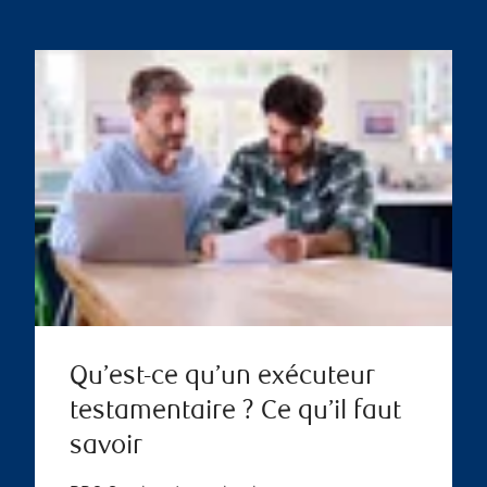
Qu’est-ce qu’un exécuteur
testamentaire ? Ce qu’il faut
savoir