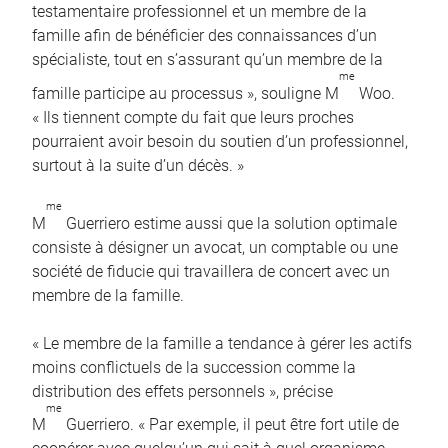
testamentaire professionnel et un membre de la
famille afin de bénéficier des connaissances d’un
spécialiste, tout en s’assurant qu’un membre de la
me
famille participe au processus », souligne M
Woo.
« Ils tiennent compte du fait que leurs proches
pourraient avoir besoin du soutien d’un professionnel,
surtout à la suite d’un décès. »
me
M
Guerriero estime aussi que la solution optimale
consiste à désigner un avocat, un comptable ou une
société de fiducie qui travaillera de concert avec un
membre de la famille.
« Le membre de la famille a tendance à gérer les actifs
moins conflictuels de la succession comme la
distribution des effets personnels », précise
me
M
Guerriero. « Par exemple, il peut être fort utile de