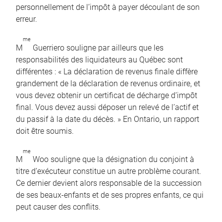
personnellement de l’impôt à payer découlant de son
erreur.
me
M
Guerriero souligne par ailleurs que les
responsabilités des liquidateurs au Québec sont
différentes : « La déclaration de revenus finale diffère
grandement de la déclaration de revenus ordinaire, et
vous devez obtenir un certificat de décharge d’impôt
final. Vous devez aussi déposer un relevé de l’actif et
du passif à la date du décès. » En Ontario, un rapport
doit être soumis.
me
M
Woo souligne que la désignation du conjoint à
titre d’exécuteur constitue un autre problème courant.
Ce dernier devient alors responsable de la succession
de ses beaux-enfants et de ses propres enfants, ce qui
peut causer des conflits.