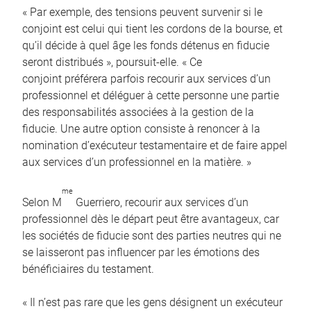
« Par exemple, des tensions peuvent survenir si le
conjoint est celui qui tient les cordons de la bourse, et
qu’il décide à quel âge les fonds détenus en fiducie
seront distribués », poursuit-elle. « Ce
conjoint préférera parfois recourir aux services d’un
professionnel et déléguer à cette personne une partie
des responsabilités associées à la gestion de la
fiducie. Une autre option consiste à renoncer à la
nomination d’exécuteur testamentaire et de faire appel
aux services d’un professionnel en la matière. »
me
Selon M
Guerriero, recourir aux services d’un
professionnel dès le départ peut être avantageux, car
les sociétés de fiducie sont des parties neutres qui ne
se laisseront pas influencer par les émotions des
bénéficiaires du testament.
« Il n’est pas rare que les gens désignent un exécuteur