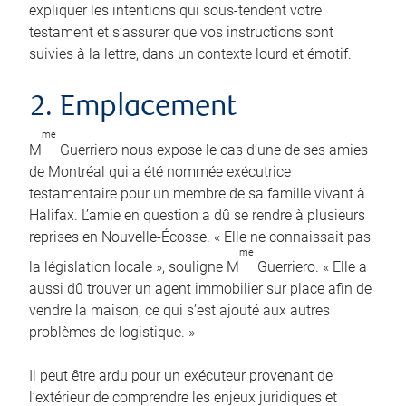
expliquer les intentions qui sous-tendent votre
testament et s’assurer que vos instructions sont
suivies à la lettre, dans un contexte lourd et émotif.
2. Emplacement
me
M
Guerriero nous expose le cas d’une de ses amies
de Montréal qui a été nommée exécutrice
testamentaire pour un membre de sa famille vivant à
Halifax. L’amie en question a dû se rendre à plusieurs
reprises en Nouvelle-Écosse. « Elle ne connaissait pas
me
la législation locale », souligne M
Guerriero. « Elle a
aussi dû trouver un agent immobilier sur place afin de
vendre la maison, ce qui s’est ajouté aux autres
problèmes de logistique. »
Il peut être ardu pour un exécuteur provenant de
l’extérieur de comprendre les enjeux juridiques et