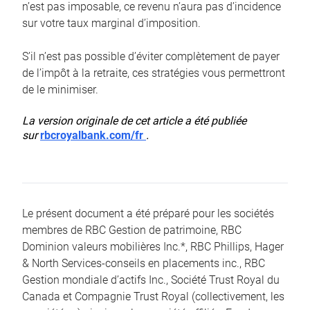
n’est pas imposable, ce revenu n’aura pas d’incidence
sur votre taux marginal d’imposition.
S’il n’est pas possible d’éviter complètement de payer
de l’impôt à la retraite, ces stratégies vous permettront
de le minimiser.
La version originale de cet article a été publiée
sur
rbcroyalbank.com/fr
.
Le présent document a été préparé pour les sociétés
membres de RBC Gestion de patrimoine, RBC
Dominion valeurs mobilières Inc.*, RBC Phillips, Hager
& North Services-conseils en placements inc., RBC
Gestion mondiale d’actifs Inc., Société Trust Royal du
Canada et Compagnie Trust Royal (collectivement, les