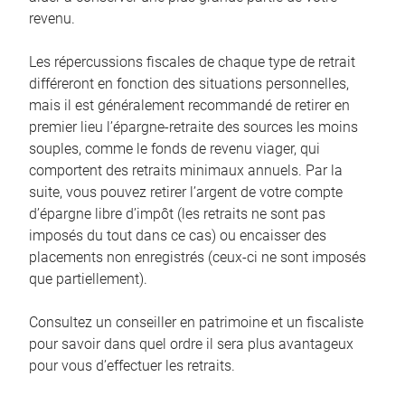
revenu.
Les répercussions fiscales de chaque type de retrait
différeront en fonction des situations personnelles,
mais il est généralement recommandé de retirer en
premier lieu l’épargne-retraite des sources les moins
souples, comme le fonds de revenu viager, qui
comportent des retraits minimaux annuels. Par la
suite, vous pouvez retirer l’argent de votre compte
d’épargne libre d’impôt (les retraits ne sont pas
imposés du tout dans ce cas) ou encaisser des
placements non enregistrés (ceux-ci ne sont imposés
que partiellement).
Consultez un conseiller en patrimoine et un fiscaliste
pour savoir dans quel ordre il sera plus avantageux
pour vous d’effectuer les retraits.