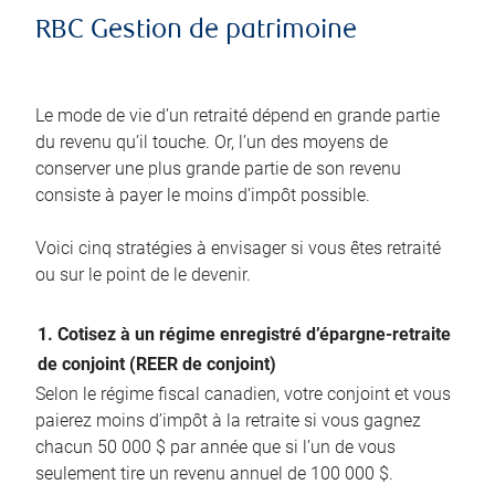
RBC Gestion de patrimoine
Le mode de vie d’un retraité dépend en grande partie
du revenu qu’il touche. Or, l’un des moyens de
conserver une plus grande partie de son revenu
consiste à payer le moins d’impôt possible.
Voici cinq stratégies à envisager si vous êtes retraité
ou sur le point de le devenir.
1. Cotisez à un régime enregistré d’épargne-retraite
de conjoint (REER de conjoint)
Selon le régime fiscal canadien, votre conjoint et vous
paierez moins d’impôt à la retraite si vous gagnez
chacun 50 000 $ par année que si l’un de vous
seulement tire un revenu annuel de 100 000 $.