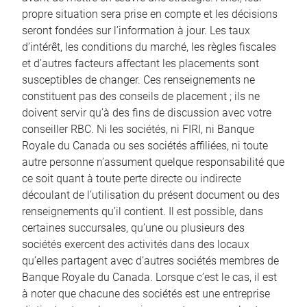
propre situation sera prise en compte et les décisions
seront fondées sur l’information à jour. Les taux
d’intérêt, les conditions du marché, les règles fiscales
et d’autres facteurs affectant les placements sont
susceptibles de changer. Ces renseignements ne
constituent pas des conseils de placement ; ils ne
doivent servir qu’à des fins de discussion avec votre
conseiller RBC. Ni les sociétés, ni FIRI, ni Banque
Royale du Canada ou ses sociétés affiliées, ni toute
autre personne n’assument quelque responsabilité que
ce soit quant à toute perte directe ou indirecte
découlant de l’utilisation du présent document ou des
renseignements qu’il contient. Il est possible, dans
certaines succursales, qu’une ou plusieurs des
sociétés exercent des activités dans des locaux
qu’elles partagent avec d’autres sociétés membres de
Banque Royale du Canada. Lorsque c’est le cas, il est
à noter que chacune des sociétés est une entreprise