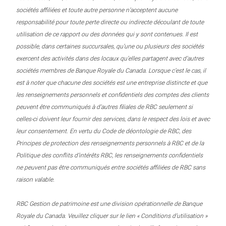
sociétés affiliées et toute autre personne n’acceptent aucune
responsabilité pour toute perte directe ou indirecte découlant de toute
utilisation de ce rapport ou des données qui y sont contenues. Il est
possible, dans certaines succursales, qu’une ou plusieurs des sociétés
exercent des activités dans des locaux qu’elles partagent avec d’autres
sociétés membres de Banque Royale du Canada. Lorsque c’est le cas, il
est à noter que chacune des sociétés est une entreprise distincte et que
les renseignements personnels et confidentiels des comptes des clients
peuvent être communiqués à d’autres filiales de RBC seulement si
celles-ci doivent leur fournir des services, dans le respect des lois et avec
leur consentement. En vertu du Code de déontologie de RBC, des
Principes de protection des renseignements personnels à RBC et de la
Politique des conflits d’intérêts RBC, les renseignements confidentiels
ne peuvent pas être communiqués entre sociétés affiliées de RBC sans
raison valable.
RBC Gestion de patrimoine est une division opérationnelle de Banque
Royale du Canada. Veuillez cliquer sur le lien « Conditions d’utilisation »