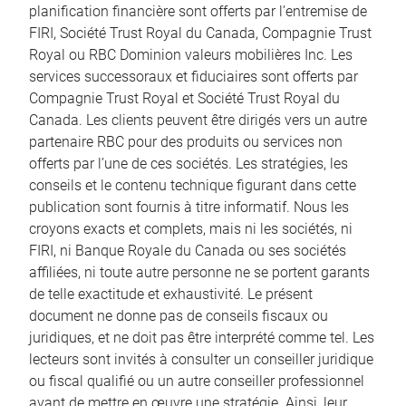
planification financière sont offerts par l’entremise de
FIRI, Société Trust Royal du Canada, Compagnie Trust
Royal ou RBC Dominion valeurs mobilières Inc. Les
services successoraux et fiduciaires sont offerts par
Compagnie Trust Royal et Société Trust Royal du
Canada. Les clients peuvent être dirigés vers un autre
partenaire RBC pour des produits ou services non
offerts par l’une de ces sociétés. Les stratégies, les
conseils et le contenu technique figurant dans cette
publication sont fournis à titre informatif. Nous les
croyons exacts et complets, mais ni les sociétés, ni
FIRI, ni Banque Royale du Canada ou ses sociétés
affiliées, ni toute autre personne ne se portent garants
de telle exactitude et exhaustivité. Le présent
document ne donne pas de conseils fiscaux ou
juridiques, et ne doit pas être interprété comme tel. Les
lecteurs sont invités à consulter un conseiller juridique
ou fiscal qualifié ou un autre conseiller professionnel
avant de mettre en œuvre une stratégie. Ainsi, leur