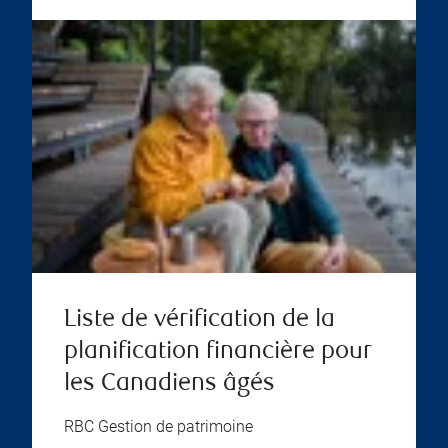
Liste de vérification de la
planification financière pour
les Canadiens âgés
RBC Gestion de patrimoine