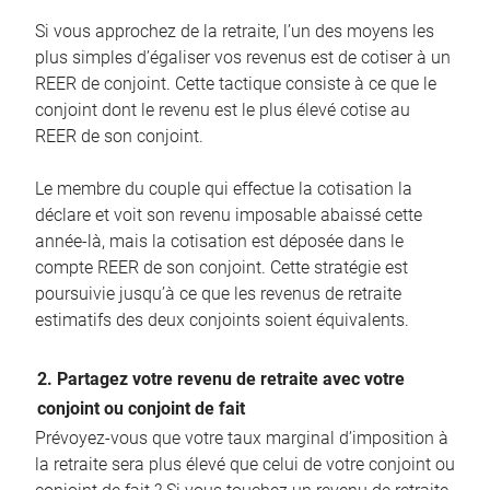
Si vous approchez de la retraite, l’un des moyens les
plus simples d’égaliser vos revenus est de cotiser à un
REER de conjoint. Cette tactique consiste à ce que le
conjoint dont le revenu est le plus élevé cotise au
REER de son conjoint.
Le membre du couple qui effectue la cotisation la
déclare et voit son revenu imposable abaissé cette
année-là, mais la cotisation est déposée dans le
compte REER de son conjoint. Cette stratégie est
poursuivie jusqu’à ce que les revenus de retraite
estimatifs des deux conjoints soient équivalents.
2. Partagez votre revenu de retraite avec votre
conjoint ou conjoint de fait
Prévoyez-vous que votre taux marginal d’imposition à
la retraite sera plus élevé que celui de votre conjoint ou