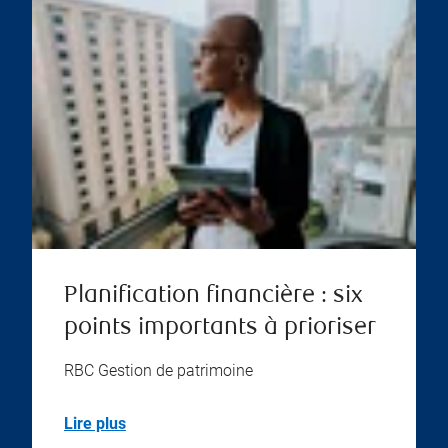
Planification financière : six
points importants à prioriser
RBC Gestion de patrimoine
Lire plus