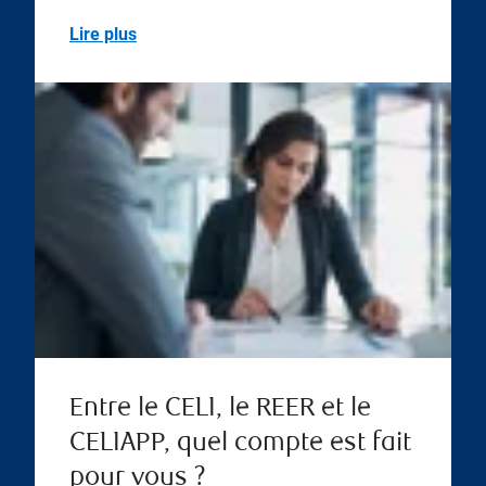
Lire plus
Entre le CELI, le REER et le
CELIAPP, quel compte est fait
pour vous ?