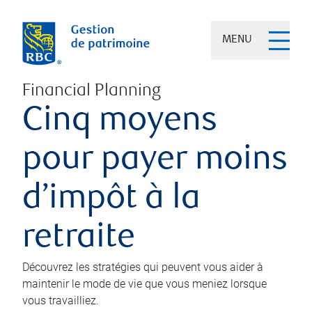
MENU
Financial Planning
Cinq moyens
pour payer moins
d’impôt à la
retraite
Découvrez les stratégies qui peuvent vous aider à
maintenir le mode de vie que vous meniez lorsque
vous travailliez.