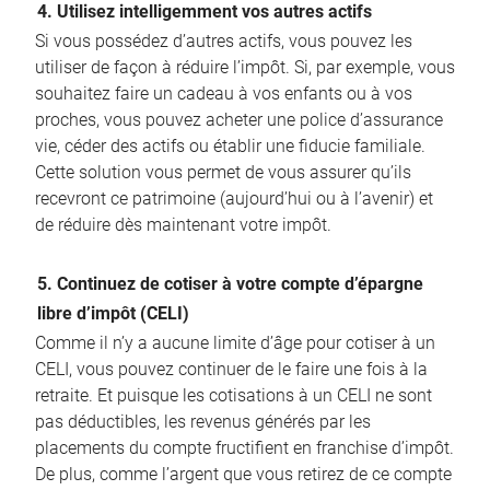
4. Utilisez intelligemment vos autres actifs
Si vous possédez d’autres actifs, vous pouvez les
utiliser de façon à réduire l’impôt. Si, par exemple, vous
souhaitez faire un cadeau à vos enfants ou à vos
proches, vous pouvez acheter une police d’assurance
vie, céder des actifs ou établir une fiducie familiale.
Cette solution vous permet de vous assurer qu’ils
recevront ce patrimoine (aujourd’hui ou à l’avenir) et
de réduire dès maintenant votre impôt.
5. Continuez de cotiser à votre compte d’épargne
libre d’impôt (CELI)
Comme il n’y a aucune limite d’âge pour cotiser à un
CELI, vous pouvez continuer de le faire une fois à la
retraite. Et puisque les cotisations à un CELI ne sont
pas déductibles, les revenus générés par les
placements du compte fructifient en franchise d’impôt.
De plus, comme l’argent que vous retirez de ce compte