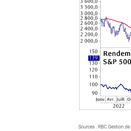
Sources : RBC Gestion de