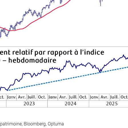
 patrimoine, Bloomberg, Optuma