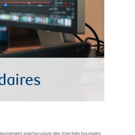
evirement spectaculaire des marchés boursiers,