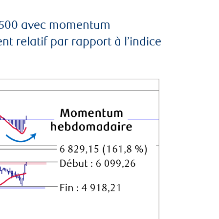
S&P 500 avec momentum
relatif par rapport à l’indice