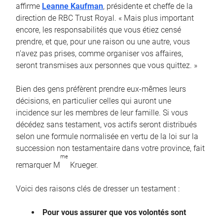
affirme
Leanne Kaufman
, présidente et cheffe de la
direction de RBC Trust Royal. « Mais plus important
encore, les responsabilités que vous étiez censé
prendre, et que, pour une raison ou une autre, vous
n’avez pas prises, comme organiser vos affaires,
seront transmises aux personnes que vous quittez. »
Bien des gens préfèrent prendre eux-mêmes leurs
décisions, en particulier celles qui auront une
incidence sur les membres de leur famille. Si vous
décédez sans testament, vos actifs seront distribués
selon une formule normalisée en vertu de la loi sur la
succession non testamentaire dans votre province, fait
me
remarquer M
Krueger.
Voici des raisons clés de dresser un testament :
Pour vous assurer que vos volontés sont