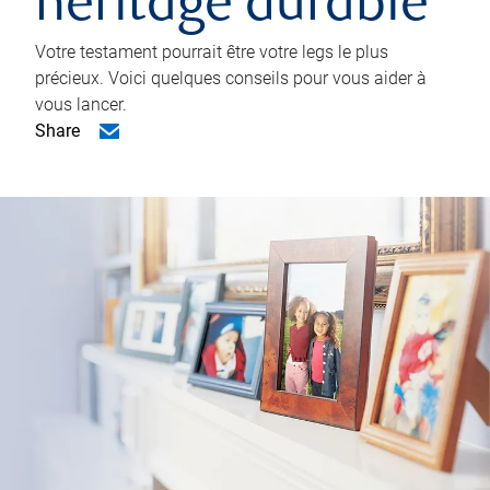
héritage durable
Votre testament pourrait être votre legs le plus
précieux. Voici quelques conseils pour vous aider à
vous lancer.
Share