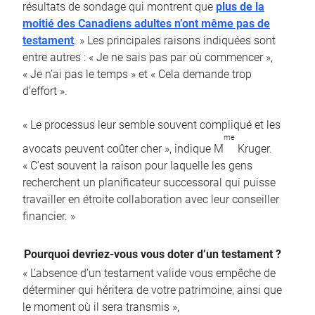
résultats de sondage qui montrent que
plus de la
moitié des Canadiens adultes n’ont même pas de
testament
. » Les principales raisons indiquées sont
entre autres : « Je ne sais pas par où commencer »,
« Je n’ai pas le temps » et « Cela demande trop
d’effort ».
« Le processus leur semble souvent compliqué et les
me
avocats peuvent coûter cher », indique M
Kruger.
« C’est souvent la raison pour laquelle les gens
recherchent un planificateur successoral qui puisse
travailler en étroite collaboration avec leur conseiller
financier. »
Pourquoi devriez-vous vous doter d’un testament ?
« L’absence d’un testament valide vous empêche de
déterminer qui héritera de votre patrimoine, ainsi que
le moment où il sera transmis »,