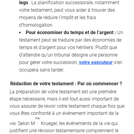
legs
: La planification successorale, notamment
votre testament, peut vous aider à trouver des
moyens de réduire l’impôt et les frais
d’homologation.
Pour économiser du temps et de l’argent :
Un
testament peut se traduire par des économies de
temps et d’argent pour vos héritiers. Plutôt que
d’attendre qu’un tribunal désigne une personne
pour gérer votre succession,
votre exécuteur
s’en
occupera sans tarder.
Rédaction de votre testament : Par où commencer ?
La préparation de votre testament est une première
étape nécessaire, mais il est tout aussi important de
vous assurer de revoir votre testament chaque fois que
vous êtes confronté à un événement important de la
me
vie. Selon M
Krueger, les événements de la vie qui
justifient une révision testamentaire comprennent le