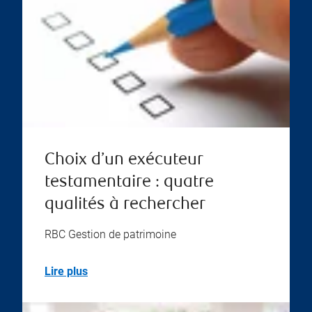
Choix d’un exécuteur
testamentaire : quatre
qualités à rechercher
RBC Gestion de patrimoine
Lire plus