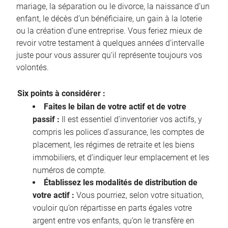
mariage, la séparation ou le divorce, la naissance d’un
enfant, le décès d’un bénéficiaire, un gain à la loterie
ou la création d’une entreprise. Vous feriez mieux de
revoir votre testament à quelques années d’intervalle
juste pour vous assurer qu’il représente toujours vos
volontés.
Six points à considérer :
Faites le bilan de votre actif et de votre
passif :
Il est essentiel d’inventorier vos actifs, y
compris les polices d’assurance, les comptes de
placement, les régimes de retraite et les biens
immobiliers, et d’indiquer leur emplacement et les
numéros de compte.
Établissez les modalités de distribution de
votre actif :
Vous pourriez, selon votre situation,
vouloir qu’on répartisse en parts égales votre
argent entre vos enfants, qu’on le transfère en