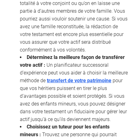
totalité à votre conjoint ou qu’on en laisse une
partie à d’autres membres de votre famille. Vous
pourriez aussi vouloir soutenir une cause. Si vous
avez une famille reconstituée, la rédaction de
votre testament est encore plus essentielle pour
vous assurer que votre actif sera distribué
conformément à vos volontés.
Déterminez la meilleure façon de transférer
votre actif :
Un planificateur successoral
d’expérience peut vous aider à choisir la meilleure
méthode de
transfert de votre patrimoine
pour
que vos héritiers puissent en tirer le plus
d’avantages possible et soient protégés. Si vous
avez des enfants mineurs, vous pouvez désigner
dans votre testament un fiduciaire pour gérer leur
actif jusqu’à ce qu’ils deviennent majeurs.
Choisissez un tuteur pour les enfants
mineurs :
Trouvez une personne qui pourrait