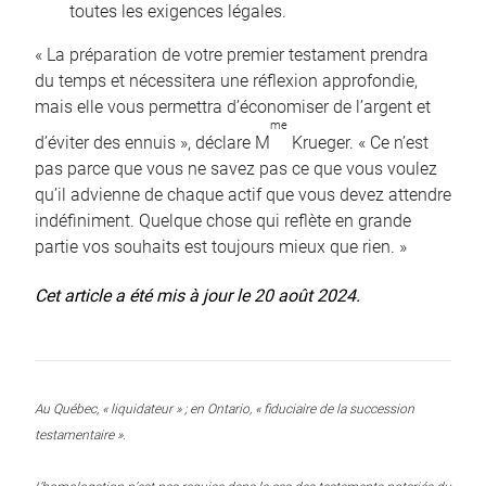
toutes les exigences légales.
« La préparation de votre premier testament prendra
du temps et nécessitera une réflexion approfondie,
mais elle vous permettra d’économiser de l’argent et
me
d’éviter des ennuis », déclare M
Krueger. « Ce n’est
pas parce que vous ne savez pas ce que vous voulez
qu’il advienne de chaque actif que vous devez attendre
indéfiniment. Quelque chose qui reflète en grande
partie vos souhaits est toujours mieux que rien. »
Cet article a été mis à jour le 20 août 2024.
Au Québec, « liquidateur » ; en Ontario, « fiduciaire de la succession
testamentaire ».