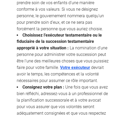
prendre soin de vos enfants d’une manière
conforme à vos valeurs. Si vous ne désignez
personne, le gouvernement nommera quelqu’un
pour prendre soin d’eux, et ce ne sera pas
forcément la personne que vous auriez choisie.
Choisissez l’exécuteur testamentaire ou le
fiduciaire de la succession testamentaire
approprié à votre situation :
La nomination d’une
personne pour administrer votre succession peut
être l’une des meilleures choses que vous puissiez
faire pour votre famille.
Votre exécuteur
devrait
avoir le temps, les compétences et la volonté
nécessaires pour assumer ce rôle important.
Consignez votre plan :
Une fois que vous avez
bien réfléchi, adressez-vous à un professionnel de
la planification successorale et à votre avocat
pour vous assurer que vos volontés seront
adéquatement consignées et que vous respectez