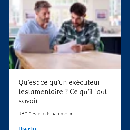
Qu’est-ce qu’un exécuteur
testamentaire ? Ce qu’il faut
savoir
RBC Gestion de patrimoine
Lire plus