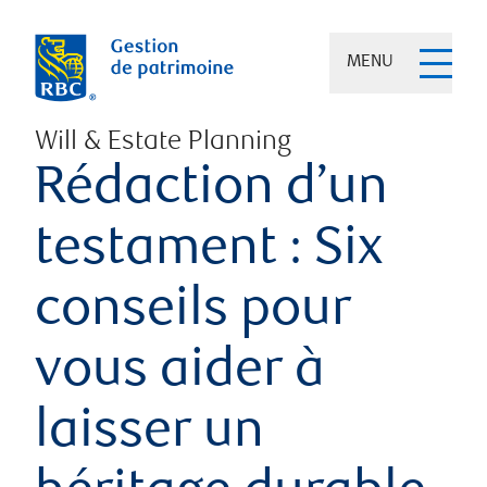
MENU
Will & Estate Planning
Rédaction d’un
testament : Six
conseils pour
vous aider à
laisser un