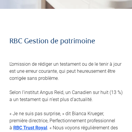
RBC Gestion de patrimoine
L’omission de rédiger un testament ou de le tenir à jour
est une erreur courante, qui peut heureusement être
corrigée sans problème.
Selon l’institut Angus Reid, un Canadien sur huit (13 %)
a un testament qui n’est plus d’actualité.
« Je ne suis pas surprise, » dit Bianca Krueger,
première directrice, Perfectionnement professionnel
à
RBC Trust Royal
. « Nous voyons régulièrement des