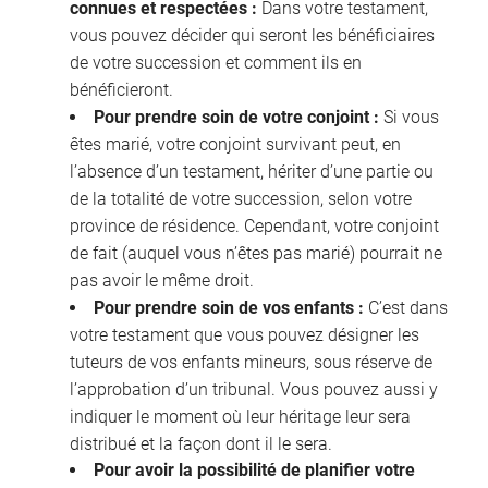
connues et respectées :
Dans votre testament,
vous pouvez décider qui seront les bénéficiaires
de votre succession et comment ils en
bénéficieront.
Pour prendre soin de votre conjoint :
Si vous
êtes marié, votre conjoint survivant peut, en
l’absence d’un testament, hériter d’une partie ou
de la totalité de votre succession, selon votre
province de résidence. Cependant, votre conjoint
de fait (auquel vous n’êtes pas marié) pourrait ne
pas avoir le même droit.
Pour prendre soin de vos enfants :
C’est dans
votre testament que vous pouvez désigner les
tuteurs de vos enfants mineurs, sous réserve de
l’approbation d’un tribunal. Vous pouvez aussi y
indiquer le moment où leur héritage leur sera
distribué et la façon dont il le sera.
Pour avoir la possibilité de planifier votre