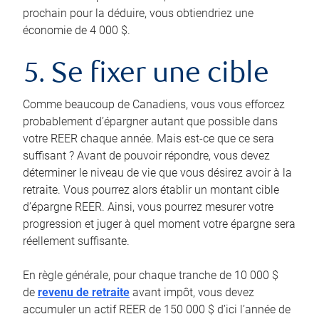
prochain pour la déduire, vous obtiendriez une
économie de 4 000 $.
5. Se fixer une cible
Comme beaucoup de Canadiens, vous vous efforcez
probablement d’épargner autant que possible dans
votre REER chaque année. Mais est-ce que ce sera
suffisant ? Avant de pouvoir répondre, vous devez
déterminer le niveau de vie que vous désirez avoir à la
retraite. Vous pourrez alors établir un montant cible
d’épargne REER. Ainsi, vous pourrez mesurer votre
progression et juger à quel moment votre épargne sera
réellement suffisante.
En règle générale, pour chaque tranche de 10 000 $
de
revenu de retraite
avant impôt, vous devez
accumuler un actif REER de 150 000 $ d’ici l’année de