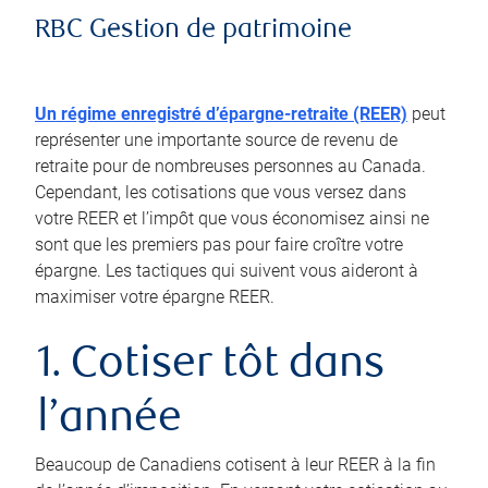
RBC Gestion de patrimoine
Un régime enregistré d’épargne-retraite (REER)
peut
représenter une importante source de revenu de
retraite pour de nombreuses personnes au Canada.
Cependant, les cotisations que vous versez dans
votre REER et l’impôt que vous économisez ainsi ne
sont que les premiers pas pour faire croître votre
épargne. Les tactiques qui suivent vous aideront à
maximiser votre épargne REER.
1. Cotiser tôt dans
l’année
Beaucoup de Canadiens cotisent à leur REER à la fin