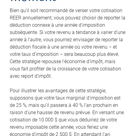
Bien qu’il soit recommandé de verser votre cotisation
REER annuellement, vous pouvez choisir de reporter la
déduction connexe à une année d’imposition
subséquente. Si votre revenu a tendance à varier d’une
année à l’autre, vous pourriez envisager de reporter la
déduction fiscale à une année où votre revenu – et
votre taux d’imposition – sera beaucoup plus élevé.
Cette stratégie repousse l’économie d’impôt, mais
vous fait profiter de la croissance de votre cotisation
avec report d’impôt.
Pour illustrer les avantages de cette stratégie,
supposons que votre taux marginal d’imposition est
de 25 %, mais qu’il passera à 40 % l’an prochain en
raison d’une hausse de revenu prévue. En versant une
cotisation de 10 000 $ que vous déduiriez de votre
revenu imposable cette année, vous feriez une
économie d’impôt de 2 500 $. En attendant l’an