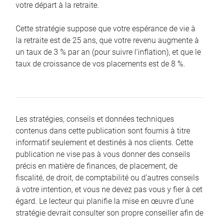
votre départ à la retraite.
Cette stratégie suppose que votre espérance de vie à
la retraite est de 25 ans, que votre revenu augmente à
un taux de 3 % par an (pour suivre l’inflation), et que le
taux de croissance de vos placements est de 8 %.
Les stratégies, conseils et données techniques
contenus dans cette publication sont fournis à titre
informatif seulement et destinés à nos clients. Cette
publication ne vise pas à vous donner des conseils
précis en matière de finances, de placement, de
fiscalité, de droit, de comptabilité ou d’autres conseils
à votre intention, et vous ne devez pas vous y fier à cet
égard. Le lecteur qui planifie la mise en œuvre d’une
stratégie devrait consulter son propre conseiller afin de