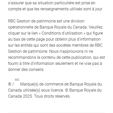
s’assurer que sa situation particulière est prise en
compte et que les renseignements utilisés sont à jour.
RBC Gestion de patrimoine est une division
opérationnelle de Banque Royale du Canada. Veuillez
cliquer sur le lien « Conditions d’utilisation » qui figure
au bas de cette page pour obtenir plus d’information
sur les entités qui sont des sociétés membres de RBC
Gestion de patrimoine. Nous n’approuvons ni ne
recommandons le contenu de cette publication, qui est
fourni à titre d’information seulement et ne vise pas à
donner des conseils.
MC
® /
Marque(s) de commerce de Banque Royale du
Canada utilisée(s) sous licence. © Banque Royale du
Canada 2025. Tous droits réservés.