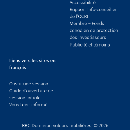
Accessibilité
Rapport Info-conseiller
de l’OCRI
Membre – Fonds
canadien de protection
des investisseurs
Publicité et témoins
Liens vers les sites en
français
Ouvrir une session
Guide d’ouverture de
session initiale
Vous tenir informé
RBC Dominion valeurs mobilières, © 2026