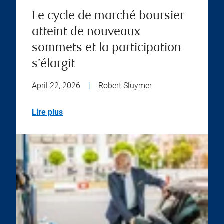
Le cycle de marché boursier
atteint de nouveaux
sommets et la participation
s’élargit
April 22, 2026
|
Robert Sluymer
Lire plus