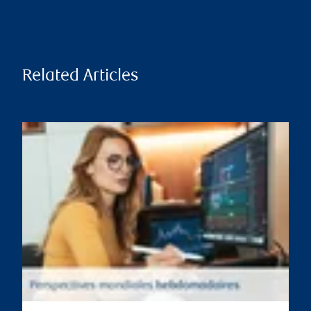
Related Articles