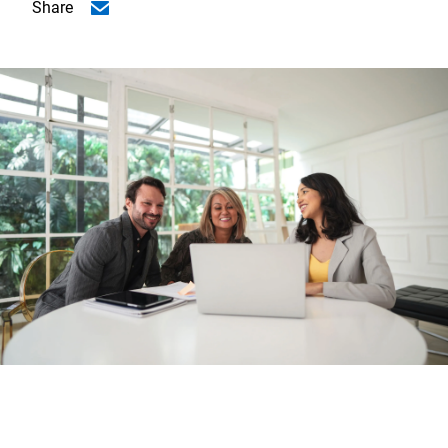
Share