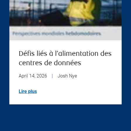
Défis liés à l’alimentation des
centres de données
April 14, 2026
|
Josh Nye
Lire plus