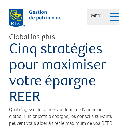
MENU
Global Insights
Cinq stratégies
pour maximiser
votre épargne
REER
Qu’il s’agisse de cotiser au début de l’année ou
d’établir un objectif d’épargne, les conseils suivants
peuvent vous aider à tirer le maximum de vos REER.