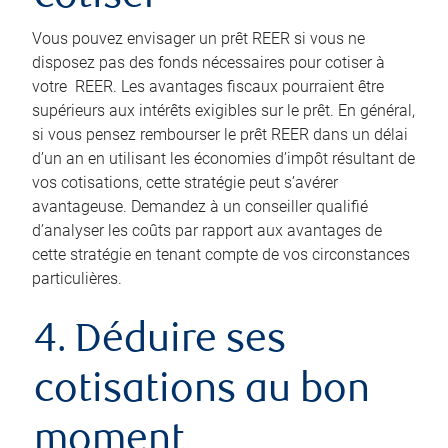
Vous pouvez envisager un prêt REER si vous ne
disposez pas des fonds nécessaires pour cotiser à
votre REER. Les avantages fiscaux pourraient être
supérieurs aux intérêts exigibles sur le prêt. En général,
si vous pensez rembourser le prêt REER dans un délai
d’un an en utilisant les économies d’impôt résultant de
vos cotisations, cette stratégie peut s’avérer
avantageuse. Demandez à un conseiller qualifié
d’analyser les coûts par rapport aux avantages de
cette stratégie en tenant compte de vos circonstances
particulières.
4. Déduire ses
cotisations au bon
moment