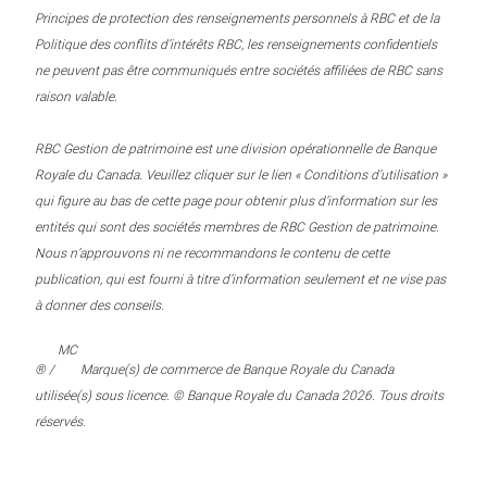
Principes de protection des renseignements personnels à RBC et de la
Politique des conflits d’intérêts RBC, les renseignements confidentiels
ne peuvent pas être communiqués entre sociétés affiliées de RBC sans
raison valable.
RBC Gestion de patrimoine est une division opérationnelle de Banque
Royale du Canada. Veuillez cliquer sur le lien « Conditions d’utilisation »
qui figure au bas de cette page pour obtenir plus d’information sur les
entités qui sont des sociétés membres de RBC Gestion de patrimoine.
Nous n’approuvons ni ne recommandons le contenu de cette
publication, qui est fourni à titre d’information seulement et ne vise pas
à donner des conseils.
MC
® /
Marque(s) de commerce de Banque Royale du Canada
utilisée(s) sous licence. © Banque Royale du Canada 2026. Tous droits
réservés.