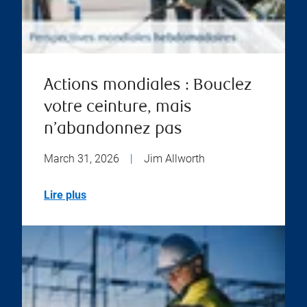
Actions mondiales : Bouclez
votre ceinture, mais
n’abandonnez pas
March 31, 2026
|
Jim Allworth
Lire plus