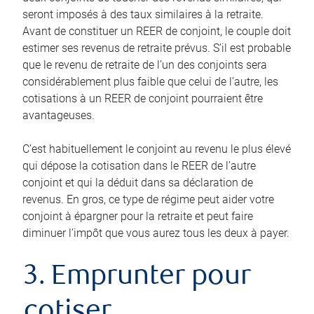
seront imposés à des taux similaires à la retraite.
Avant de constituer un REER de conjoint, le couple doit
estimer ses revenus de retraite prévus. S’il est probable
que le revenu de retraite de l’un des conjoints sera
considérablement plus faible que celui de l’autre, les
cotisations à un REER de conjoint pourraient être
avantageuses.
C’est habituellement le conjoint au revenu le plus élevé
qui dépose la cotisation dans le REER de l’autre
conjoint et qui la déduit dans sa déclaration de
revenus. En gros, ce type de régime peut aider votre
conjoint à épargner pour la retraite et peut faire
diminuer l’impôt que vous aurez tous les deux à payer.
3. Emprunter pour
cotiser