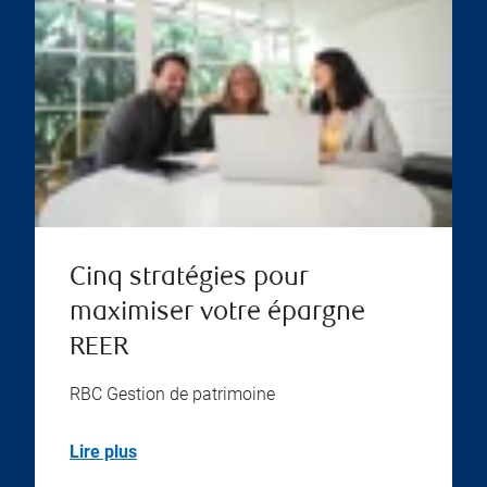
Cinq stratégies pour
maximiser votre épargne
REER
RBC Gestion de patrimoine
Lire plus