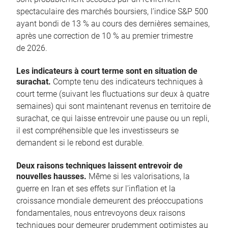
spectaculaire des marchés boursiers, l’indice S&P 500
ayant bondi de 13 % au cours des dernières semaines,
après une correction de 10 % au premier trimestre
de 2026.
Les indicateurs à court terme sont en situation de
surachat.
Compte tenu des indicateurs techniques à
court terme (suivant les fluctuations sur deux à quatre
semaines) qui sont maintenant revenus en territoire de
surachat, ce qui laisse entrevoir une pause ou un repli,
il est compréhensible que les investisseurs se
demandent si le rebond est durable.
Deux raisons techniques laissent entrevoir de
nouvelles hausses.
Même si les valorisations, la
guerre en Iran et ses effets sur l’inflation et la
croissance mondiale demeurent des préoccupations
fondamentales, nous entrevoyons deux raisons
techniques pour demeurer prudemment optimistes au