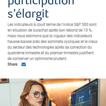
participation
s’élargit
Les indicateurs à court terme de l’indice S&P 500 sont
en situation de surachat après son rebond de 13 %,
mais nous estimons que la vigueur des indicateurs
hausse-baisse près des sommets cycliques et le creux
du secteur des technologies après sa correction du
quatrième trimestre et du premier trimestre justifient
de conserver un optimisme prudent.
Share