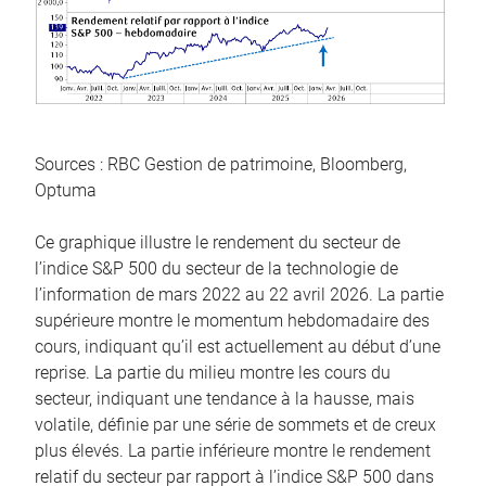
Sources : RBC Gestion de patrimoine, Bloomberg,
Optuma
Ce graphique illustre le rendement du secteur de
l’indice S&P 500 du secteur de la technologie de
l’information de mars 2022 au 22 avril 2026. La partie
supérieure montre le momentum hebdomadaire des
cours, indiquant qu’il est actuellement au début d’une
reprise. La partie du milieu montre les cours du
secteur, indiquant une tendance à la hausse, mais
volatile, définie par une série de sommets et de creux
plus élevés. La partie inférieure montre le rendement
relatif du secteur par rapport à l’indice S&P 500 dans