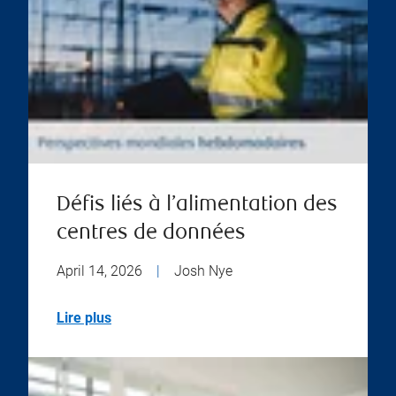
Défis liés à l’alimentation des
centres de données
April 14, 2026
|
Josh Nye
Lire plus