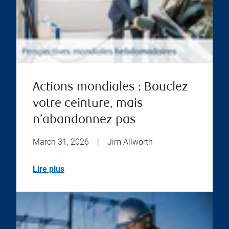
Actions mondiales : Bouclez
votre ceinture, mais
n’abandonnez pas
March 31, 2026
|
Jim Allworth
Lire plus