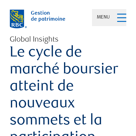
MENU
Global Insights
Le cycle de
marché boursier
atteint de
nouveaux
sommets et la