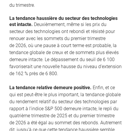
du trimestre.
La tendance haussière du secteur des technologies
est intacte.
Deuxièmement, même si les prix du
secteur des technologies ont rebondi et résisté pour
renouer avec les sommets du premier trimestre
de 2026, où une pause à court terme est probable, la
tendance globale de creux et de sommets plus élevés
demeure intacte. Le dépassement du seuil de 6 100
favoriserait une nouvelle hausse du niveau d’extension
de 162 % près de 6 800.
La tendance relative demeure positive.
Enfin, et ce
qui est peut-être le plus important, la tendance globale
du rendement relatif du secteur des technologies par
rapport à l’indice S&P 500 demeure intacte, le repli du
quatrième trimestre de 2025 et du premier trimestre
de 2026 a été égal au sommet des rebonds. Autrement
dit, jusqu’à ce que cette tendance haussière semble