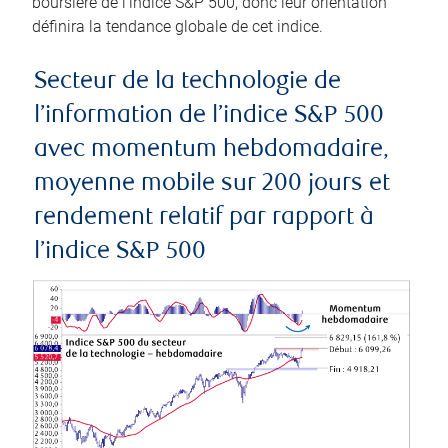
boursière de l’indice S&P 500, donc leur orientation
définira la tendance globale de cet indice.
Secteur de la technologie de
l’information de l’indice S&P 500
avec momentum hebdomadaire,
moyenne mobile sur 200 jours et
rendement relatif par rapport à
l’indice S&P 500