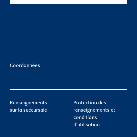
Coordonnées
Renseignements
Protection des
sur la succursale
renseignements et
conditions
d’utilisation