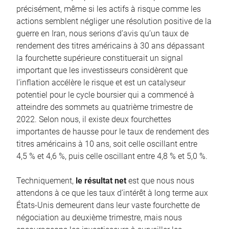
précisément, même si les actifs à risque comme les
actions semblent négliger une résolution positive de la
guerre en Iran, nous serions d’avis qu’un taux de
rendement des titres américains à 30 ans dépassant
la fourchette supérieure constituerait un signal
important que les investisseurs considèrent que
l’inflation accélère le risque et est un catalyseur
potentiel pour le cycle boursier qui a commencé à
atteindre des sommets au quatrième trimestre de
2022. Selon nous, il existe deux fourchettes
importantes de hausse pour le taux de rendement des
titres américains à 10 ans, soit celle oscillant entre
4,5 % et 4,6 %, puis celle oscillant entre 4,8 % et 5,0 %.
Techniquement,
le résultat net
est que nous nous
attendons à ce que les taux d’intérêt à long terme aux
États-Unis demeurent dans leur vaste fourchette de
négociation au deuxième trimestre, mais nous