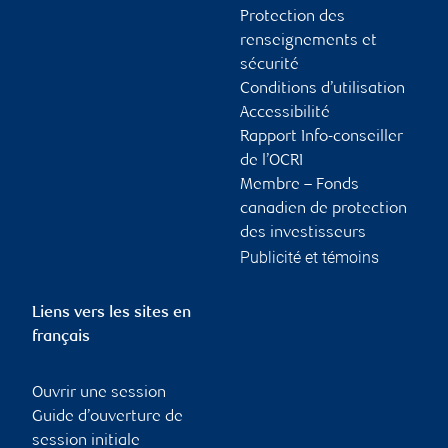
Protection des
renseignements et
sécurité
Conditions d’utilisation
Accessibilité
Rapport Info-conseiller
de l’OCRI
Membre – Fonds
canadien de protection
des investisseurs
Publicité et témoins
Liens vers les sites en
français
Ouvrir une session
Guide d’ouverture de
session initiale