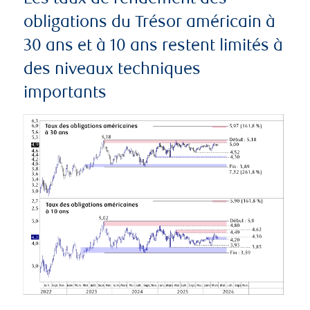
obligations du Trésor américain à
30 ans et à 10 ans restent limités à
des niveaux techniques
importants