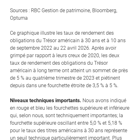
Sources : RBC Gestion de patrimoine, Bloomberg,
Optuma
Ce graphique illustre les taux de rendement des
obligations du Trésor américain à 30 ans et à 10 ans
de septembre 2022 au 22 avril 2026. Après avoir
grimpé par rapport à leurs creux de 2020, les deux
taux de rendement des obligations du Trésor
américain à long terme ont atteint un sommet de près
de 5 % au quatrième trimestre de 2023 et piétinent
depuis dans une fourchette étroite de 3,5 % à 5 %.
Niveaux techniques importants.
Nous avons indiqué
en rouge et bleu les fourchettes supérieure et inférieure
qui, selon nous, sont techniquement importantes; la
fourchette supérieure oscillant entre 5,0 % et 5,18 %
pour le taux des titres américains à 30 ans représente
un seuil technique particulièrement important. Plus