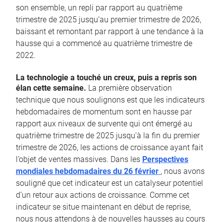
son ensemble, un repli par rapport au quatrième
trimestre de 2025 jusqu’au premier trimestre de 2026,
baissant et remontant par rapport à une tendance à la
hausse qui a commencé au quatrième trimestre de
2022.
La technologie a touché un creux, puis a repris son
élan cette semaine.
La première observation
technique que nous soulignons est que les indicateurs
hebdomadaires de momentum sont en hausse par
rapport aux niveaux de survente qui ont émergé au
quatrième trimestre de 2025 jusqu’à la fin du premier
trimestre de 2026, les actions de croissance ayant fait
l’objet de ventes massives. Dans les
Perspectives
mondiales hebdomadaires du 26 février
, nous avons
souligné que cet indicateur est un catalyseur potentiel
d’un retour aux actions de croissance. Comme cet
indicateur se situe maintenant en début de reprise,
nous nous attendons à de nouvelles hausses au cours