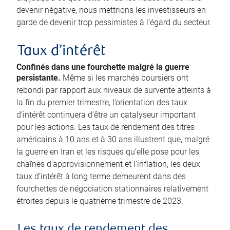
devenir négative, nous mettrions les investisseurs en
garde de devenir trop pessimistes à l’égard du secteur.
Taux d’intérêt
Confinés dans une fourchette malgré la guerre
persistante.
Même si les marchés boursiers ont
rebondi par rapport aux niveaux de survente atteints à
la fin du premier trimestre, l’orientation des taux
d’intérêt continuera d’être un catalyseur important
pour les actions. Les taux de rendement des titres
américains à 10 ans et à 30 ans illustrent que, malgré
la guerre en Iran et les risques qu’elle pose pour les
chaînes d’approvisionnement et l’inflation, les deux
taux d’intérêt à long terme demeurent dans des
fourchettes de négociation stationnaires relativement
étroites depuis le quatrième trimestre de 2023.
Les taux de rendement des