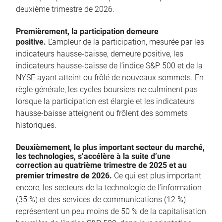
deuxième trimestre de 2026.
Premièrement, la participation demeure
positive.
L’ampleur de la participation, mesurée par les
indicateurs hausse-baisse, demeure positive, les
indicateurs hausse-baisse de l’indice S&P 500 et de la
NYSE ayant atteint ou frôlé de nouveaux sommets. En
règle générale, les cycles boursiers ne culminent pas
lorsque la participation est élargie et les indicateurs
hausse-baisse atteignent ou frôlent des sommets
historiques.
Deuxièmement, le plus important secteur du marché,
les technologies, s’accélère à la suite d’une
correction au quatrième trimestre de 2025 et au
premier trimestre de 2026.
Ce qui est plus important
encore, les secteurs de la technologie de l’information
(35 %) et des services de communications (12 %)
représentent un peu moins de 50 % de la capitalisation