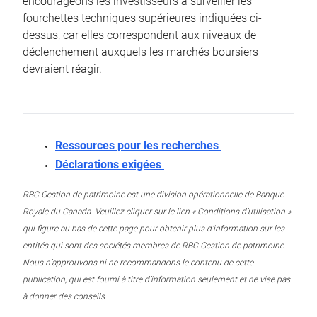
encourageons les investisseurs à surveiller les
fourchettes techniques supérieures indiquées ci-
dessus, car elles correspondent aux niveaux de
déclenchement auxquels les marchés boursiers
devraient réagir.
Ressources pour les recherches
Déclarations exigées
RBC Gestion de patrimoine est une division opérationnelle de Banque
Royale du Canada. Veuillez cliquer sur le lien « Conditions d’utilisation »
qui figure au bas de cette page pour obtenir plus d’information sur les
entités qui sont des sociétés membres de RBC Gestion de patrimoine.
Nous n’approuvons ni ne recommandons le contenu de cette
publication, qui est fourni à titre d’information seulement et ne vise pas
à donner des conseils.