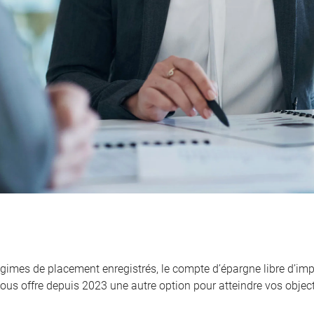
égimes de placement enregistrés, le compte d’épargne libre d’imp
ous offre depuis 2023 une autre option pour atteindre vos objecti