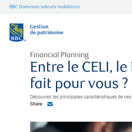
RBC Dominion valeurs mobilières
Financial Planning
Entre le CELI, l
fait pour vous ?
Découvrez les principales caractéristiques de ces 
Share