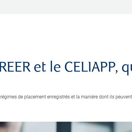
e REER et le CELIAPP, 
régimes de placement enregistrés et la manière dont ils peuvent v