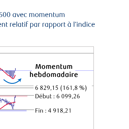
S&P 500 avec momentum
relatif par rapport à l’indice