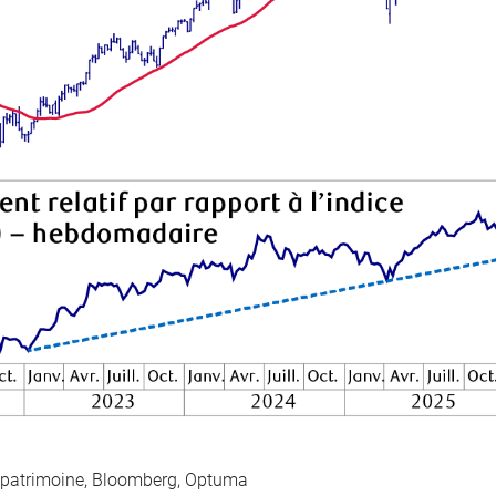
 patrimoine, Bloomberg, Optuma