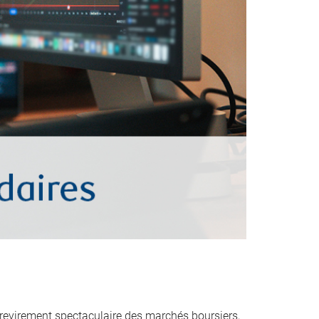
evirement spectaculaire des marchés boursiers,