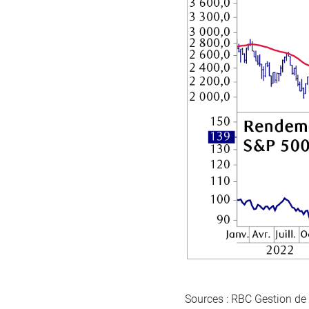
Sources : RBC Gestion de