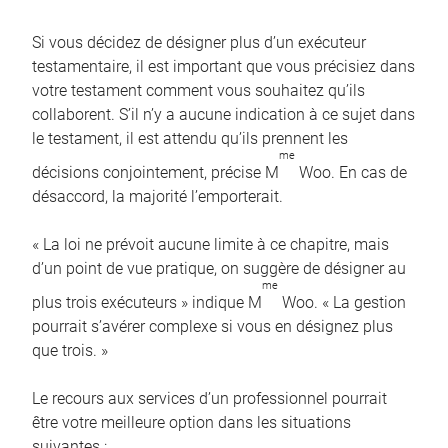
Si vous décidez de désigner plus d’un exécuteur
testamentaire, il est important que vous précisiez dans
votre testament comment vous souhaitez qu’ils
collaborent. S’il n’y a aucune indication à ce sujet dans
le testament, il est attendu qu’ils prennent les
me
décisions conjointement, précise M
Woo. En cas de
désaccord, la majorité l’emporterait.
« La loi ne prévoit aucune limite à ce chapitre, mais
d’un point de vue pratique, on suggère de désigner au
me
plus trois exécuteurs » indique M
Woo. « La gestion
pourrait s’avérer complexe si vous en désignez plus
que trois. »
Le recours aux services d’un professionnel pourrait
être votre meilleure option dans les situations
suivantes :