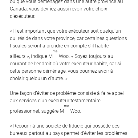
ou que vous déménagez dans une autre province au
Canada, vous devriez aussi revoir votre choix
d’exécuteur.
« Il est important que votre exécuteur soit quelqu’un
qui réside dans votre province, car certaines questions
fiscales seront à prendre en compte s’il habite
me
ailleurs », indique M
Woo. « Soyez toujours au
courant de l’endroit où votre exécuteur habite, car si
cette personne déménage, vous pourriez avoir à
choisir quelqu’un d’autre. »
Une façon d’éviter ce problème consiste à faire appel
aux services d’un exécuteur testamentaire
me
professionnel, suggère M
Woo.
« Recourir à une société de fiducie qui possède des
bureaux partout au pays permet d’éviter les problèmes