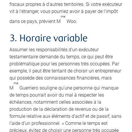
fiscaux propres à d’autres territoires. Si votre exécuteur
vit à l’étranger, vous pourriez avoir à payer de l’impôt
me
dans ce pays, prévient M
Woo.
3. Horaire variable
Assumer les responsabilités d’un exécuteur
testamentaire demande du temps, ce qui peut être
problématique pour les personnes très occupées. Par
exemple, il peut être tentant de choisir un entrepreneur
qui possède des connaissances financières, mais
me
M
Guerriero souligne qu’une personne qui manque
de temps pourrait avoir du mal à respecter les
échéances, notamment celles associées à la
production de la déclaration de revenus ou de la
formule relative aux éléments d’actif et de passif, sans
l’aide d’un professionnel. « Comme le temps est
précieux, évitez de choisir une personne très occupée