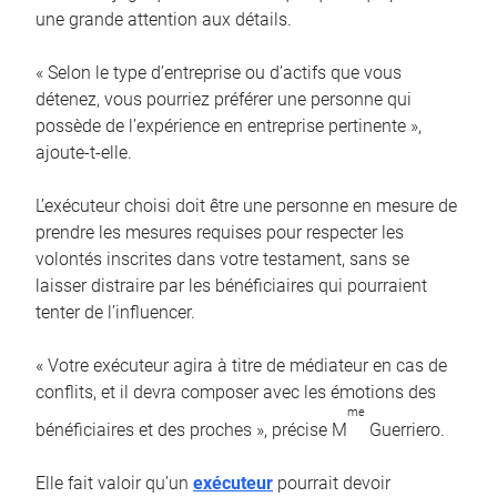
une grande attention aux détails.
« Selon le type d’entreprise ou d’actifs que vous
détenez, vous pourriez préférer une personne qui
possède de l’expérience en entreprise pertinente »,
ajoute-t-elle.
L’exécuteur choisi doit être une personne en mesure de
prendre les mesures requises pour respecter les
volontés inscrites dans votre testament, sans se
laisser distraire par les bénéficiaires qui pourraient
tenter de l’influencer.
« Votre exécuteur agira à titre de médiateur en cas de
conflits, et il devra composer avec les émotions des
me
bénéficiaires et des proches », précise M
Guerriero.
Elle fait valoir qu’un
exécuteur
pourrait devoir