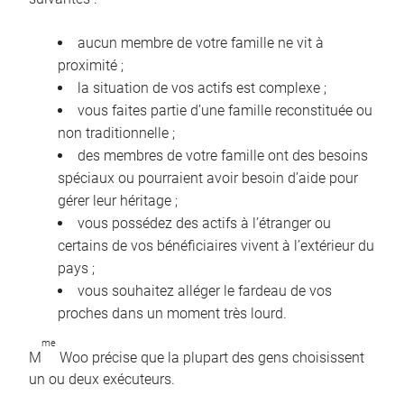
aucun membre de votre famille ne vit à
proximité ;
la situation de vos actifs est complexe ;
vous faites partie d’une famille reconstituée ou
non traditionnelle ;
des membres de votre famille ont des besoins
spéciaux ou pourraient avoir besoin d’aide pour
gérer leur héritage ;
vous possédez des actifs à l’étranger ou
certains de vos bénéficiaires vivent à l’extérieur du
pays ;
vous souhaitez alléger le fardeau de vos
proches dans un moment très lourd.
me
M
Woo précise que la plupart des gens choisissent
un ou deux exécuteurs.