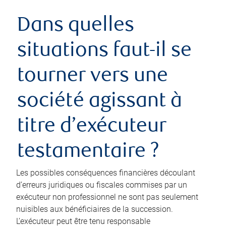
Dans quelles
situations faut-il se
tourner vers une
société agissant à
titre d’exécuteur
testamentaire ?
Les possibles conséquences financières découlant
d’erreurs juridiques ou fiscales commises par un
exécuteur non professionnel ne sont pas seulement
nuisibles aux bénéficiaires de la succession.
L’exécuteur peut être tenu responsable