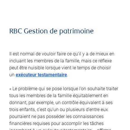
RBC Gestion de patrimoine
Il est normal de vouloir faire ce qu’il y a de mieux en
incluant les membres de la famille, mais ce réflexe
peut être nuisible lorsque vient le temps de choisir
un
exécuteur testamentaire
.
« Le problème qui se pose lorsque l’on souhaite traiter
tous les membres de la famille équitablement en
donnant, par exemple, un contrôle équivalent à ses
trois enfants, c’est qu’un ou plusieurs d’entre eux
pourraient ne pas posséder les connaissances
financières requises pour accomplir les tâches