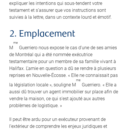
expliquer les intentions qui sous-tendent votre
testament et s’assurer que vos instructions sont
suivies à la lettre, dans un contexte lourd et émotif.
2. Emplacement
me
M
Guerriero nous expose le cas d’une de ses amies
de Montréal qui a été nommée exécutrice
testamentaire pour un membre de sa famille vivant à
Halifax. L’amie en question a dû se rendre à plusieurs
reprises en Nouvelle-Écosse. « Elle ne connaissait pas
me
la législation locale », souligne M
Guerriero. « Elle a
aussi dû trouver un agent immobilier sur place afin de
vendre la maison, ce qui s’est ajouté aux autres
problèmes de logistique. »
Il peut être ardu pour un exécuteur provenant de
l’extérieur de comprendre les enjeux juridiques et