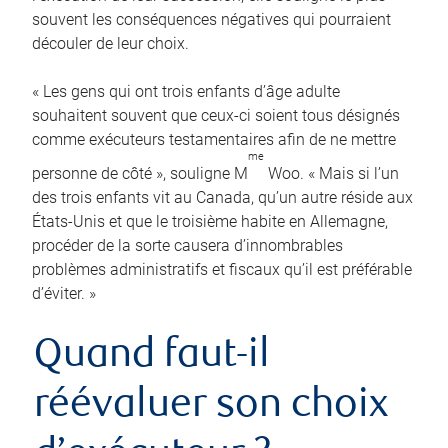
souvent les conséquences négatives qui pourraient
découler de leur choix.
« Les gens qui ont trois enfants d’âge adulte
souhaitent souvent que ceux-ci soient tous désignés
comme exécuteurs testamentaires afin de ne mettre
me
personne de côté », souligne M
Woo. « Mais si l’un
des trois enfants vit au Canada, qu’un autre réside aux
États-Unis et que le troisième habite en Allemagne,
procéder de la sorte causera d’innombrables
problèmes administratifs et fiscaux qu’il est préférable
d’éviter. »
Quand faut-il
réévaluer son choix