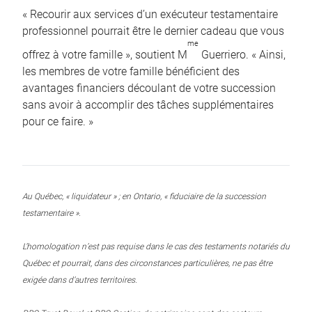
« Recourir aux services d’un exécuteur testamentaire
professionnel pourrait être le dernier cadeau que vous
me
offrez à votre famille », soutient M
Guerriero. « Ainsi,
les membres de votre famille bénéficient des
avantages financiers découlant de votre succession
sans avoir à accomplir des tâches supplémentaires
pour ce faire. »
Au Québec, « liquidateur » ; en Ontario, « fiduciaire de la succession
testamentaire ».
L’homologation n’est pas requise dans le cas des testaments notariés du
Québec et pourrait, dans des circonstances particulières, ne pas être
exigée dans d’autres territoires.