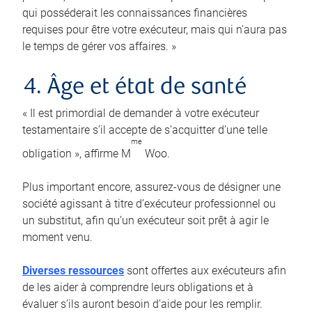
qui posséderait les connaissances financières
requises pour être votre exécuteur, mais qui n’aura pas
le temps de gérer vos affaires. »
4. Âge et état de santé
« Il est primordial de demander à votre exécuteur
testamentaire s’il accepte de s’acquitter d’une telle
me
obligation », affirme M
Woo.
Plus important encore, assurez-vous de désigner une
société agissant à titre d’exécuteur professionnel ou
un substitut, afin qu’un exécuteur soit prêt à agir le
moment venu.
Diverses ressources
sont offertes aux exécuteurs afin
de les aider à comprendre leurs obligations et à
évaluer s’ils auront besoin d’aide pour les remplir.