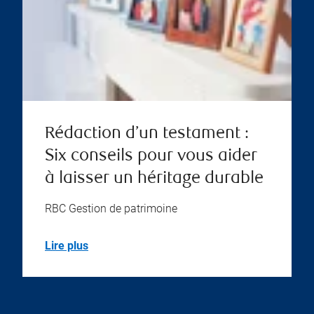
Rédaction d’un testament :
Six conseils pour vous aider
à laisser un héritage durable
RBC Gestion de patrimoine
Lire plus