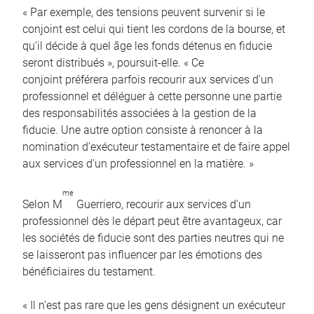
« Par exemple, des tensions peuvent survenir si le
conjoint est celui qui tient les cordons de la bourse, et
qu’il décide à quel âge les fonds détenus en fiducie
seront distribués », poursuit-elle. « Ce
conjoint préférera parfois recourir aux services d’un
professionnel et déléguer à cette personne une partie
des responsabilités associées à la gestion de la
fiducie. Une autre option consiste à renoncer à la
nomination d’exécuteur testamentaire et de faire appel
aux services d’un professionnel en la matière. »
me
Selon M
Guerriero, recourir aux services d’un
professionnel dès le départ peut être avantageux, car
les sociétés de fiducie sont des parties neutres qui ne
se laisseront pas influencer par les émotions des
bénéficiaires du testament.
« Il n’est pas rare que les gens désignent un exécuteur