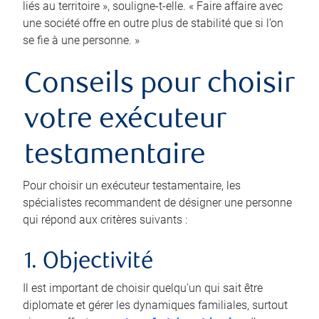
liés au territoire », souligne-t-elle. « Faire affaire avec
une société offre en outre plus de stabilité que si l’on
se fie à une personne. »
Conseils pour choisir
votre exécuteur
testamentaire
Pour choisir un exécuteur testamentaire, les
spécialistes recommandent de désigner une personne
qui répond aux critères suivants :
1. Objectivité
Il est important de choisir quelqu’un qui sait être
diplomate et gérer les dynamiques familiales, surtout