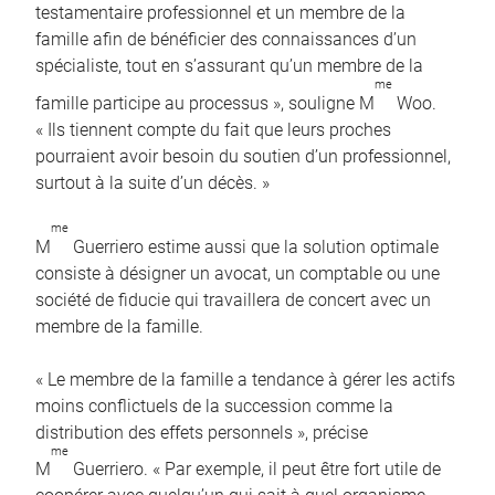
testamentaire professionnel et un membre de la
famille afin de bénéficier des connaissances d’un
spécialiste, tout en s’assurant qu’un membre de la
me
famille participe au processus », souligne M
Woo.
« Ils tiennent compte du fait que leurs proches
pourraient avoir besoin du soutien d’un professionnel,
surtout à la suite d’un décès. »
me
M
Guerriero estime aussi que la solution optimale
consiste à désigner un avocat, un comptable ou une
société de fiducie qui travaillera de concert avec un
membre de la famille.
« Le membre de la famille a tendance à gérer les actifs
moins conflictuels de la succession comme la
distribution des effets personnels », précise
me
M
Guerriero. « Par exemple, il peut être fort utile de