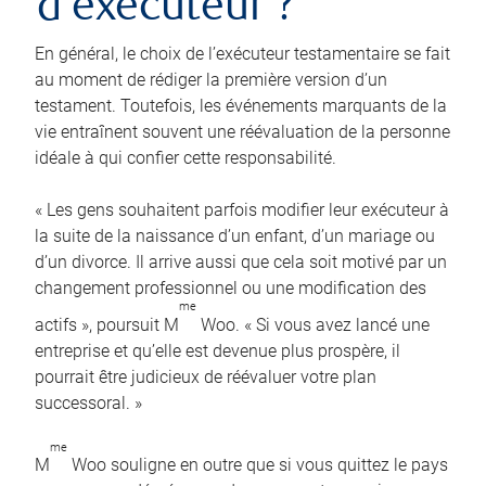
d’exécuteur ?
En général, le choix de l’exécuteur testamentaire se fait
au moment de rédiger la première version d’un
testament. Toutefois, les événements marquants de la
vie entraînent souvent une réévaluation de la personne
idéale à qui confier cette responsabilité.
« Les gens souhaitent parfois modifier leur exécuteur à
la suite de la naissance d’un enfant, d’un mariage ou
d’un divorce. Il arrive aussi que cela soit motivé par un
changement professionnel ou une modification des
me
actifs », poursuit M
Woo. « Si vous avez lancé une
entreprise et qu’elle est devenue plus prospère, il
pourrait être judicieux de réévaluer votre plan
successoral. »
me
M
Woo souligne en outre que si vous quittez le pays