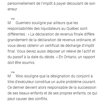
personnellement de l’impôt à payer découlant de son
erreur.
me
M
Guerriero souligne par ailleurs que les
responsabilités des liquidateurs au Québec sont
différentes : « La déclaration de revenus finale diffère
grandement de la déclaration de revenus ordinaire, et
vous devez obtenir un certificat de décharge d’impôt
final. Vous devez aussi déposer un relevé de l’actif et
du passif à la date du décès. » En Ontario, un rapport
doit être soumis.
me
M
Woo souligne que la désignation du conjoint à
titre d’exécuteur constitue un autre problème courant.
Ce dernier devient alors responsable de la succession
de ses beaux-enfants et de ses propres enfants, ce qui
peut causer des conflits.