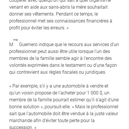
coopérer avec quelqu’un qui sait à quel organisme
venant en aide aux sans-abris la mère souhaitait
donner ses vêtements. Pendant ce temps, le
professionnel met ses connaissances financières à
profit pour éviter les erreurs. »
me
M
Guerriero indique que le recours aux services d’un
professionnel peut aussi être utile lorsque l’un des
membres de la famille semble agir à l’encontre des
volontés exprimées dans le testament ou d’une façon
qui contrevient aux règles fiscales ou juridiques.
« Par exemple, s’il y a une automobile à vendre et
qu’un voisin propose de l’acheter pour 1 000 $, un
membre de la famille pourrait estimer qu’il s’agit d’une
bonne solution », poursuit-elle. « Mais le professionnel
sait que l’automobile doit être vendue à la juste valeur
marchande afin d’éviter toute perte pour la
succession. »