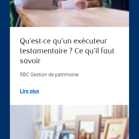
Qu’est-ce qu’un exécuteur
testamentaire ? Ce qu’il faut
savoir
RBC Gestion de patrimoine
Lire plus