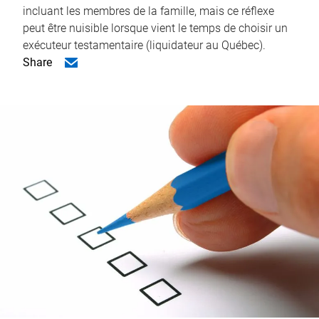
incluant les membres de la famille, mais ce réflexe
peut être nuisible lorsque vient le temps de choisir un
exécuteur testamentaire (liquidateur au Québec).
Share