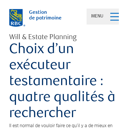
MENU
Will & Estate Planning
Choix d’un
exécuteur
testamentaire :
quatre qualités à
rechercher
Il est normal de vouloir faire ce qu’il y a de mieux en