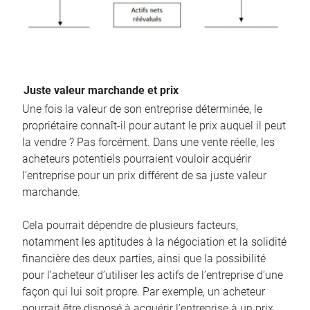
Juste valeur marchande et prix
Une fois la valeur de son entreprise déterminée, le
propriétaire connaît-il pour autant le prix auquel il peut
la vendre ? Pas forcément. Dans une vente réelle, les
acheteurs potentiels pourraient vouloir acquérir
l’entreprise pour un prix différent de sa juste valeur
marchande.
Cela pourrait dépendre de plusieurs facteurs,
notamment les aptitudes à la négociation et la solidité
financière des deux parties, ainsi que la possibilité
pour l’acheteur d’utiliser les actifs de l’entreprise d’une
façon qui lui soit propre. Par exemple, un acheteur
pourrait être disposé à acquérir l’entreprise à un prix