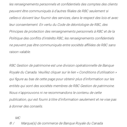
les renseignements personnels et confidentiels des comptes des clients
peuvent être communiqués à d’autres filiales de RBC seulement si
celles-ci doivent leur fournir des services, dans le respect des lois et avec
leur consentement. En vertu du Code de déontologie de RBC, des
Principes de protection des renseignements personnels à RBC et de la
Politique des conflits d’intérêts RBC, les renseignements confidentiels
ne peuvent pas être communiqués entre sociétés affiliées de RBC sans
raison valable.
RBC Gestion de patrimoine est une division opérationnelle de Banque
Royale du Canada. Veuillez cliquer sur le lien « Conditions d’utilisation »
qui figure au bas de cette page pour obtenir plus d’information sur les
entités qui sont des sociétés membres de RBC Gestion de patrimoine.
Nous n’approuvons ni ne recommandons le contenu de cette
publication, qui est fourni à titre d’information seulement et ne vise pas
à donner des conseils.
MC
® /
Marque(s) de commerce de Banque Royale du Canada