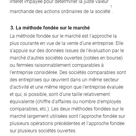
intérêt impayée pour déterminer la juste valeur
1
marchande des actions ordinaires de la société
.
3. La méthode fondée sur le marché
La méthode fondée sur le marché est l’approche la
plus courante en vue de la vente d’une entreprise. Elle
s’appuie sur des données issues de l’évaluation par le
marché d’autres sociétés ouvertes (cotées en bourse)
ou fermées raisonnablement comparables à
l’entreprise considérée. Des sociétés comparables sont
des entreprises qui œuvrent dans un même secteur
d’activité et une même région que l’entreprise évaluée
et qui, si possible, sont d’une taille relativement
équivalente (chiffre d’affaires ou nombre d’employés
comparables, etc.). Les deux méthodes fondées sur le
marché largement utilisées sont l’approche fondée sur
plusieurs opérations précédentes et l’approche fondée
sur plusieurs sociétés ouvertes.