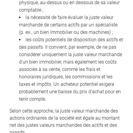
physique, au-dessus ou en dessous de sa valeur
comptable ;
la nécessité de faire évaluer la juste valeur
marchande de certains actifs par un spécialiste
(p. ex., un bien immobilier ou des machines) ;
les coûts potentiels de disposition des actifs et
des passifs. Il convient, par exemple, de ne pas
considérer uniquement la juste valeur marchande
d’un bien immobilier, mais également les coûts
associés à sa vente, comme les frais et
honoraires juridiques, les commissions et les
taxes et impôts. Un acheteur potentiel exigera
probablement une baisse du prix d’achat pour en
tenir compte.
Selon cette approche, la juste valeur marchande des
actions ordinaires de la société est égale au montant
net des justes valeurs marchandes des actifs et des
passifs.