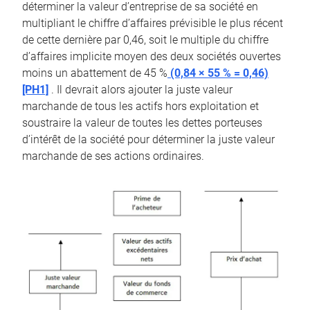
déterminer la valeur d’entreprise de sa société en
multipliant le chiffre d’affaires prévisible le plus récent
de cette dernière par 0,46, soit le multiple du chiffre
d’affaires implicite moyen des deux sociétés ouvertes
moins un abattement de 45 %
(0,84 × 55 % = 0,46)
[PH1]
. Il devrait alors ajouter la juste valeur
marchande de tous les actifs hors exploitation et
soustraire la valeur de toutes les dettes porteuses
d’intérêt de la société pour déterminer la juste valeur
marchande de ses actions ordinaires.