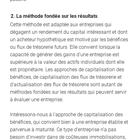
2. La méthode fondée sur les résultats
Cette méthode est adaptée aux entreprises qui
dégagent un rendement du capital intéressant et dont
un acheteur hypothétique est motivé par les bénéfices
ou flux de trésorerie futurs. Elle convient lorsque la
capacité de générer des gains d’une entreprise est
supérieure à la valeur des actifs individuels dont elle
est propriétaire. Les approches de capitalisation des
bénéfices, de capitalisation des flux de trésorerie et
d’actualisation des flux de trésorerie sont autant de
méthodes fondées sur les résultats qui peuvent servir
à évaluer une entreprise.
Intéressons-nous à l’approche de capitalisation des
bénéfices, qui convient bien à une entreprise établie et
parvenue à maturité. Ce type d’entreprise n’a pas
besoin d’investir dans de coûteuses immobilisations,