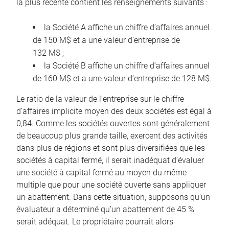
la plus récente contient les renseignements suivants :
la Société A affiche un chiffre d’affaires annuel
de 150 M$ et a une valeur d’entreprise de
132 M$ ;
la Société B affiche un chiffre d’affaires annuel
de 160 M$ et a une valeur d’entreprise de 128 M$.
Le ratio de la valeur de l’entreprise sur le chiffre
d’affaires implicite moyen des deux sociétés est égal à
0,84. Comme les sociétés ouvertes sont généralement
de beaucoup plus grande taille, exercent des activités
dans plus de régions et sont plus diversifiées que les
sociétés à capital fermé, il serait inadéquat d’évaluer
une société à capital fermé au moyen du même
multiple que pour une société ouverte sans appliquer
un abattement. Dans cette situation, supposons qu’un
évaluateur a déterminé qu’un abattement de 45 %
serait adéquat. Le propriétaire pourrait alors