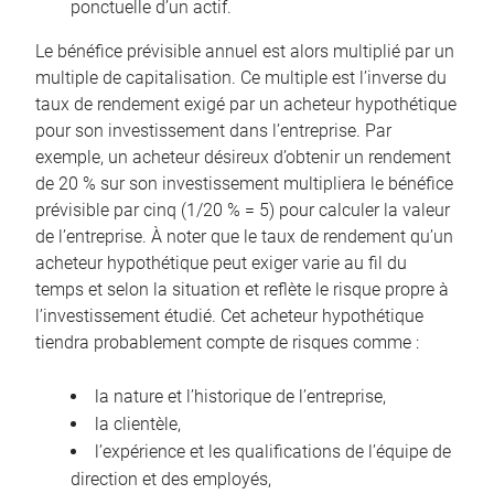
ponctuelle d’un actif.
Le bénéfice prévisible annuel est alors multiplié par un
multiple de capitalisation. Ce multiple est l’inverse du
taux de rendement exigé par un acheteur hypothétique
pour son investissement dans l’entreprise. Par
exemple, un acheteur désireux d’obtenir un rendement
de 20 % sur son investissement multipliera le bénéfice
prévisible par cinq (1/20 % = 5) pour calculer la valeur
de l’entreprise. À noter que le taux de rendement qu’un
acheteur hypothétique peut exiger varie au fil du
temps et selon la situation et reflète le risque propre à
l’investissement étudié. Cet acheteur hypothétique
tiendra probablement compte de risques comme :
la nature et l’historique de l’entreprise,
la clientèle,
l’expérience et les qualifications de l’équipe de
direction et des employés,