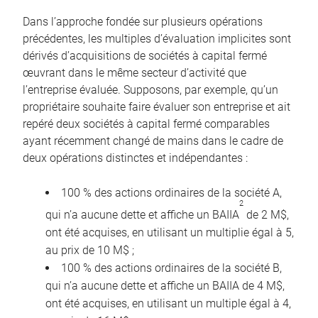
Dans l’approche fondée sur plusieurs opérations
précédentes, les multiples d’évaluation implicites sont
dérivés d’acquisitions de sociétés à capital fermé
œuvrant dans le même secteur d’activité que
l’entreprise évaluée. Supposons, par exemple, qu’un
propriétaire souhaite faire évaluer son entreprise et ait
repéré deux sociétés à capital fermé comparables
ayant récemment changé de mains dans le cadre de
deux opérations distinctes et indépendantes :
100 % des actions ordinaires de la société A,
2
qui n’a aucune dette et affiche un BAIIA
de 2 M$,
ont été acquises, en utilisant un multiplie égal à 5,
au prix de 10 M$ ;
100 % des actions ordinaires de la société B,
qui n’a aucune dette et affiche un BAIIA de 4 M$,
ont été acquises, en utilisant un multiple égal à 4,