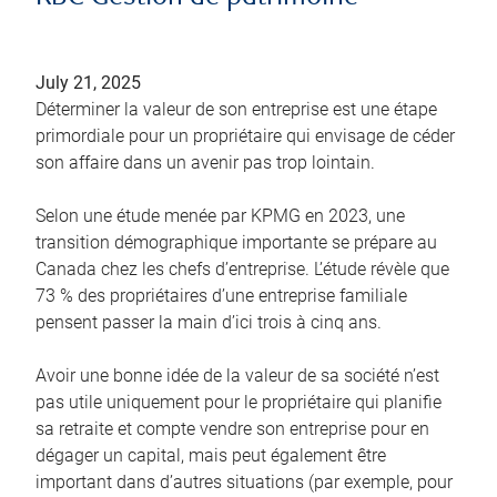
July 21, 2025
Déterminer la valeur de son entreprise est une étape
primordiale pour un propriétaire qui envisage de céder
son affaire dans un avenir pas trop lointain.
Selon une étude menée par KPMG en 2023, une
transition démographique importante se prépare au
Canada chez les chefs d’entreprise. L’étude révèle que
73 % des propriétaires d’une entreprise familiale
pensent passer la main d’ici trois à cinq ans.
Avoir une bonne idée de la valeur de sa société n’est
pas utile uniquement pour le propriétaire qui planifie
sa retraite et compte vendre son entreprise pour en
dégager un capital, mais peut également être
important dans d’autres situations (par exemple, pour