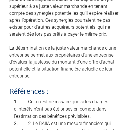
supérieur à sa juste valeur marchande en tenant
compte des synergies potentielles qu’il espère réaliser
après l’opération. Ces synergies pourraient ne pas
exister pour d’autres acquéreurs potentiels, qui ne
seraient dès lors pas prêts à payer le même prix.
La détermination de la juste valeur marchande d’une
entreprise permet aux propriétaires d’une entreprise
d’évaluer la justesse du montant d’une offre d’achat
potentielle et la situation financière actuelle de leur
entreprise.
Références :
Cela n’est nécessaire que si les charges
d’intérêts n’ont pas été prises en compte dans
l’estimation des bénéfices prévisibles.
2. Le BAIIA est une mesure financière qui