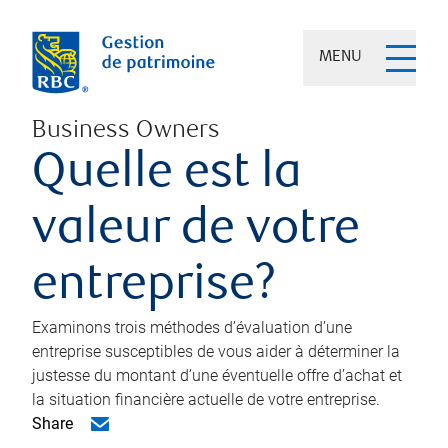
MENU
Business Owners
Quelle est la
valeur de votre
entreprise?
Examinons trois méthodes d’évaluation d’une
entreprise susceptibles de vous aider à déterminer la
justesse du montant d’une éventuelle offre d’achat et
la situation financière actuelle de votre entreprise.
Share