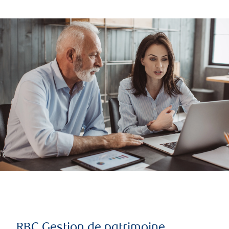
RBC Gestion de patrimoine