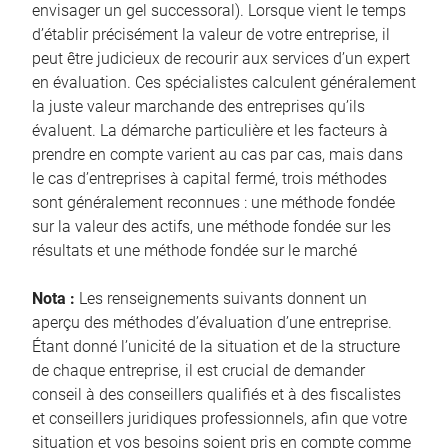
envisager un gel successoral). Lorsque vient le temps
d’établir précisément la valeur de votre entreprise, il
peut être judicieux de recourir aux services d’un expert
en évaluation. Ces spécialistes calculent généralement
la juste valeur marchande des entreprises qu’ils
évaluent. La démarche particulière et les facteurs à
prendre en compte varient au cas par cas, mais dans
le cas d’entreprises à capital fermé, trois méthodes
sont généralement reconnues : une méthode fondée
sur la valeur des actifs, une méthode fondée sur les
résultats et une méthode fondée sur le marché
Nota :
Les renseignements suivants donnent un
aperçu des méthodes d’évaluation d’une entreprise.
Étant donné l’unicité de la situation et de la structure
de chaque entreprise, il est crucial de demander
conseil à des conseillers qualifiés et à des fiscalistes
et conseillers juridiques professionnels, afin que votre
situation et vos besoins soient pris en compte comme