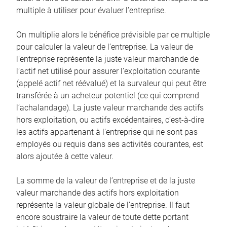
multiple à utiliser pour évaluer l’entreprise.
On multiplie alors le bénéfice prévisible par ce multiple
pour calculer la valeur de l’entreprise. La valeur de
l’entreprise représente la juste valeur marchande de
l’actif net utilisé pour assurer l’exploitation courante
(appelé actif net réévalué) et la survaleur qui peut être
transférée à un acheteur potentiel (ce qui comprend
l’achalandage). La juste valeur marchande des actifs
hors exploitation, ou actifs excédentaires, c’est-à-dire
les actifs appartenant à l’entreprise qui ne sont pas
employés ou requis dans ses activités courantes, est
alors ajoutée à cette valeur.
La somme de la valeur de l’entreprise et de la juste
valeur marchande des actifs hors exploitation
représente la valeur globale de l’entreprise. Il faut
encore soustraire la valeur de toute dette portant