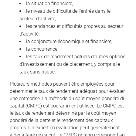
la situation financière,
le niveau de difficulté de l’entrée dans le
secteur d’activité,
les tendances et difficultés propres au secteur
d’activité,
la conjoncture économique et financière,
la concurrence,
les taux de rendement actuels d’autres options
d’investissement ou de placement, y compris le
taux sans risque.
Plusieurs méthodes peuvent être employées pour
déterminer le taux de rendement adéquat pour évaluer
une entreprise. La méthode du coût moyen pondéré du
capital (CMPC) est couramment utilisée. Le CMPC est
le taux de rendement déterminé par le coût moyen
pondéré de la dette et le rendement des capitaux
propres. Un expert en évaluation peut généralement
aider à faire ce calcul. Le CMPC obtenu correspond au