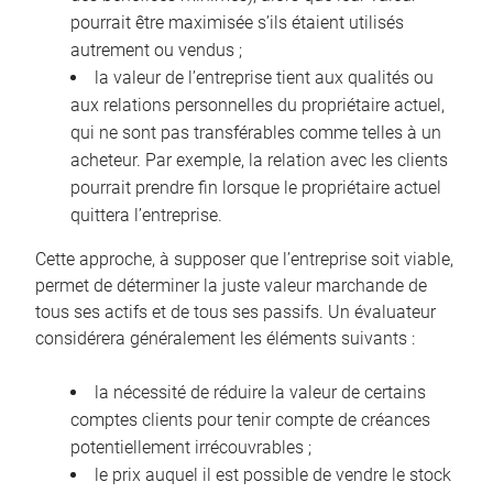
pourrait être maximisée s’ils étaient utilisés
autrement ou vendus ;
la valeur de l’entreprise tient aux qualités ou
aux relations personnelles du propriétaire actuel,
qui ne sont pas transférables comme telles à un
acheteur. Par exemple, la relation avec les clients
pourrait prendre fin lorsque le propriétaire actuel
quittera l’entreprise.
Cette approche, à supposer que l’entreprise soit viable,
permet de déterminer la juste valeur marchande de
tous ses actifs et de tous ses passifs. Un évaluateur
considérera généralement les éléments suivants :
la nécessité de réduire la valeur de certains
comptes clients pour tenir compte de créances
potentiellement irrécouvrables ;
le prix auquel il est possible de vendre le stock