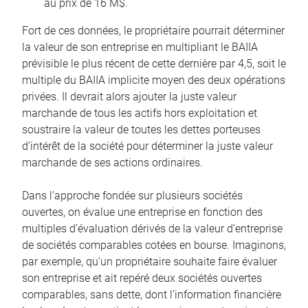
au prix de 16 M$.
Fort de ces données, le propriétaire pourrait déterminer
la valeur de son entreprise en multipliant le BAIIA
prévisible le plus récent de cette dernière par 4,5, soit le
multiple du BAIIA implicite moyen des deux opérations
privées. Il devrait alors ajouter la juste valeur
marchande de tous les actifs hors exploitation et
soustraire la valeur de toutes les dettes porteuses
d’intérêt de la société pour déterminer la juste valeur
marchande de ses actions ordinaires.
Dans l’approche fondée sur plusieurs sociétés
ouvertes, on évalue une entreprise en fonction des
multiples d’évaluation dérivés de la valeur d’entreprise
de sociétés comparables cotées en bourse. Imaginons,
par exemple, qu’un propriétaire souhaite faire évaluer
son entreprise et ait repéré deux sociétés ouvertes
comparables, sans dette, dont l’information financière