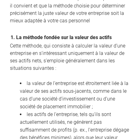
il convient et que la méthode choisie pour déterminer
précisément la juste valeur de votre entreprise soit la
mieux adaptée à votre cas personnel
1. La méthode fondée sur la valeur des actifs
Cette méthode, qui consiste à calculer la valeur d’une
entreprise en s’intéressant uniquement à la valeur de
ses actifs nets, s’emploie généralement dans les
situations suivantes :
la valeur de l’entreprise est étroitement liée à la
valeur de ses actifs sous-jacents, comme dans le
cas d’une société d’investissement ou d’une
société de placement immobilier ;
les actifs de l’entreprise, tels qu’ils sont
actuellement utilisés, ne génèrent pas
suffisamment de profits (p. ex., l’entreprise dégage
des bénéfices minimes), alors que leur valeur