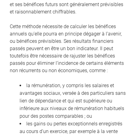
et ses bénéfices futurs sont généralement prévisibles
et raisonnablement chiffrables.
Cette méthode nécessite de calculer les bénéfices
annuels qu’elle pourra en principe dégager à l’avenir,
ou bénéfices prévisibles. Ses résultats financiers
passés peuvent en être un bon indicateur. Il peut
toutefois être nécessaire de rajuster les bénéfices
passés pour éliminer l’incidence de certains éléments
non récurrents ou non économiques, comme :
la rémunération, y compris les salaires et
avantages sociaux, versée à des particuliers sans
lien de dépendance et qui est supérieure ou
inférieure aux niveaux de rémunération habituels
pour des postes comparables ; ou
les gains ou pertes exceptionnels enregistrés
au cours d’un exercice, par exemple à la vente