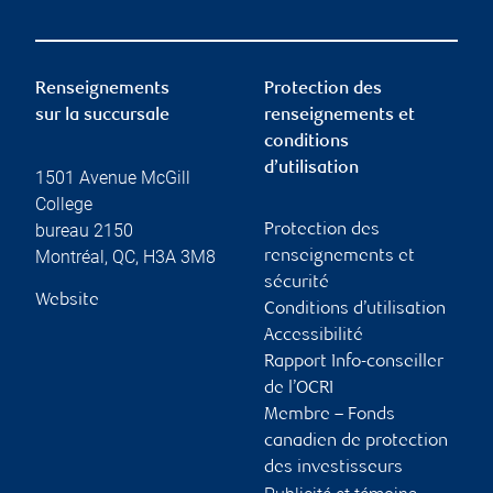
Renseignements
Protection des
sur la succursale
renseignements et
conditions
d’utilisation
1501 Avenue McGill
College
bureau 2150
Protection des
Montréal
,
QC
,
H3A 3M8
renseignements et
sécurité
Website
Conditions d’utilisation
Accessibilité
Rapport Info-conseiller
de l’OCRI
Membre – Fonds
canadien de protection
des investisseurs