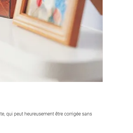
ante, qui peut heureusement être corrigée sans