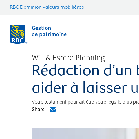
RBC Dominion valeurs mobilières
Will & Estate Planning
Rédaction d’un 
aider à laisser 
Votre testament pourrait être votre legs le plus p
Share