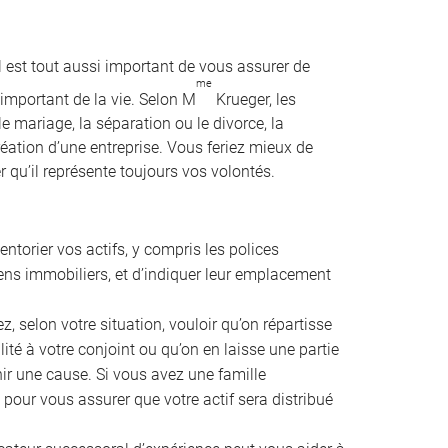
l est tout aussi important de vous assurer de
me
important de la vie. Selon M
Krueger, les
e mariage, la séparation ou le divorce, la
création d’une entreprise. Vous feriez mieux de
 qu’il représente toujours vos volontés.
ventorier vos actifs, y compris les polices
iens immobiliers, et d’indiquer leur emplacement
, selon votre situation, vouloir qu’on répartisse
lité à votre conjoint ou qu’on en laisse une partie
ir une cause. Si vous avez une famille
 pour vous assurer que votre actif sera distribué