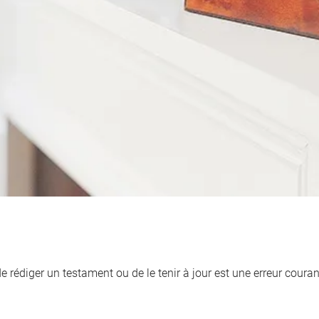
de rédiger un testament ou de le tenir à jour est une erreur cour