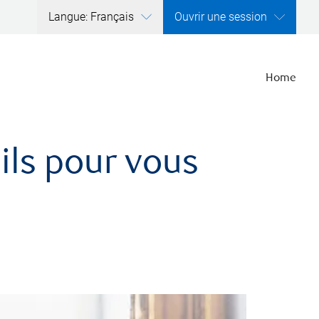
Langue: Français
Ouvrir une session
Home
ils pour vous