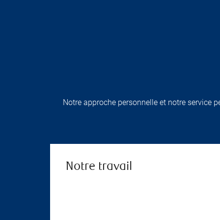
Notre approche personnelle et notre service p
Notre travail