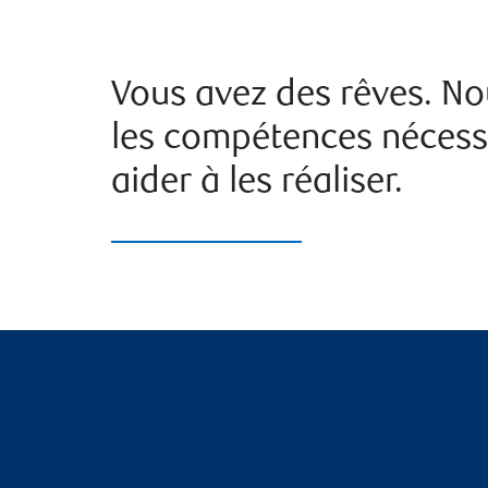
Vous avez des rêves. N
les compétences nécess
aider à les réaliser.