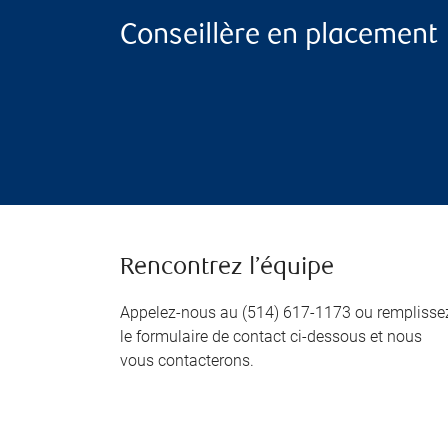
Conseillère en placement
Rencontrez l’équipe
Appelez-nous au (514) 617-1173 ou remplisse
le formulaire de contact ci-dessous et nous
vous contacterons.