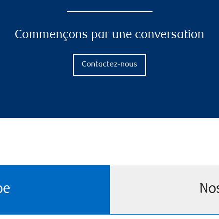
Commençons par une conversation
Contactez-nous
pe
No