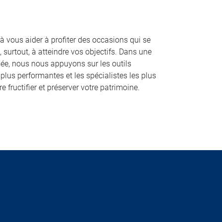
 à vous aider à profiter des occasions qui se
t, surtout, à atteindre vos objectifs. Dans une
ée, nous nous appuyons sur les outils
 plus performantes et les spécialistes les plus
e fructifier et préserver votre patrimoine.