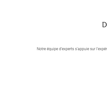
D
Notre équipe d’experts s’appuie sur l’expéri