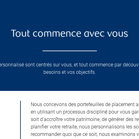
Tout commence avec vous
ersonnalisé sont centrés sur vous, et tout commence par découv
besoins et vos objectifs.
Nous concevons des portefeuilles de placement ad
en utilisant un processus discipliné pour vous gar
soit d’accroître votre patrimoine, de générer des 
planifier votre retraite, nous personnalisons les s
recommander quoi que ce soit, nous examinons vot