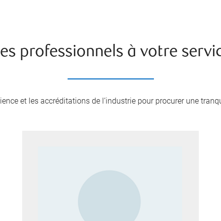
es professionnels à votre servi
ence et les accréditations de l’industrie pour procurer une tranqui