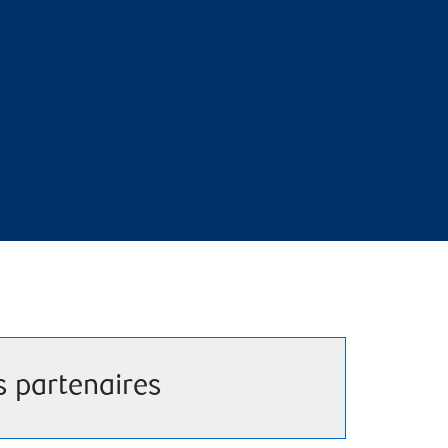
s partenaires