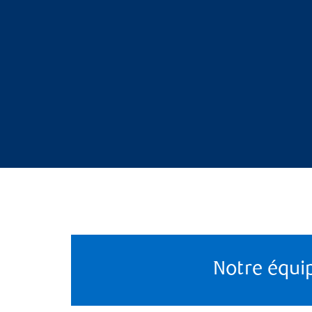
Notre équi