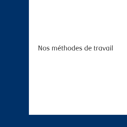
Nos méthodes de travail