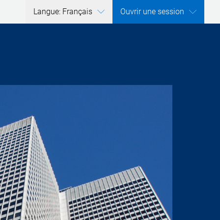
Langue: Français
Ouvrir une session