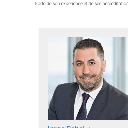
Forte de son expérience et de ses accréditations