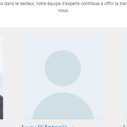
 dans le secteur, notre équipe d’experts contribue à offrir la tra
vous.