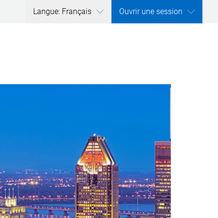
Langue: Français
Ouvrir une session