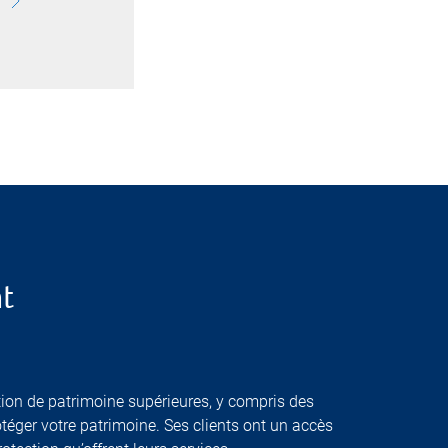
t
stion de patrimoine supérieures, y compris des
téger votre patrimoine. Ses clients ont un accès