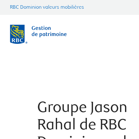
RBC Dominion valeurs mobilières
Groupe Jason
Rahal de RBC