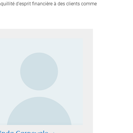
nquillité d’esprit financière à des clients comme