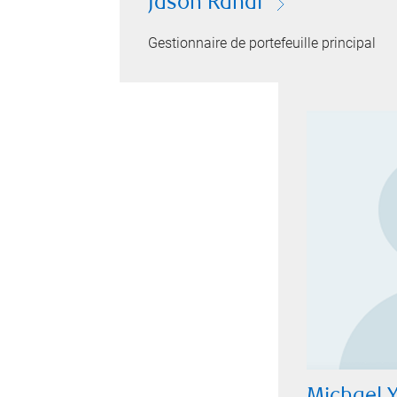
Jason Rahal
Gestionnaire de portefeuille principal