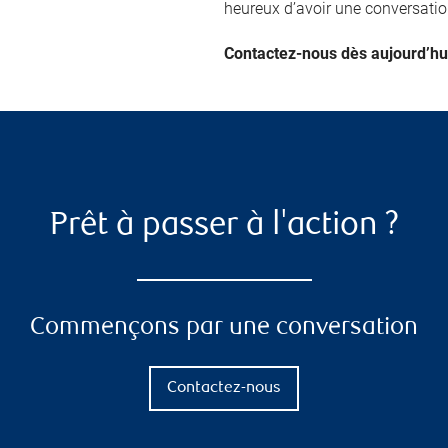
heureux d’avoir une conversation
Contactez-nous dès aujourd’hui
Prêt à passer à l'action ?
Commençons par une conversation
Contactez-nous