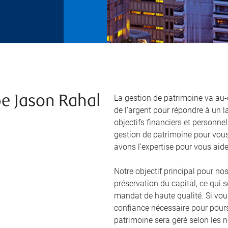
La gestion de patrimoine va au-
pe Jason Rahal
de l’argent pour répondre à un l
objectifs financiers et personne
gestion de patrimoine pour vous
avons l’expertise pour vous aider
Notre objectif principal pour nos
préservation du capital, ce qui 
mandat de haute qualité. Si vou
confiance nécessaire pour pours
patrimoine sera géré selon les 