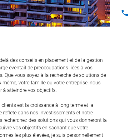
delà des conseils en placement et de la gestion
arge éventail de préoccupations liées à vos
ls. Que vous soyez à la recherche de solutions de
-même, votre famille ou votre entreprise, nous
 à atteindre vos objectifs.
 clients est la croissance à long terme et la
se reflète dans nos investissements et notre
s recherchez des solutions qui vous donneront la
uivre vos objectifs en sachant que votre
normes les plus élevées, je suis personnellement