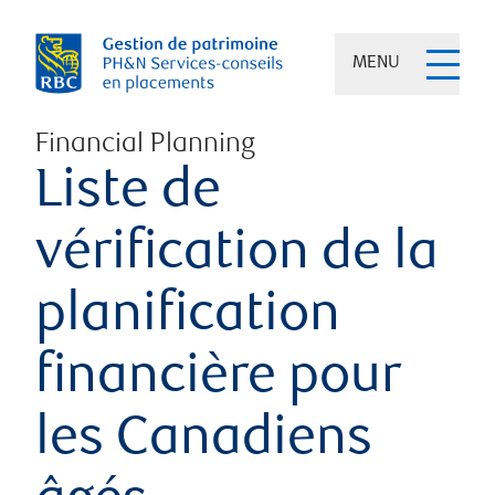
MENU
Financial Planning
Liste de
vérification de la
planification
financière pour
les Canadiens