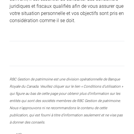
juridiques et fiscaux qualifiés afin de vous assurer que
votre situation personnelle et vos objectifs sont pris en
considération comme il se doit.
RBC Gestion de patrimoine est une division opérationnelle de Banque
Royale du Canada. Veuillez cliquer sur le lien « Conditions d’utilisation »
qui figure au bas de cette page pour obtenir plus d’information sur les
entités qui sont des sociétés membres de RBC Gestion de patrimoine.
Nous n’approuvons ni ne recommandons le contenu de cette
publication, qui est fourni à titre d’information seulement et ne vise pas
à donner des conseils.