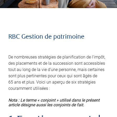
RBC Gestion de patrimoine
De nombreuses stratégies de planification de l’impôt,
des placements et de la succession sont accessibles
tout au long de la vie d’une personne, mais certaines
sont plus pertinentes pour ceux qui sont âgés de
65 ans et plus. Voici un aperçu de six stratégies
couramment utilisées :
Nota : Le terme « conjoint » utilisé dans le présent
article désigne aussi les conjoints de fait.