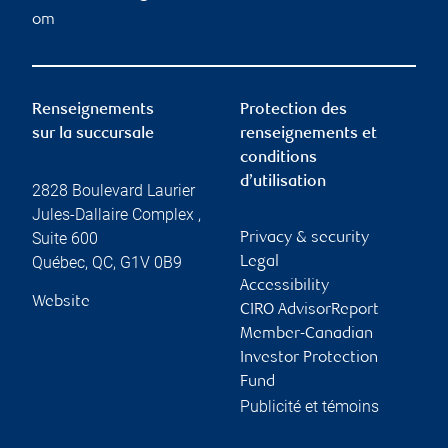
om
Renseignements
Protection des
sur la succursale
renseignements et
conditions
d’utilisation
2828 Boulevard Laurier
Jules-Dallaire Complex ,
Suite 600
Privacy & security
Québec
,
QC
,
G1V 0B9
Legal
Accessibility
Website
CIRO AdvisorReport
Member-Canadian
Investor Protection
Fund
Publicité et témoins