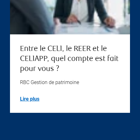
Entre le CELI, le REER et le
CELIAPP, quel compte est fait
pour vous ?
RBC Gestion de patrimoine
Lire plus