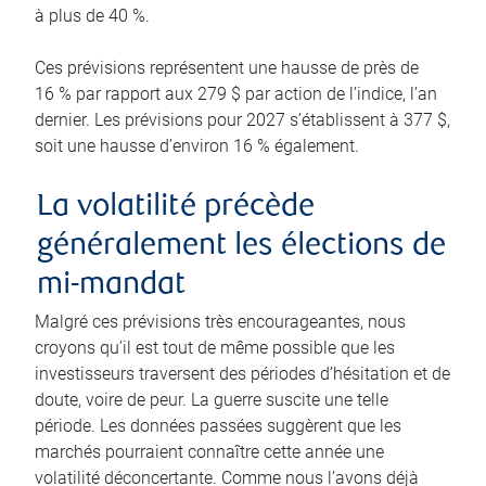
à plus de 40 %.
Ces prévisions représentent une hausse de près de
16 % par rapport aux 279 $ par action de l’indice, l’an
dernier. Les prévisions pour 2027 s’établissent à 377 $,
soit une hausse d’environ 16 % également.
La volatilité précède
généralement les élections de
mi-mandat
Malgré ces prévisions très encourageantes, nous
croyons qu’il est tout de même possible que les
investisseurs traversent des périodes d’hésitation et de
doute, voire de peur. La guerre suscite une telle
période. Les données passées suggèrent que les
marchés pourraient connaître cette année une
volatilité déconcertante. Comme nous l’avons déjà