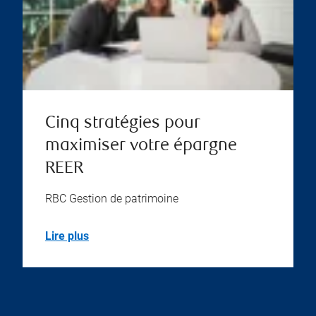
Cinq stratégies pour
maximiser votre épargne
REER
RBC Gestion de patrimoine
Lire plus