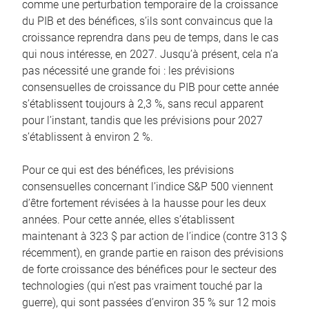
comme une perturbation temporaire de la croissance
du PIB et des bénéfices, s’ils sont convaincus que la
croissance reprendra dans peu de temps, dans le cas
qui nous intéresse, en 2027. Jusqu’à présent, cela n’a
pas nécessité une grande foi : les prévisions
consensuelles de croissance du PIB pour cette année
s’établissent toujours à 2,3 %, sans recul apparent
pour l’instant, tandis que les prévisions pour 2027
s’établissent à environ 2 %.
Pour ce qui est des bénéfices, les prévisions
consensuelles concernant l’indice S&P 500 viennent
d’être fortement révisées à la hausse pour les deux
années. Pour cette année, elles s’établissent
maintenant à 323 $ par action de l’indice (contre 313 $
récemment), en grande partie en raison des prévisions
de forte croissance des bénéfices pour le secteur des
technologies (qui n’est pas vraiment touché par la
guerre), qui sont passées d’environ 35 % sur 12 mois