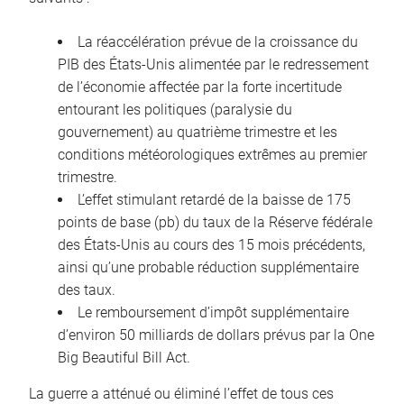
La réaccélération prévue de la croissance du
PIB des États-Unis alimentée par le redressement
de l’économie affectée par la forte incertitude
entourant les politiques (paralysie du
gouvernement) au quatrième trimestre et les
conditions météorologiques extrêmes au premier
trimestre.
L’effet stimulant retardé de la baisse de 175
points de base (pb) du taux de la Réserve fédérale
des États-Unis au cours des 15 mois précédents,
ainsi qu’une probable réduction supplémentaire
des taux.
Le remboursement d’impôt supplémentaire
d’environ 50 milliards de dollars prévus par la One
Big Beautiful Bill Act.
La guerre a atténué ou éliminé l’effet de tous ces