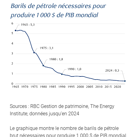
Barils de pétrole nécessaires pour
produire 1 000 $ de PIB mondial
Sources : RBC Gestion de patrimoine, The Energy
Institute; données jusqu’en 2024
Le graphique montre le nombre de barils de pétrole
brut nécessaires pour produire 1 000 $ de PIB mondial