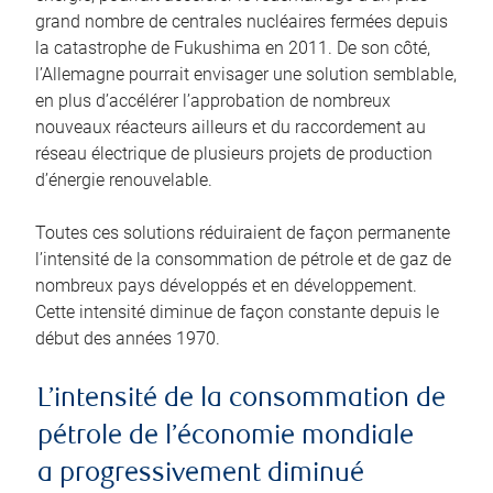
grand nombre de centrales nucléaires fermées depuis
la catastrophe de Fukushima en 2011. De son côté,
l’Allemagne pourrait envisager une solution semblable,
en plus d’accélérer l’approbation de nombreux
nouveaux réacteurs ailleurs et du raccordement au
réseau électrique de plusieurs projets de production
d’énergie renouvelable.
Toutes ces solutions réduiraient de façon permanente
l’intensité de la consommation de pétrole et de gaz de
nombreux pays développés et en développement.
Cette intensité diminue de façon constante depuis le
début des années 1970.
L’intensité de la consommation de
pétrole de l’économie mondiale
a progressivement diminué