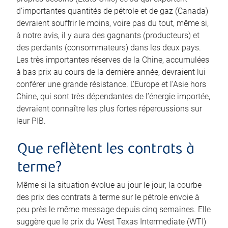
d’importantes quantités de pétrole et de gaz (Canada)
devraient souffrir le moins, voire pas du tout, même si,
à notre avis, il y aura des gagnants (producteurs) et
des perdants (consommateurs) dans les deux pays.
Les très importantes réserves de la Chine, accumulées
à bas prix au cours de la dernière année, devraient lui
conférer une grande résistance. L’Europe et l’Asie hors
Chine, qui sont très dépendantes de l’énergie importée,
devraient connaître les plus fortes répercussions sur
leur PIB.
Que reflètent les contrats à
terme?
Même si la situation évolue au jour le jour, la courbe
des prix des contrats à terme sur le pétrole envoie à
peu près le même message depuis cinq semaines. Elle
suggère que le prix du West Texas Intermediate (WTI)