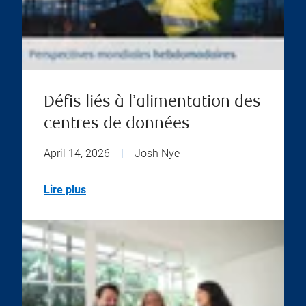
Défis liés à l’alimentation des
centres de données
April 14, 2026
|
Josh Nye
Lire plus