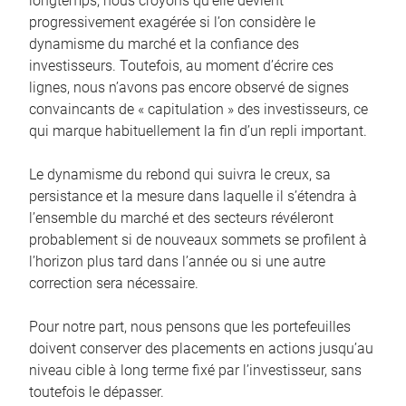
longtemps, nous croyons qu’elle devient
progressivement exagérée si l’on considère le
dynamisme du marché et la confiance des
investisseurs. Toutefois, au moment d’écrire ces
lignes, nous n’avons pas encore observé de signes
convaincants de « capitulation » des investisseurs, ce
qui marque habituellement la fin d’un repli important.
Le dynamisme du rebond qui suivra le creux, sa
persistance et la mesure dans laquelle il s’étendra à
l’ensemble du marché et des secteurs révéleront
probablement si de nouveaux sommets se profilent à
l’horizon plus tard dans l’année ou si une autre
correction sera nécessaire.
Pour notre part, nous pensons que les portefeuilles
doivent conserver des placements en actions jusqu’au
niveau cible à long terme fixé par l’investisseur, sans
toutefois le dépasser.