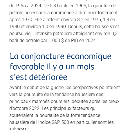
de 1965 à 2024. De 5,3 barils en 1965, la quantité de
pétrole nécessaire a commencé à diminuer fortement
après 1970. Elle a atteint environ 3,1 en 1975, 1,8 en
1980 et environ 1,0 en 1990. Depuis, cette baisse s’est
poursuivie, l’intensité pétrolière atteignant environ 0,3
baril de pétrole par 1 000 $ de PIB en 2024.
La conjoncture économique
favorable il y a un mois
s’est détériorée
Avant le début de la guerre, les perspectives pointaient
vers la poursuite de la tendance haussière des
principaux marchés boursiers, débutée après les creux
d’octobre 2022. Les principaux facteurs qui
soutenaient la poursuite de la forte tendance
haussière de l’indice S&P 500 en particulier sont les
suivants :