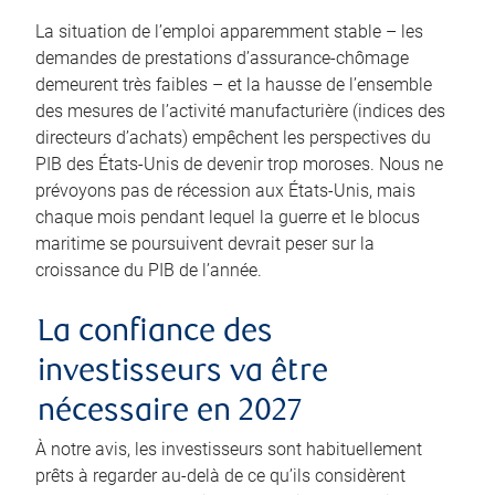
La situation de l’emploi apparemment stable – les
demandes de prestations d’assurance-chômage
demeurent très faibles – et la hausse de l’ensemble
des mesures de l’activité manufacturière (indices des
directeurs d’achats) empêchent les perspectives du
PIB des États-Unis de devenir trop moroses. Nous ne
prévoyons pas de récession aux États-Unis, mais
chaque mois pendant lequel la guerre et le blocus
maritime se poursuivent devrait peser sur la
croissance du PIB de l’année.
La confiance des
investisseurs va être
nécessaire en 2027
À notre avis, les investisseurs sont habituellement
prêts à regarder au-delà de ce qu’ils considèrent