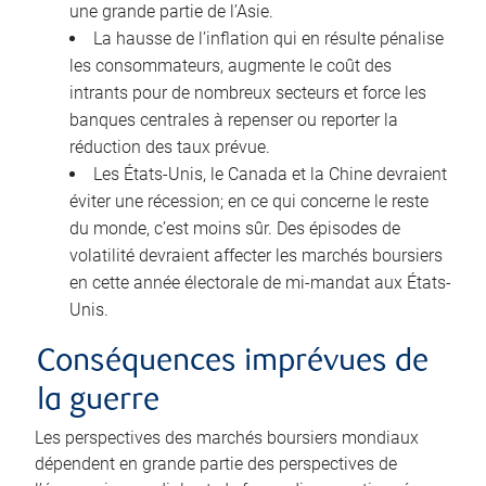
une grande partie de l’Asie.
La hausse de l’inflation qui en résulte pénalise
les consommateurs, augmente le coût des
intrants pour de nombreux secteurs et force les
banques centrales à repenser ou reporter la
réduction des taux prévue.
Les États-Unis, le Canada et la Chine devraient
éviter une récession; en ce qui concerne le reste
du monde, c’est moins sûr. Des épisodes de
volatilité devraient affecter les marchés boursiers
en cette année électorale de mi-mandat aux États-
Unis.
Conséquences imprévues de
la guerre
Les perspectives des marchés boursiers mondiaux
dépendent en grande partie des perspectives de