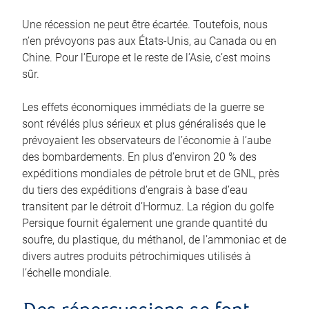
Une récession ne peut être écartée. Toutefois, nous
n’en prévoyons pas aux États‑Unis, au Canada ou en
Chine. Pour l’Europe et le reste de l’Asie, c’est moins
sûr.
Les effets économiques immédiats de la guerre se
sont révélés plus sérieux et plus généralisés que le
prévoyaient les observateurs de l’économie à l’aube
des bombardements. En plus d’environ 20 % des
expéditions mondiales de pétrole brut et de GNL, près
du tiers des expéditions d’engrais à base d’eau
transitent par le détroit d’Hormuz. La région du golfe
Persique fournit également une grande quantité du
soufre, du plastique, du méthanol, de l’ammoniac et de
divers autres produits pétrochimiques utilisés à
l’échelle mondiale.