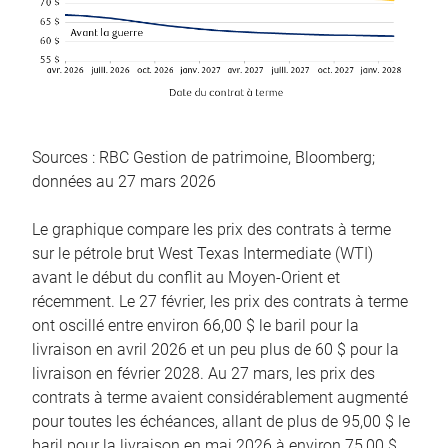
Sources : RBC Gestion de patrimoine, Bloomberg;
données au 27 mars 2026
Le graphique compare les prix des contrats à terme
sur le pétrole brut West Texas Intermediate (WTI)
avant le début du conflit au Moyen-Orient et
récemment. Le 27 février, les prix des contrats à terme
ont oscillé entre environ 66,00 $ le baril pour la
livraison en avril 2026 et un peu plus de 60 $ pour la
livraison en février 2028. Au 27 mars, les prix des
contrats à terme avaient considérablement augmenté
pour toutes les échéances, allant de plus de 95,00 $ le
baril pour la livraison en mai 2026 à environ 75,00 $