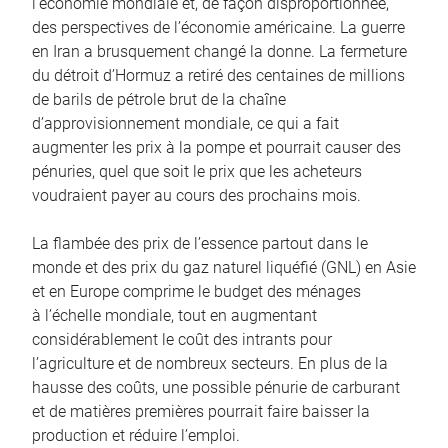
l’économie mondiale et, de façon disproportionnée,
des perspectives de l’économie américaine. La guerre
en Iran a brusquement changé la donne. La fermeture
du détroit d’Hormuz a retiré des centaines de millions
de barils de pétrole brut de la chaîne
d’approvisionnement mondiale, ce qui a fait
augmenter les prix à la pompe et pourrait causer des
pénuries, quel que soit le prix que les acheteurs
voudraient payer au cours des prochains mois.
La flambée des prix de l’essence partout dans le
monde et des prix du gaz naturel liquéfié (GNL) en Asie
et en Europe comprime le budget des ménages
à l’échelle mondiale, tout en augmentant
considérablement le coût des intrants pour
l’agriculture et de nombreux secteurs. En plus de la
hausse des coûts, une possible pénurie de carburant
et de matières premières pourrait faire baisser la
production et réduire l’emploi.