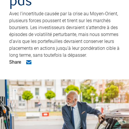
pas
Avec l’incertitude causée par la crise au Moyen-Orient,
plusieurs forces poussent et tirent sur les marchés
boursiers. Les investisseurs devraient s’attendre à des
épisodes de volatilité perturbante, mais nous sommes
d’avis que les portefeuilles devraient conserver leurs
placements en actions jusqu’à leur pondération cible à
long terme, sans toutefois la dépasser.
Share