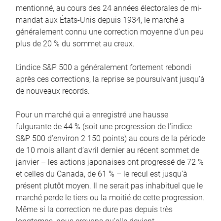
mentionné, au cours des 24 années électorales de mi-
mandat aux États-Unis depuis 1934, le marché a
généralement connu une correction moyenne d’un peu
plus de 20 % du sommet au creux.
L’indice S&P 500 a généralement fortement rebondi
après ces corrections, la reprise se poursuivant jusqu’à
de nouveaux records.
Pour un marché qui a enregistré une hausse
fulgurante de 44 % (soit une progression de l’indice
S&P 500 d’environ 2 150 points) au cours de la période
de 10 mois allant d’avril dernier au récent sommet de
janvier – les actions japonaises ont progressé de 72 %
et celles du Canada, de 61 % – le recul est jusqu’à
présent plutôt moyen. Il ne serait pas inhabituel que le
marché perde le tiers ou la moitié de cette progression.
Même si la correction ne dure pas depuis très