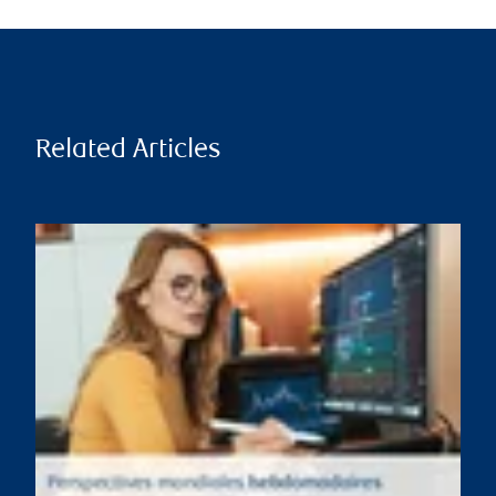
Related Articles