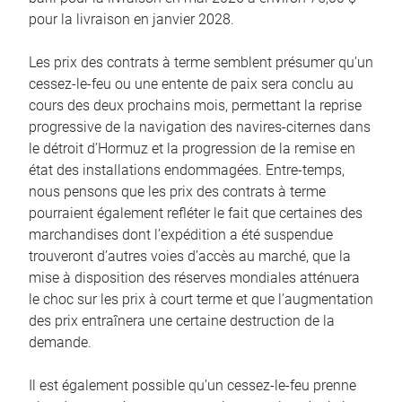
pour la livraison en janvier 2028.
Les prix des contrats à terme semblent présumer qu’un
cessez-le-feu ou une entente de paix sera conclu au
cours des deux prochains mois, permettant la reprise
progressive de la navigation des navires-citernes dans
le détroit d’Hormuz et la progression de la remise en
état des installations endommagées. Entre-temps,
nous pensons que les prix des contrats à terme
pourraient également refléter le fait que certaines des
marchandises dont l’expédition a été suspendue
trouveront d’autres voies d’accès au marché, que la
mise à disposition des réserves mondiales atténuera
le choc sur les prix à court terme et que l’augmentation
des prix entraînera une certaine destruction de la
demande.
Il est également possible qu’un cessez-le-feu prenne