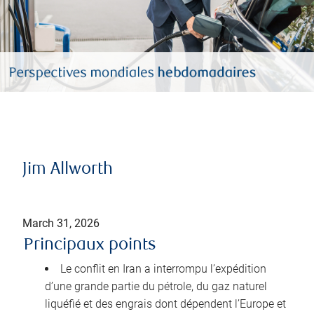
Jim Allworth
March 31, 2026
Principaux points
Le conflit en Iran a interrompu l’expédition
d’une grande partie du pétrole, du gaz naturel
liquéfié et des engrais dont dépendent l’Europe et