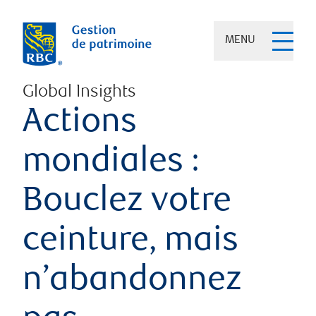
MENU
Global Insights
Actions
mondiales :
Bouclez votre
ceinture, mais
n’abandonnez