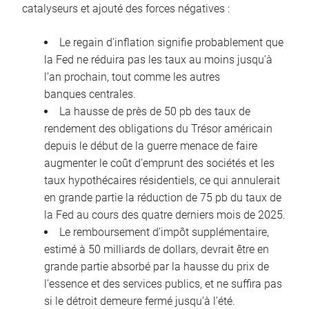
catalyseurs et ajouté des forces négatives :
Le regain d’inflation signifie probablement que
la Fed ne réduira pas les taux au moins jusqu’à
l’an prochain, tout comme les autres
banques centrales.
La hausse de près de 50 pb des taux de
rendement des obligations du Trésor américain
depuis le début de la guerre menace de faire
augmenter le coût d’emprunt des sociétés et les
taux hypothécaires résidentiels, ce qui annulerait
en grande partie la réduction de 75 pb du taux de
la Fed au cours des quatre derniers mois de 2025.
Le remboursement d’impôt supplémentaire,
estimé à 50 milliards de dollars, devrait être en
grande partie absorbé par la hausse du prix de
l’essence et des services publics, et ne suffira pas
si le détroit demeure fermé jusqu’à l’été.