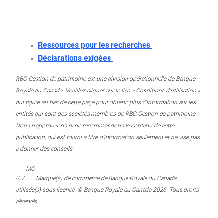
Ressources pour les recherches
Déclarations exigées
RBC Gestion de patrimoine est une division opérationnelle de Banque
Royale du Canada. Veuillez cliquer sur le lien « Conditions d’utilisation »
qui figure au bas de cette page pour obtenir plus d’information sur les
entités qui sont des sociétés membres de RBC Gestion de patrimoine.
Nous n’approuvons ni ne recommandons le contenu de cette
publication, qui est fourni à titre d’information seulement et ne vise pas
à donner des conseils.
MC
® /
Marque(s) de commerce de Banque Royale du Canada
utilisée(s) sous licence. © Banque Royale du Canada 2026. Tous droits
réservés.