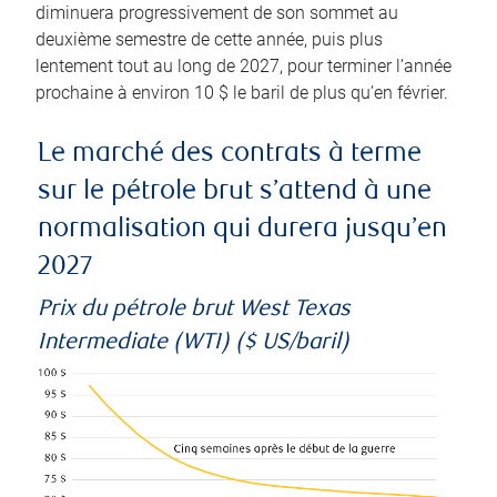
diminuera progressivement de son sommet au
deuxième semestre de cette année, puis plus
lentement tout au long de 2027, pour terminer l’année
prochaine à environ 10 $ le baril de plus qu’en février.
Le marché des contrats à terme
sur le pétrole brut s’attend à une
normalisation qui durera jusqu’en
2027
Prix du pétrole brut West Texas
Intermediate (WTI) ($ US/baril)