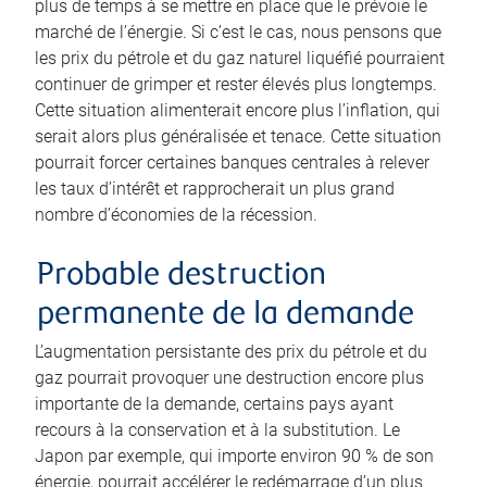
plus de temps à se mettre en place que le prévoie le
marché de l’énergie. Si c’est le cas, nous pensons que
les prix du pétrole et du gaz naturel liquéfié pourraient
continuer de grimper et rester élevés plus longtemps.
Cette situation alimenterait encore plus l’inflation, qui
serait alors plus généralisée et tenace. Cette situation
pourrait forcer certaines banques centrales à relever
les taux d’intérêt et rapprocherait un plus grand
nombre d’économies de la récession.
Probable destruction
permanente de la demande
L’augmentation persistante des prix du pétrole et du
gaz pourrait provoquer une destruction encore plus
importante de la demande, certains pays ayant
recours à la conservation et à la substitution. Le
Japon par exemple, qui importe environ 90 % de son
énergie, pourrait accélérer le redémarrage d’un plus