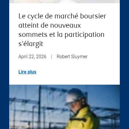
Le cycle de marché boursier
atteint de nouveaux
sommets et la participation
s’élargit
April 22, 2026
|
Robert Sluymer
Lire plus