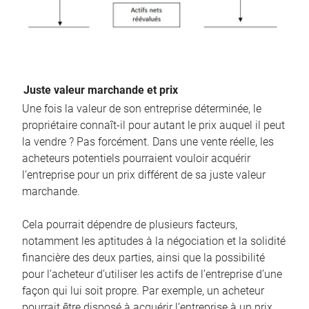
Juste valeur marchande et prix
Une fois la valeur de son entreprise déterminée, le
propriétaire connaît-il pour autant le prix auquel il peut
la vendre ? Pas forcément. Dans une vente réelle, les
acheteurs potentiels pourraient vouloir acquérir
l’entreprise pour un prix différent de sa juste valeur
marchande.
Cela pourrait dépendre de plusieurs facteurs,
notamment les aptitudes à la négociation et la solidité
financière des deux parties, ainsi que la possibilité
pour l’acheteur d’utiliser les actifs de l’entreprise d’une
façon qui lui soit propre. Par exemple, un acheteur
pourrait être disposé à acquérir l’entreprise à un prix