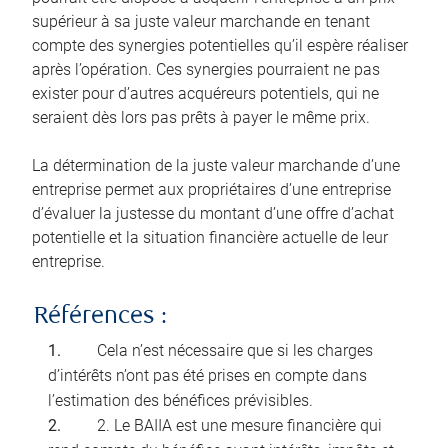
supérieur à sa juste valeur marchande en tenant
compte des synergies potentielles qu’il espère réaliser
après l’opération. Ces synergies pourraient ne pas
exister pour d’autres acquéreurs potentiels, qui ne
seraient dès lors pas prêts à payer le même prix.
La détermination de la juste valeur marchande d’une
entreprise permet aux propriétaires d’une entreprise
d’évaluer la justesse du montant d’une offre d’achat
potentielle et la situation financière actuelle de leur
entreprise.
Références :
Cela n’est nécessaire que si les charges
d’intérêts n’ont pas été prises en compte dans
l’estimation des bénéfices prévisibles.
2. Le BAIIA est une mesure financière qui