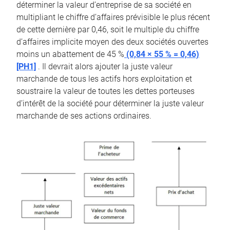
déterminer la valeur d’entreprise de sa société en
multipliant le chiffre d’affaires prévisible le plus récent
de cette dernière par 0,46, soit le multiple du chiffre
d’affaires implicite moyen des deux sociétés ouvertes
moins un abattement de 45 %
(0,84 × 55 % = 0,46)
[PH1]
. Il devrait alors ajouter la juste valeur
marchande de tous les actifs hors exploitation et
soustraire la valeur de toutes les dettes porteuses
d’intérêt de la société pour déterminer la juste valeur
marchande de ses actions ordinaires.