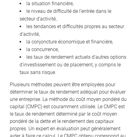
la situation financière,
le niveau de difficulté de l’entrée dans le
secteur d’activité,
les tendances et difficultés propres au secteur
d’activité,
la conjoncture économique et financière,
la concurrence,
les taux de rendement actuels d’autres options
d’investissement ou de placement, y compris le
taux sans risque.
Plusieurs méthodes peuvent être employées pour
déterminer le taux de rendement adéquat pour évaluer
une entreprise. La méthode du coût moyen pondéré du
capital (CMPC) est couramment utilisée. Le CMPC est
le taux de rendement déterminé par le coût moyen
pondéré de la dette et le rendement des capitaux
propres. Un expert en évaluation peut généralement
aider à faire ce calcul. Le CMPC obtenu correspond au