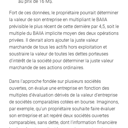
au prix de 16 M$.
Fort de ces données, le propriétaire pourrait déterminer
la valeur de son entreprise en multipliant le BAIIA
prévisible le plus récent de cette dernière par 4,5, soit le
multiple du BAIIA implicite moyen des deux opérations
privées. Il devrait alors ajouter la juste valeur
marchande de tous les actifs hors exploitation et
soustraire la valeur de toutes les dettes porteuses
d’intérêt de la société pour déterminer la juste valeur
marchande de ses actions ordinaires.
Dans l’approche fondée sur plusieurs sociétés
ouvertes, on évalue une entreprise en fonction des
multiples d’évaluation dérivés de la valeur d’entreprise
de sociétés comparables cotées en bourse. Imaginons,
par exemple, qu’un propriétaire souhaite faire évaluer
son entreprise et ait repéré deux sociétés ouvertes
comparables, sans dette, dont l’information financière