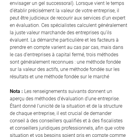
envisager un gel successoral). Lorsque vient le temps
d’établir précisément la valeur de votre entreprise, il
peut être judicieux de recourir aux services d’un expert
en évaluation. Ces spécialistes calculent généralement
la juste valeur marchande des entreprises qu’ils
évaluent. La démarche particulière et les facteurs à
prendre en compte varient au cas par cas, mais dans
le cas d’entreprises à capital fermé, trois méthodes
sont généralement reconnues : une méthode fondée
sur la valeur des actifs, une méthode fondée sur les
résultats et une méthode fondée sur le marché
Nota :
Les renseignements suivants donnent un
aperçu des méthodes d’évaluation d’une entreprise.
Étant donné l’unicité de la situation et de la structure
de chaque entreprise, il est crucial de demander
conseil à des conseillers qualifiés et à des fiscalistes
et conseillers juridiques professionnels, afin que votre
situation et vos besoins soient pris en compte comme