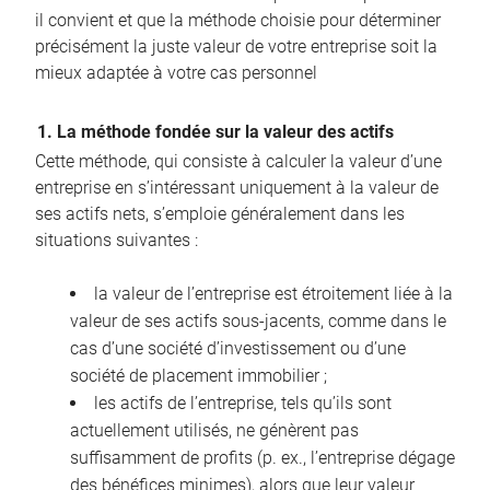
il convient et que la méthode choisie pour déterminer
précisément la juste valeur de votre entreprise soit la
mieux adaptée à votre cas personnel
1. La méthode fondée sur la valeur des actifs
Cette méthode, qui consiste à calculer la valeur d’une
entreprise en s’intéressant uniquement à la valeur de
ses actifs nets, s’emploie généralement dans les
situations suivantes :
la valeur de l’entreprise est étroitement liée à la
valeur de ses actifs sous-jacents, comme dans le
cas d’une société d’investissement ou d’une
société de placement immobilier ;
les actifs de l’entreprise, tels qu’ils sont
actuellement utilisés, ne génèrent pas
suffisamment de profits (p. ex., l’entreprise dégage
des bénéfices minimes), alors que leur valeur