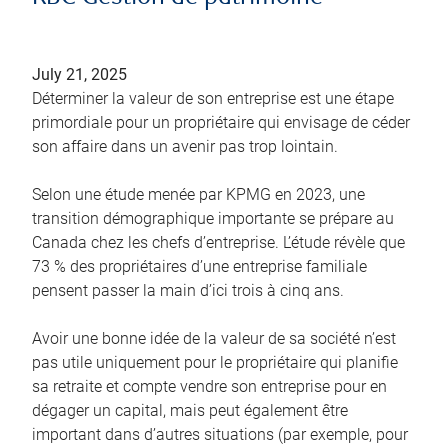
July 21, 2025
Déterminer la valeur de son entreprise est une étape
primordiale pour un propriétaire qui envisage de céder
son affaire dans un avenir pas trop lointain.
Selon une étude menée par KPMG en 2023, une
transition démographique importante se prépare au
Canada chez les chefs d’entreprise. L’étude révèle que
73 % des propriétaires d’une entreprise familiale
pensent passer la main d’ici trois à cinq ans.
Avoir une bonne idée de la valeur de sa société n’est
pas utile uniquement pour le propriétaire qui planifie
sa retraite et compte vendre son entreprise pour en
dégager un capital, mais peut également être
important dans d’autres situations (par exemple, pour