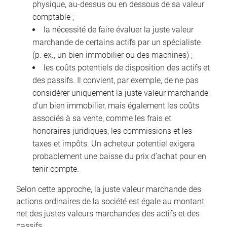
physique, au-dessus ou en dessous de sa valeur
comptable ;
la nécessité de faire évaluer la juste valeur
marchande de certains actifs par un spécialiste
(p. ex., un bien immobilier ou des machines) ;
les coûts potentiels de disposition des actifs et
des passifs. Il convient, par exemple, de ne pas
considérer uniquement la juste valeur marchande
d’un bien immobilier, mais également les coûts
associés à sa vente, comme les frais et
honoraires juridiques, les commissions et les
taxes et impôts. Un acheteur potentiel exigera
probablement une baisse du prix d’achat pour en
tenir compte.
Selon cette approche, la juste valeur marchande des
actions ordinaires de la société est égale au montant
net des justes valeurs marchandes des actifs et des
passifs.