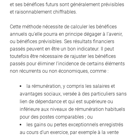
et ses bénéfices futurs sont généralement prévisibles
et raisonnablement chiffrables.
Cette méthode nécessite de calculer les bénéfices
annuels qu’elle pourra en principe dégager à l’avenir,
ou bénéfices prévisibles. Ses résultats financiers
passés peuvent en être un bon indicateur. Il peut
toutefois être nécessaire de rajuster les bénéfices
passés pour éliminer l’incidence de certains éléments
non récurrents ou non économiques, comme :
la rémunération, y compris les salaires et
avantages sociaux, versée à des particuliers sans
lien de dépendance et qui est supérieure ou
inférieure aux niveaux de rémunération habituels
pour des postes comparables ; ou
les gains ou pertes exceptionnels enregistrés
au cours d’un exercice, par exemple à la vente