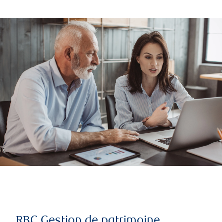
RBC Gestion de patrimoine