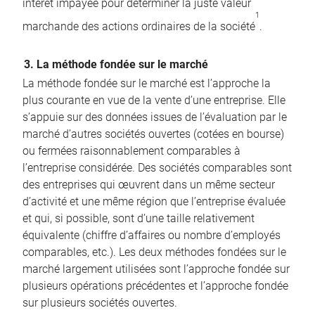
intérêt impayée pour déterminer la juste valeur
1
marchande des actions ordinaires de la société
.
3. La méthode fondée sur le marché
La méthode fondée sur le marché est l’approche la
plus courante en vue de la vente d’une entreprise. Elle
s’appuie sur des données issues de l’évaluation par le
marché d’autres sociétés ouvertes (cotées en bourse)
ou fermées raisonnablement comparables à
l’entreprise considérée. Des sociétés comparables sont
des entreprises qui œuvrent dans un même secteur
d’activité et une même région que l’entreprise évaluée
et qui, si possible, sont d’une taille relativement
équivalente (chiffre d’affaires ou nombre d’employés
comparables, etc.). Les deux méthodes fondées sur le
marché largement utilisées sont l’approche fondée sur
plusieurs opérations précédentes et l’approche fondée
sur plusieurs sociétés ouvertes.