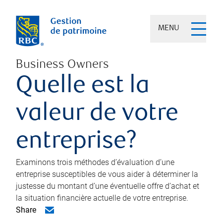
MENU
Business Owners
Quelle est la
valeur de votre
entreprise?
Examinons trois méthodes d’évaluation d’une
entreprise susceptibles de vous aider à déterminer la
justesse du montant d’une éventuelle offre d’achat et
la situation financière actuelle de votre entreprise.
Share