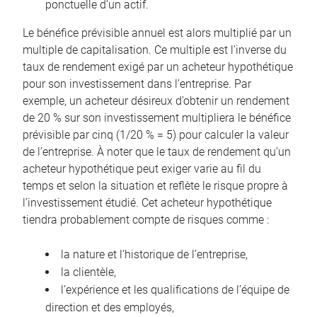
ponctuelle d’un actif.
Le bénéfice prévisible annuel est alors multiplié par un
multiple de capitalisation. Ce multiple est l’inverse du
taux de rendement exigé par un acheteur hypothétique
pour son investissement dans l’entreprise. Par
exemple, un acheteur désireux d’obtenir un rendement
de 20 % sur son investissement multipliera le bénéfice
prévisible par cinq (1/20 % = 5) pour calculer la valeur
de l’entreprise. À noter que le taux de rendement qu’un
acheteur hypothétique peut exiger varie au fil du
temps et selon la situation et reflète le risque propre à
l’investissement étudié. Cet acheteur hypothétique
tiendra probablement compte de risques comme :
la nature et l’historique de l’entreprise,
la clientèle,
l’expérience et les qualifications de l’équipe de
direction et des employés,