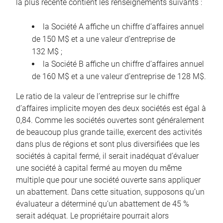
la plus récente contient les renseignements suivants :
la Société A affiche un chiffre d’affaires annuel
de 150 M$ et a une valeur d’entreprise de
132 M$ ;
la Société B affiche un chiffre d’affaires annuel
de 160 M$ et a une valeur d’entreprise de 128 M$.
Le ratio de la valeur de l’entreprise sur le chiffre
d’affaires implicite moyen des deux sociétés est égal à
0,84. Comme les sociétés ouvertes sont généralement
de beaucoup plus grande taille, exercent des activités
dans plus de régions et sont plus diversifiées que les
sociétés à capital fermé, il serait inadéquat d’évaluer
une société à capital fermé au moyen du même
multiple que pour une société ouverte sans appliquer
un abattement. Dans cette situation, supposons qu’un
évaluateur a déterminé qu’un abattement de 45 %
serait adéquat. Le propriétaire pourrait alors