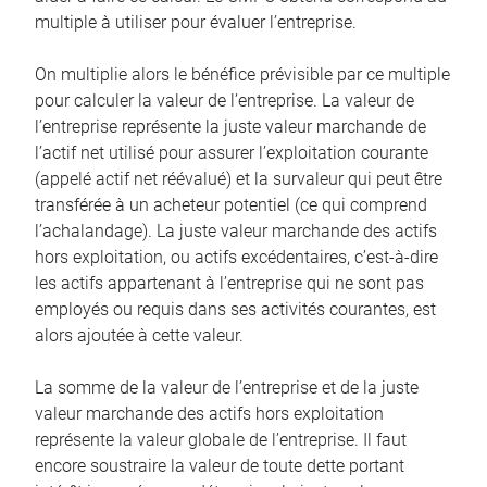
multiple à utiliser pour évaluer l’entreprise.
On multiplie alors le bénéfice prévisible par ce multiple
pour calculer la valeur de l’entreprise. La valeur de
l’entreprise représente la juste valeur marchande de
l’actif net utilisé pour assurer l’exploitation courante
(appelé actif net réévalué) et la survaleur qui peut être
transférée à un acheteur potentiel (ce qui comprend
l’achalandage). La juste valeur marchande des actifs
hors exploitation, ou actifs excédentaires, c’est-à-dire
les actifs appartenant à l’entreprise qui ne sont pas
employés ou requis dans ses activités courantes, est
alors ajoutée à cette valeur.
La somme de la valeur de l’entreprise et de la juste
valeur marchande des actifs hors exploitation
représente la valeur globale de l’entreprise. Il faut
encore soustraire la valeur de toute dette portant