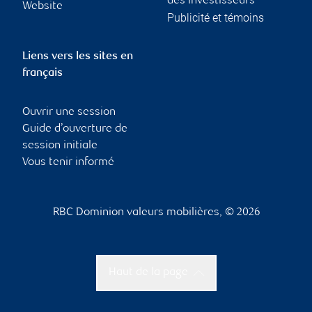
des investisseurs
Website
Publicité et témoins
Liens vers les sites en
français
Ouvrir une session
Guide d’ouverture de
session initiale
Vous tenir informé
RBC Dominion valeurs mobilières, © 2026
Haut de la page