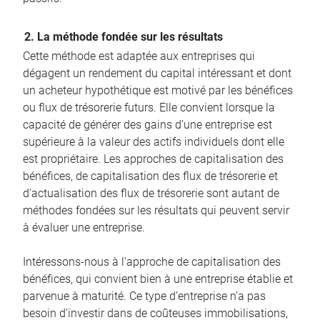
2. La méthode fondée sur les résultats
Cette méthode est adaptée aux entreprises qui
dégagent un rendement du capital intéressant et dont
un acheteur hypothétique est motivé par les bénéfices
ou flux de trésorerie futurs. Elle convient lorsque la
capacité de générer des gains d’une entreprise est
supérieure à la valeur des actifs individuels dont elle
est propriétaire. Les approches de capitalisation des
bénéfices, de capitalisation des flux de trésorerie et
d’actualisation des flux de trésorerie sont autant de
méthodes fondées sur les résultats qui peuvent servir
à évaluer une entreprise.
Intéressons-nous à l’approche de capitalisation des
bénéfices, qui convient bien à une entreprise établie et
parvenue à maturité. Ce type d’entreprise n’a pas
besoin d’investir dans de coûteuses immobilisations,