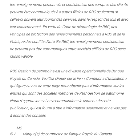
les renseignements personnels et confidentiels des comptes des clients
peuvent être communiqués à d’autres filiales de RBC seulement si
celles-ci doivent leur fournir des services, dans le respect des lois et avec
leur consentement. En vertu du Code de déontologie de RBC, des
Principes de protection des renseignements personnels à RBC et de la
Politique des conflits d’intérêts RBC, les renseignements confidentiels
ne peuvent pas être communiqués entre sociétés affiliées de RBC sans
raison valable.
RBC Gestion de patrimoine est une division opérationnelle de Banque
Royale du Canada. Veuillez cliquer sur le lien « Conditions d’utilisation »
qui figure au bas de cette page pour obtenir plus d’information sur les
entités qui sont des sociétés membres de RBC Gestion de patrimoine.
Nous n’approuvons ni ne recommandons le contenu de cette
publication, qui est fourni à titre d’information seulement et ne vise pas
à donner des conseils.
MC
® /
Marque(s) de commerce de Banque Royale du Canada