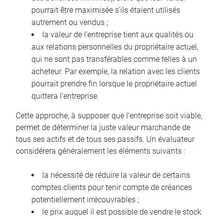
pourrait être maximisée s’ils étaient utilisés
autrement ou vendus ;
la valeur de l’entreprise tient aux qualités ou
aux relations personnelles du propriétaire actuel,
qui ne sont pas transférables comme telles à un
acheteur. Par exemple, la relation avec les clients
pourrait prendre fin lorsque le propriétaire actuel
quittera l’entreprise.
Cette approche, à supposer que l’entreprise soit viable,
permet de déterminer la juste valeur marchande de
tous ses actifs et de tous ses passifs. Un évaluateur
considérera généralement les éléments suivants :
la nécessité de réduire la valeur de certains
comptes clients pour tenir compte de créances
potentiellement irrécouvrables ;
le prix auquel il est possible de vendre le stock