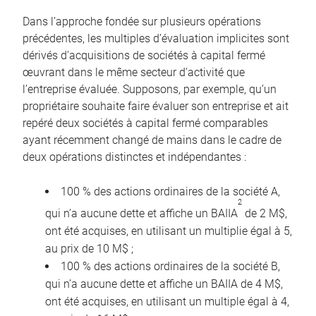
Dans l’approche fondée sur plusieurs opérations
précédentes, les multiples d’évaluation implicites sont
dérivés d’acquisitions de sociétés à capital fermé
œuvrant dans le même secteur d’activité que
l’entreprise évaluée. Supposons, par exemple, qu’un
propriétaire souhaite faire évaluer son entreprise et ait
repéré deux sociétés à capital fermé comparables
ayant récemment changé de mains dans le cadre de
deux opérations distinctes et indépendantes :
100 % des actions ordinaires de la société A,
2
qui n’a aucune dette et affiche un BAIIA
de 2 M$,
ont été acquises, en utilisant un multiplie égal à 5,
au prix de 10 M$ ;
100 % des actions ordinaires de la société B,
qui n’a aucune dette et affiche un BAIIA de 4 M$,
ont été acquises, en utilisant un multiple égal à 4,