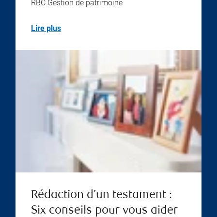
RBC Gestion de patrimoine
Lire plus
Rédaction d’un testament :
Six conseils pour vous aider