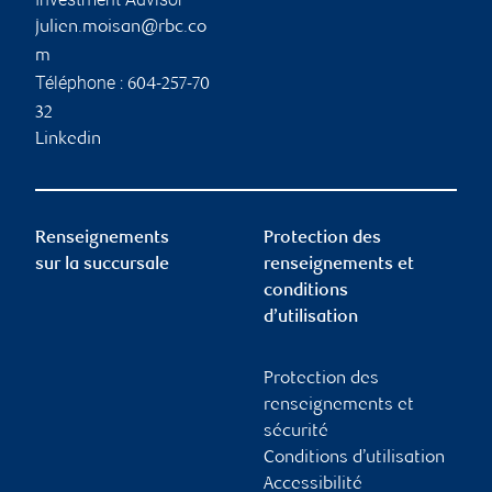
julien.moisan@rbc.co
m
Téléphone :
604-257-70
32
Linkedin
Renseignements
Protection des
sur la succursale
renseignements et
conditions
d’utilisation
Protection des
renseignements et
sécurité
Conditions d’utilisation
Accessibilité