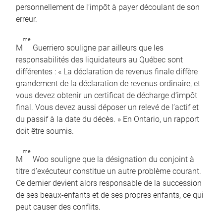
personnellement de l’impôt à payer découlant de son
erreur.
me
M
Guerriero souligne par ailleurs que les
responsabilités des liquidateurs au Québec sont
différentes : « La déclaration de revenus finale diffère
grandement de la déclaration de revenus ordinaire, et
vous devez obtenir un certificat de décharge d’impôt
final. Vous devez aussi déposer un relevé de l’actif et
du passif à la date du décès. » En Ontario, un rapport
doit être soumis.
me
M
Woo souligne que la désignation du conjoint à
titre d’exécuteur constitue un autre problème courant.
Ce dernier devient alors responsable de la succession
de ses beaux-enfants et de ses propres enfants, ce qui
peut causer des conflits.