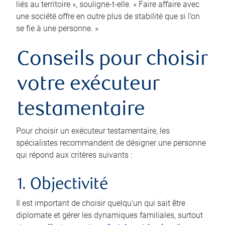
liés au territoire », souligne-t-elle. « Faire affaire avec
une société offre en outre plus de stabilité que si l’on
se fie à une personne. »
Conseils pour choisir
votre exécuteur
testamentaire
Pour choisir un exécuteur testamentaire, les
spécialistes recommandent de désigner une personne
qui répond aux critères suivants :
1. Objectivité
Il est important de choisir quelqu’un qui sait être
diplomate et gérer les dynamiques familiales, surtout