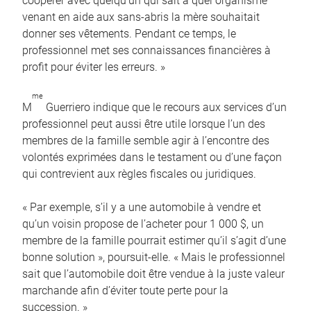
coopérer avec quelqu’un qui sait à quel organisme
venant en aide aux sans-abris la mère souhaitait
donner ses vêtements. Pendant ce temps, le
professionnel met ses connaissances financières à
profit pour éviter les erreurs. »
me
M
Guerriero indique que le recours aux services d’un
professionnel peut aussi être utile lorsque l’un des
membres de la famille semble agir à l’encontre des
volontés exprimées dans le testament ou d’une façon
qui contrevient aux règles fiscales ou juridiques.
« Par exemple, s’il y a une automobile à vendre et
qu’un voisin propose de l’acheter pour 1 000 $, un
membre de la famille pourrait estimer qu’il s’agit d’une
bonne solution », poursuit-elle. « Mais le professionnel
sait que l’automobile doit être vendue à la juste valeur
marchande afin d’éviter toute perte pour la
succession. »