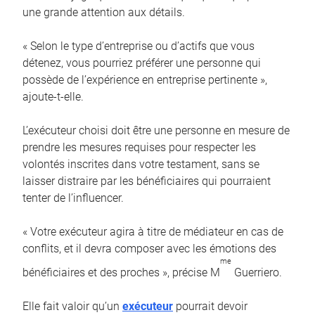
une grande attention aux détails.
« Selon le type d’entreprise ou d’actifs que vous
détenez, vous pourriez préférer une personne qui
possède de l’expérience en entreprise pertinente »,
ajoute-t-elle.
L’exécuteur choisi doit être une personne en mesure de
prendre les mesures requises pour respecter les
volontés inscrites dans votre testament, sans se
laisser distraire par les bénéficiaires qui pourraient
tenter de l’influencer.
« Votre exécuteur agira à titre de médiateur en cas de
conflits, et il devra composer avec les émotions des
me
bénéficiaires et des proches », précise M
Guerriero.
Elle fait valoir qu’un
exécuteur
pourrait devoir