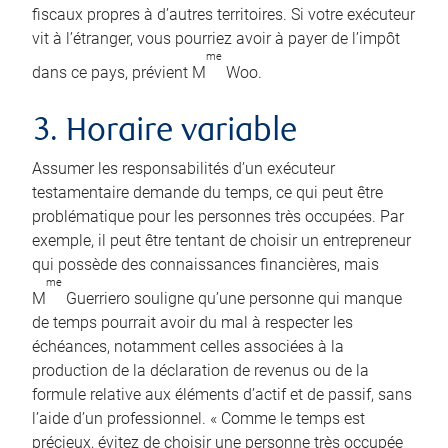
fiscaux propres à d’autres territoires. Si votre exécuteur
vit à l’étranger, vous pourriez avoir à payer de l’impôt
me
dans ce pays, prévient M
Woo.
3. Horaire variable
Assumer les responsabilités d’un exécuteur
testamentaire demande du temps, ce qui peut être
problématique pour les personnes très occupées. Par
exemple, il peut être tentant de choisir un entrepreneur
qui possède des connaissances financières, mais
me
M
Guerriero souligne qu’une personne qui manque
de temps pourrait avoir du mal à respecter les
échéances, notamment celles associées à la
production de la déclaration de revenus ou de la
formule relative aux éléments d’actif et de passif, sans
l’aide d’un professionnel. « Comme le temps est
précieux, évitez de choisir une personne très occupée