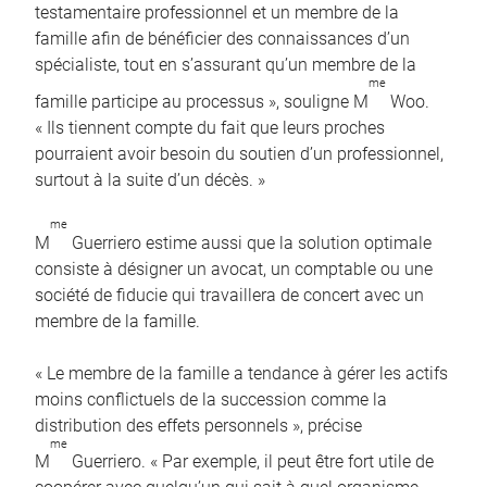
testamentaire professionnel et un membre de la
famille afin de bénéficier des connaissances d’un
spécialiste, tout en s’assurant qu’un membre de la
me
famille participe au processus », souligne M
Woo.
« Ils tiennent compte du fait que leurs proches
pourraient avoir besoin du soutien d’un professionnel,
surtout à la suite d’un décès. »
me
M
Guerriero estime aussi que la solution optimale
consiste à désigner un avocat, un comptable ou une
société de fiducie qui travaillera de concert avec un
membre de la famille.
« Le membre de la famille a tendance à gérer les actifs
moins conflictuels de la succession comme la
distribution des effets personnels », précise
me
M
Guerriero. « Par exemple, il peut être fort utile de