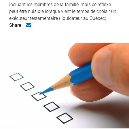
incluant les membres de la famille, mais ce réflexe
peut être nuisible lorsque vient le temps de choisir un
exécuteur testamentaire (liquidateur au Québec).
Share