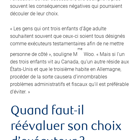
souvent les conséquences négatives qui pourraient
découler de leur choix.
« Les gens qui ont trois enfants d’âge adulte
souhaitent souvent que ceux-ci soient tous désignés
comme exécuteurs testamentaires afin de ne mettre
me
personne de côté », souligne M
Woo. « Mais si l’un
des trois enfants vit au Canada, qu’un autre réside aux
États-Unis et que le troisième habite en Allemagne,
procéder de la sorte causera d’innombrables
problèmes administratifs et fiscaux qu’il est préférable
d’éviter. »
Quand faut-il
réévaluer son choix