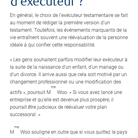
d’exécuteur ?
En général, le choix de l’exécuteur testamentaire se fait
au moment de rédiger la première version d’un
testament. Toutefois, les événements marquants de la
vie entraînent souvent une réévaluation de la personne
idéale à qui confier cette responsabilité.
« Les gens souhaitent parfois modifier leur exécuteur à
la suite de la naissance d’un enfant, d’un mariage ou
d’un divorce. Il arrive aussi que cela soit motivé par un
changement professionnel ou une modification des
me
actifs », poursuit M
Woo. « Si vous avez lancé une
entreprise et qu’elle est devenue plus prospère, il
pourrait être judicieux de réévaluer votre plan
successoral. »
me
M
Woo souligne en outre que si vous quittez le pays