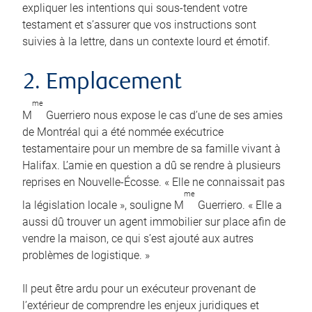
expliquer les intentions qui sous-tendent votre
testament et s’assurer que vos instructions sont
suivies à la lettre, dans un contexte lourd et émotif.
2. Emplacement
me
M
Guerriero nous expose le cas d’une de ses amies
de Montréal qui a été nommée exécutrice
testamentaire pour un membre de sa famille vivant à
Halifax. L’amie en question a dû se rendre à plusieurs
reprises en Nouvelle-Écosse. « Elle ne connaissait pas
me
la législation locale », souligne M
Guerriero. « Elle a
aussi dû trouver un agent immobilier sur place afin de
vendre la maison, ce qui s’est ajouté aux autres
problèmes de logistique. »
Il peut être ardu pour un exécuteur provenant de
l’extérieur de comprendre les enjeux juridiques et