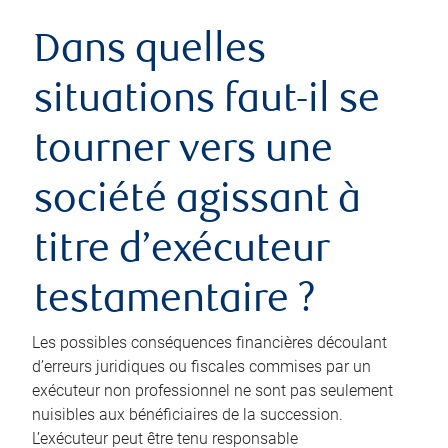
Dans quelles
situations faut-il se
tourner vers une
société agissant à
titre d’exécuteur
testamentaire ?
Les possibles conséquences financières découlant
d’erreurs juridiques ou fiscales commises par un
exécuteur non professionnel ne sont pas seulement
nuisibles aux bénéficiaires de la succession.
L’exécuteur peut être tenu responsable