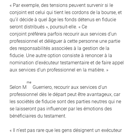
« Par exemple, des tensions peuvent survenir si le
conjoint est celui qui tient les cordons de la bourse, et
qu’il décide à quel âge les fonds détenus en fiducie
seront distribués », poursuit-elle. « Ce
conjoint préférera parfois recourir aux services d’un
professionnel et déléguer à cette personne une partie
des responsabilités associées à la gestion de la
fiducie. Une autre option consiste à renoncer à la
nomination d’exécuteur testamentaire et de faire appel
aux services d’un professionnel en la matière. »
me
Selon M
Guerriero, recourir aux services d’un
professionnel dès le départ peut être avantageux, car
les sociétés de fiducie sont des parties neutres qui ne
se laisseront pas influencer par les émotions des
bénéficiaires du testament.
« Il n’est pas rare que les gens désignent un exécuteur