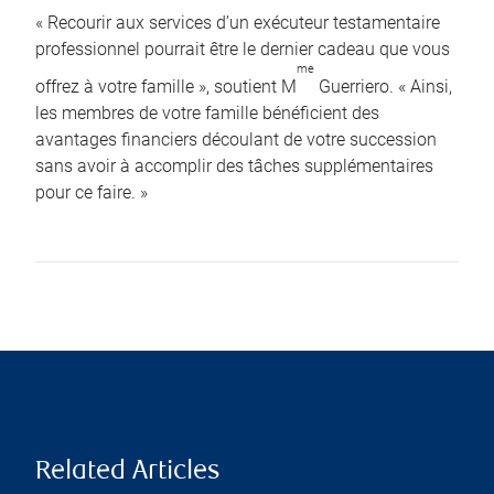
« Recourir aux services d’un exécuteur testamentaire
professionnel pourrait être le dernier cadeau que vous
me
offrez à votre famille », soutient M
Guerriero. « Ainsi,
les membres de votre famille bénéficient des
avantages financiers découlant de votre succession
sans avoir à accomplir des tâches supplémentaires
pour ce faire. »
Related Articles