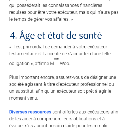
qui posséderait les connaissances financières
requises pour être votre exécuteur, mais qui n’aura pas
le temps de gérer vos affaires. »
4. Âge et état de santé
« Il est primordial de demander à votre exécuteur
testamentaire s’il accepte de s’acquitter d’une telle
me
obligation », affirme M
Woo.
Plus important encore, assurez-vous de désigner une
société agissant à titre d’exécuteur professionnel ou
un substitut, afin qu’un exécuteur soit prêt à agir le
moment venu.
Diverses ressources
sont offertes aux exécuteurs afin
de les aider à comprendre leurs obligations et à
évaluer s’ils auront besoin d’aide pour les remplir.