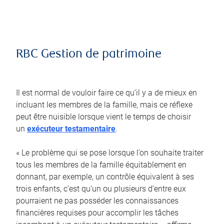
RBC Gestion de patrimoine
Il est normal de vouloir faire ce qu’il y a de mieux en
incluant les membres de la famille, mais ce réflexe
peut être nuisible lorsque vient le temps de choisir
un
exécuteur testamentaire
.
« Le problème qui se pose lorsque l’on souhaite traiter
tous les membres de la famille équitablement en
donnant, par exemple, un contrôle équivalent à ses
trois enfants, c’est qu’un ou plusieurs d’entre eux
pourraient ne pas posséder les connaissances
financières requises pour accomplir les tâches