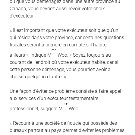
ou que vous déménagez dans une autre province au
Canada, vous devriez aussi revoir votre choix
d’exécuteur.
« Il est important que votre exécuteur soit quelqu’un
qui réside dans votre province, car certaines questions
fiscales seront à prendre en compte s’il habite
me
ailleurs », indique M
Woo. « Soyez toujours au
courant de l’endroit où votre exécuteur habite, car si
cette personne déménage, vous pourriez avoir à
choisir quelqu’un d’autre. »
Une façon d’éviter ce problème consiste à faire appel
aux services d’un exécuteur testamentaire
me
professionnel, suggère M
Woo.
« Recourir à une société de fiducie qui possède des
bureaux partout au pays permet d’éviter les problèmes