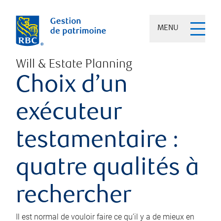
MENU
Will & Estate Planning
Choix d’un
exécuteur
testamentaire :
quatre qualités à
rechercher
Il est normal de vouloir faire ce qu’il y a de mieux en