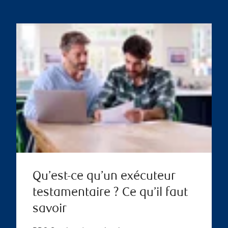
Qu’est-ce qu’un exécuteur
testamentaire ? Ce qu’il faut
savoir