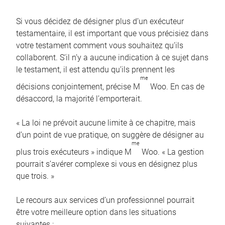
Si vous décidez de désigner plus d’un exécuteur
testamentaire, il est important que vous précisiez dans
votre testament comment vous souhaitez qu’ils
collaborent. S’il n’y a aucune indication à ce sujet dans
le testament, il est attendu qu’ils prennent les
me
décisions conjointement, précise M
Woo. En cas de
désaccord, la majorité l’emporterait.
« La loi ne prévoit aucune limite à ce chapitre, mais
d’un point de vue pratique, on suggère de désigner au
me
plus trois exécuteurs » indique M
Woo. « La gestion
pourrait s’avérer complexe si vous en désignez plus
que trois. »
Le recours aux services d’un professionnel pourrait
être votre meilleure option dans les situations
suivantes :