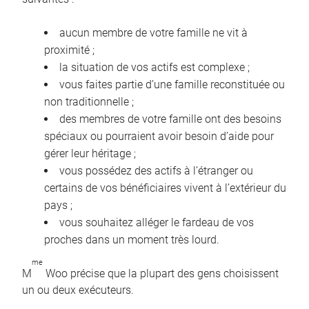
aucun membre de votre famille ne vit à
proximité ;
la situation de vos actifs est complexe ;
vous faites partie d’une famille reconstituée ou
non traditionnelle ;
des membres de votre famille ont des besoins
spéciaux ou pourraient avoir besoin d’aide pour
gérer leur héritage ;
vous possédez des actifs à l’étranger ou
certains de vos bénéficiaires vivent à l’extérieur du
pays ;
vous souhaitez alléger le fardeau de vos
proches dans un moment très lourd.
me
M
Woo précise que la plupart des gens choisissent
un ou deux exécuteurs.