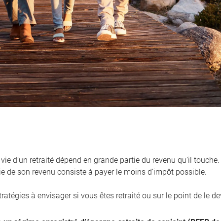
vie d’un retraité dépend en grande partie du revenu qu’il touche
ie de son revenu consiste à payer le moins d’impôt possible.
tratégies à envisager si vous êtes retraité ou sur le point de le de