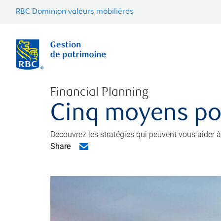
RBC Dominion valeurs mobilières
Financial Planning
Cinq moyens pou
Découvrez les stratégies qui peuvent vous aider à
Share