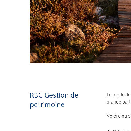
Le mode de 
RBC Gestion de
grande part
patrimoine
Voici cinq s