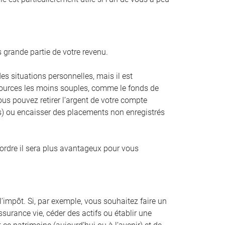
 grande partie de votre revenu.
es situations personnelles, mais il est
 sources les moins souples, comme le fonds de
ous pouvez retirer l’argent de votre compte
as) ou encaisser des placements non enregistrés
 ordre il sera plus avantageux pour vous
l’impôt. Si, par exemple, vous souhaitez faire un
urance vie, céder des actifs ou établir une