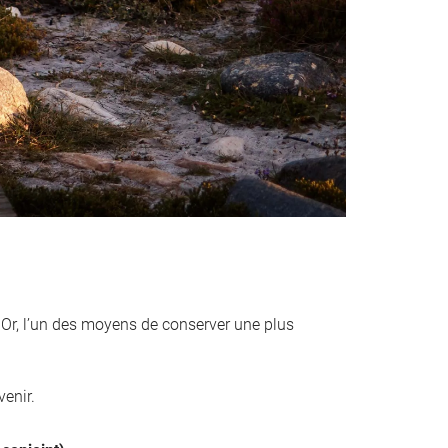
. Or, l’un des moyens de conserver une plus
venir.