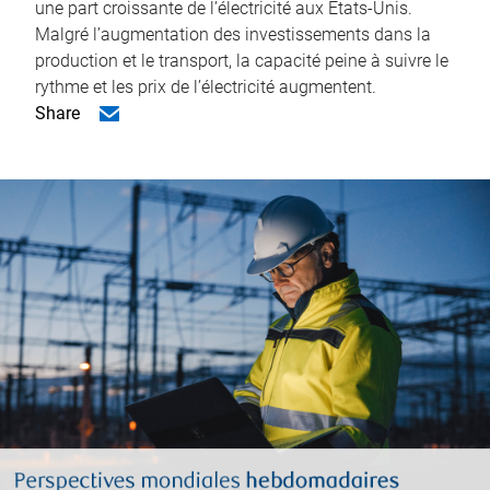
une part croissante de l’électricité aux États-Unis.
Malgré l’augmentation des investissements dans la
production et le transport, la capacité peine à suivre le
rythme et les prix de l’électricité augmentent.
Share