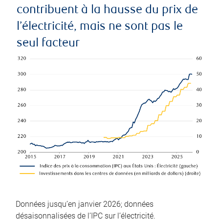
contribuent à la hausse du prix de
l’électricité, mais ne sont pas le
seul facteur
Données jusqu’en janvier 2026; données
désaisonnalisées de l’IPC sur l’électricité.