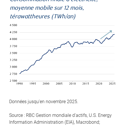
moyenne mobile sur 12 mois,
térawattheures (TWh/an)
Données jusqu’en novembre 2025.
Source : RBC Gestion mondiale d’actifs, U.S. Energy
Information Administration (EIA), Macrobond;