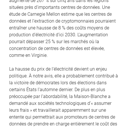
augmenté de 267 % sur cinq ans dans les régions
situées près d’importants centres de données. Une
étude de Carnegie Mellon estime que les centres de
données et l’extraction de cryptomonnaies pourraient
entraîner une hausse de 8 % des coûts moyens de
production d’électricité d’ici 2030. L’augmentation
pourrait dépasser 25 % sur les marchés où la
concentration de centres de données est élevée,
comme en Virginie.
La hausse du prix de l’électricité devient un enjeu
politique. À notre avis, elle a probablement contribué à
la victoire de démocrates lors des élections dans
certains États l’automne dernier. De plus en plus
préoccupée par l’abordabilité, la Maison-Blanche a
demandé aux sociétés technologiques d’« assumer
leurs frais » et travaillerait apparemment sur une
entente qui permettrait aux promoteurs de centres de
données de prendre en charge entièrement le coût des