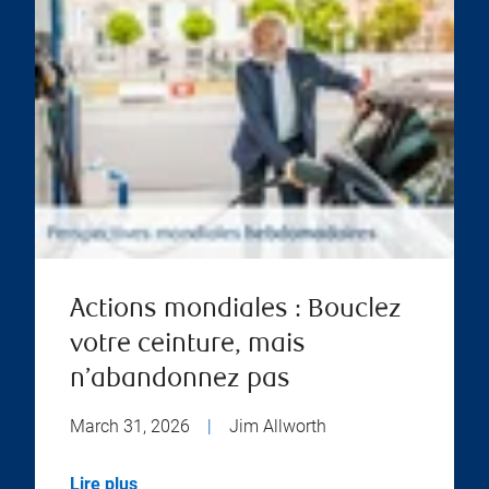
Actions mondiales : Bouclez
votre ceinture, mais
n’abandonnez pas
March 31, 2026
|
Jim Allworth
Lire plus