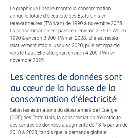
Le graphique linéaire montre la consommation
annuelle totale d’électricité des États-Unis en
térawattheures (TWh/an) de 1990 à novembre 2025.
La consommation est passée d’environ 2 750 TWh en
1990 à environ 3 900 TWh en 2008. Elle est restée
relativement stable jusqu’en 2020, puis est repartie
vers le haut. Elle atteignait environ 4 200 TWh en
novembre 2025.
Les centres de données sont
au cœur de la hausse de la
consommation d’électricité
Selon les estimations du département de l’Énergie
(DOE) des États-Unis, la consommation d’électricité
des centres de données a augmenté de 18 % par an de
2018 à 2023, tandis que la demande globale