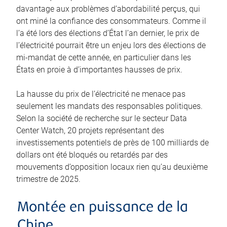
davantage aux problèmes d’abordabilité perçus, qui
ont miné la confiance des consommateurs. Comme il
l’a été lors des élections d’État l’an dernier, le prix de
l’électricité pourrait être un enjeu lors des élections de
mi-mandat de cette année, en particulier dans les
États en proie à d’importantes hausses de prix.
La hausse du prix de l’électricité ne menace pas
seulement les mandats des responsables politiques.
Selon la société de recherche sur le secteur Data
Center Watch, 20 projets représentant des
investissements potentiels de près de 100 milliards de
dollars ont été bloqués ou retardés par des
mouvements d’opposition locaux rien qu’au deuxième
trimestre de 2025.
Montée en puissance de la
Chine