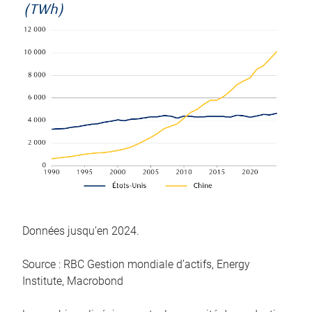
(TWh)
Données jusqu’en 2024.
Source : RBC Gestion mondiale d’actifs, Energy
Institute, Macrobond