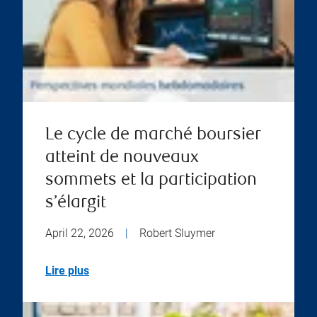
Le cycle de marché boursier
atteint de nouveaux
sommets et la participation
s’élargit
April 22, 2026
|
Robert Sluymer
Lire plus