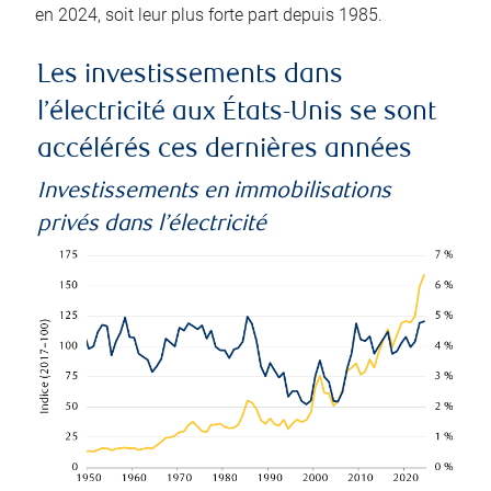
en 2024, soit leur plus forte part depuis 1985.
Les investissements dans
l’électricité aux États-Unis se sont
accélérés ces dernières années
Investissements en immobilisations
privés dans l’électricité