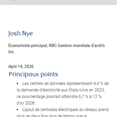
Josh Nye
Économiste principal, RBC Gestion mondiale d’actifs
Inc.
April 14, 2026
Principaux points
Les centres de données représentaient 4,4 % de
la demande d’électricité aux États-Unis en 2023;
ce pourcentage pourrait atteindre 6,7 % à 12 %
d’ici 2028.
L’ajout de centrales électriques au réseau prend
plus de deux fois plus de temps que la