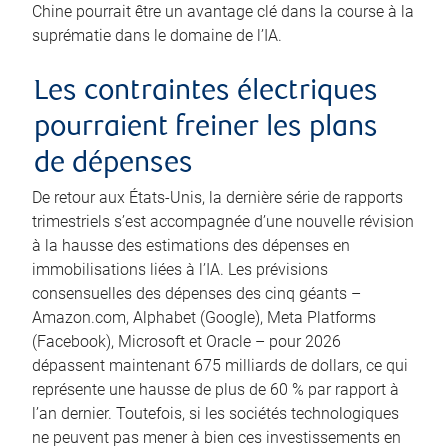
Chine pourrait être un avantage clé dans la course à la
suprématie dans le domaine de l’IA.
Les contraintes électriques
pourraient freiner les plans
de dépenses
De retour aux États-Unis, la dernière série de rapports
trimestriels s’est accompagnée d’une nouvelle révision
à la hausse des estimations des dépenses en
immobilisations liées à l’IA. Les prévisions
consensuelles des dépenses des cinq géants –
Amazon.com, Alphabet (Google), Meta Platforms
(Facebook), Microsoft et Oracle – pour 2026
dépassent maintenant 675 milliards de dollars, ce qui
représente une hausse de plus de 60 % par rapport à
l’an dernier. Toutefois, si les sociétés technologiques
ne peuvent pas mener à bien ces investissements en