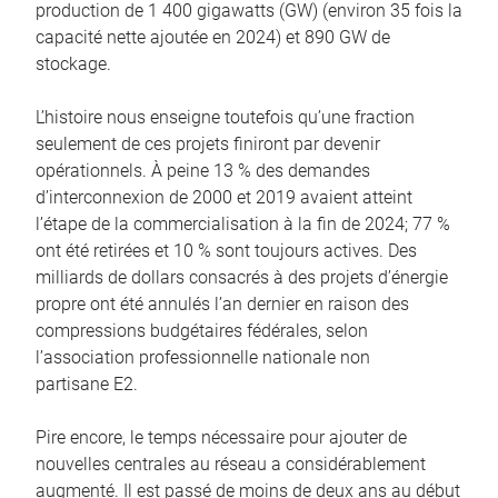
production de 1 400 gigawatts (GW) (environ 35 fois la
capacité nette ajoutée en 2024) et 890 GW de
stockage.
L’histoire nous enseigne toutefois qu’une fraction
seulement de ces projets finiront par devenir
opérationnels. À peine 13 % des demandes
d’interconnexion de 2000 et 2019 avaient atteint
l’étape de la commercialisation à la fin de 2024; 77 %
ont été retirées et 10 % sont toujours actives. Des
milliards de dollars consacrés à des projets d’énergie
propre ont été annulés l’an dernier en raison des
compressions budgétaires fédérales, selon
l’association professionnelle nationale non
partisane E2.
Pire encore, le temps nécessaire pour ajouter de
nouvelles centrales au réseau a considérablement
augmenté. Il est passé de moins de deux ans au début