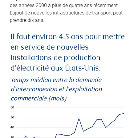
des années 2000 à plus de quatre ans récemment.
L’ajout de nouvelles infrastructures de transport peut
prendre dix ans.
Il faut environ 4,5 ans pour mettre
en service de nouvelles
installations de production
d’électricité aux États-Unis.
Temps médian entre la demande
d’interconnexion et l’exploitation
commerciale (mois)