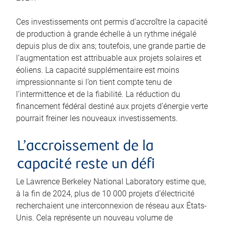
Ces investissements ont permis d’accroître la capacité
de production à grande échelle à un rythme inégalé
depuis plus de dix ans; toutefois, une grande partie de
l’augmentation est attribuable aux projets solaires et
éoliens. La capacité supplémentaire est moins
impressionnante si l’on tient compte tenu de
l’intermittence et de la fiabilité. La réduction du
financement fédéral destiné aux projets d’énergie verte
pourrait freiner les nouveaux investissements.
L’accroissement de la
capacité reste un défi
Le Lawrence Berkeley National Laboratory estime que,
à la fin de 2024, plus de 10 000 projets d’électricité
recherchaient une interconnexion de réseau aux États-
Unis. Cela représente un nouveau volume de