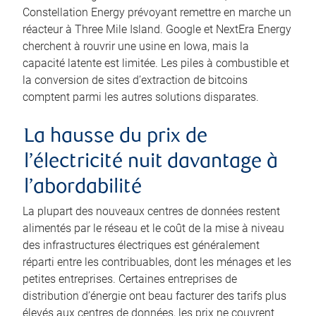
Constellation Energy prévoyant remettre en marche un
réacteur à Three Mile Island. Google et NextEra Energy
cherchent à rouvrir une usine en Iowa, mais la
capacité latente est limitée. Les piles à combustible et
la conversion de sites d’extraction de bitcoins
comptent parmi les autres solutions disparates.
La hausse du prix de
l’électricité nuit davantage à
l’abordabilité
La plupart des nouveaux centres de données restent
alimentés par le réseau et le coût de la mise à niveau
des infrastructures électriques est généralement
réparti entre les contribuables, dont les ménages et les
petites entreprises. Certaines entreprises de
distribution d’énergie ont beau facturer des tarifs plus
élevés aux centres de données, les prix ne couvrent