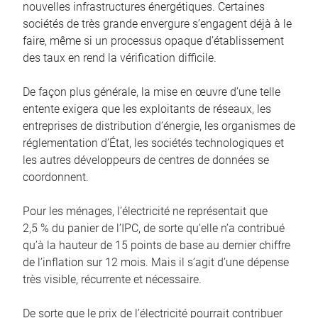
nouvelles infrastructures énergétiques. Certaines
sociétés de très grande envergure s’engagent déjà à le
faire, même si un processus opaque d’établissement
des taux en rend la vérification difficile.
De façon plus générale, la mise en œuvre d’une telle
entente exigera que les exploitants de réseaux, les
entreprises de distribution d’énergie, les organismes de
réglementation d’État, les sociétés technologiques et
les autres développeurs de centres de données se
coordonnent.
Pour les ménages, l’électricité ne représentait que
2,5 % du panier de l’IPC, de sorte qu’elle n’a contribué
qu’à la hauteur de 15 points de base au dernier chiffre
de l’inflation sur 12 mois. Mais il s’agit d’une dépense
très visible, récurrente et nécessaire.
De sorte que le prix de l’électricité pourrait contribuer