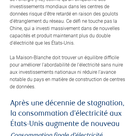
investissements mondiaux dans les centres de
données risque d’être retardé en raison des goulots
d’étranglement du réseau. Ce défi ne touche pas la
Chine, qui a investi massivement dans de nouvelles
capacités et produit maintenant plus du double
d’électricité que les États-Unis.
La Maison-Blanche doit trouver un équilibre difficile
pour améliorer l’abordabilité de l’électricité sans nuire
aux investissements nationaux ni réduire l’avance
notable du pays en matière de construction de centres
de données.
Après une décennie de stagnation,
la consommation d’électricité aux
États-Unis augmente de nouveau
Consommation finale d’électricité,