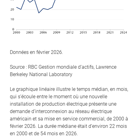
Données en février 2026.
Source : RBC Gestion mondiale d’actifs, Lawrence
Berkeley National Laboratory
Le graphique linéaire illustre le temps médian, en mois,
qui s’écoule entre le moment où une nouvelle
installation de production électrique présente une
demande d’interconnexion au réseau électrique
américain et sa mise en service commercial, de 2000 à
février 2026. La durée médiane était d’environ 22 mois
en 2000 et de 54 mois en 2026.