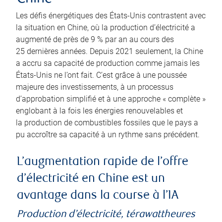
Les défis énergétiques des États-Unis contrastent avec
la situation en Chine, où la production d’électricité a
augmenté de près de 9 % par an au cours des
25 dernières années. Depuis 2021 seulement, la Chine
a accru sa capacité de production comme jamais les
États-Unis ne l’ont fait. C’est grâce à une poussée
majeure des investissements, à un processus
d’approbation simplifié et à une approche « complète »
englobant à la fois les énergies renouvelables et
la production de combustibles fossiles que le pays a
pu accroître sa capacité à un rythme sans précédent.
L’augmentation rapide de l’offre
d’électricité en Chine est un
avantage dans la course à l’IA
Production d’électricité, térawattheures