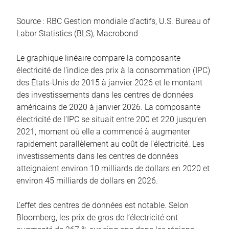
Source : RBC Gestion mondiale d’actifs, U.S. Bureau of
Labor Statistics (BLS), Macrobond
Le graphique linéaire compare la composante
électricité de l’indice des prix à la consommation (IPC)
des États-Unis de 2015 à janvier 2026 et le montant
des investissements dans les centres de données
américains de 2020 à janvier 2026. La composante
électricité de l’IPC se situait entre 200 et 220 jusqu’en
2021, moment où elle a commencé à augmenter
rapidement parallèlement au coût de l’électricité. Les
investissements dans les centres de données
atteignaient environ 10 milliards de dollars en 2020 et
environ 45 milliards de dollars en 2026.
L’effet des centres de données est notable. Selon
Bloomberg, les prix de gros de l’électricité ont