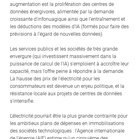
augmentation est la prolifération des centres de
données énergivores, alimentée par la demande
croissante d’infonuagique ainsi que l’entraînement et
les déductions des modèles d’IA (formés pour faire des
prévisions à l’égard de nouvelles données).
Les services publics et les sociétés de très grande
envergure (qui investissent massivement dans la
puissance de calcul de l’IA) s’emploient à accroître leur
capacité, mais l’offre peine à répondre à la demande.
La hausse des prix de l’électricité pour les
consommateurs est devenue un enjeu politique, et la
résistance locale aux projets de centres de données
s’intensifie.
L’électricité pourrait être la plus grande contrainte pour
les ambitieux plans de dépenses en immobilisations
des sociétés technologiques : l’Agence internationale
de l’énergie (AIE) estime qu’un cinquième des