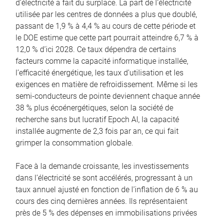
d’électricité a fait du surplace. La part de l’électricité
utilisée par les centres de données a plus que doublé,
passant de 1,9 % à 4,4 % au cours de cette période et
le DOE estime que cette part pourrait atteindre 6,7 % à
12,0 % d’ici 2028. Ce taux dépendra de certains
facteurs comme la capacité informatique installée,
l’efficacité énergétique, les taux d’utilisation et les
exigences en matière de refroidissement. Même si les
semi-conducteurs de pointe deviennent chaque année
38 % plus écoénergétiques, selon la société de
recherche sans but lucratif Epoch AI, la capacité
installée augmente de 2,3 fois par an, ce qui fait
grimper la consommation globale.
Face à la demande croissante, les investissements
dans l’électricité se sont accélérés, progressant à un
taux annuel ajusté en fonction de l’inflation de 6 % au
cours des cinq dernières années. Ils représentaient
près de 5 % des dépenses en immobilisations privées