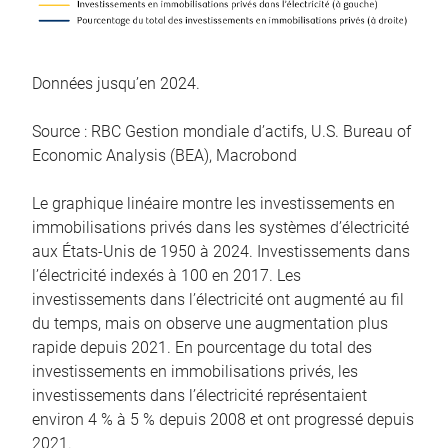
Données jusqu’en 2024.
Source : RBC Gestion mondiale d’actifs, U.S. Bureau of
Economic Analysis (BEA), Macrobond
Le graphique linéaire montre les investissements en
immobilisations privés dans les systèmes d’électricité
aux États-Unis de 1950 à 2024. Investissements dans
l’électricité indexés à 100 en 2017. Les
investissements dans l’électricité ont augmenté au fil
du temps, mais on observe une augmentation plus
rapide depuis 2021. En pourcentage du total des
investissements en immobilisations privés, les
investissements dans l’électricité représentaient
environ 4 % à 5 % depuis 2008 et ont progressé depuis
2021.