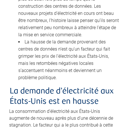
construction des centres de données. Les
nouveaux projets d’électricité en cours ont beau
être nombreux, l’histoire laisse penser qu’ils seront
relativement peu nombreux à atteindre l’étape de
la mise en service commerciale.
La hausse de la demande provenant des
centres de données n’est qu’un facteur qui fait
grimper les prix de l’électricité aux États-Unis,
mais les retombées négatives locales
s’accentuent néanmoins et deviennent un
problème politique.
La demande d’électricité aux
États-Unis est en hausse
La consommation d’électricité aux États-Unis
augmente de nouveau après plus d’une décennie de
stagnation. Le facteur qui a le plus contribué à cette