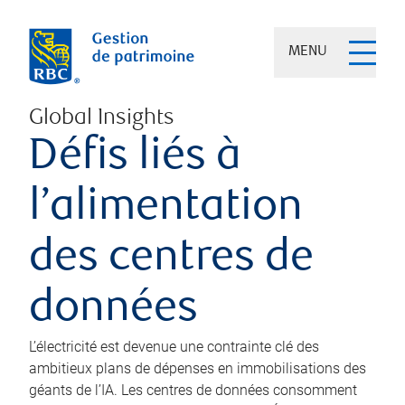
MENU
Global Insights
Défis liés à
l’alimentation
des centres de
données
L’électricité est devenue une contrainte clé des
ambitieux plans de dépenses en immobilisations des
géants de l’IA. Les centres de données consomment