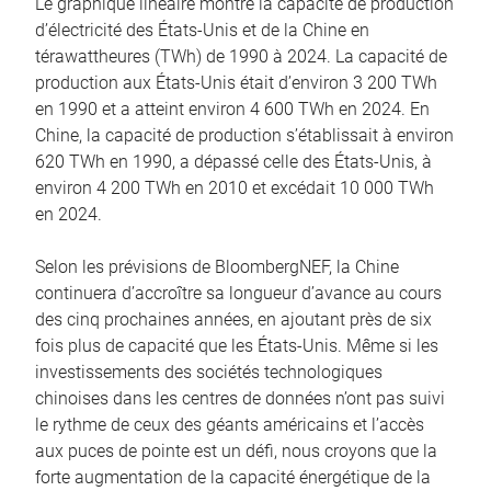
Le graphique linéaire montre la capacité de production
d’électricité des États-Unis et de la Chine en
térawattheures (TWh) de 1990 à 2024. La capacité de
production aux États-Unis était d’environ 3 200 TWh
en 1990 et a atteint environ 4 600 TWh en 2024. En
Chine, la capacité de production s’établissait à environ
620 TWh en 1990, a dépassé celle des États-Unis, à
environ 4 200 TWh en 2010 et excédait 10 000 TWh
en 2024.
Selon les prévisions de BloombergNEF, la Chine
continuera d’accroître sa longueur d’avance au cours
des cinq prochaines années, en ajoutant près de six
fois plus de capacité que les États-Unis. Même si les
investissements des sociétés technologiques
chinoises dans les centres de données n’ont pas suivi
le rythme de ceux des géants américains et l’accès
aux puces de pointe est un défi, nous croyons que la
forte augmentation de la capacité énergétique de la