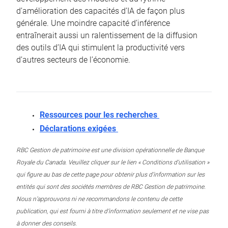
d’amélioration des capacités d’IA de façon plus
générale. Une moindre capacité d’inférence
entraînerait aussi un ralentissement de la diffusion
des outils d’IA qui stimulent la productivité vers
d’autres secteurs de l’économie.
Ressources pour les recherches
Déclarations exigées
RBC Gestion de patrimoine est une division opérationnelle de Banque
Royale du Canada. Veuillez cliquer sur le lien « Conditions d’utilisation »
qui figure au bas de cette page pour obtenir plus d’information sur les
entités qui sont des sociétés membres de RBC Gestion de patrimoine.
Nous n’approuvons ni ne recommandons le contenu de cette
publication, qui est fourni à titre d’information seulement et ne vise pas
à donner des conseils.