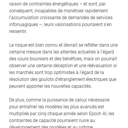
raison de contraintes énergétiques – et sont, par
conséquent, incapables de monétiser rapidement
l’accumulation croissante de demandes de services
infonuagiques –, leurs valorisations pourraient s’en
ressentir.
Le risque est bien connu et devrait se refléter dans une
certaine mesure dans les attentes actuelles à l’égard
des cours boursiers et des bénéfices, mais on pourrait
observer une certaine déception et une réévaluation si
les marchés sont trop optimistes à l’égard de la
résolution des goulots d’étranglement électriques que
peuvent apporter les nouvelles capacités.
De plus, comme la puissance de calcul nécessaire
pour entraîner les modèles les plus avancés est
multipliée par cinq chaque année selon Epoch AI, les
contraintes de capacité pourraient nuire au
développement des modèles et au rythme