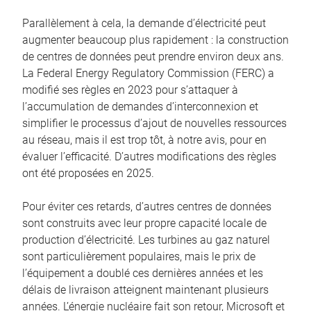
Parallèlement à cela, la demande d’électricité peut
augmenter beaucoup plus rapidement : la construction
de centres de données peut prendre environ deux ans.
La Federal Energy Regulatory Commission (FERC) a
modifié ses règles en 2023 pour s’attaquer à
l’accumulation de demandes d’interconnexion et
simplifier le processus d’ajout de nouvelles ressources
au réseau, mais il est trop tôt, à notre avis, pour en
évaluer l’efficacité. D’autres modifications des règles
ont été proposées en 2025.
Pour éviter ces retards, d’autres centres de données
sont construits avec leur propre capacité locale de
production d’électricité. Les turbines au gaz naturel
sont particulièrement populaires, mais le prix de
l’équipement a doublé ces dernières années et les
délais de livraison atteignent maintenant plusieurs
années. L’énergie nucléaire fait son retour, Microsoft et