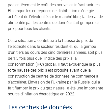
pas entièrement le coût des nouvelles infrastructures.
Et lorsque les entreprises de distribution d’énergie
achètent de l’électricité sur le marché libre, la demande
alimentée par les centres de données fait grimper les
prix pour tous les clients.
Cette situation a contribué à la hausse du prix de
l’électricité dans le secteur résidentiel, qui a grimpé
d’un tiers au cours des cinq dernières années, soit plus
de 1,5 fois plus que l’indice des prix à la
consommation (IPC) global. Il faut avouer que la plus
forte hausse des prix s’est produite avant que la
construction de centres de données ne commence à
s’accélérer. L’invasion de l’Ukraine par la Russie, qui a
fait flamber le prix du gaz naturel, a été une importante
source d’inflation énergétique en 2022.
Les centres de données