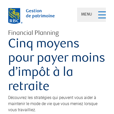
MENU
Financial Planning
Cinq moyens
pour payer moins
d’impôt à la
retraite
Découvrez les stratégies qui peuvent vous aider à
maintenir le mode de vie que vous meniez lorsque
vous travailliez.