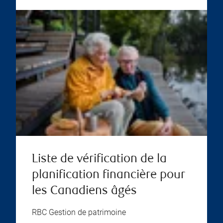
Liste de vérification de la
planification financière pour
les Canadiens âgés
RBC Gestion de patrimoine