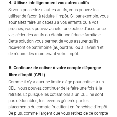
4. Utilisez intelligemment vos autres actifs
Si vous possédez d’autres actifs, vous pouvez les
utiliser de façon à réduire l’impôt. Si, par exemple, vous
souhaitez faire un cadeau à vos enfants ou à vos
proches, vous pouvez acheter une police d’assurance
vie, céder des actifs ou établir une fiducie familiale.
Cette solution vous permet de vous assurer qu’ils
recevront ce patrimoine (aujourd’hui ou à l’avenir) et
de réduire dès maintenant votre impôt.
5. Continuez de cotiser à votre compte d’épargne
libre d’impôt (CELI)
Comme il n’y a aucune limite d’âge pour cotiser à un
CELI, vous pouvez continuer de le faire une fois à la
retraite. Et puisque les cotisations à un CELI ne sont
pas déductibles, les revenus générés par les
placements du compte fructifient en franchise d’impôt.
De plus, comme l’argent que vous retirez de ce compte