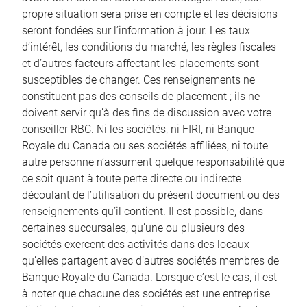
propre situation sera prise en compte et les décisions
seront fondées sur l’information à jour. Les taux
d’intérêt, les conditions du marché, les règles fiscales
et d’autres facteurs affectant les placements sont
susceptibles de changer. Ces renseignements ne
constituent pas des conseils de placement ; ils ne
doivent servir qu’à des fins de discussion avec votre
conseiller RBC. Ni les sociétés, ni FIRI, ni Banque
Royale du Canada ou ses sociétés affiliées, ni toute
autre personne n’assument quelque responsabilité que
ce soit quant à toute perte directe ou indirecte
découlant de l’utilisation du présent document ou des
renseignements qu’il contient. Il est possible, dans
certaines succursales, qu’une ou plusieurs des
sociétés exercent des activités dans des locaux
qu’elles partagent avec d’autres sociétés membres de
Banque Royale du Canada. Lorsque c’est le cas, il est
à noter que chacune des sociétés est une entreprise