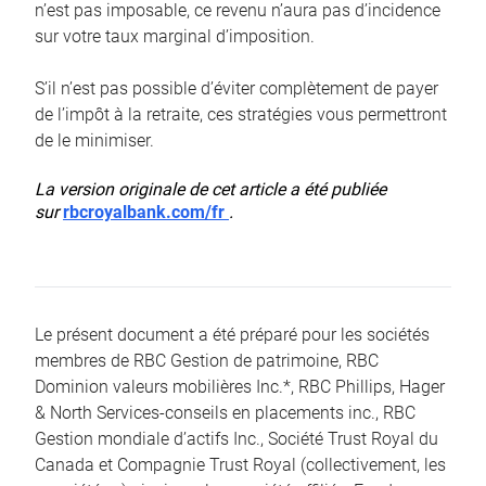
n’est pas imposable, ce revenu n’aura pas d’incidence
sur votre taux marginal d’imposition.
S’il n’est pas possible d’éviter complètement de payer
de l’impôt à la retraite, ces stratégies vous permettront
de le minimiser.
La version originale de cet article a été publiée
sur
rbcroyalbank.com/fr
.
Le présent document a été préparé pour les sociétés
membres de RBC Gestion de patrimoine, RBC
Dominion valeurs mobilières Inc.*, RBC Phillips, Hager
& North Services-conseils en placements inc., RBC
Gestion mondiale d’actifs Inc., Société Trust Royal du
Canada et Compagnie Trust Royal (collectivement, les