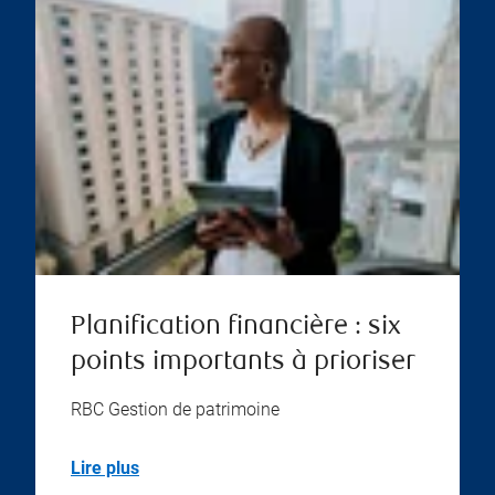
Planification financière : six
points importants à prioriser
RBC Gestion de patrimoine
Lire plus