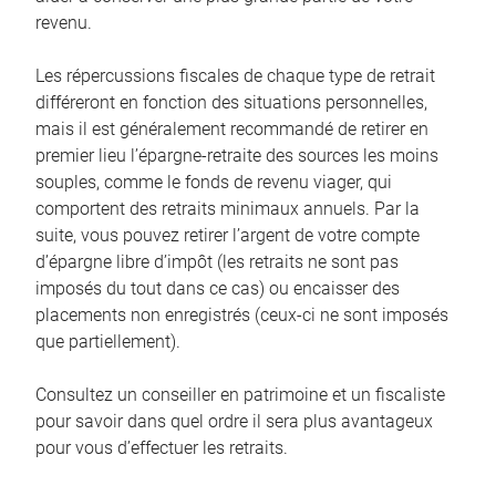
revenu.
Les répercussions fiscales de chaque type de retrait
différeront en fonction des situations personnelles,
mais il est généralement recommandé de retirer en
premier lieu l’épargne-retraite des sources les moins
souples, comme le fonds de revenu viager, qui
comportent des retraits minimaux annuels. Par la
suite, vous pouvez retirer l’argent de votre compte
d’épargne libre d’impôt (les retraits ne sont pas
imposés du tout dans ce cas) ou encaisser des
placements non enregistrés (ceux-ci ne sont imposés
que partiellement).
Consultez un conseiller en patrimoine et un fiscaliste
pour savoir dans quel ordre il sera plus avantageux
pour vous d’effectuer les retraits.