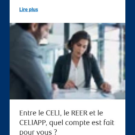
Lire plus
Entre le CELI, le REER et le
CELIAPP, quel compte est fait
pour vous ?