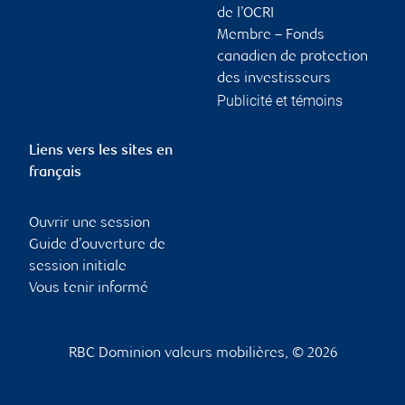
de l’OCRI
Membre – Fonds
canadien de protection
des investisseurs
Publicité et témoins
Liens vers les sites en
français
Ouvrir une session
Guide d’ouverture de
session initiale
Vous tenir informé
RBC Dominion valeurs mobilières, © 2026