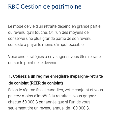
RBC Gestion de patrimoine
Le mode de vie d’un retraité dépend en grande partie
du revenu qu’il touche. Or, l’un des moyens de
conserver une plus grande partie de son revenu
consiste à payer le moins d’impôt possible.
Voici cinq stratégies à envisager si vous êtes retraité
ou sur le point de le devenir.
1. Cotisez à un régime enregistré d’épargne-retraite
de conjoint (REER de conjoint)
Selon le régime fiscal canadien, votre conjoint et vous
paierez moins d’impôt à la retraite si vous gagnez
chacun 50 000 $ par année que si l’un de vous
seulement tire un revenu annuel de 100 000 $.