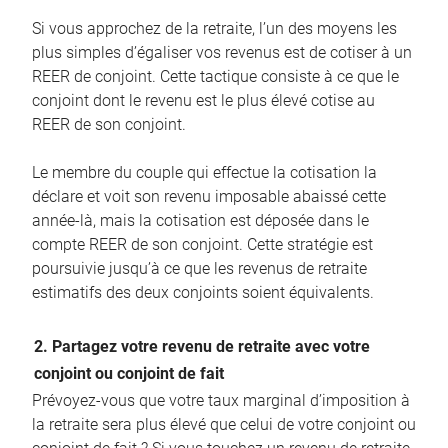
Si vous approchez de la retraite, l’un des moyens les
plus simples d’égaliser vos revenus est de cotiser à un
REER de conjoint. Cette tactique consiste à ce que le
conjoint dont le revenu est le plus élevé cotise au
REER de son conjoint.
Le membre du couple qui effectue la cotisation la
déclare et voit son revenu imposable abaissé cette
année-là, mais la cotisation est déposée dans le
compte REER de son conjoint. Cette stratégie est
poursuivie jusqu’à ce que les revenus de retraite
estimatifs des deux conjoints soient équivalents.
2. Partagez votre revenu de retraite avec votre
conjoint ou conjoint de fait
Prévoyez-vous que votre taux marginal d’imposition à
la retraite sera plus élevé que celui de votre conjoint ou