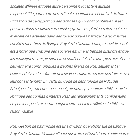
sociétés affiliées et toute autre personne n’acceptent aucune
responsabilité pour toute perte directe ou indirecte découlant de toute
utilisation de ce rapport ou des données qui y sont contenues. Il est
possible, dans certaines succursales, qu’une ou plusieurs des sociétés
exercent des activités dans des locaux qu’elles partagent avec d’autres
sociétés membres de Banque Royale du Canada. Lorsque c’est le cas, il
est à noter que chacune des sociétés est une entreprise distincte et que
les renseignements personnels et confidentiels des comptes des clients
peuvent être communiqués à d’autres filiales de RBC seulement si
celles-ci doivent leur fournir des services, dans le respect des lois et avec
leur consentement. En vertu du Code de déontologie de RBC, des
Principes de protection des renseignements personnels à RBC et de la
Politique des conflits d’intérêts RBC, les renseignements confidentiels
ne peuvent pas être communiqués entre sociétés affiliées de RBC sans
raison valable.
RBC Gestion de patrimoine est une division opérationnelle de Banque
Royale du Canada. Veuillez cliquer sur le lien « Conditions d’utilisation »