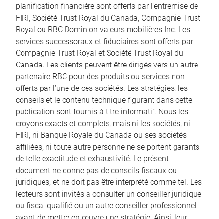
planification financière sont offerts par l’entremise de
FIRI, Société Trust Royal du Canada, Compagnie Trust
Royal ou RBC Dominion valeurs mobilières Inc. Les
services successoraux et fiduciaires sont offerts par
Compagnie Trust Royal et Société Trust Royal du
Canada. Les clients peuvent être dirigés vers un autre
partenaire RBC pour des produits ou services non
offerts par l’une de ces sociétés. Les stratégies, les
conseils et le contenu technique figurant dans cette
publication sont fournis à titre informatif. Nous les
croyons exacts et complets, mais ni les sociétés, ni
FIRI, ni Banque Royale du Canada ou ses sociétés
affiliées, ni toute autre personne ne se portent garants
de telle exactitude et exhaustivité. Le présent
document ne donne pas de conseils fiscaux ou
juridiques, et ne doit pas être interprété comme tel. Les
lecteurs sont invités à consulter un conseiller juridique
ou fiscal qualifié ou un autre conseiller professionnel
avant de mettre en œuvre une stratégie. Ainsi, leur