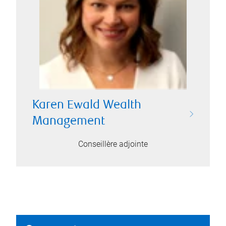
Karen Ewald Wealth
Management
Conseillère adjointe