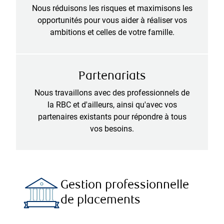
Nous réduisons les risques et maximisons les
opportunités pour vous aider à réaliser vos
ambitions et celles de votre famille.
Partenariats
Nous travaillons avec des professionnels de
la RBC et d'ailleurs, ainsi qu'avec vos
partenaires existants pour répondre à tous
vos besoins.
Gestion professionnelle
de placements