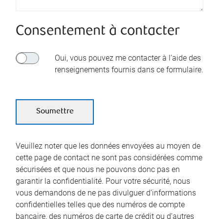
Consentement à contacter
Oui, vous pouvez me contacter à l’aide des
renseignements fournis dans ce formulaire.
Veuillez noter que les données envoyées au moyen de
cette page de contact ne sont pas considérées comme
sécurisées et que nous ne pouvons donc pas en
garantir la confidentialité. Pour votre sécurité, nous
vous demandons de ne pas divulguer d’informations
confidentielles telles que des numéros de compte
bancaire, des numéros de carte de crédit ou d’autres