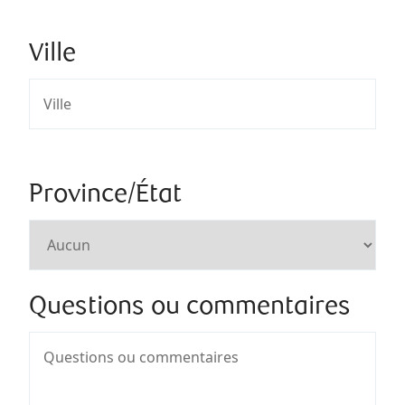
Ville
Province/État
Questions ou commentaires