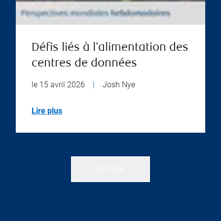
Défis liés à l’alimentation des
centres de données
le 15 avril 2026
|
Josh Nye
Lire plus
Voir plus