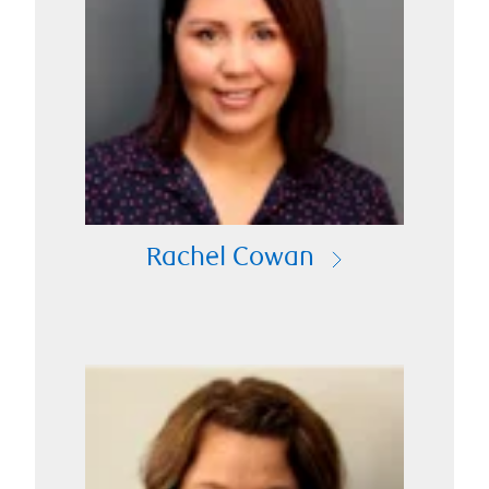
Rachel Cowan