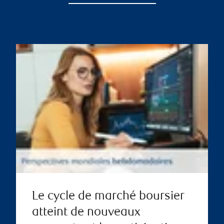
Le cycle de marché boursier
atteint de nouveaux