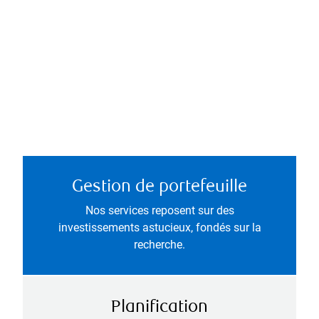
Gestion de portefeuille
Nos services reposent sur des
investissements astucieux, fondés sur la
recherche.
Planification