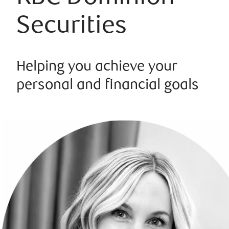
Securities
Helping you achieve your
personal and financial goals