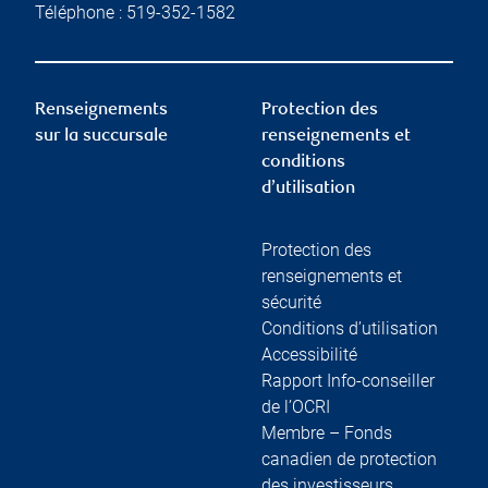
Téléphone :
519-352-1582
Renseignements
Protection des
sur la succursale
renseignements et
conditions
d’utilisation
Protection des
renseignements et
sécurité
Conditions d’utilisation
Accessibilité
Rapport Info-conseiller
de l’OCRI
Membre – Fonds
canadien de protection
des investisseurs