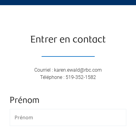
Entrer en contact
Courriel
:
karen.ewald@rbc.com
Téléphone
:
519-352-1582
Prénom