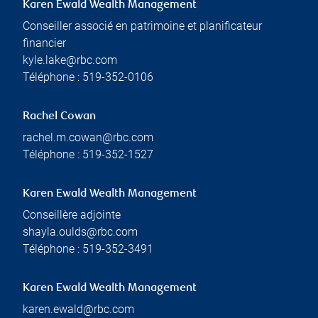
Karen Ewald Wealth Management
Conseiller associé en patrimoine et planificateur
financier
kyle.lake@rbc.com
Téléphone :
519-352-0106
Rachel Cowan
rachel.m.cowan@rbc.com
Téléphone :
519-352-1527
Karen Ewald Wealth Management
Conseillère adjointe
shayla.oulds@rbc.com
Téléphone :
519-352-3491
Karen Ewald Wealth Management
karen.ewald@rbc.com