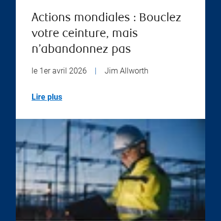
Actions mondiales : Bouclez
votre ceinture, mais
n’abandonnez pas
le 1er avril 2026
|
Jim Allworth
Lire plus