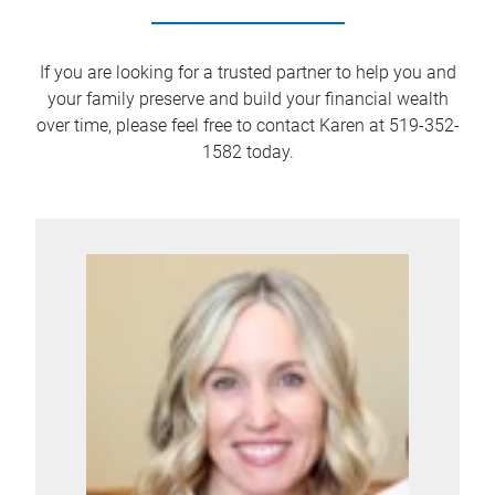
If you are looking for a trusted partner to help you and
your family preserve and build your financial wealth
over time, please feel free to contact Karen at 519-352-
1582 today.