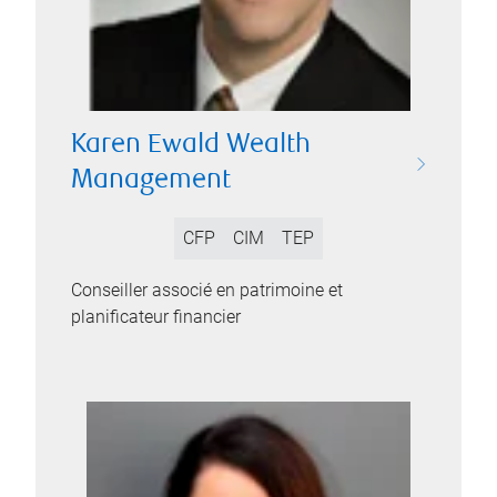
Karen Ewald Wealth
Management
CFP
CIM
TEP
Conseiller associé en patrimoine et
planificateur financier