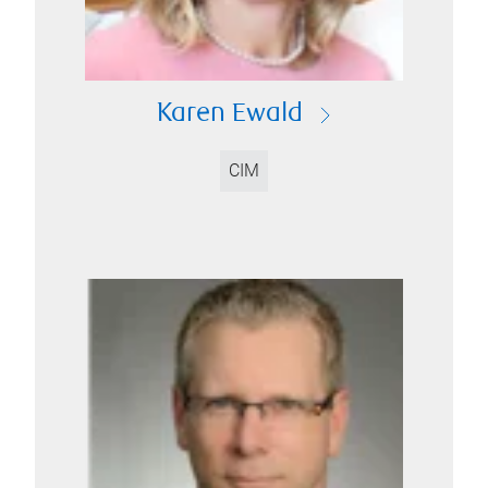
Karen Ewald
CIM