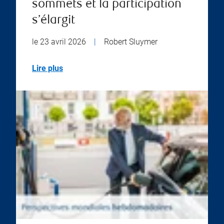
sommets et la participation
s’élargit
le 23 avril 2026
|
Robert Sluymer
Lire plus