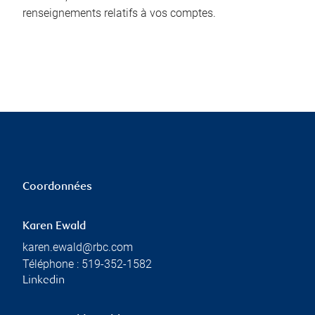
renseignements relatifs à vos comptes.
Coordonnées
Karen Ewald
karen.ewald@rbc.com
Téléphone :
519-352-1582
Linkedin