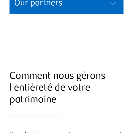
Our partners
Comment nous gérons
l'entièreté de votre
patrimoine