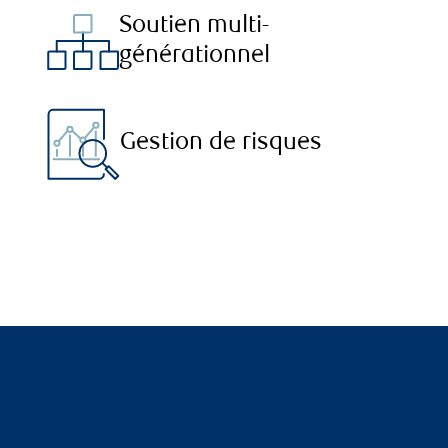
Soutien multi-
générationnel
Gestion de risques