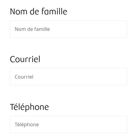
Nom de famille
Courriel
Téléphone