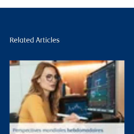
Related Articles