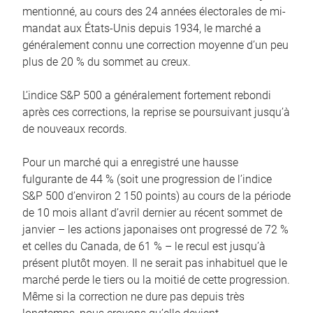
mentionné, au cours des 24 années électorales de mi-
mandat aux États-Unis depuis 1934, le marché a
généralement connu une correction moyenne d’un peu
plus de 20 % du sommet au creux.
L’indice S&P 500 a généralement fortement rebondi
après ces corrections, la reprise se poursuivant jusqu’à
de nouveaux records.
Pour un marché qui a enregistré une hausse
fulgurante de 44 % (soit une progression de l’indice
S&P 500 d’environ 2 150 points) au cours de la période
de 10 mois allant d’avril dernier au récent sommet de
janvier – les actions japonaises ont progressé de 72 %
et celles du Canada, de 61 % – le recul est jusqu’à
présent plutôt moyen. Il ne serait pas inhabituel que le
marché perde le tiers ou la moitié de cette progression.
Même si la correction ne dure pas depuis très