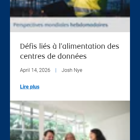
Défis liés à l’alimentation des
centres de données
April 14, 2026
|
Josh Nye
Lire plus