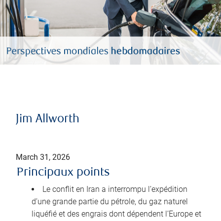
Jim Allworth
March 31, 2026
Principaux points
Le conflit en Iran a interrompu l’expédition
d’une grande partie du pétrole, du gaz naturel
liquéfié et des engrais dont dépendent l’Europe et