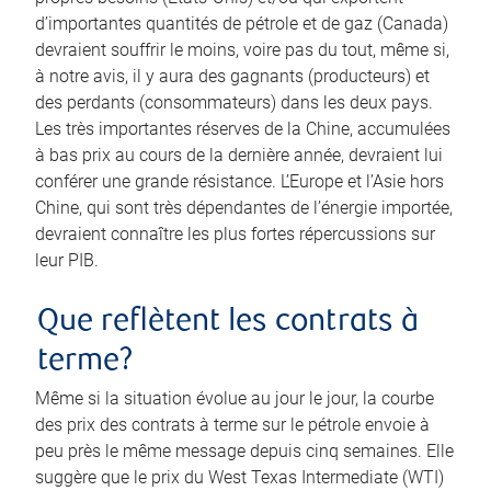
d’importantes quantités de pétrole et de gaz (Canada)
devraient souffrir le moins, voire pas du tout, même si,
à notre avis, il y aura des gagnants (producteurs) et
des perdants (consommateurs) dans les deux pays.
Les très importantes réserves de la Chine, accumulées
à bas prix au cours de la dernière année, devraient lui
conférer une grande résistance. L’Europe et l’Asie hors
Chine, qui sont très dépendantes de l’énergie importée,
devraient connaître les plus fortes répercussions sur
leur PIB.
Que reflètent les contrats à
terme?
Même si la situation évolue au jour le jour, la courbe
des prix des contrats à terme sur le pétrole envoie à
peu près le même message depuis cinq semaines. Elle
suggère que le prix du West Texas Intermediate (WTI)