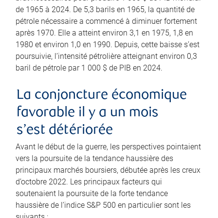
de 1965 à 2024. De 5,3 barils en 1965, la quantité de
pétrole nécessaire a commencé à diminuer fortement
après 1970. Elle a atteint environ 3,1 en 1975, 1,8 en
1980 et environ 1,0 en 1990. Depuis, cette baisse s’est
poursuivie, l’intensité pétrolière atteignant environ 0,3
baril de pétrole par 1 000 $ de PIB en 2024.
La conjoncture économique
favorable il y a un mois
s’est détériorée
Avant le début de la guerre, les perspectives pointaient
vers la poursuite de la tendance haussière des
principaux marchés boursiers, débutée après les creux
d’octobre 2022. Les principaux facteurs qui
soutenaient la poursuite de la forte tendance
haussière de l’indice S&P 500 en particulier sont les
suivants :