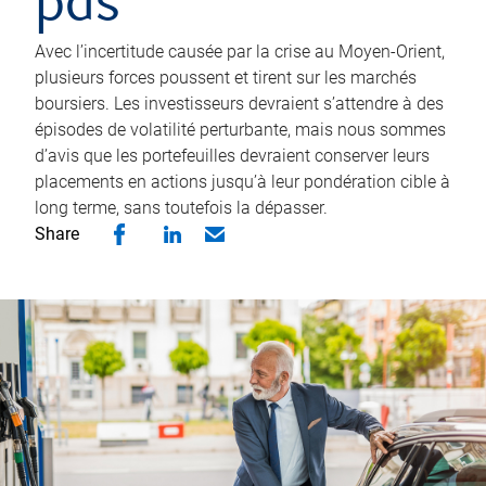
pas
Avec l’incertitude causée par la crise au Moyen-Orient,
plusieurs forces poussent et tirent sur les marchés
boursiers. Les investisseurs devraient s’attendre à des
épisodes de volatilité perturbante, mais nous sommes
d’avis que les portefeuilles devraient conserver leurs
placements en actions jusqu’à leur pondération cible à
long terme, sans toutefois la dépasser.
Share