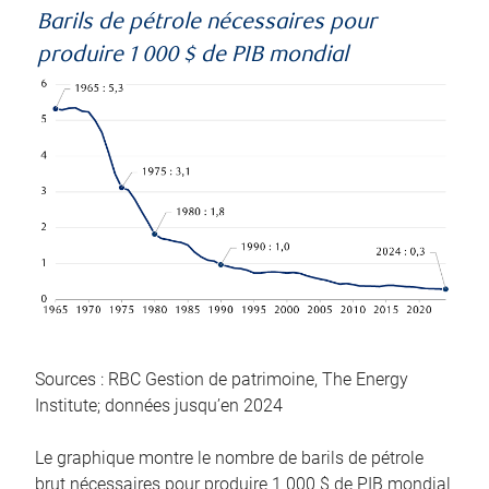
Barils de pétrole nécessaires pour
produire 1 000 $ de PIB mondial
Sources : RBC Gestion de patrimoine, The Energy
Institute; données jusqu’en 2024
Le graphique montre le nombre de barils de pétrole
brut nécessaires pour produire 1 000 $ de PIB mondial