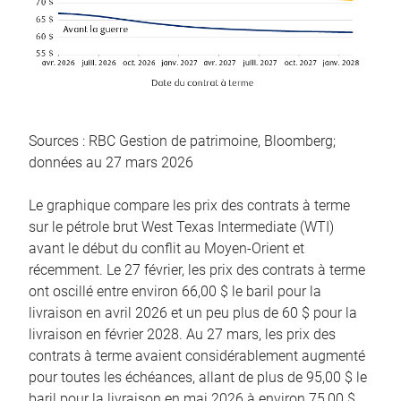
Sources : RBC Gestion de patrimoine, Bloomberg;
données au 27 mars 2026
Le graphique compare les prix des contrats à terme
sur le pétrole brut West Texas Intermediate (WTI)
avant le début du conflit au Moyen-Orient et
récemment. Le 27 février, les prix des contrats à terme
ont oscillé entre environ 66,00 $ le baril pour la
livraison en avril 2026 et un peu plus de 60 $ pour la
livraison en février 2028. Au 27 mars, les prix des
contrats à terme avaient considérablement augmenté
pour toutes les échéances, allant de plus de 95,00 $ le
baril pour la livraison en mai 2026 à environ 75,00 $