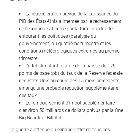
La réaccélération prévue de la croissance du
PIB des États-Unis alimentée par le redressement
de l’économie affectée par la forte incertitude
entourant les politiques (paralysie du
gouvernement) au quatrième trimestre et les
conditions météorologiques extrêmes au premier
trimestre.
L’effet stimulant retardé de la baisse de 175
points de base (pb) du taux de la Réserve fédérale
des États-Unis au cours des 15 mois précédents,
ainsi qu’une probable réduction supplémentaire
des taux.
Le remboursement d’impôt supplémentaire
d’environ 50 milliards de dollars prévus par la One
Big Beautiful Bill Act.
La guerre a atténué ou éliminé l’effet de tous ces