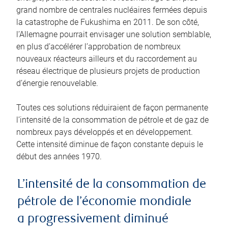
grand nombre de centrales nucléaires fermées depuis
la catastrophe de Fukushima en 2011. De son côté,
l’Allemagne pourrait envisager une solution semblable,
en plus d’accélérer l’approbation de nombreux
nouveaux réacteurs ailleurs et du raccordement au
réseau électrique de plusieurs projets de production
d’énergie renouvelable.
Toutes ces solutions réduiraient de façon permanente
l’intensité de la consommation de pétrole et de gaz de
nombreux pays développés et en développement.
Cette intensité diminue de façon constante depuis le
début des années 1970.
L’intensité de la consommation de
pétrole de l’économie mondiale
a progressivement diminué