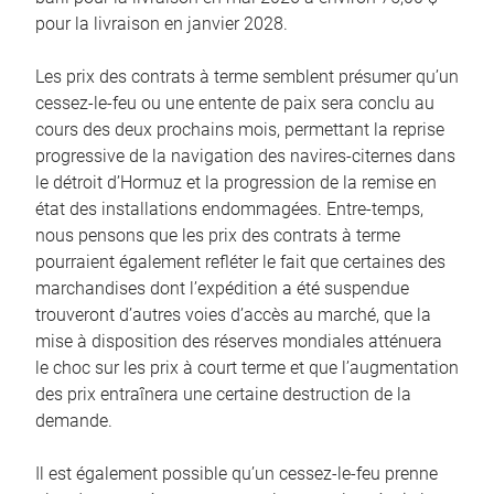
pour la livraison en janvier 2028.
Les prix des contrats à terme semblent présumer qu’un
cessez-le-feu ou une entente de paix sera conclu au
cours des deux prochains mois, permettant la reprise
progressive de la navigation des navires-citernes dans
le détroit d’Hormuz et la progression de la remise en
état des installations endommagées. Entre-temps,
nous pensons que les prix des contrats à terme
pourraient également refléter le fait que certaines des
marchandises dont l’expédition a été suspendue
trouveront d’autres voies d’accès au marché, que la
mise à disposition des réserves mondiales atténuera
le choc sur les prix à court terme et que l’augmentation
des prix entraînera une certaine destruction de la
demande.
Il est également possible qu’un cessez-le-feu prenne