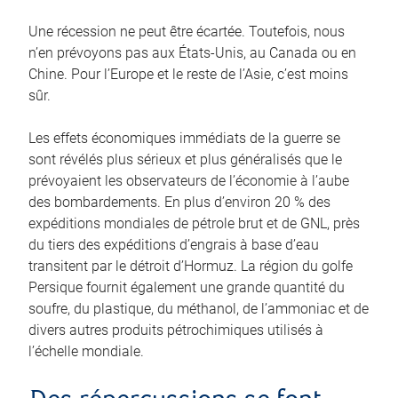
Une récession ne peut être écartée. Toutefois, nous
n’en prévoyons pas aux États‑Unis, au Canada ou en
Chine. Pour l’Europe et le reste de l’Asie, c’est moins
sûr.
Les effets économiques immédiats de la guerre se
sont révélés plus sérieux et plus généralisés que le
prévoyaient les observateurs de l’économie à l’aube
des bombardements. En plus d’environ 20 % des
expéditions mondiales de pétrole brut et de GNL, près
du tiers des expéditions d’engrais à base d’eau
transitent par le détroit d’Hormuz. La région du golfe
Persique fournit également une grande quantité du
soufre, du plastique, du méthanol, de l’ammoniac et de
divers autres produits pétrochimiques utilisés à
l’échelle mondiale.