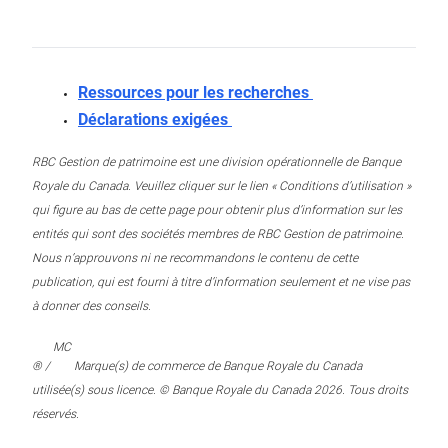
Ressources pour les recherches
Déclarations exigées
RBC Gestion de patrimoine est une division opérationnelle de Banque
Royale du Canada. Veuillez cliquer sur le lien « Conditions d’utilisation »
qui figure au bas de cette page pour obtenir plus d’information sur les
entités qui sont des sociétés membres de RBC Gestion de patrimoine.
Nous n’approuvons ni ne recommandons le contenu de cette
publication, qui est fourni à titre d’information seulement et ne vise pas
à donner des conseils.
MC
® /
Marque(s) de commerce de Banque Royale du Canada
utilisée(s) sous licence. © Banque Royale du Canada 2026. Tous droits
réservés.