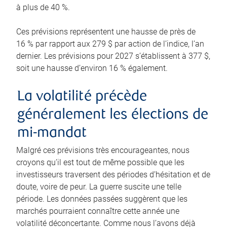
à plus de 40 %.
Ces prévisions représentent une hausse de près de
16 % par rapport aux 279 $ par action de l’indice, l’an
dernier. Les prévisions pour 2027 s’établissent à 377 $,
soit une hausse d’environ 16 % également.
La volatilité précède
généralement les élections de
mi-mandat
Malgré ces prévisions très encourageantes, nous
croyons qu’il est tout de même possible que les
investisseurs traversent des périodes d’hésitation et de
doute, voire de peur. La guerre suscite une telle
période. Les données passées suggèrent que les
marchés pourraient connaître cette année une
volatilité déconcertante. Comme nous l’avons déjà