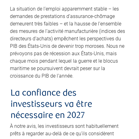
La situation de l’emploi apparemment stable – les
demandes de prestations d’assurance-chômage
demeurent très faibles – et la hausse de l’ensemble
des mesures de l’activité manufacturière (indices des
directeurs d’achats) empêchent les perspectives du
PIB des États-Unis de devenir trop moroses. Nous ne
prévoyons pas de récession aux États-Unis, mais
chaque mois pendant lequel la guerre et le blocus
maritime se poursuivent devrait peser sur la
croissance du PIB de l’année.
La confiance des
investisseurs va être
nécessaire en 2027
À notre avis, les investisseurs sont habituellement
prêts à regarder au-delà de ce qu’ils considèrent