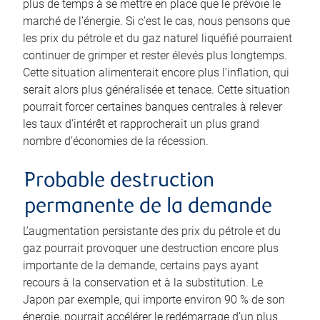
plus de temps à se mettre en place que le prévoie le
marché de l’énergie. Si c’est le cas, nous pensons que
les prix du pétrole et du gaz naturel liquéfié pourraient
continuer de grimper et rester élevés plus longtemps.
Cette situation alimenterait encore plus l’inflation, qui
serait alors plus généralisée et tenace. Cette situation
pourrait forcer certaines banques centrales à relever
les taux d’intérêt et rapprocherait un plus grand
nombre d’économies de la récession.
Probable destruction
permanente de la demande
L’augmentation persistante des prix du pétrole et du
gaz pourrait provoquer une destruction encore plus
importante de la demande, certains pays ayant
recours à la conservation et à la substitution. Le
Japon par exemple, qui importe environ 90 % de son
énergie, pourrait accélérer le redémarrage d’un plus