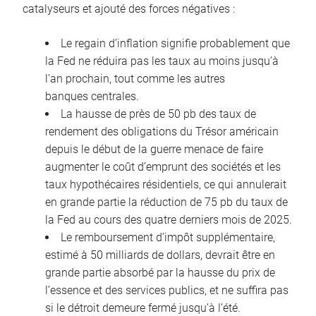
catalyseurs et ajouté des forces négatives :
Le regain d’inflation signifie probablement que
la Fed ne réduira pas les taux au moins jusqu’à
l’an prochain, tout comme les autres
banques centrales.
La hausse de près de 50 pb des taux de
rendement des obligations du Trésor américain
depuis le début de la guerre menace de faire
augmenter le coût d’emprunt des sociétés et les
taux hypothécaires résidentiels, ce qui annulerait
en grande partie la réduction de 75 pb du taux de
la Fed au cours des quatre derniers mois de 2025.
Le remboursement d’impôt supplémentaire,
estimé à 50 milliards de dollars, devrait être en
grande partie absorbé par la hausse du prix de
l’essence et des services publics, et ne suffira pas
si le détroit demeure fermé jusqu’à l’été.