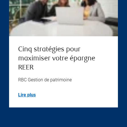
Cinq stratégies pour
maximiser votre épargne
REER
RBC Gestion de patrimoine
Lire plus