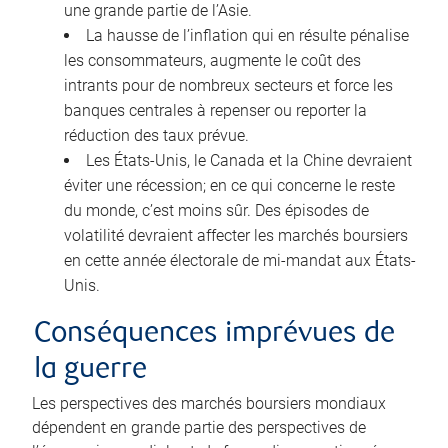
une grande partie de l’Asie.
La hausse de l’inflation qui en résulte pénalise
les consommateurs, augmente le coût des
intrants pour de nombreux secteurs et force les
banques centrales à repenser ou reporter la
réduction des taux prévue.
Les États-Unis, le Canada et la Chine devraient
éviter une récession; en ce qui concerne le reste
du monde, c’est moins sûr. Des épisodes de
volatilité devraient affecter les marchés boursiers
en cette année électorale de mi-mandat aux États-
Unis.
Conséquences imprévues de
la guerre
Les perspectives des marchés boursiers mondiaux
dépendent en grande partie des perspectives de