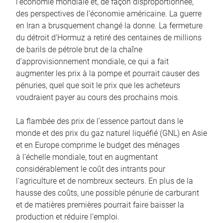
l’économie mondiale et, de façon disproportionnée,
des perspectives de l’économie américaine. La guerre
en Iran a brusquement changé la donne. La fermeture
du détroit d’Hormuz a retiré des centaines de millions
de barils de pétrole brut de la chaîne
d’approvisionnement mondiale, ce qui a fait
augmenter les prix à la pompe et pourrait causer des
pénuries, quel que soit le prix que les acheteurs
voudraient payer au cours des prochains mois.
La flambée des prix de l’essence partout dans le
monde et des prix du gaz naturel liquéfié (GNL) en Asie
et en Europe comprime le budget des ménages
à l’échelle mondiale, tout en augmentant
considérablement le coût des intrants pour
l’agriculture et de nombreux secteurs. En plus de la
hausse des coûts, une possible pénurie de carburant
et de matières premières pourrait faire baisser la
production et réduire l’emploi.