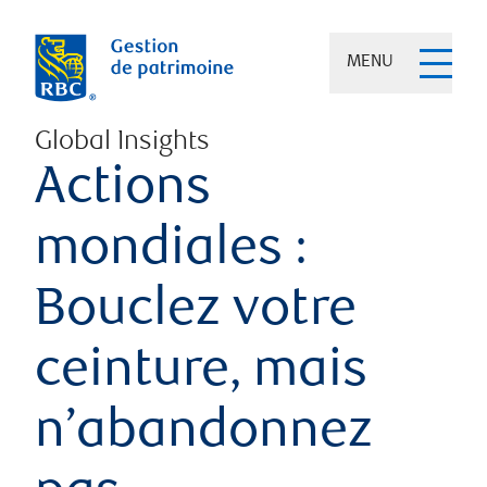
MENU
Global Insights
Actions
mondiales :
Bouclez votre
ceinture, mais
n’abandonnez