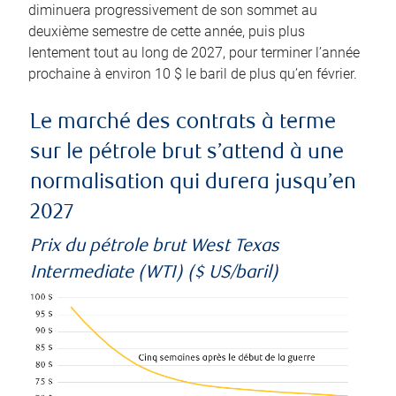
diminuera progressivement de son sommet au
deuxième semestre de cette année, puis plus
lentement tout au long de 2027, pour terminer l’année
prochaine à environ 10 $ le baril de plus qu’en février.
Le marché des contrats à terme
sur le pétrole brut s’attend à une
normalisation qui durera jusqu’en
2027
Prix du pétrole brut West Texas
Intermediate (WTI) ($ US/baril)