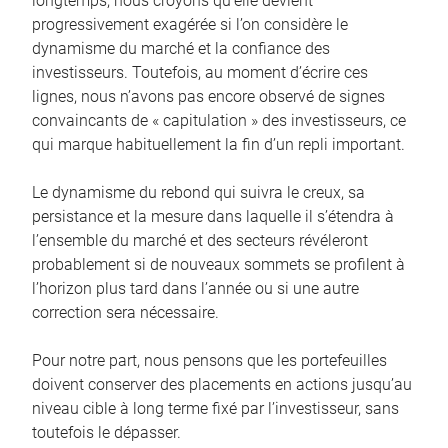
longtemps, nous croyons qu’elle devient
progressivement exagérée si l’on considère le
dynamisme du marché et la confiance des
investisseurs. Toutefois, au moment d’écrire ces
lignes, nous n’avons pas encore observé de signes
convaincants de « capitulation » des investisseurs, ce
qui marque habituellement la fin d’un repli important.
Le dynamisme du rebond qui suivra le creux, sa
persistance et la mesure dans laquelle il s’étendra à
l’ensemble du marché et des secteurs révéleront
probablement si de nouveaux sommets se profilent à
l’horizon plus tard dans l’année ou si une autre
correction sera nécessaire.
Pour notre part, nous pensons que les portefeuilles
doivent conserver des placements en actions jusqu’au
niveau cible à long terme fixé par l’investisseur, sans
toutefois le dépasser.