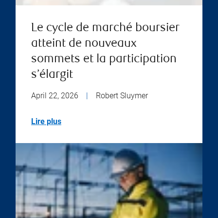
Le cycle de marché boursier
atteint de nouveaux
sommets et la participation
s’élargit
April 22, 2026
|
Robert Sluymer
Lire plus