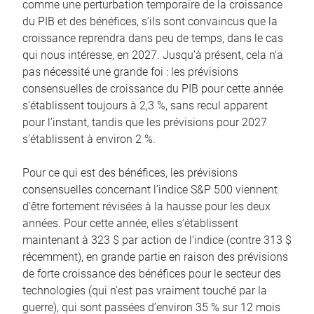
comme une perturbation temporaire de la croissance
du PIB et des bénéfices, s’ils sont convaincus que la
croissance reprendra dans peu de temps, dans le cas
qui nous intéresse, en 2027. Jusqu’à présent, cela n’a
pas nécessité une grande foi : les prévisions
consensuelles de croissance du PIB pour cette année
s’établissent toujours à 2,3 %, sans recul apparent
pour l’instant, tandis que les prévisions pour 2027
s’établissent à environ 2 %.
Pour ce qui est des bénéfices, les prévisions
consensuelles concernant l’indice S&P 500 viennent
d’être fortement révisées à la hausse pour les deux
années. Pour cette année, elles s’établissent
maintenant à 323 $ par action de l’indice (contre 313 $
récemment), en grande partie en raison des prévisions
de forte croissance des bénéfices pour le secteur des
technologies (qui n’est pas vraiment touché par la
guerre), qui sont passées d’environ 35 % sur 12 mois