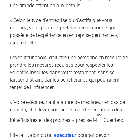
une grande attention aux détails.
« Selon le type d’entreprise ou d’actifs que vous
détenez, vous pourriez préférer une personne qui
possède de l’expérience en entreprise pertinente »,
ajoute-t-elle.
L’exécuteur choisi doit être une personne en mesure de
prendre les mesures requises pour respecter les
volontés inscrites dans votre testament, sans se
laisser distraire par les bénéficiaires qui pourraient
tenter de l’influencer.
« Votre exécuteur agira à titre de médiateur en cas de
conflits, et il devra composer avec les émotions des
me
bénéficiaires et des proches », précise M
Guerriero.
Elle fait valoir qu’un
exécuteur
pourrait devoir