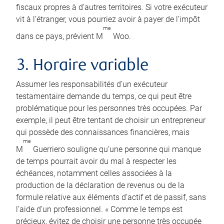
fiscaux propres à d’autres territoires. Si votre exécuteur
vit à l’étranger, vous pourriez avoir à payer de l’impôt
me
dans ce pays, prévient M
Woo.
3. Horaire variable
Assumer les responsabilités d’un exécuteur
testamentaire demande du temps, ce qui peut être
problématique pour les personnes très occupées. Par
exemple, il peut être tentant de choisir un entrepreneur
qui possède des connaissances financières, mais
me
M
Guerriero souligne qu’une personne qui manque
de temps pourrait avoir du mal à respecter les
échéances, notamment celles associées à la
production de la déclaration de revenus ou de la
formule relative aux éléments d’actif et de passif, sans
l’aide d’un professionnel. « Comme le temps est
précieux, évitez de choisir une personne très occupée