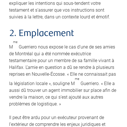
expliquer les intentions qui sous-tendent votre
testament et s’assurer que vos instructions sont
suivies à la lettre, dans un contexte lourd et émotif.
2. Emplacement
me
M
Guerriero nous expose le cas d’une de ses amies
de Montréal qui a été nommée exécutrice
testamentaire pour un membre de sa famille vivant à
Halifax. L’amie en question a dû se rendre à plusieurs
reprises en Nouvelle-Écosse. « Elle ne connaissait pas
me
la législation locale », souligne M
Guerriero. « Elle a
aussi dû trouver un agent immobilier sur place afin de
vendre la maison, ce qui s’est ajouté aux autres
problèmes de logistique. »
Il peut être ardu pour un exécuteur provenant de
l’extérieur de comprendre les enjeux juridiques et