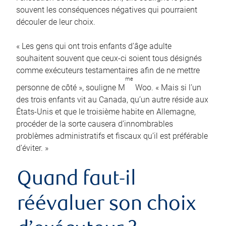
souvent les conséquences négatives qui pourraient
découler de leur choix.
« Les gens qui ont trois enfants d’âge adulte
souhaitent souvent que ceux-ci soient tous désignés
comme exécuteurs testamentaires afin de ne mettre
me
personne de côté », souligne M
Woo. « Mais si l’un
des trois enfants vit au Canada, qu’un autre réside aux
États-Unis et que le troisième habite en Allemagne,
procéder de la sorte causera d’innombrables
problèmes administratifs et fiscaux qu’il est préférable
d’éviter. »
Quand faut-il
réévaluer son choix