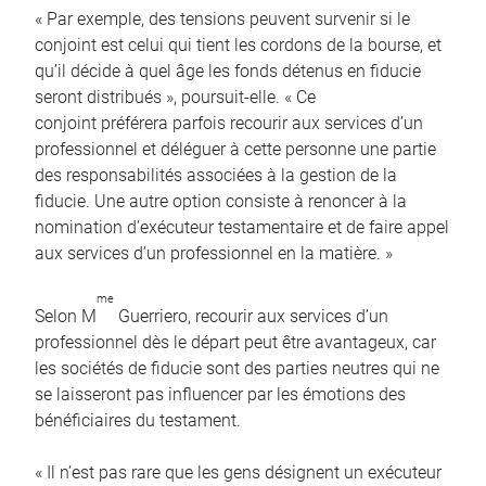
« Par exemple, des tensions peuvent survenir si le
conjoint est celui qui tient les cordons de la bourse, et
qu’il décide à quel âge les fonds détenus en fiducie
seront distribués », poursuit-elle. « Ce
conjoint préférera parfois recourir aux services d’un
professionnel et déléguer à cette personne une partie
des responsabilités associées à la gestion de la
fiducie. Une autre option consiste à renoncer à la
nomination d’exécuteur testamentaire et de faire appel
aux services d’un professionnel en la matière. »
me
Selon M
Guerriero, recourir aux services d’un
professionnel dès le départ peut être avantageux, car
les sociétés de fiducie sont des parties neutres qui ne
se laisseront pas influencer par les émotions des
bénéficiaires du testament.
« Il n’est pas rare que les gens désignent un exécuteur