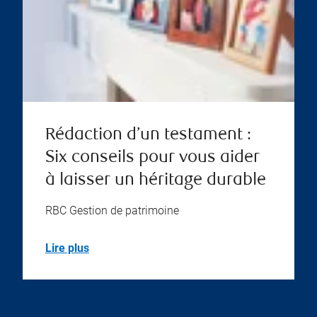
Rédaction d’un testament :
Six conseils pour vous aider
à laisser un héritage durable
RBC Gestion de patrimoine
Lire plus