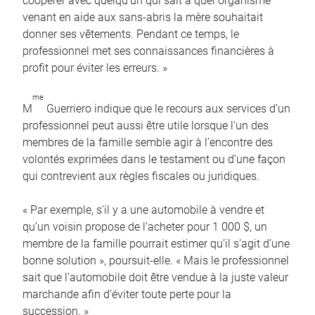
coopérer avec quelqu’un qui sait à quel organisme
venant en aide aux sans-abris la mère souhaitait
donner ses vêtements. Pendant ce temps, le
professionnel met ses connaissances financières à
profit pour éviter les erreurs. »
me
M
Guerriero indique que le recours aux services d’un
professionnel peut aussi être utile lorsque l’un des
membres de la famille semble agir à l’encontre des
volontés exprimées dans le testament ou d’une façon
qui contrevient aux règles fiscales ou juridiques.
« Par exemple, s’il y a une automobile à vendre et
qu’un voisin propose de l’acheter pour 1 000 $, un
membre de la famille pourrait estimer qu’il s’agit d’une
bonne solution », poursuit-elle. « Mais le professionnel
sait que l’automobile doit être vendue à la juste valeur
marchande afin d’éviter toute perte pour la
succession. »