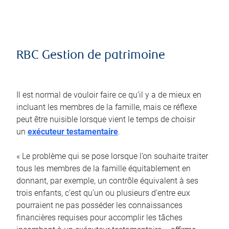
RBC Gestion de patrimoine
Il est normal de vouloir faire ce qu’il y a de mieux en
incluant les membres de la famille, mais ce réflexe
peut être nuisible lorsque vient le temps de choisir
un
exécuteur testamentaire
.
« Le problème qui se pose lorsque l’on souhaite traiter
tous les membres de la famille équitablement en
donnant, par exemple, un contrôle équivalent à ses
trois enfants, c’est qu’un ou plusieurs d’entre eux
pourraient ne pas posséder les connaissances
financières requises pour accomplir les tâches