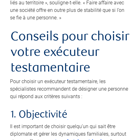
liés au territoire », souligne-t-elle. « Faire affaire avec
une société offre en outre plus de stabilité que si l’on
se fie à une personne. »
Conseils pour choisir
votre exécuteur
testamentaire
Pour choisir un exécuteur testamentaire, les
spécialistes recommandent de désigner une personne
qui répond aux critères suivants :
1. Objectivité
Il est important de choisir quelqu’un qui sait être
diplomate et gérer les dynamiques familiales, surtout