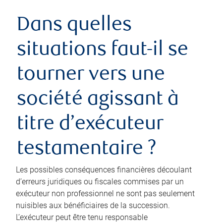
Dans quelles
situations faut-il se
tourner vers une
société agissant à
titre d’exécuteur
testamentaire ?
Les possibles conséquences financières découlant
d’erreurs juridiques ou fiscales commises par un
exécuteur non professionnel ne sont pas seulement
nuisibles aux bénéficiaires de la succession.
L’exécuteur peut être tenu responsable