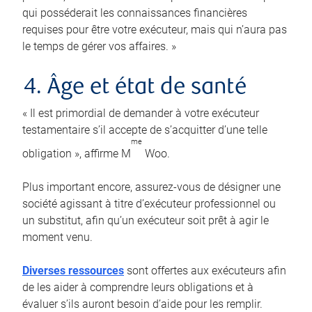
qui posséderait les connaissances financières
requises pour être votre exécuteur, mais qui n’aura pas
le temps de gérer vos affaires. »
4. Âge et état de santé
« Il est primordial de demander à votre exécuteur
testamentaire s’il accepte de s’acquitter d’une telle
me
obligation », affirme M
Woo.
Plus important encore, assurez-vous de désigner une
société agissant à titre d’exécuteur professionnel ou
un substitut, afin qu’un exécuteur soit prêt à agir le
moment venu.
Diverses ressources
sont offertes aux exécuteurs afin
de les aider à comprendre leurs obligations et à
évaluer s’ils auront besoin d’aide pour les remplir.