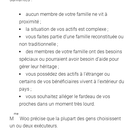
aucun membre de votre famille ne vit à
proximité ;
la situation de vos actifs est complexe ;
vous faites partie d’une famille reconstituée ou
non traditionnelle ;
des membres de votre famille ont des besoins
spéciaux ou pourraient avoir besoin d’aide pour
gérer leur héritage ;
vous possédez des actifs à l’étranger ou
certains de vos bénéficiaires vivent à l’extérieur du
pays ;
vous souhaitez alléger le fardeau de vos
proches dans un moment très lourd.
me
M
Woo précise que la plupart des gens choisissent
un ou deux exécuteurs.