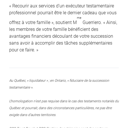
« Recourir aux services d’un exécuteur testamentaire
professionnel pourrait être le dernier cadeau que vous
me
offrez à votre famille », soutient M
Guerriero. « Ainsi,
les membres de votre famille bénéficient des
avantages financiers découlant de votre succession
sans avoir à accomplir des tâches supplémentaires
pour ce faire. »
Au Québec, « liquidateur » ; en Ontario, « fiduciaire de la succession
testamentaire ».
L’homologation n’est pas requise dans le cas des testaments notariés du
Québec et pourrait, dans des circonstances particulières, ne pas être
exigée dans d’autres territoires.