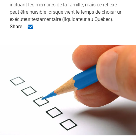
incluant les membres de la famille, mais ce réflexe
peut être nuisible lorsque vient le temps de choisir un
exécuteur testamentaire (liquidateur au Québec).
Share