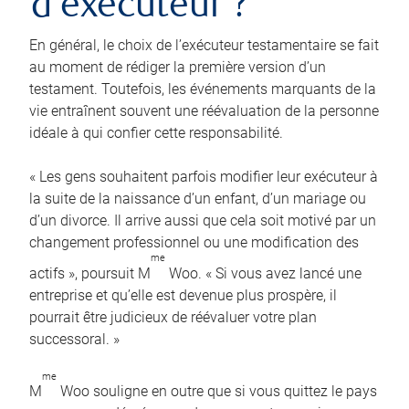
d’exécuteur ?
En général, le choix de l’exécuteur testamentaire se fait
au moment de rédiger la première version d’un
testament. Toutefois, les événements marquants de la
vie entraînent souvent une réévaluation de la personne
idéale à qui confier cette responsabilité.
« Les gens souhaitent parfois modifier leur exécuteur à
la suite de la naissance d’un enfant, d’un mariage ou
d’un divorce. Il arrive aussi que cela soit motivé par un
changement professionnel ou une modification des
me
actifs », poursuit M
Woo. « Si vous avez lancé une
entreprise et qu’elle est devenue plus prospère, il
pourrait être judicieux de réévaluer votre plan
successoral. »
me
M
Woo souligne en outre que si vous quittez le pays