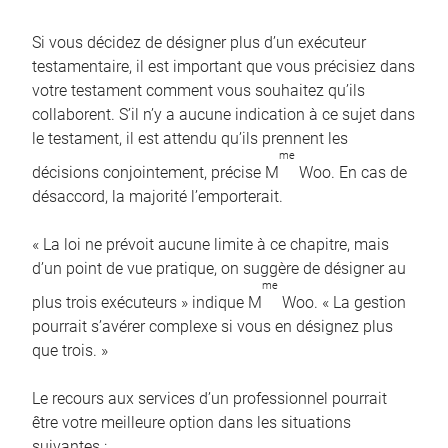
Si vous décidez de désigner plus d’un exécuteur
testamentaire, il est important que vous précisiez dans
votre testament comment vous souhaitez qu’ils
collaborent. S’il n’y a aucune indication à ce sujet dans
le testament, il est attendu qu’ils prennent les
me
décisions conjointement, précise M
Woo. En cas de
désaccord, la majorité l’emporterait.
« La loi ne prévoit aucune limite à ce chapitre, mais
d’un point de vue pratique, on suggère de désigner au
me
plus trois exécuteurs » indique M
Woo. « La gestion
pourrait s’avérer complexe si vous en désignez plus
que trois. »
Le recours aux services d’un professionnel pourrait
être votre meilleure option dans les situations
suivantes :