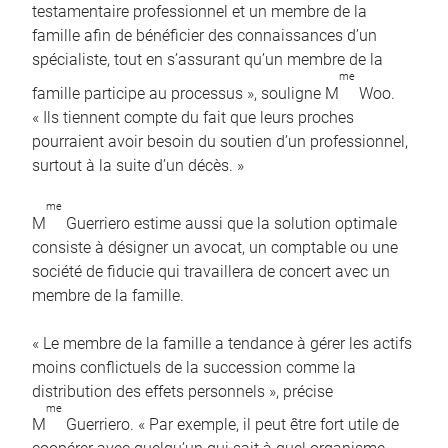
testamentaire professionnel et un membre de la
famille afin de bénéficier des connaissances d’un
spécialiste, tout en s’assurant qu’un membre de la
me
famille participe au processus », souligne M
Woo.
« Ils tiennent compte du fait que leurs proches
pourraient avoir besoin du soutien d’un professionnel,
surtout à la suite d’un décès. »
me
M
Guerriero estime aussi que la solution optimale
consiste à désigner un avocat, un comptable ou une
société de fiducie qui travaillera de concert avec un
membre de la famille.
« Le membre de la famille a tendance à gérer les actifs
moins conflictuels de la succession comme la
distribution des effets personnels », précise
me
M
Guerriero. « Par exemple, il peut être fort utile de