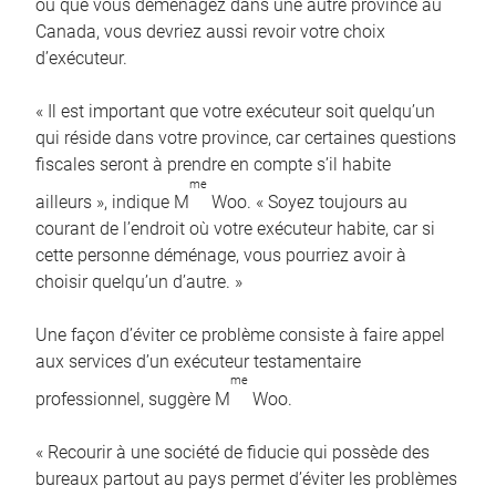
ou que vous déménagez dans une autre province au
Canada, vous devriez aussi revoir votre choix
d’exécuteur.
« Il est important que votre exécuteur soit quelqu’un
qui réside dans votre province, car certaines questions
fiscales seront à prendre en compte s’il habite
me
ailleurs », indique M
Woo. « Soyez toujours au
courant de l’endroit où votre exécuteur habite, car si
cette personne déménage, vous pourriez avoir à
choisir quelqu’un d’autre. »
Une façon d’éviter ce problème consiste à faire appel
aux services d’un exécuteur testamentaire
me
professionnel, suggère M
Woo.
« Recourir à une société de fiducie qui possède des
bureaux partout au pays permet d’éviter les problèmes