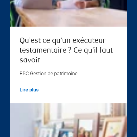
Qu’est-ce qu’un exécuteur
testamentaire ? Ce qu’il faut
savoir
RBC Gestion de patrimoine
Lire plus