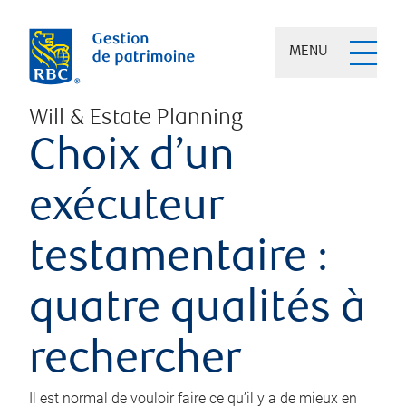
MENU
Will & Estate Planning
Choix d’un
exécuteur
testamentaire :
quatre qualités à
rechercher
Il est normal de vouloir faire ce qu’il y a de mieux en