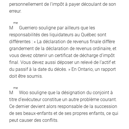
personnellement de l’impôt à payer découlant de son
erreur.
me
M
Guerriero souligne par ailleurs que les
responsabilités des liquidateurs au Québec sont
différentes : « La déclaration de revenus finale diffère
grandement de la déclaration de revenus ordinaire, et
vous devez obtenir un certificat de décharge d’impôt
final. Vous devez aussi déposer un relevé de l’actif et
du passif à la date du décès. » En Ontario, un rapport
doit être soumis.
me
M
Woo souligne que la désignation du conjoint à
titre d’exécuteur constitue un autre problème courant.
Ce dernier devient alors responsable de la succession
de ses beaux-enfants et de ses propres enfants, ce qui
peut causer des conflits.