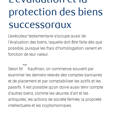
L’évaluation et la
protection des biens
successoraux
L’exécuteur testamentaire s’occupe aussi de
l’évaluation des biens, laquelle doit être faite dès que
possible, puisque les frais d’homologation varient en
fonction de leur valeur.
me
Selon M
Kaufman, on commence souvent par
examiner les derniers relevés des comptes bancaires
et de placement et par comptabiliser les actifs et les
passifs. Il est possible qu’on doive aussi tenir compte
d’autres biens, comme les œuvres d’art et les
antiquités, les actions de société fermée, la propriété
intellectuelle et les cryptomonnaies.