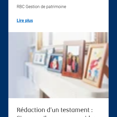
RBC Gestion de patrimoine
Lire plus
Rédaction d’un testament :