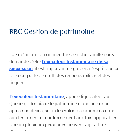
RBC Gestion de patrimoine
Lorsqu’un ami ou un membre de notre famille nous
demande d’être
l’exécuteur testamentaire de sa
succession
, il est important de garder à l’esprit que ce
rôle comporte de multiples responsabilités et des
risques.
L’exécuteur testamentaire
, appelé liquidateur au
Québec, administre le patrimoine d’une personne
après son décès, selon les volontés exprimées dans
son testament et conformément aux lois applicables.
Une ou plusieurs personnes peuvent agir à titre