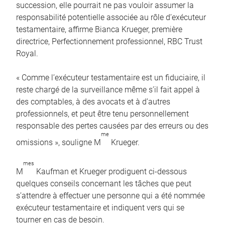
succession, elle pourrait ne pas vouloir assumer la
responsabilité potentielle associée au rôle d’exécuteur
testamentaire, affirme Bianca Krueger, première
directrice, Perfectionnement professionnel, RBC Trust
Royal.
« Comme l’exécuteur testamentaire est un fiduciaire, il
reste chargé de la surveillance même s’il fait appel à
des comptables, à des avocats et à d’autres
professionnels, et peut être tenu personnellement
responsable des pertes causées par des erreurs ou des
me
omissions », souligne M
Krueger.
mes
M
Kaufman et Krueger prodiguent ci-dessous
quelques conseils concernant les tâches que peut
s’attendre à effectuer une personne qui a été nommée
exécuteur testamentaire et indiquent vers qui se
tourner en cas de besoin.