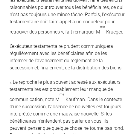
les exécuteurs testamentaires doivent faire des efforts
raisonnables pour trouver tous les bénéficiaires, ce qui
n’est pas toujours une mince tâche. Parfois, l’exécuteur
testamentaire doit faire appel à un enquêteur pour
me
retrouver des personnes », fait remarquer M
Krueger.
L’exécuteur testamentaire prudent communiquera
régulièrement avec les bénéficiaires afin de les
informer de l’avancement du règlement de la
succession et, finalement, de la distribution des biens.
« Le reproche le plus souvent adressé aux exécuteurs
testamentaires est probablement leur manque de
me
communication, note M
Kaufman. Dans le contexte
d’une succession, l’absence de nouvelles est toujours
interprétée comme une mauvaise nouvelle. Si les
bénéficiaires n’entendent pas parler de vous, ils
peuvent penser que quelque chose ne tourne pas rond.