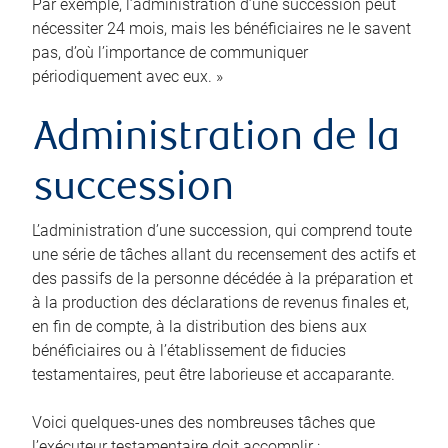
Par exemple, l’administration d’une succession peut
nécessiter 24 mois, mais les bénéficiaires ne le savent
pas, d’où l’importance de communiquer
périodiquement avec eux. »
Administration de la
succession
L’administration d’une succession, qui comprend toute
une série de tâches allant du recensement des actifs et
des passifs de la personne décédée à la préparation et
à la production des déclarations de revenus finales et,
en fin de compte, à la distribution des biens aux
bénéficiaires ou à l’établissement de fiducies
testamentaires, peut être laborieuse et accaparante.
Voici quelques-unes des nombreuses tâches que
l’exécuteur testamentaire doit accomplir :