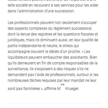
telle société en recourant à ses services pour les aider
dans l’administration d’une succession.
Les professionnels peuvent non seulement s’occuper
des aspects complexes du règlement successoral,
dont la tenue des registres et les questions fiscales et
juridiques, mais ils diminuent aussi, en leur qualité de
partie indépendante et neutre, le stress qui
accompagne souvent le décès d’un proche. « Les
liquidateurs peuvent embaucher des assistants. Bien
qu’ils demeurent en fin de compte responsables de la
surveillance, ils s’exposent à des risques s’ils ne
demandent pas l’aide de professionnels, surtout si les
nombreuses tâches requises par leur mandat ne leur
me
sont pas familières », affirme M
Krueger.