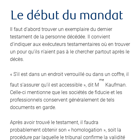
Le début du mandat
Il faut d’abord trouver un exemplaire du dernier
testament de la personne décédée. Il convient
d’indiquer aux exécuteurs testamentaires où en trouver
un pour qu’ils n’aient pas à le chercher partout après le
décès.
« S’il est dans un endroit verrouillé ou dans un coffre, il
me
faut s’assurer qu’il est accessible », dit M
Kaufman.
Celle-ci mentionne que les sociétés de fiducie et les
professionnels conservent généralement de tels
documents en garde.
Après avoir trouvé le testament, il faudra
probablement obtenir son « homologation », soit la
procédure par laquelle le tribunal confirme la validité