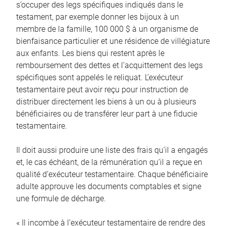
s’occuper des legs spécifiques indiqués dans le
testament, par exemple donner les bijoux à un
membre de la famille, 100 000 $ à un organisme de
bienfaisance particulier et une résidence de villégiature
aux enfants. Les biens qui restent après le
remboursement des dettes et l’acquittement des legs
spécifiques sont appelés le reliquat. L’exécuteur
testamentaire peut avoir reçu pour instruction de
distribuer directement les biens à un ou à plusieurs
bénéficiaires ou de transférer leur part à une fiducie
testamentaire.
Il doit aussi produire une liste des frais qu’il a engagés
et, le cas échéant, de la rémunération qu’il a reçue en
qualité d’exécuteur testamentaire. Chaque bénéficiaire
adulte approuve les documents comptables et signe
une formule de décharge.
« Il incombe à l’exécuteur testamentaire de rendre des