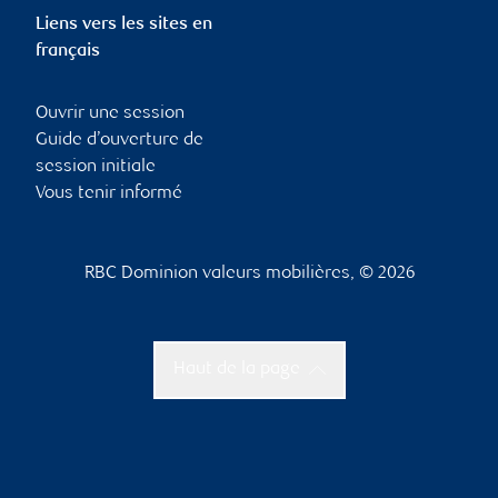
Liens vers les sites en
français
Ouvrir une session
Guide d’ouverture de
session initiale
Vous tenir informé
RBC Dominion valeurs mobilières, © 2026
Haut de la page