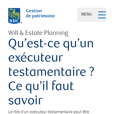
MENU
Will & Estate Planning
Qu’est-ce qu’un
exécuteur
testamentaire ?
Ce qu’il faut
savoir
Le rôle d’un exécuteur testamentaire peut être