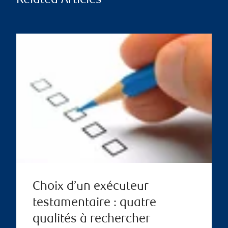
Related Articles
Choix d’un exécuteur
testamentaire : quatre
qualités à rechercher