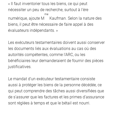
« Il faut inventorier tous les biens, ce qui peut
nécessiter un peu de recherche, surtout à l’ère
me
numérique, ajoute M
Kaufman. Selon la nature des
biens, il peut être nécessaire de faire appel à des
évaluateurs indépendants. »
Les exécuteurs testamentaires doivent aussi conserver
les documents liés aux évaluations au cas où des
autorités compétentes, comme l’ARC, ou les
bénéficiaires leur demanderaient de fournir des pièces
justificatives.
Le mandat d’un exécuteur testamentaire consiste
aussi à protéger les biens de la personne décédée, ce
qui peut comprendre des tâches aussi diversifiées que
de s’assurer que les factures et les primes d’assurance
sont réglées à temps et que le bétail est nourri.