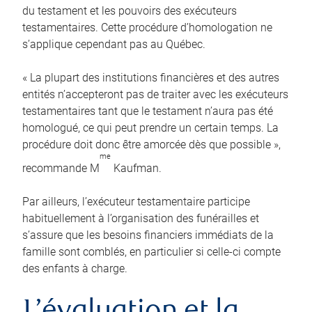
du testament et les pouvoirs des exécuteurs
testamentaires. Cette procédure d’homologation ne
s’applique cependant pas au Québec.
« La plupart des institutions financières et des autres
entités n’accepteront pas de traiter avec les exécuteurs
testamentaires tant que le testament n’aura pas été
homologué, ce qui peut prendre un certain temps. La
procédure doit donc être amorcée dès que possible »,
me
recommande M
Kaufman.
Par ailleurs, l’exécuteur testamentaire participe
habituellement à l’organisation des funérailles et
s’assure que les besoins financiers immédiats de la
famille sont comblés, en particulier si celle-ci compte
des enfants à charge.