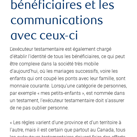
bénéficiaires et les
communications
avec ceux-ci
L’exécuteur testamentaire est également chargé
d’établir l’identité de tous les bénéficiaires, ce qui peut
être complexe dans la société très mobile
d’aujourd’hui, où les mariages successifs, voire les
enfants qui ont coupé les ponts avec leur famille, sont
monnaie courante. Lorsqu’une catégorie de personnes,
par exemple « mes petits-enfants », est nommée dans
un testament, l’exécuteur testamentaire doit s’assurer
de ne pas oublier personne.
« Les règles varient d’une province et d’un territoire à
l’autre, mais il est certain que partout au Canada, tous