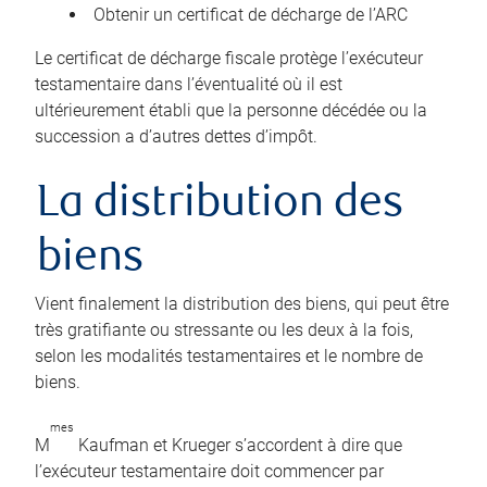
Obtenir un certificat de décharge de l’ARC
Le certificat de décharge fiscale protège l’exécuteur
testamentaire dans l’éventualité où il est
ultérieurement établi que la personne décédée ou la
succession a d’autres dettes d’impôt.
La distribution des
biens
Vient finalement la distribution des biens, qui peut être
très gratifiante ou stressante ou les deux à la fois,
selon les modalités testamentaires et le nombre de
biens.
mes
M
Kaufman et Krueger s’accordent à dire que
l’exécuteur testamentaire doit commencer par