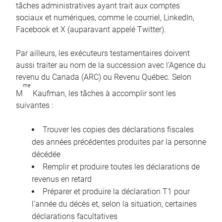
tâches administratives ayant trait aux comptes
sociaux et numériques, comme le courriel, LinkedIn,
Facebook et X (auparavant appelé Twitter).
Par ailleurs, les exécuteurs testamentaires doivent
aussi traiter au nom de la succession avec l’Agence du
revenu du Canada (ARC) ou Revenu Québec. Selon
me
M
Kaufman, les tâches à accomplir sont les
suivantes :
Trouver les copies des déclarations fiscales
des années précédentes produites par la personne
décédée
Remplir et produire toutes les déclarations de
revenus en retard
Préparer et produire la déclaration T1 pour
l’année du décès et, selon la situation, certaines
déclarations facultatives