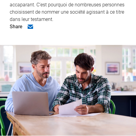
accaparant. C’est pourquoi de nombreuses personnes
choisissent de nommer une société agissant à ce titre
dans leur testament.
Share