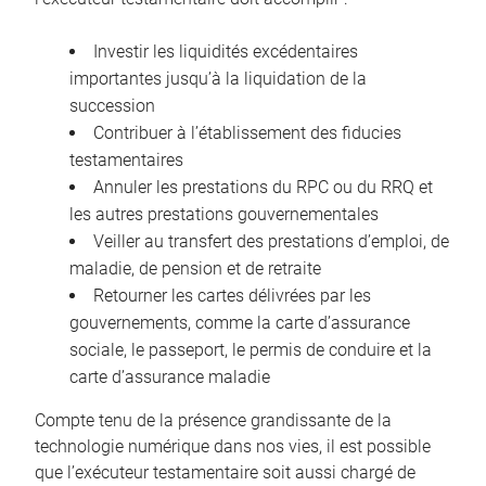
Investir les liquidités excédentaires
importantes jusqu’à la liquidation de la
succession
Contribuer à l’établissement des fiducies
testamentaires
Annuler les prestations du RPC ou du RRQ et
les autres prestations gouvernementales
Veiller au transfert des prestations d’emploi, de
maladie, de pension et de retraite
Retourner les cartes délivrées par les
gouvernements, comme la carte d’assurance
sociale, le passeport, le permis de conduire et la
carte d’assurance maladie
Compte tenu de la présence grandissante de la
technologie numérique dans nos vies, il est possible
que l’exécuteur testamentaire soit aussi chargé de