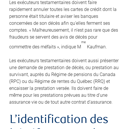
Les exécuteurs testamentaires doivent faire
rapidement annuler toutes les cartes de crédit dont la
personne était titulaire et aviser les banques
concernées de son décès afin qu’elles ferment ses
comptes. « Malheureusement, il n’est pas rare que des
fraudeurs se servent des avis de décès pour
me
commettre des méfaits », indique M
Kaufman.
Les exécuteurs testamentaires doivent aussi présenter
une demande de prestation de décès, ou prestation au
survivant, auprès du Régime de pensions du Canada
(RPC) ou du Régime de rentes du Québec (RRQ) et
encaisser la prestation versée. Ils doivent faire de
même pour les prestations prévues au titre d’une
assurance vie ou de tout autre contrat d’assurance.
L’identification des