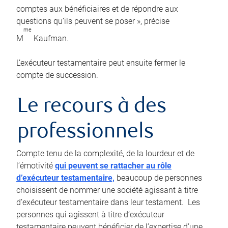
comptes aux bénéficiaires et de répondre aux
questions qu’ils peuvent se poser », précise
me
M
Kaufman.
L’exécuteur testamentaire peut ensuite fermer le
compte de succession.
Le recours à des
professionnels
Compte tenu de la complexité, de la lourdeur et de
l’émotivité
qui peuvent se rattacher au rôle
d’exécuteur testamentaire,
beaucoup de personnes
choisissent de nommer une société agissant à titre
d’exécuteur testamentaire dans leur testament. Les
personnes qui agissent à titre d’exécuteur
testamentaire peuvent bénéficier de l’expertise d’une