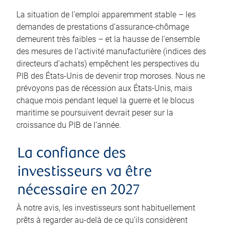
La situation de l’emploi apparemment stable – les
demandes de prestations d’assurance-chômage
demeurent très faibles – et la hausse de l’ensemble
des mesures de l’activité manufacturière (indices des
directeurs d’achats) empêchent les perspectives du
PIB des États-Unis de devenir trop moroses. Nous ne
prévoyons pas de récession aux États-Unis, mais
chaque mois pendant lequel la guerre et le blocus
maritime se poursuivent devrait peser sur la
croissance du PIB de l’année.
La confiance des
investisseurs va être
nécessaire en 2027
À notre avis, les investisseurs sont habituellement
prêts à regarder au-delà de ce qu’ils considèrent