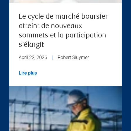
Le cycle de marché boursier
atteint de nouveaux
sommets et la participation
s’élargit
April 22, 2026
|
Robert Sluymer
Lire plus