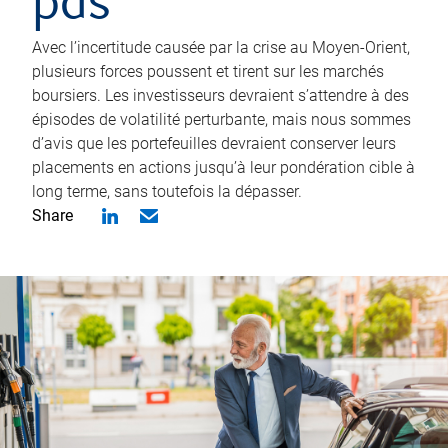
pas
Avec l’incertitude causée par la crise au Moyen-Orient,
plusieurs forces poussent et tirent sur les marchés
boursiers. Les investisseurs devraient s’attendre à des
épisodes de volatilité perturbante, mais nous sommes
d’avis que les portefeuilles devraient conserver leurs
placements en actions jusqu’à leur pondération cible à
long terme, sans toutefois la dépasser.
Share