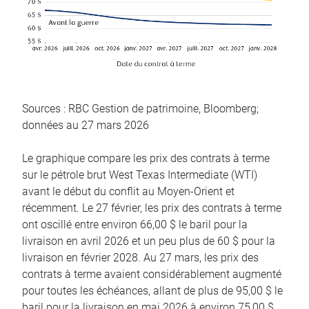
Sources : RBC Gestion de patrimoine, Bloomberg;
données au 27 mars 2026
Le graphique compare les prix des contrats à terme
sur le pétrole brut West Texas Intermediate (WTI)
avant le début du conflit au Moyen-Orient et
récemment. Le 27 février, les prix des contrats à terme
ont oscillé entre environ 66,00 $ le baril pour la
livraison en avril 2026 et un peu plus de 60 $ pour la
livraison en février 2028. Au 27 mars, les prix des
contrats à terme avaient considérablement augmenté
pour toutes les échéances, allant de plus de 95,00 $ le
baril pour la livraison en mai 2026 à environ 75,00 $