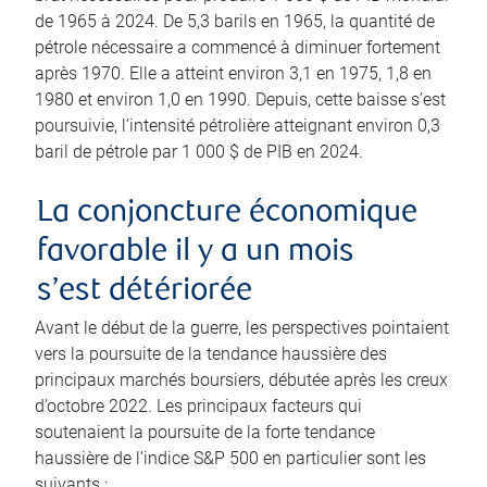
de 1965 à 2024. De 5,3 barils en 1965, la quantité de
pétrole nécessaire a commencé à diminuer fortement
après 1970. Elle a atteint environ 3,1 en 1975, 1,8 en
1980 et environ 1,0 en 1990. Depuis, cette baisse s’est
poursuivie, l’intensité pétrolière atteignant environ 0,3
baril de pétrole par 1 000 $ de PIB en 2024.
La conjoncture économique
favorable il y a un mois
s’est détériorée
Avant le début de la guerre, les perspectives pointaient
vers la poursuite de la tendance haussière des
principaux marchés boursiers, débutée après les creux
d’octobre 2022. Les principaux facteurs qui
soutenaient la poursuite de la forte tendance
haussière de l’indice S&P 500 en particulier sont les
suivants :