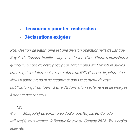
Ressources pour les recherches
Déclarations exigées
RBC Gestion de patrimoine est une division opérationnelle de Banque
Royale du Canada. Veuillez cliquer sur le lien « Conditions d’utilisation »
qui figure au bas de cette page pour obtenir plus d’information sur les
entités qui sont des sociétés membres de RBC Gestion de patrimoine.
Nous n’approuvons ni ne recommandons le contenu de cette
publication, qui est fourni à titre d’information seulement et ne vise pas
à donner des conseils.
MC
® /
Marque(s) de commerce de Banque Royale du Canada
utilisée(s) sous licence. © Banque Royale du Canada 2026. Tous droits
réservés.