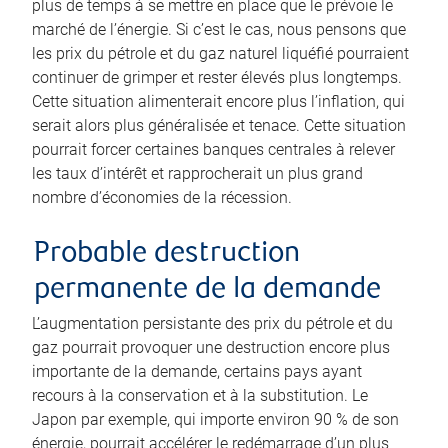
plus de temps à se mettre en place que le prévoie le
marché de l’énergie. Si c’est le cas, nous pensons que
les prix du pétrole et du gaz naturel liquéfié pourraient
continuer de grimper et rester élevés plus longtemps.
Cette situation alimenterait encore plus l’inflation, qui
serait alors plus généralisée et tenace. Cette situation
pourrait forcer certaines banques centrales à relever
les taux d’intérêt et rapprocherait un plus grand
nombre d’économies de la récession.
Probable destruction
permanente de la demande
L’augmentation persistante des prix du pétrole et du
gaz pourrait provoquer une destruction encore plus
importante de la demande, certains pays ayant
recours à la conservation et à la substitution. Le
Japon par exemple, qui importe environ 90 % de son
énergie, pourrait accélérer le redémarrage d’un plus