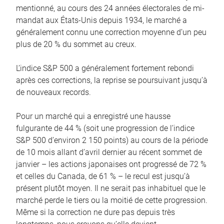
mentionné, au cours des 24 années électorales de mi-
mandat aux États-Unis depuis 1934, le marché a
généralement connu une correction moyenne d’un peu
plus de 20 % du sommet au creux.
L’indice S&P 500 a généralement fortement rebondi
après ces corrections, la reprise se poursuivant jusqu’à
de nouveaux records.
Pour un marché qui a enregistré une hausse
fulgurante de 44 % (soit une progression de l’indice
S&P 500 d’environ 2 150 points) au cours de la période
de 10 mois allant d’avril dernier au récent sommet de
janvier – les actions japonaises ont progressé de 72 %
et celles du Canada, de 61 % – le recul est jusqu’à
présent plutôt moyen. Il ne serait pas inhabituel que le
marché perde le tiers ou la moitié de cette progression.
Même si la correction ne dure pas depuis très