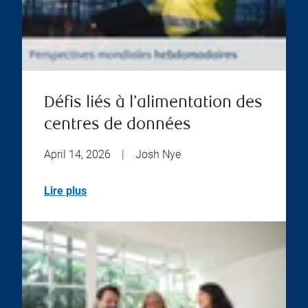
Défis liés à l’alimentation des
centres de données
April 14, 2026
|
Josh Nye
Lire plus