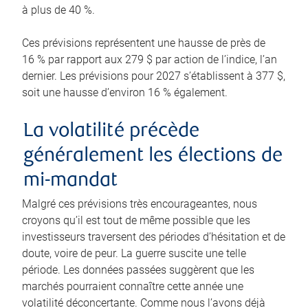
à plus de 40 %.
Ces prévisions représentent une hausse de près de
16 % par rapport aux 279 $ par action de l’indice, l’an
dernier. Les prévisions pour 2027 s’établissent à 377 $,
soit une hausse d’environ 16 % également.
La volatilité précède
généralement les élections de
mi-mandat
Malgré ces prévisions très encourageantes, nous
croyons qu’il est tout de même possible que les
investisseurs traversent des périodes d’hésitation et de
doute, voire de peur. La guerre suscite une telle
période. Les données passées suggèrent que les
marchés pourraient connaître cette année une
volatilité déconcertante. Comme nous l’avons déjà