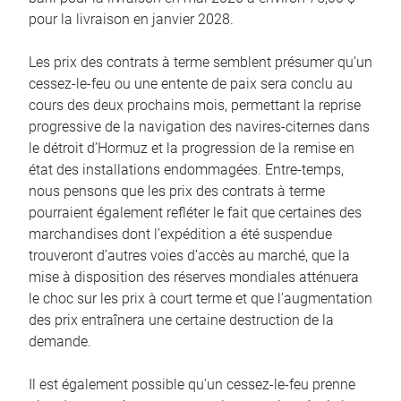
pour la livraison en janvier 2028.
Les prix des contrats à terme semblent présumer qu’un
cessez-le-feu ou une entente de paix sera conclu au
cours des deux prochains mois, permettant la reprise
progressive de la navigation des navires-citernes dans
le détroit d’Hormuz et la progression de la remise en
état des installations endommagées. Entre-temps,
nous pensons que les prix des contrats à terme
pourraient également refléter le fait que certaines des
marchandises dont l’expédition a été suspendue
trouveront d’autres voies d’accès au marché, que la
mise à disposition des réserves mondiales atténuera
le choc sur les prix à court terme et que l’augmentation
des prix entraînera une certaine destruction de la
demande.
Il est également possible qu’un cessez-le-feu prenne