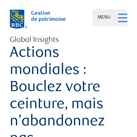
MENU
Global Insights
Actions
mondiales :
Bouclez votre
ceinture, mais
n’abandonnez