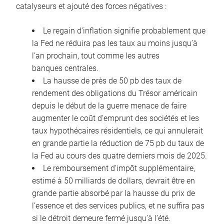
catalyseurs et ajouté des forces négatives :
Le regain d’inflation signifie probablement que
la Fed ne réduira pas les taux au moins jusqu’à
l’an prochain, tout comme les autres
banques centrales.
La hausse de près de 50 pb des taux de
rendement des obligations du Trésor américain
depuis le début de la guerre menace de faire
augmenter le coût d’emprunt des sociétés et les
taux hypothécaires résidentiels, ce qui annulerait
en grande partie la réduction de 75 pb du taux de
la Fed au cours des quatre derniers mois de 2025.
Le remboursement d’impôt supplémentaire,
estimé à 50 milliards de dollars, devrait être en
grande partie absorbé par la hausse du prix de
l’essence et des services publics, et ne suffira pas
si le détroit demeure fermé jusqu’à l’été.