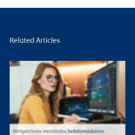
Related Articles