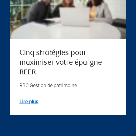
Cinq stratégies pour
maximiser votre épargne
REER
RBC Gestion de patrimoine
Lire plus