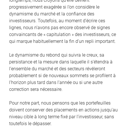
longtemps, nous croyons qu’elle devient
progressivement exagérée si l’on considère le
dynamisme du marché et la confiance des
investisseurs. Toutefois, au moment d’écrire ces
lignes, nous n’avons pas encore observé de signes
convaincants de « capitulation » des investisseurs, ce
qui marque habituellement la fin d’un repli important.
Le dynamisme du rebond qui suivra le creux, sa
persistance et la mesure dans laquelle il s’étendra à
l’ensemble du marché et des secteurs révéleront
probablement si de nouveaux sommets se profilent à
l’horizon plus tard dans l’année ou si une autre
correction sera nécessaire.
Pour notre part, nous pensons que les portefeuilles
doivent conserver des placements en actions jusqu’au
niveau cible à long terme fixé par l’investisseur, sans
toutefois le dépasser.