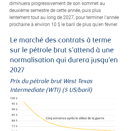
diminuera progressivement de son sommet au
deuxième semestre de cette année, puis plus
lentement tout au long de 2027, pour terminer l’année
prochaine à environ 10 $ le baril de plus qu’en février.
Le marché des contrats à terme
sur le pétrole brut s’attend à une
normalisation qui durera jusqu’en
2027
Prix du pétrole brut West Texas
Intermediate (WTI) ($ US/baril)