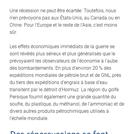
Une récession ne peut être écartée. Toutefois, nous
n’en prévoyons pas aux États‑Unis, au Canada ou en
Chine. Pour l’Europe et le reste de l’Asie, c’est moins
sûr.
Les effets économiques immédiats de la guerre se
sont révélés plus sérieux et plus généralisés que le
prévoyaient les observateurs de l’économie à l’aube
des bombardements. En plus d’environ 20 % des
expéditions mondiales de pétrole brut et de GNL, près
du tiers des expéditions d’engrais à base d’eau
transitent par le détroit d’Hormuz. La région du golfe
Persique fournit également une grande quantité du
soufre, du plastique, du méthanol, de l’ammoniac et de
divers autres produits pétrochimiques utilisés à
l’échelle mondiale.