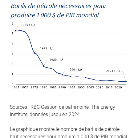
Barils de pétrole nécessaires pour
produire 1 000 $ de PIB mondial
Sources : RBC Gestion de patrimoine, The Energy
Institute; données jusqu’en 2024
Le graphique montre le nombre de barils de pétrole
brut nécessaires pour produire 1 000 $ de PIB mondial