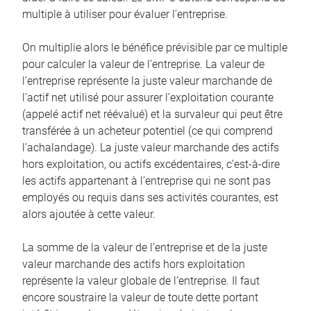
multiple à utiliser pour évaluer l’entreprise.
On multiplie alors le bénéfice prévisible par ce multiple
pour calculer la valeur de l’entreprise. La valeur de
l’entreprise représente la juste valeur marchande de
l’actif net utilisé pour assurer l’exploitation courante
(appelé actif net réévalué) et la survaleur qui peut être
transférée à un acheteur potentiel (ce qui comprend
l’achalandage). La juste valeur marchande des actifs
hors exploitation, ou actifs excédentaires, c’est-à-dire
les actifs appartenant à l’entreprise qui ne sont pas
employés ou requis dans ses activités courantes, est
alors ajoutée à cette valeur.
La somme de la valeur de l’entreprise et de la juste
valeur marchande des actifs hors exploitation
représente la valeur globale de l’entreprise. Il faut
encore soustraire la valeur de toute dette portant