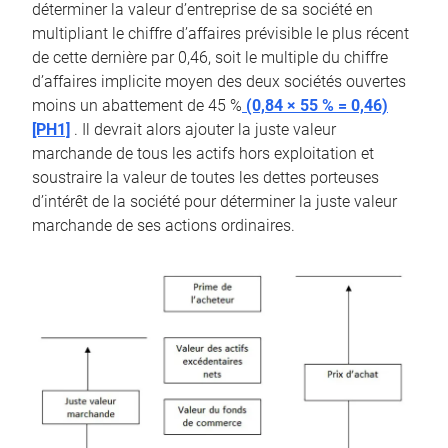
déterminer la valeur d’entreprise de sa société en
multipliant le chiffre d’affaires prévisible le plus récent
de cette dernière par 0,46, soit le multiple du chiffre
d’affaires implicite moyen des deux sociétés ouvertes
moins un abattement de 45 %
(0,84 × 55 % = 0,46)
[PH1]
. Il devrait alors ajouter la juste valeur
marchande de tous les actifs hors exploitation et
soustraire la valeur de toutes les dettes porteuses
d’intérêt de la société pour déterminer la juste valeur
marchande de ses actions ordinaires.