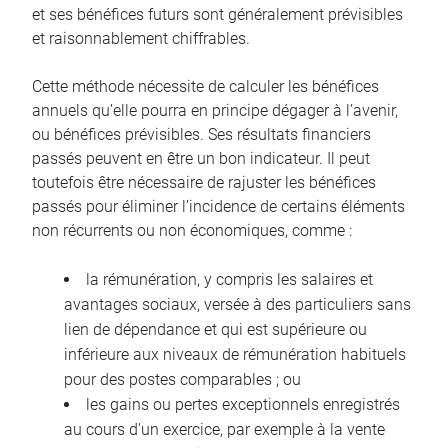
et ses bénéfices futurs sont généralement prévisibles
et raisonnablement chiffrables.
Cette méthode nécessite de calculer les bénéfices
annuels qu’elle pourra en principe dégager à l’avenir,
ou bénéfices prévisibles. Ses résultats financiers
passés peuvent en être un bon indicateur. Il peut
toutefois être nécessaire de rajuster les bénéfices
passés pour éliminer l’incidence de certains éléments
non récurrents ou non économiques, comme :
la rémunération, y compris les salaires et
avantages sociaux, versée à des particuliers sans
lien de dépendance et qui est supérieure ou
inférieure aux niveaux de rémunération habituels
pour des postes comparables ; ou
les gains ou pertes exceptionnels enregistrés
au cours d’un exercice, par exemple à la vente