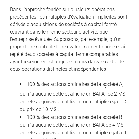
Dans l’approche fondée sur plusieurs opérations
précédentes, les multiples d’évaluation implicites sont
dérivés d’acquisitions de sociétés à capital fermé
œuvrant dans le même secteur d’activité que
l’entreprise évaluée. Supposons, par exemple, qu’un
propriétaire souhaite faire évaluer son entreprise et ait
repéré deux sociétés à capital fermé comparables
ayant récemment changé de mains dans le cadre de
deux opérations distinctes et indépendantes :
100 % des actions ordinaires de la société A,
2
qui n’a aucune dette et affiche un BAIIA
de 2 M$,
ont été acquises, en utilisant un multiplie égal à 5,
au prix de 10 M$ ;
100 % des actions ordinaires de la société B,
qui n’a aucune dette et affiche un BAIIA de 4 M$,
ont été acquises, en utilisant un multiple égal à 4,