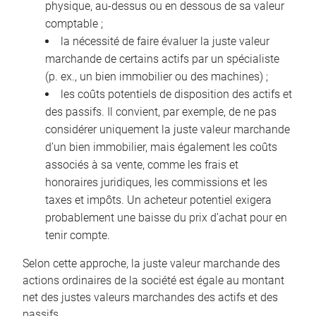
physique, au-dessus ou en dessous de sa valeur
comptable ;
la nécessité de faire évaluer la juste valeur
marchande de certains actifs par un spécialiste
(p. ex., un bien immobilier ou des machines) ;
les coûts potentiels de disposition des actifs et
des passifs. Il convient, par exemple, de ne pas
considérer uniquement la juste valeur marchande
d’un bien immobilier, mais également les coûts
associés à sa vente, comme les frais et
honoraires juridiques, les commissions et les
taxes et impôts. Un acheteur potentiel exigera
probablement une baisse du prix d’achat pour en
tenir compte.
Selon cette approche, la juste valeur marchande des
actions ordinaires de la société est égale au montant
net des justes valeurs marchandes des actifs et des
passifs.