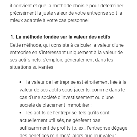
il convient et que la méthode choisie pour déterminer
précisément la juste valeur de votre entreprise soit la
mieux adaptée à votre cas personnel
1. La méthode fondée sur la valeur des actifs
Cette méthode, qui consiste à calculer la valeur d’une
entreprise en s’intéressant uniquement à la valeur de
ses actifs nets, s’emploie généralement dans les
situations suivantes :
la valeur de l’entreprise est étroitement liée à la
valeur de ses actifs sous-jacents, comme dans le
cas d’une société d’investissement ou d’une
société de placement immobilier ;
les actifs de l’entreprise, tels qu’ils sont
actuellement utilisés, ne génèrent pas
suffisamment de profits (p. ex., l’entreprise dégage
des bénéfices minimes), alors que leur valeur