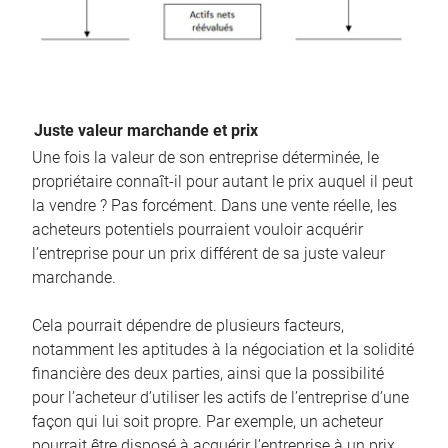
Juste valeur marchande et prix
Une fois la valeur de son entreprise déterminée, le
propriétaire connaît-il pour autant le prix auquel il peut
la vendre ? Pas forcément. Dans une vente réelle, les
acheteurs potentiels pourraient vouloir acquérir
l’entreprise pour un prix différent de sa juste valeur
marchande.
Cela pourrait dépendre de plusieurs facteurs,
notamment les aptitudes à la négociation et la solidité
financière des deux parties, ainsi que la possibilité
pour l’acheteur d’utiliser les actifs de l’entreprise d’une
façon qui lui soit propre. Par exemple, un acheteur
pourrait être disposé à acquérir l’entreprise à un prix