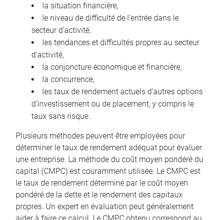
la situation financière,
le niveau de difficulté de l’entrée dans le
secteur d’activité,
les tendances et difficultés propres au secteur
d’activité,
la conjoncture économique et financière,
la concurrence,
les taux de rendement actuels d’autres options
d’investissement ou de placement, y compris le
taux sans risque.
Plusieurs méthodes peuvent être employées pour
déterminer le taux de rendement adéquat pour évaluer
une entreprise. La méthode du coût moyen pondéré du
capital (CMPC) est couramment utilisée. Le CMPC est
le taux de rendement déterminé par le coût moyen
pondéré de la dette et le rendement des capitaux
propres. Un expert en évaluation peut généralement
aider à faire ce calcul. Le CMPC obtenu correspond au