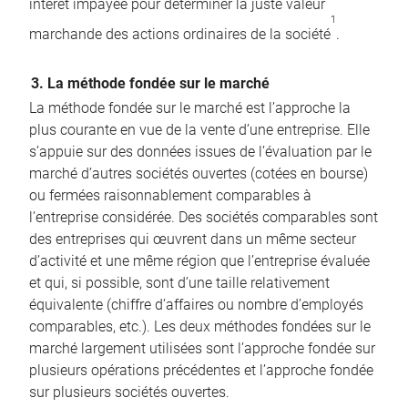
intérêt impayée pour déterminer la juste valeur
1
marchande des actions ordinaires de la société
.
3. La méthode fondée sur le marché
La méthode fondée sur le marché est l’approche la
plus courante en vue de la vente d’une entreprise. Elle
s’appuie sur des données issues de l’évaluation par le
marché d’autres sociétés ouvertes (cotées en bourse)
ou fermées raisonnablement comparables à
l’entreprise considérée. Des sociétés comparables sont
des entreprises qui œuvrent dans un même secteur
d’activité et une même région que l’entreprise évaluée
et qui, si possible, sont d’une taille relativement
équivalente (chiffre d’affaires ou nombre d’employés
comparables, etc.). Les deux méthodes fondées sur le
marché largement utilisées sont l’approche fondée sur
plusieurs opérations précédentes et l’approche fondée
sur plusieurs sociétés ouvertes.