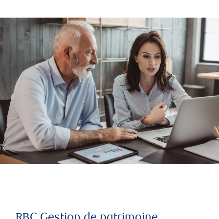
RBC Gestion de patrimoine