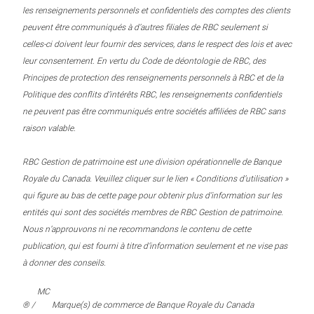
les renseignements personnels et confidentiels des comptes des clients
peuvent être communiqués à d’autres filiales de RBC seulement si
celles-ci doivent leur fournir des services, dans le respect des lois et avec
leur consentement. En vertu du Code de déontologie de RBC, des
Principes de protection des renseignements personnels à RBC et de la
Politique des conflits d’intérêts RBC, les renseignements confidentiels
ne peuvent pas être communiqués entre sociétés affiliées de RBC sans
raison valable.
RBC Gestion de patrimoine est une division opérationnelle de Banque
Royale du Canada. Veuillez cliquer sur le lien « Conditions d’utilisation »
qui figure au bas de cette page pour obtenir plus d’information sur les
entités qui sont des sociétés membres de RBC Gestion de patrimoine.
Nous n’approuvons ni ne recommandons le contenu de cette
publication, qui est fourni à titre d’information seulement et ne vise pas
à donner des conseils.
MC
® /
Marque(s) de commerce de Banque Royale du Canada