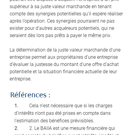
supérieur à sa juste valeur marchande en tenant
compte des synergies potentielles qu’il espère réaliser
après l’opération. Ces synergies pourraient ne pas
exister pour d’autres acquéreurs potentiels, qui ne
seraient dès lors pas prêts à payer le même prix.
La détermination de la juste valeur marchande d’une
entreprise permet aux propriétaires d’une entreprise
d’évaluer la justesse du montant d’une offre d’achat
potentielle et la situation financière actuelle de leur
entreprise.
Références :
Cela n’est nécessaire que si les charges
d’intérêts n’ont pas été prises en compte dans
l’estimation des bénéfices prévisibles.
2. Le BAIIA est une mesure financière qui