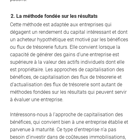
2. La méthode fondée sur les résultats
Cette méthode est adaptée aux entreprises qui
dégagent un rendement du capital intéressant et dont
un acheteur hypothétique est motivé par les bénéfices
ou flux de trésorerie futurs. Elle convient lorsque la
capacité de générer des gains d’une entreprise est
supérieure à la valeur des actifs individuels dont elle
est propriétaire. Les approches de capitalisation des
bénéfices, de capitalisation des flux de trésorerie et
d’actualisation des flux de trésorerie sont autant de
méthodes fondées sur les résultats qui peuvent servir
à évaluer une entreprise.
Intéressons-nous à l’approche de capitalisation des
bénéfices, qui convient bien à une entreprise établie et
parvenue à maturité. Ce type d’entreprise n’a pas
besoin d’investir dans de coûteuses immobilisations,