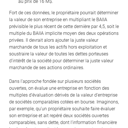
au prix de 16 M$.
Fort de ces données, le propriétaire pourrait déterminer
la valeur de son entreprise en multipliant le BAIIA
prévisible le plus récent de cette dernière par 4,5, soit le
multiple du BAIIA implicite moyen des deux opérations
privées. Il devrait alors ajouter la juste valeur
marchande de tous les actifs hors exploitation et
soustraire la valeur de toutes les dettes porteuses
d’intérêt de la société pour déterminer la juste valeur
marchande de ses actions ordinaires.
Dans l’approche fondée sur plusieurs sociétés
ouvertes, on évalue une entreprise en fonction des
multiples d’évaluation dérivés de la valeur d’entreprise
de sociétés comparables cotées en bourse. Imaginons,
par exemple, qu’un propriétaire souhaite faire évaluer
son entreprise et ait repéré deux sociétés ouvertes
comparables, sans dette, dont l’information financière