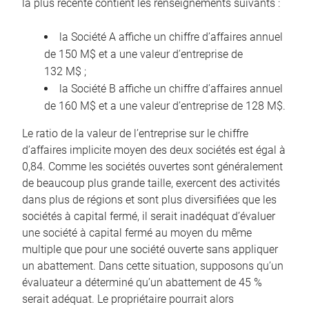
la plus récente contient les renseignements suivants :
la Société A affiche un chiffre d’affaires annuel
de 150 M$ et a une valeur d’entreprise de
132 M$ ;
la Société B affiche un chiffre d’affaires annuel
de 160 M$ et a une valeur d’entreprise de 128 M$.
Le ratio de la valeur de l’entreprise sur le chiffre
d’affaires implicite moyen des deux sociétés est égal à
0,84. Comme les sociétés ouvertes sont généralement
de beaucoup plus grande taille, exercent des activités
dans plus de régions et sont plus diversifiées que les
sociétés à capital fermé, il serait inadéquat d’évaluer
une société à capital fermé au moyen du même
multiple que pour une société ouverte sans appliquer
un abattement. Dans cette situation, supposons qu’un
évaluateur a déterminé qu’un abattement de 45 %
serait adéquat. Le propriétaire pourrait alors