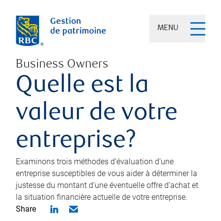
MENU
Business Owners
Quelle est la
valeur de votre
entreprise?
Examinons trois méthodes d’évaluation d’une
entreprise susceptibles de vous aider à déterminer la
justesse du montant d’une éventuelle offre d’achat et
la situation financière actuelle de votre entreprise.
Share