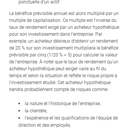
ponctuelle d’un actif.
Le bénéfice prévisible annuel est alors multiplié par un
multiple de capitalisation. Ce multiple est l’inverse du
taux de rendement exigé par un acheteur hypothétique
pour son investissement dans l’entreprise. Par
exemple, un acheteur désireux d’obtenir un rendement
de 20 % sur son investissement multipliera le bénéfice
prévisible par cinq (1/20 % = 5) pour calculer la valeur
de l’entreprise. À noter que le taux de rendement qu’un
acheteur hypothétique peut exiger varie au fil du
temps et selon la situation et reflète le risque propre à
l’investissement étudié. Cet acheteur hypothétique
tiendra probablement compte de risques comme :
la nature et l’historique de l’entreprise,
la clientèle,
l’expérience et les qualifications de l’équipe de
direction et des employés,