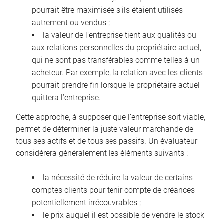
pourrait être maximisée s’ils étaient utilisés
autrement ou vendus ;
la valeur de l’entreprise tient aux qualités ou
aux relations personnelles du propriétaire actuel,
qui ne sont pas transférables comme telles à un
acheteur. Par exemple, la relation avec les clients
pourrait prendre fin lorsque le propriétaire actuel
quittera l’entreprise.
Cette approche, à supposer que l’entreprise soit viable,
permet de déterminer la juste valeur marchande de
tous ses actifs et de tous ses passifs. Un évaluateur
considérera généralement les éléments suivants :
la nécessité de réduire la valeur de certains
comptes clients pour tenir compte de créances
potentiellement irrécouvrables ;
le prix auquel il est possible de vendre le stock