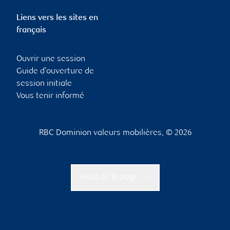
Liens vers les sites en
français
Ouvrir une session
Guide d’ouverture de
session initiale
Vous tenir informé
RBC Dominion valeurs mobilières, © 2026
Haut de la page