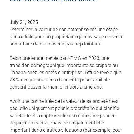
July 21, 2025
Déterminer la valeur de son entreprise est une étape
primordiale pour un propriétaire qui envisage de céder
son affaire dans un avenir pas trop lointain.
Selon une étude menée par KPMG en 2023, une
transition démographique importante se prépare au
Canada chez les chefs d’entreprise. L’étude révèle que
73 % des propriétaires d’une entreprise familiale
pensent passer la main d’ici trois à cinq ans.
Avoir une bonne idée de la valeur de sa société n’est
pas utile uniquement pour le propriétaire qui planifie
sa retraite et compte vendre son entreprise pour en
dégager un capital, mais peut également être
important dans d’autres situations (par exemple, pour