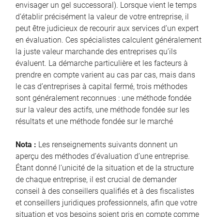
envisager un gel successoral). Lorsque vient le temps
d’établir précisément la valeur de votre entreprise, il
peut être judicieux de recourir aux services d’un expert
en évaluation. Ces spécialistes calculent généralement
la juste valeur marchande des entreprises qu’ils
évaluent. La démarche particulière et les facteurs à
prendre en compte varient au cas par cas, mais dans
le cas d’entreprises à capital fermé, trois méthodes
sont généralement reconnues : une méthode fondée
sur la valeur des actifs, une méthode fondée sur les
résultats et une méthode fondée sur le marché
Nota :
Les renseignements suivants donnent un
aperçu des méthodes d’évaluation d’une entreprise.
Étant donné l’unicité de la situation et de la structure
de chaque entreprise, il est crucial de demander
conseil à des conseillers qualifiés et à des fiscalistes
et conseillers juridiques professionnels, afin que votre
situation et vos besoins soient pris en compte comme