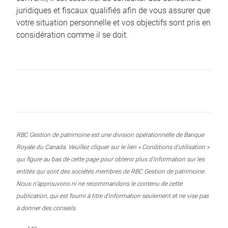
juridiques et fiscaux qualifiés afin de vous assurer que
votre situation personnelle et vos objectifs sont pris en
considération comme il se doit.
RBC Gestion de patrimoine est une division opérationnelle de Banque
Royale du Canada. Veuillez cliquer sur le lien « Conditions d’utilisation »
qui figure au bas de cette page pour obtenir plus d’information sur les
entités qui sont des sociétés membres de RBC Gestion de patrimoine.
Nous n’approuvons ni ne recommandons le contenu de cette
publication, qui est fourni à titre d’information seulement et ne vise pas
à donner des conseils.