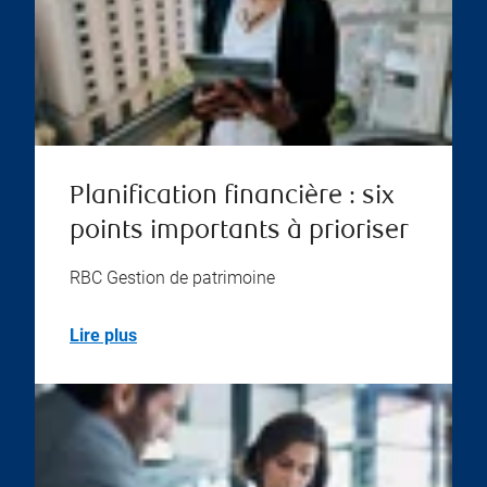
Planification financière : six
points importants à prioriser
RBC Gestion de patrimoine
Lire plus