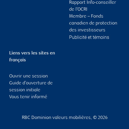
Rapport Info-conseiller
de l’OCRI
Membre – Fonds
canadien de protection
des investisseurs
Publicité et témoins
Liens vers les sites en
français
Ouvrir une session
Guide d’ouverture de
session initiale
Vous tenir informé
RBC Dominion valeurs mobilières, © 2026