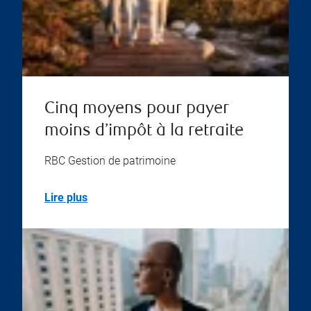
Cinq moyens pour payer
moins d’impôt à la retraite
RBC Gestion de patrimoine
Lire plus