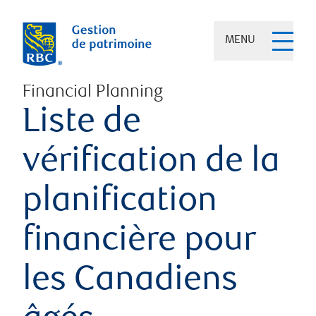
MENU
Financial Planning
Liste de
vérification de la
planification
financière pour
les Canadiens