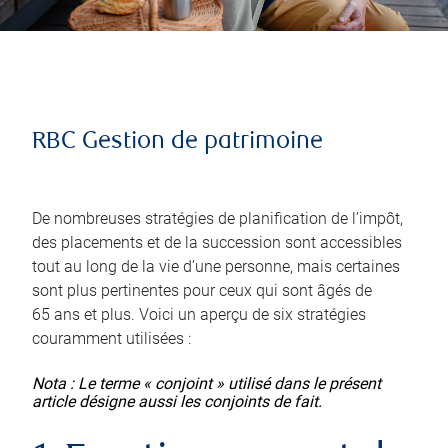
RBC Gestion de patrimoine
De nombreuses stratégies de planification de l’impôt,
des placements et de la succession sont accessibles
tout au long de la vie d’une personne, mais certaines
sont plus pertinentes pour ceux qui sont âgés de
65 ans et plus. Voici un aperçu de six stratégies
couramment utilisées :
Nota : Le terme « conjoint » utilisé dans le présent
article désigne aussi les conjoints de fait.