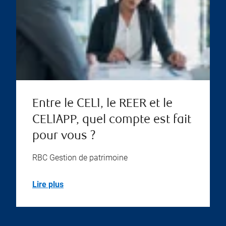
Entre le CELI, le REER et le
CELIAPP, quel compte est fait
pour vous ?
RBC Gestion de patrimoine
Lire plus