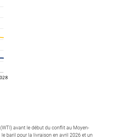
 (WTI) avant le début du conflit au Moyen-
le baril pour la livraison en avril 2026 et un