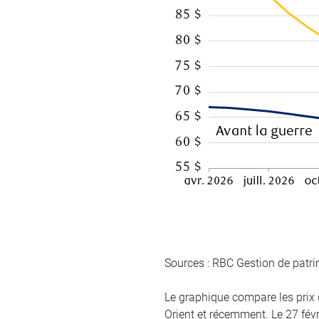
Sources : RBC Gestion de patr
Le graphique compare les prix 
Orient et récemment. Le 27 févri