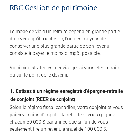
RBC Gestion de patrimoine
Le mode de vie d’un retraité dépend en grande partie
du revenu qu’il touche. Or, l’un des moyens de
conserver une plus grande partie de son revenu
consiste à payer le moins d’impôt possible.
Voici cinq stratégies à envisager si vous êtes retraité
ou sur le point de le devenir.
1. Cotisez à un régime enregistré d’épargne-retraite
de conjoint (REER de conjoint)
Selon le régime fiscal canadien, votre conjoint et vous
paierez moins d’impôt à la retraite si vous gagnez
chacun 50 000 $ par année que si l’un de vous
seulement tire un revenu annuel de 100 000 $.