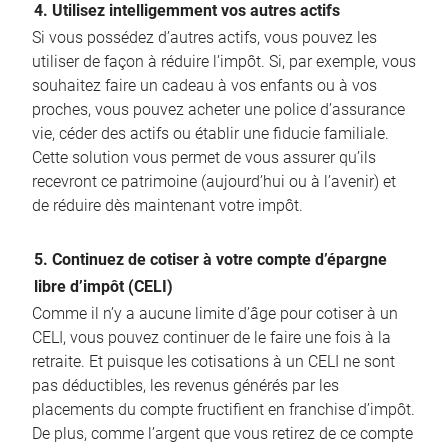
4. Utilisez intelligemment vos autres actifs
Si vous possédez d’autres actifs, vous pouvez les
utiliser de façon à réduire l’impôt. Si, par exemple, vous
souhaitez faire un cadeau à vos enfants ou à vos
proches, vous pouvez acheter une police d’assurance
vie, céder des actifs ou établir une fiducie familiale.
Cette solution vous permet de vous assurer qu’ils
recevront ce patrimoine (aujourd’hui ou à l’avenir) et
de réduire dès maintenant votre impôt.
5. Continuez de cotiser à votre compte d’épargne
libre d’impôt (CELI)
Comme il n’y a aucune limite d’âge pour cotiser à un
CELI, vous pouvez continuer de le faire une fois à la
retraite. Et puisque les cotisations à un CELI ne sont
pas déductibles, les revenus générés par les
placements du compte fructifient en franchise d’impôt.
De plus, comme l’argent que vous retirez de ce compte