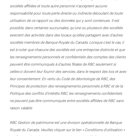
sociétés affiliées et toute autre personne n’acceptent aucune
responsabilité pour toute perte directe ou indirecte découlant de toute
utilisation de ce rapport ou des données qui y sont contenues. Il est
possible, dans certaines succursales, qu’une ou plusieurs des sociétés
exercent des activités dans des locaux qu’elles partagent avec d’autres
sociétés membres de Banque Royale du Canada. Lorsque c’est le cas, il
est à noter que chacune des sociétés est une entreprise distincte et que
les renseignements personnels et confidentiels des comptes des clients
peuvent être communiqués à d’autres filiales de RBC seulement si
celles-ci doivent leur fournir des services, dans le respect des lois et avec
leur consentement. En vertu du Code de déontologie de RBC, des
Principes de protection des renseignements personnels à RBC et de la
Politique des conflits d’intérêts RBC, les renseignements confidentiels
ne peuvent pas être communiqués entre sociétés affiliées de RBC sans
raison valable.
RBC Gestion de patrimoine est une division opérationnelle de Banque
Royale du Canada. Veuillez cliquer sur le lien « Conditions d’utilisation »