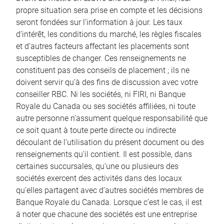
propre situation sera prise en compte et les décisions
seront fondées sur l’information à jour. Les taux
d’intérêt, les conditions du marché, les règles fiscales
et d’autres facteurs affectant les placements sont
susceptibles de changer. Ces renseignements ne
constituent pas des conseils de placement ; ils ne
doivent servir qu’à des fins de discussion avec votre
conseiller RBC. Ni les sociétés, ni FIRI, ni Banque
Royale du Canada ou ses sociétés affiliées, ni toute
autre personne n’assument quelque responsabilité que
ce soit quant à toute perte directe ou indirecte
découlant de l’utilisation du présent document ou des
renseignements qu’il contient. Il est possible, dans
certaines succursales, qu’une ou plusieurs des
sociétés exercent des activités dans des locaux
qu’elles partagent avec d’autres sociétés membres de
Banque Royale du Canada. Lorsque c’est le cas, il est
à noter que chacune des sociétés est une entreprise