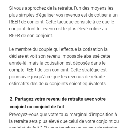
Si vous approchez de la retraite, l’un des moyens les
plus simples d’égaliser vos revenus est de cotiser à un
REER de conjoint. Cette tactique consiste à ce que le
conjoint dont le revenu est le plus élevé cotise au
REER de son conjoint.
Le membre du couple qui effectue la cotisation la
déclare et voit son revenu imposable abaissé cette
année-là, mais la cotisation est déposée dans le
compte REER de son conjoint. Cette stratégie est
poursuivie jusqu’à ce que les revenus de retraite
estimatifs des deux conjoints soient équivalents.
2. Partagez votre revenu de retraite avec votre
conjoint ou conjoint de fait
Prévoyez-vous que votre taux marginal d’imposition à
la retraite sera plus élevé que celui de votre conjoint ou