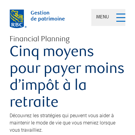
MENU
Financial Planning
Cinq moyens
pour payer moins
d’impôt à la
retraite
Découvrez les stratégies qui peuvent vous aider à
maintenir le mode de vie que vous meniez lorsque
vous travailliez.