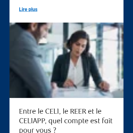
Lire plus
Entre le CELI, le REER et le
CELIAPP, quel compte est fait
pour vous ?