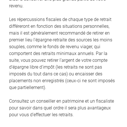
revenu.
Les répercussions fiscales de chaque type de retrait
différeront en fonction des situations personnelles,
mais il est généralement recommandé de retirer en
premier lieu l’épargne-retraite des sources les moins
souples, comme le fonds de revenu viager, qui
comportent des retraits minimaux annuels. Par la
suite, vous pouvez retirer l’argent de votre compte
d’épargne libre d’impôt (les retraits ne sont pas
imposés du tout dans ce cas) ou encaisser des
placements non enregistrés (ceux-ci ne sont imposés
que partiellement).
Consultez un conseiller en patrimoine et un fiscaliste
pour savoir dans quel ordre il sera plus avantageux
pour vous d’effectuer les retraits.