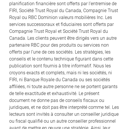
planification financière sont offerts par l’entremise de
FIRI, Société Trust Royal du Canada, Compagnie Trust
Royal ou RBC Dominion valeurs mobilières Inc. Les
services successoraux et fiduciaires sont offerts par
Compagnie Trust Royal et Société Trust Royal du
Canada. Les clients peuvent être dirigés vers un autre
partenaire RBC pour des produits ou services non
offerts par l’une de ces sociétés. Les stratégies, les
conseils et le contenu technique figurant dans cette
publication sont fournis à titre informatif. Nous les
croyons exacts et complets, mais ni les sociétés, ni
FIRI, ni Banque Royale du Canada ou ses sociétés
affiliées, ni toute autre personne ne se portent garants
de telle exactitude et exhaustivité. Le présent
document ne donne pas de conseils fiscaux ou
juridiques, et ne doit pas être interprété comme tel. Les
lecteurs sont invités à consulter un conseiller juridique
ou fiscal qualifié ou un autre conseiller professionnel
avant de mettre en œuvre une stratégie. Ainsi, leur