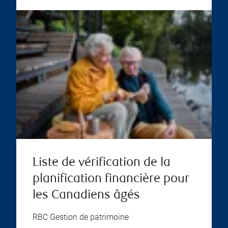
Liste de vérification de la
planification financière pour
les Canadiens âgés
RBC Gestion de patrimoine