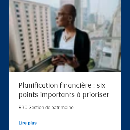
Planification financière : six
points importants à prioriser
RBC Gestion de patrimoine
Lire plus