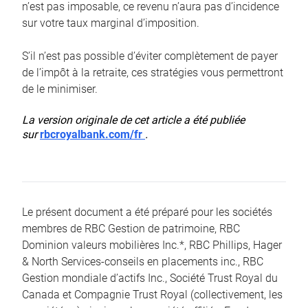
n’est pas imposable, ce revenu n’aura pas d’incidence
sur votre taux marginal d’imposition.
S’il n’est pas possible d’éviter complètement de payer
de l’impôt à la retraite, ces stratégies vous permettront
de le minimiser.
La version originale de cet article a été publiée
sur
rbcroyalbank.com/fr
.
Le présent document a été préparé pour les sociétés
membres de RBC Gestion de patrimoine, RBC
Dominion valeurs mobilières Inc.*, RBC Phillips, Hager
& North Services-conseils en placements inc., RBC
Gestion mondiale d’actifs Inc., Société Trust Royal du
Canada et Compagnie Trust Royal (collectivement, les