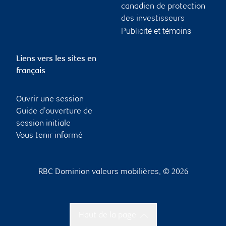
canadien de protection
des investisseurs
Publicité et témoins
Liens vers les sites en
français
Ouvrir une session
Guide d’ouverture de
session initiale
Vous tenir informé
RBC Dominion valeurs mobilières, © 2026
Haut de la page