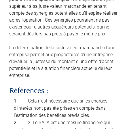
supérieur à sa juste valeur marchande en tenant
compte des synergies potentielles qu’il espère réaliser
après l’opération. Ces synergies pourraient ne pas
exister pour d’autres acquéreurs potentiels, qui ne
seraient dès lors pas prêts à payer le même prix.
La détermination de la juste valeur marchande d’une
entreprise permet aux propriétaires d’une entreprise
d’évaluer la justesse du montant d’une offre d’achat
potentielle et la situation financière actuelle de leur
entreprise.
Références :
Cela n’est nécessaire que si les charges
d’intérêts n’ont pas été prises en compte dans
l’estimation des bénéfices prévisibles.
2. Le BAIIA est une mesure financière qui