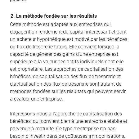
2. La méthode fondée sur les résultats
Cette méthode est adaptée aux entreprises qui
dégagent un rendement du capital intéressant et dont
un acheteur hypothétique est motivé par les bénéfices
ou flux de trésorerie futurs. Elle convient lorsque la
capacité de générer des gains d’une entreprise est
supérieure à la valeur des actifs individuels dont elle
est propriétaire. Les approches de capitalisation des
bénéfices, de capitalisation des flux de trésorerie et
d’actualisation des flux de trésorerie sont autant de
méthodes fondées sur les résultats qui peuvent servir
à évaluer une entreprise.
Intéressons-nous à l’approche de capitalisation des
bénéfices, qui convient bien à une entreprise établie et
parvenue à maturité. Ce type d’entreprise n’a pas
besoin d’investir dans de coûteuses immobilisations,