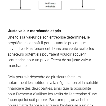
Juste valeur marchande et prix
Une fois la valeur de son entreprise déterminée, le
propriétaire connaît-il pour autant le prix auquel il peut
la vendre ? Pas forcément. Dans une vente réelle, les
acheteurs potentiels pourraient vouloir acquérir
l’entreprise pour un prix différent de sa juste valeur
marchande.
Cela pourrait dépendre de plusieurs facteurs,
notamment les aptitudes à la négociation et la solidité
financière des deux parties, ainsi que la possibilité
pour l’acheteur d’utiliser les actifs de l’entreprise d’une
façon qui lui soit propre. Par exemple, un acheteur
pourrait être disposé à acquérir l’entreprise à un prix