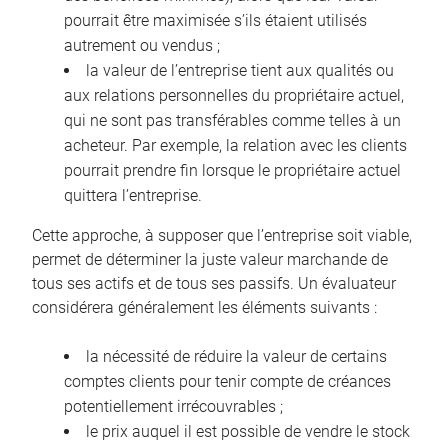
pourrait être maximisée s’ils étaient utilisés
autrement ou vendus ;
la valeur de l’entreprise tient aux qualités ou
aux relations personnelles du propriétaire actuel,
qui ne sont pas transférables comme telles à un
acheteur. Par exemple, la relation avec les clients
pourrait prendre fin lorsque le propriétaire actuel
quittera l’entreprise.
Cette approche, à supposer que l’entreprise soit viable,
permet de déterminer la juste valeur marchande de
tous ses actifs et de tous ses passifs. Un évaluateur
considérera généralement les éléments suivants :
la nécessité de réduire la valeur de certains
comptes clients pour tenir compte de créances
potentiellement irrécouvrables ;
le prix auquel il est possible de vendre le stock