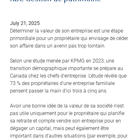
July 21, 2025
Déterminer la valeur de son entreprise est une étape
primordiale pour un propriétaire qui envisage de céder
son affaire dans un avenir pas trop lointain.
Selon une étude menée par KPMG en 2023, une
transition démographique importante se prépare au
Canada chez les chefs d’entreprise. L’étude révèle que
73 % des propriétaires d’une entreprise familiale
pensent passer la main d’ici trois à cinq ans.
Avoir une bonne idée de la valeur de sa société n’est
pas utile uniquement pour le propriétaire qui planifie
sa retraite et compte vendre son entreprise pour en
dégager un capital, mais peut également être
important dans d’autres situations (par exemple, pour