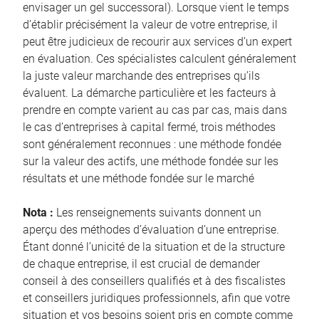
envisager un gel successoral). Lorsque vient le temps
d’établir précisément la valeur de votre entreprise, il
peut être judicieux de recourir aux services d’un expert
en évaluation. Ces spécialistes calculent généralement
la juste valeur marchande des entreprises qu’ils
évaluent. La démarche particulière et les facteurs à
prendre en compte varient au cas par cas, mais dans
le cas d’entreprises à capital fermé, trois méthodes
sont généralement reconnues : une méthode fondée
sur la valeur des actifs, une méthode fondée sur les
résultats et une méthode fondée sur le marché
Nota :
Les renseignements suivants donnent un
aperçu des méthodes d’évaluation d’une entreprise.
Étant donné l’unicité de la situation et de la structure
de chaque entreprise, il est crucial de demander
conseil à des conseillers qualifiés et à des fiscalistes
et conseillers juridiques professionnels, afin que votre
situation et vos besoins soient pris en compte comme