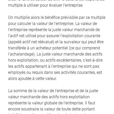
multiple à utiliser pour évaluer l’entreprise.
On multiplie alors le bénéfice prévisible par ce multiple
pour calculer la valeur de l’entreprise. La valeur de
l’entreprise représente la juste valeur marchande de
l’actif net utilisé pour assurer l’exploitation courante
(appelé actif net réévalué) et la survaleur qui peut être
transférée à un acheteur potentiel (ce qui comprend
l’achalandage). La juste valeur marchande des actifs
hors exploitation, ou actifs excédentaires, c’est-à-dire
les actifs appartenant à l’entreprise qui ne sont pas
employés ou requis dans ses activités courantes, est
alors ajoutée à cette valeur.
La somme de la valeur de l’entreprise et de la juste
valeur marchande des actifs hors exploitation
représente la valeur globale de l’entreprise. Il faut
encore soustraire la valeur de toute dette portant