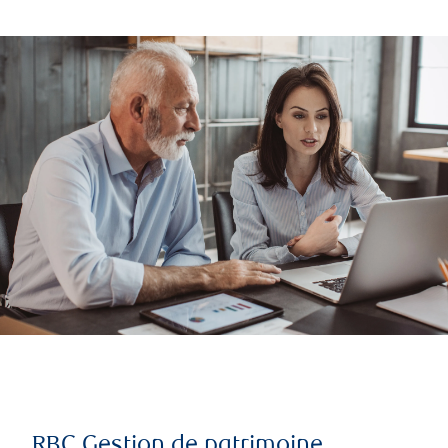
RBC Gestion de patrimoine