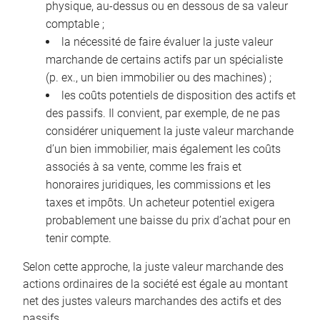
physique, au-dessus ou en dessous de sa valeur
comptable ;
la nécessité de faire évaluer la juste valeur
marchande de certains actifs par un spécialiste
(p. ex., un bien immobilier ou des machines) ;
les coûts potentiels de disposition des actifs et
des passifs. Il convient, par exemple, de ne pas
considérer uniquement la juste valeur marchande
d’un bien immobilier, mais également les coûts
associés à sa vente, comme les frais et
honoraires juridiques, les commissions et les
taxes et impôts. Un acheteur potentiel exigera
probablement une baisse du prix d’achat pour en
tenir compte.
Selon cette approche, la juste valeur marchande des
actions ordinaires de la société est égale au montant
net des justes valeurs marchandes des actifs et des
passifs.