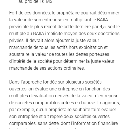
au prix de 16 M$.
Fort de ces données, le propriétaire pourrait déterminer
la valeur de son entreprise en multipliant le BAIIA
prévisible le plus récent de cette dernière par 4,5, soit le
multiple du BAIIA implicite moyen des deux opérations
privées. Il devrait alors ajouter la juste valeur
marchande de tous les actifs hors exploitation et
soustraire la valeur de toutes les dettes porteuses
d’intérêt de la société pour déterminer la juste valeur
marchande de ses actions ordinaires.
Dans l’approche fondée sur plusieurs sociétés
ouvertes, on évalue une entreprise en fonction des
multiples d’évaluation dérivés de la valeur d’entreprise
de sociétés comparables cotées en bourse. Imaginons,
par exemple, qu’un propriétaire souhaite faire évaluer
son entreprise et ait repéré deux sociétés ouvertes
comparables, sans dette, dont l’information financière