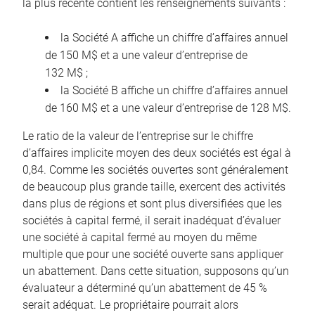
la plus récente contient les renseignements suivants :
la Société A affiche un chiffre d’affaires annuel
de 150 M$ et a une valeur d’entreprise de
132 M$ ;
la Société B affiche un chiffre d’affaires annuel
de 160 M$ et a une valeur d’entreprise de 128 M$.
Le ratio de la valeur de l’entreprise sur le chiffre
d’affaires implicite moyen des deux sociétés est égal à
0,84. Comme les sociétés ouvertes sont généralement
de beaucoup plus grande taille, exercent des activités
dans plus de régions et sont plus diversifiées que les
sociétés à capital fermé, il serait inadéquat d’évaluer
une société à capital fermé au moyen du même
multiple que pour une société ouverte sans appliquer
un abattement. Dans cette situation, supposons qu’un
évaluateur a déterminé qu’un abattement de 45 %
serait adéquat. Le propriétaire pourrait alors