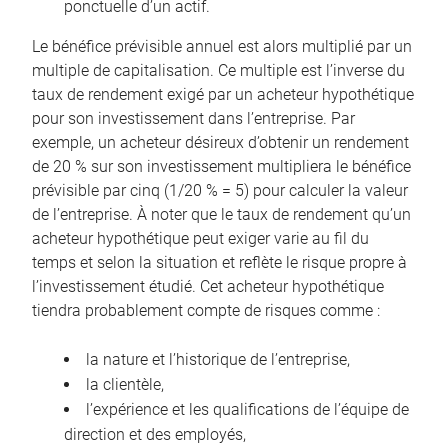
ponctuelle d’un actif.
Le bénéfice prévisible annuel est alors multiplié par un
multiple de capitalisation. Ce multiple est l’inverse du
taux de rendement exigé par un acheteur hypothétique
pour son investissement dans l’entreprise. Par
exemple, un acheteur désireux d’obtenir un rendement
de 20 % sur son investissement multipliera le bénéfice
prévisible par cinq (1/20 % = 5) pour calculer la valeur
de l’entreprise. À noter que le taux de rendement qu’un
acheteur hypothétique peut exiger varie au fil du
temps et selon la situation et reflète le risque propre à
l’investissement étudié. Cet acheteur hypothétique
tiendra probablement compte de risques comme :
la nature et l’historique de l’entreprise,
la clientèle,
l’expérience et les qualifications de l’équipe de
direction et des employés,