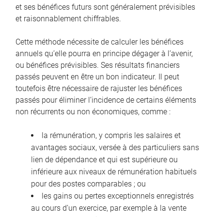
et ses bénéfices futurs sont généralement prévisibles
et raisonnablement chiffrables.
Cette méthode nécessite de calculer les bénéfices
annuels qu’elle pourra en principe dégager à l’avenir,
ou bénéfices prévisibles. Ses résultats financiers
passés peuvent en être un bon indicateur. Il peut
toutefois être nécessaire de rajuster les bénéfices
passés pour éliminer l’incidence de certains éléments
non récurrents ou non économiques, comme :
la rémunération, y compris les salaires et
avantages sociaux, versée à des particuliers sans
lien de dépendance et qui est supérieure ou
inférieure aux niveaux de rémunération habituels
pour des postes comparables ; ou
les gains ou pertes exceptionnels enregistrés
au cours d’un exercice, par exemple à la vente