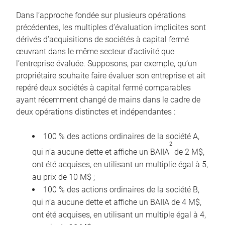
Dans l’approche fondée sur plusieurs opérations
précédentes, les multiples d’évaluation implicites sont
dérivés d’acquisitions de sociétés à capital fermé
œuvrant dans le même secteur d’activité que
l’entreprise évaluée. Supposons, par exemple, qu’un
propriétaire souhaite faire évaluer son entreprise et ait
repéré deux sociétés à capital fermé comparables
ayant récemment changé de mains dans le cadre de
deux opérations distinctes et indépendantes :
100 % des actions ordinaires de la société A,
2
qui n’a aucune dette et affiche un BAIIA
de 2 M$,
ont été acquises, en utilisant un multiplie égal à 5,
au prix de 10 M$ ;
100 % des actions ordinaires de la société B,
qui n’a aucune dette et affiche un BAIIA de 4 M$,
ont été acquises, en utilisant un multiple égal à 4,