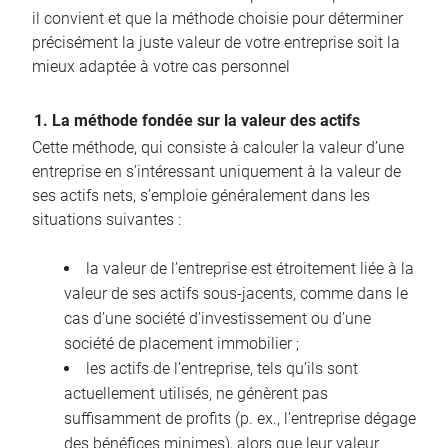
il convient et que la méthode choisie pour déterminer
précisément la juste valeur de votre entreprise soit la
mieux adaptée à votre cas personnel
1. La méthode fondée sur la valeur des actifs
Cette méthode, qui consiste à calculer la valeur d’une
entreprise en s’intéressant uniquement à la valeur de
ses actifs nets, s’emploie généralement dans les
situations suivantes :
la valeur de l’entreprise est étroitement liée à la
valeur de ses actifs sous-jacents, comme dans le
cas d’une société d’investissement ou d’une
société de placement immobilier ;
les actifs de l’entreprise, tels qu’ils sont
actuellement utilisés, ne génèrent pas
suffisamment de profits (p. ex., l’entreprise dégage
des bénéfices minimes), alors que leur valeur