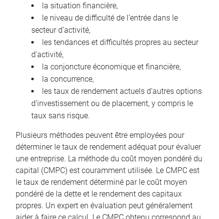
la situation financière,
le niveau de difficulté de l’entrée dans le
secteur d’activité,
les tendances et difficultés propres au secteur
d’activité,
la conjoncture économique et financière,
la concurrence,
les taux de rendement actuels d’autres options
d’investissement ou de placement, y compris le
taux sans risque.
Plusieurs méthodes peuvent être employées pour
déterminer le taux de rendement adéquat pour évaluer
une entreprise. La méthode du coût moyen pondéré du
capital (CMPC) est couramment utilisée. Le CMPC est
le taux de rendement déterminé par le coût moyen
pondéré de la dette et le rendement des capitaux
propres. Un expert en évaluation peut généralement
aider à faire ce calcul. Le CMPC obtenu correspond au