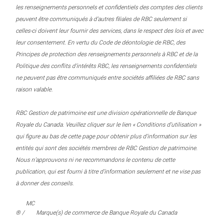
les renseignements personnels et confidentiels des comptes des clients
peuvent être communiqués à d’autres filiales de RBC seulement si
celles-ci doivent leur fournir des services, dans le respect des lois et avec
leur consentement. En vertu du Code de déontologie de RBC, des
Principes de protection des renseignements personnels à RBC et de la
Politique des conflits d’intérêts RBC, les renseignements confidentiels
ne peuvent pas être communiqués entre sociétés affiliées de RBC sans
raison valable.
RBC Gestion de patrimoine est une division opérationnelle de Banque
Royale du Canada. Veuillez cliquer sur le lien « Conditions d’utilisation »
qui figure au bas de cette page pour obtenir plus d’information sur les
entités qui sont des sociétés membres de RBC Gestion de patrimoine.
Nous n’approuvons ni ne recommandons le contenu de cette
publication, qui est fourni à titre d’information seulement et ne vise pas
à donner des conseils.
MC
® /
Marque(s) de commerce de Banque Royale du Canada