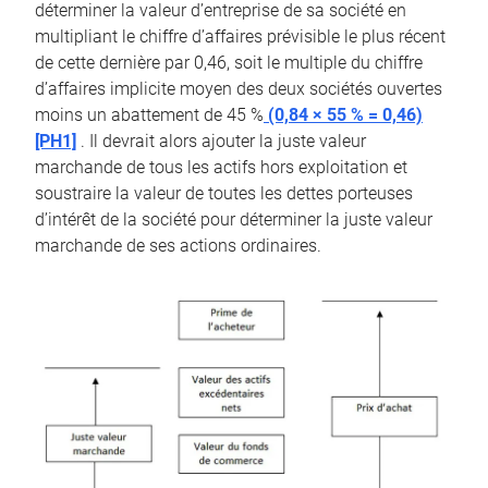
déterminer la valeur d’entreprise de sa société en
multipliant le chiffre d’affaires prévisible le plus récent
de cette dernière par 0,46, soit le multiple du chiffre
d’affaires implicite moyen des deux sociétés ouvertes
moins un abattement de 45 %
(0,84 × 55 % = 0,46)
[PH1]
. Il devrait alors ajouter la juste valeur
marchande de tous les actifs hors exploitation et
soustraire la valeur de toutes les dettes porteuses
d’intérêt de la société pour déterminer la juste valeur
marchande de ses actions ordinaires.