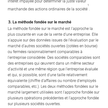
intérêt impayée pour déterminer la juste valeur
1
marchande des actions ordinaires de la société
.
3. La méthode fondée sur le marché
La méthode fondée sur le marché est l’approche la
plus courante en vue de la vente d’une entreprise. Elle
s’appuie sur des données issues de l’évaluation par le
marché d’autres sociétés ouvertes (cotées en bourse)
ou fermées raisonnablement comparables à
l’entreprise considérée. Des sociétés comparables sont
des entreprises qui œuvrent dans un même secteur
d’activité et une même région que l’entreprise évaluée
et qui, si possible, sont d’une taille relativement
équivalente (chiffre d’affaires ou nombre d’employés
comparables, etc.). Les deux méthodes fondées sur le
marché largement utilisées sont l’approche fondée sur
plusieurs opérations précédentes et l’approche fondée
sur plusieurs sociétés ouvertes.