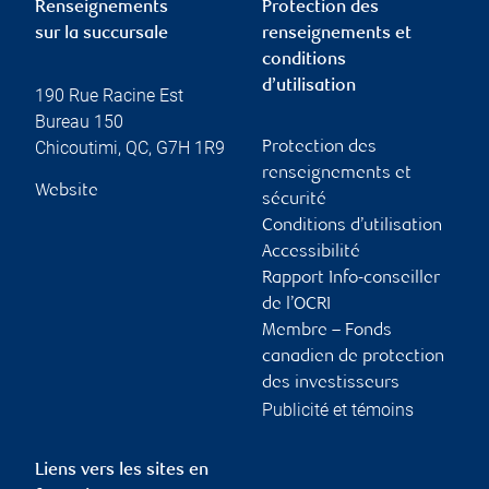
Renseignements
Protection des
sur la succursale
renseignements et
conditions
d’utilisation
190 Rue Racine Est
Bureau 150
Chicoutimi
,
QC
,
G7H 1R9
Protection des
renseignements et
Website
sécurité
Conditions d’utilisation
Accessibilité
Rapport Info-conseiller
de l’OCRI
Membre – Fonds
canadien de protection
des investisseurs
Publicité et témoins
Liens vers les sites en