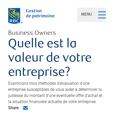
MENU
Business Owners
Quelle est la
valeur de votre
entreprise?
Examinons trois méthodes d’évaluation d’une
entreprise susceptibles de vous aider à déterminer la
justesse du montant d’une éventuelle offre d’achat et
la situation financière actuelle de votre entreprise.
Share