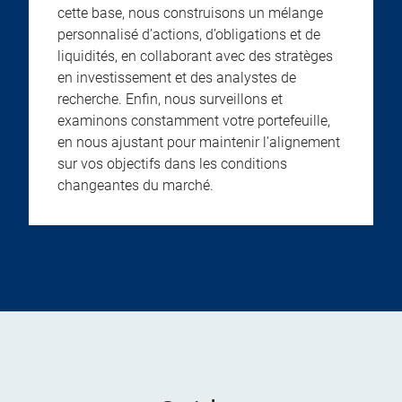
cette base, nous construisons un mélange
personnalisé d’actions, d’obligations et de
liquidités, en collaborant avec des stratèges
en investissement et des analystes de
recherche. Enfin, nous surveillons et
examinons constamment votre portefeuille,
en nous ajustant pour maintenir l’alignement
sur vos objectifs dans les conditions
changeantes du marché.