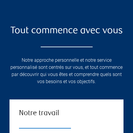
Tout commence avec vous
Notre approche personnelle et notre service
personnalisé sont centrés sur vous, et tout commence
par découvrir qui vous êtes et comprendre quels sont
vos besoins et vos objectifs.
Notre travail