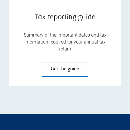
Tax reporting guide
Summary of the important dates and tax
information required for your annual tax
return
Get the guide