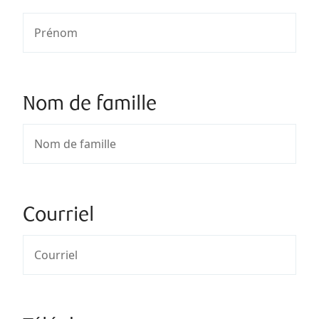
Nom de famille
Courriel