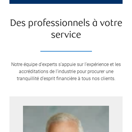
Des professionnels à votre
service
Notre équipe d’experts s’appuie sur l’expérience et les
accréditations de l’industrie pour procurer une
tranquillité d’esprit financière à tous nos clients.