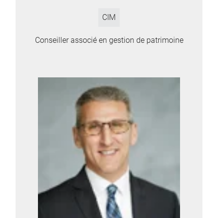
CIM
Conseiller associé en gestion de patrimoine