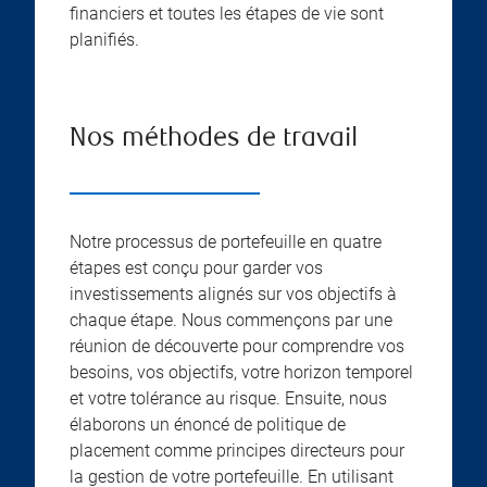
financiers et toutes les étapes de vie sont
planifiés.
Nos méthodes de travail
Notre processus de portefeuille en quatre
étapes est conçu pour garder vos
investissements alignés sur vos objectifs à
chaque étape. Nous commençons par une
réunion de découverte pour comprendre vos
besoins, vos objectifs, votre horizon temporel
et votre tolérance au risque. Ensuite, nous
élaborons un énoncé de politique de
placement comme principes directeurs pour
la gestion de votre portefeuille. En utilisant