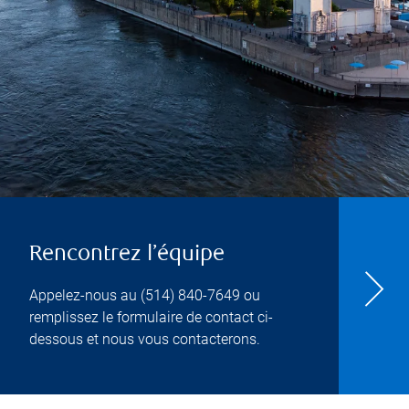
Rencontrez l’équipe
Appelez-nous au
(514) 840-7649
ou
remplissez le formulaire de contact ci-
dessous et nous vous contacterons.