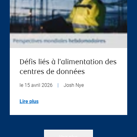
Défis liés à l’alimentation des
centres de données
le 15 avril 2026
|
Josh Nye
Lire plus