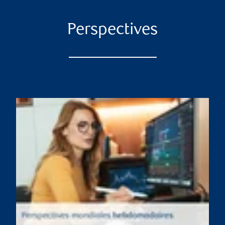
Perspectives