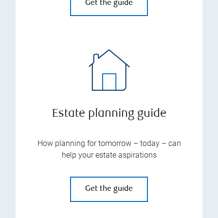
Get the guide
Estate planning guide
How planning for tomorrow – today – can
help your estate aspirations
Get the guide