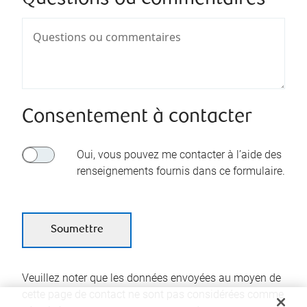
Consentement à contacter
Oui, vous pouvez me contacter à l’aide des
renseignements fournis dans ce formulaire.
Veuillez noter que les données envoyées au moyen de
cette page de contact ne sont pas considérées comme