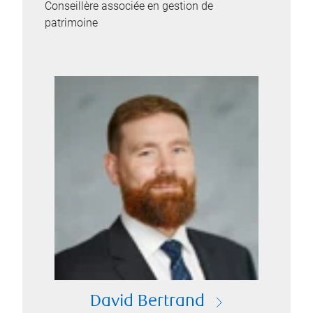
Conseillère associée en gestion de
patrimoine
David Bertrand