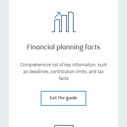
Financial planning facts
Comprehensive list of key information, such
as deadlines, contribution limits, and tax
facts
Get the guide