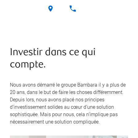
Investir dans ce qui
compte.
Nous avons démarré le groupe Bambara il y a plus de
20 ans, dans le but de faire les choses différemment.
Depuis lors, nous avons placé nos principes
d’investissement solides au cœur d’une solution
sophistiquée. Mais pour nous, cela n’implique pas
nécessairement une solution compliquée.