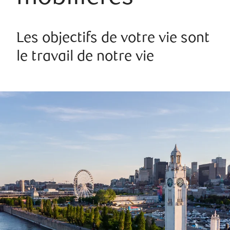
Les objectifs de votre vie sont
le travail de notre vie