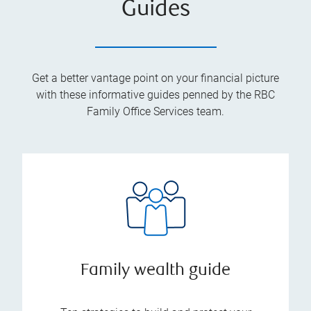
Guides
Get a better vantage point on your financial picture
with these informative guides penned by the RBC
Family Office Services team.
Family wealth guide