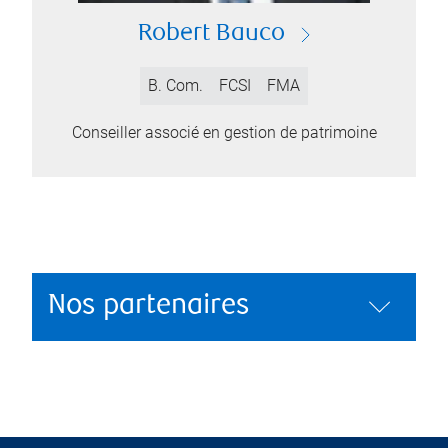
Robert Bauco
B. Com.
FCSI
FMA
Conseiller associé en gestion de patrimoine
Nos partenaires