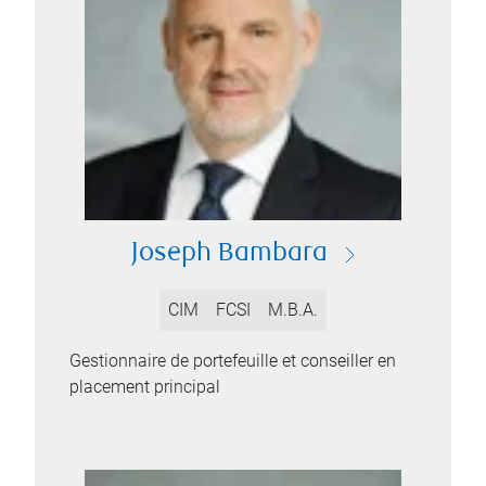
Joseph Bambara
CIM
FCSI
M.B.A.
Gestionnaire de portefeuille et conseiller en
placement principal