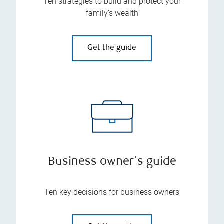
Ten strategies to build and protect your
family’s wealth
Get the guide
Business owner's guide
Ten key decisions for business owners