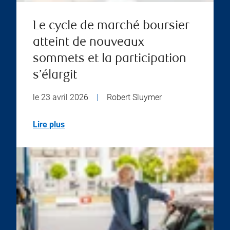
Le cycle de marché boursier
atteint de nouveaux
sommets et la participation
s’élargit
le 23 avril 2026
|
Robert Sluymer
Lire plus