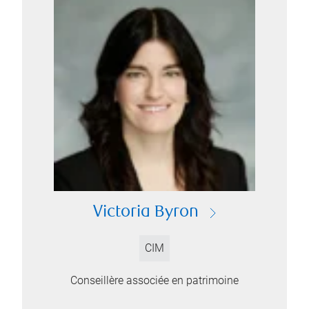
Victoria Byron
CIM
Conseillère associée en patrimoine