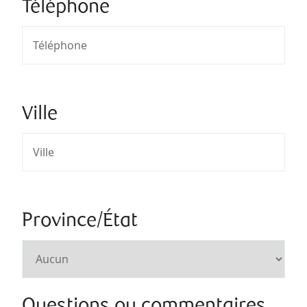
Téléphone
Ville
Province/État
Questions ou commentaires