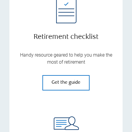
Retirement checklist
Handy resource geared to help you make the
most of retirement
Get the guide