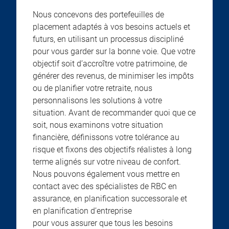
Nous concevons des portefeuilles de
placement adaptés à vos besoins actuels et
futurs, en utilisant un processus discipliné
pour vous garder sur la bonne voie. Que votre
objectif soit d’accroître votre patrimoine, de
générer des revenus, de minimiser les impôts
ou de planifier votre retraite, nous
personnalisons les solutions à votre
situation. Avant de recommander quoi que ce
soit, nous examinons votre situation
financière, définissons votre tolérance au
risque et fixons des objectifs réalistes à long
terme alignés sur votre niveau de confort.
Nous pouvons également vous mettre en
contact avec des spécialistes de RBC en
assurance, en planification successorale et
en planification d’entreprise
pour vous assurer que tous les besoins