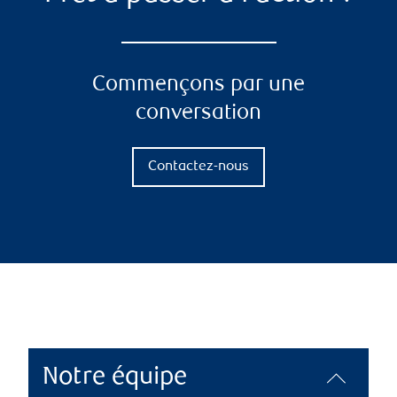
Commençons par une
conversation
Contactez-nous
Notre équipe