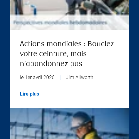
Actions mondiales : Bouclez
votre ceinture, mais
n’abandonnez pas
le 1er avril 2026
|
Jim Allworth
Lire plus