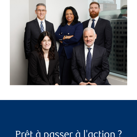
Prêt à passer à l'action ?