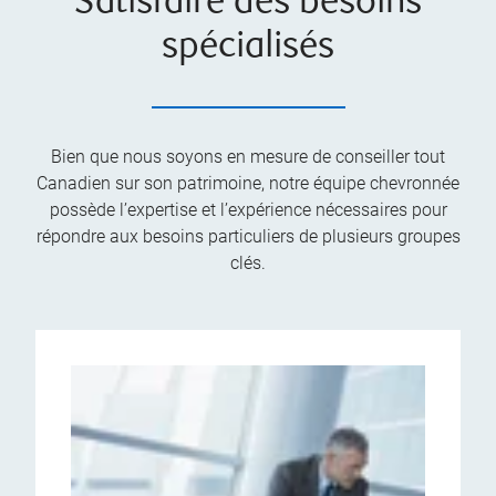
Satisfaire des besoins
spécialisés
Bien que nous soyons en mesure de conseiller tout
Canadien sur son patrimoine, notre équipe chevronnée
possède l’expertise et l’expérience nécessaires pour
répondre aux besoins particuliers de plusieurs groupes
clés.