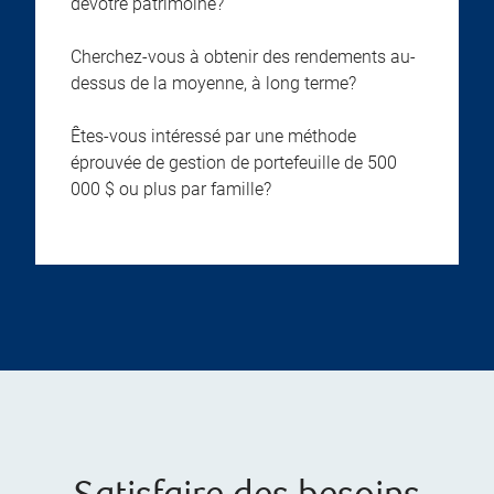
devotre patrimoine?
Cherchez-vous à obtenir des rendements au-
dessus de la moyenne, à long terme?
Êtes-vous intéressé par une méthode
éprouvée de gestion de portefeuille de 500
000 $ ou plus par famille?