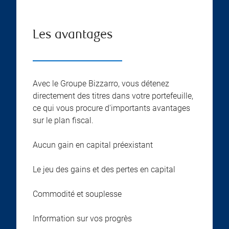
Les avantages
Avec le Groupe Bizzarro, vous détenez
directement des titres dans votre portefeuille,
ce qui vous procure d'importants avantages
sur le plan fiscal.
Aucun gain en capital préexistant
Le jeu des gains et des pertes en capital
Commodité et souplesse
Information sur vos progrès