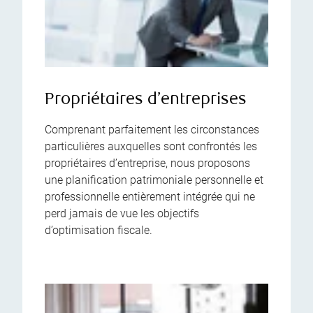
Propriétaires d’entreprises
Comprenant parfaitement les circonstances
particulières auxquelles sont confrontés les
propriétaires d’entreprise, nous proposons
une planification patrimoniale personnelle et
professionnelle entièrement intégrée qui ne
perd jamais de vue les objectifs
d’optimisation fiscale.