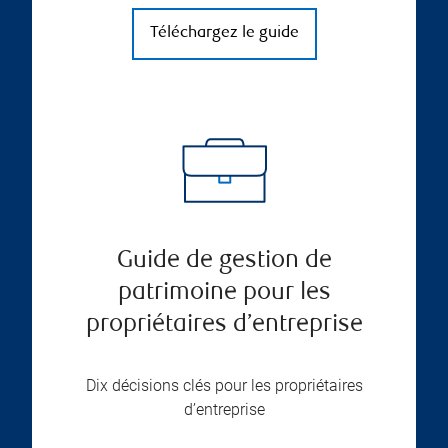
Téléchargez le guide
Guide de gestion de
patrimoine pour les
propriétaires d’entreprise
Dix décisions clés pour les propriétaires
d’entreprise