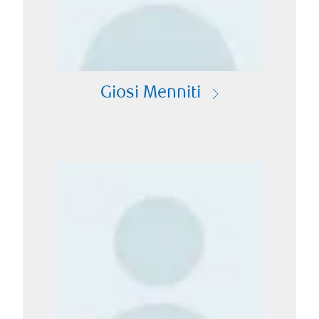
Giosi Menniti