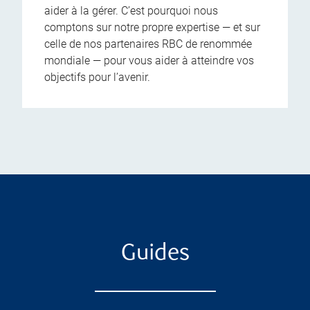
aider à la gérer. C’est pourquoi nous
comptons sur notre propre expertise — et sur
celle de nos partenaires RBC de renommée
mondiale — pour vous aider à atteindre vos
objectifs pour l’avenir.
Guides