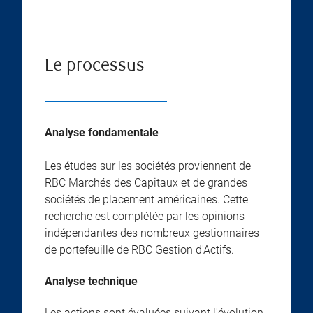
Le processus
Analyse fondamentale
Les études sur les sociétés proviennent de
RBC Marchés des Capitaux et de grandes
sociétés de placement américaines. Cette
recherche est complétée par les opinions
indépendantes des nombreux gestionnaires
de portefeuille de RBC Gestion d'Actifs.
Analyse technique
Les actions sont évaluées suivant l'évolution