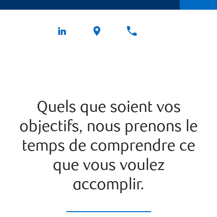
Quels que soient vos
objectifs, nous prenons le
temps de comprendre ce
que vous voulez
accomplir.