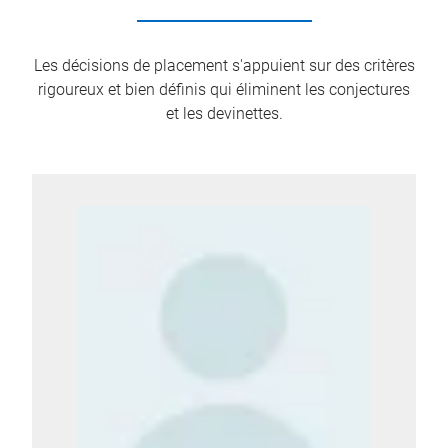
Les décisions de placement s'appuient sur des critères
rigoureux et bien définis qui éliminent les conjectures
et les devinettes.