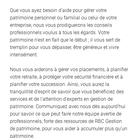
Que vous ayez besoin d’aide pour gérer votre
patrimoine personnel ou familial ou celui de votre
entreprise, nous vous prodiguerons les conseils
professionnels voulus à tous les égards. Votre
patrimoine n’est en fait que le début ; il vous sert de
tremplin pour vous dépasser, être généreux et vivre
intensément.
Nous vous aiderons à gérer vos placements, à planifier
votre retraite, à protéger votre sécurité financière et à
planifier votre succession. Ainsi, vous aurez la
tranquillité d’esprit de savoir que vous bénéficiez des
services et de l’attention d’experts en gestion de
patrimoine. Communiquez avec nous dès aujourd’hui
pour savoir ce que peut faire notre équipe avertie de
professionnels, forte des ressources de RBC Gestion
de patrimoine, pour vous aider à accumuler plus qu’un
patrimoine.