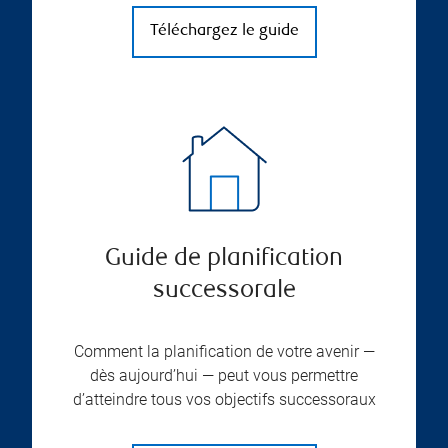
Téléchargez le guide
Guide de planification
successorale
Comment la planification de votre avenir —
dès aujourd’hui — peut vous permettre
d’atteindre tous vos objectifs successoraux