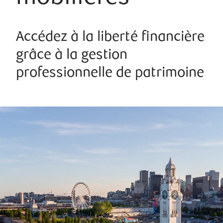
Accédez à la liberté financière
grâce à la gestion
professionnelle de patrimoine