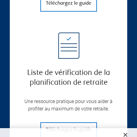
Téléchargez le guide
Liste de vérification de la
planification de retraite
Une ressource pratique pour vous aider à
profiter au maximum de votre retraite.
Téléchargez le guide