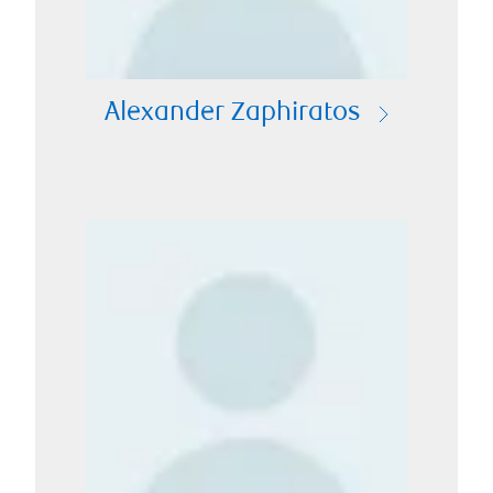
Alexander Zaphiratos