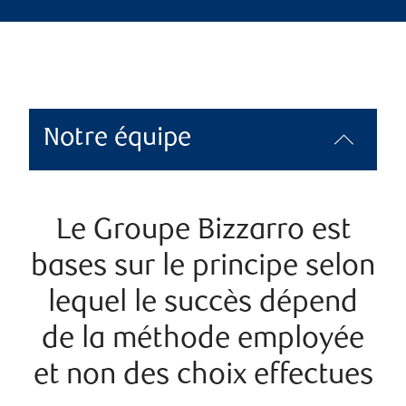
Notre équipe
Le Groupe Bizzarro est
bases sur le principe selon
lequel le succès dépend
de la méthode employée
et non des choix effectues