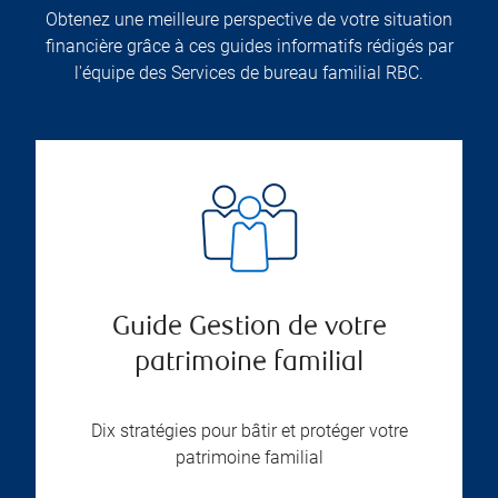
Obtenez une meilleure perspective de votre situation
financière grâce à ces guides informatifs rédigés par
l'équipe des Services de bureau familial RBC.
Guide Gestion de votre
patrimoine familial
Dix stratégies pour bâtir et protéger votre
patrimoine familial