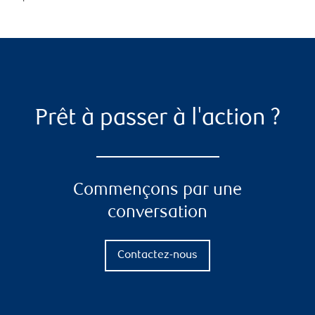
Prêt à passer à l'action ?
Commençons par une
conversation
Contactez-nous