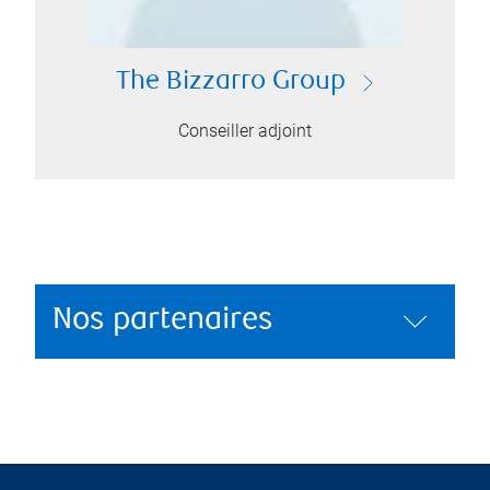
The Bizzarro Group
Conseiller adjoint
Nos partenaires