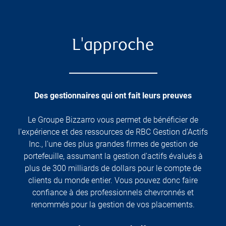
L'approche
Des gestionnaires qui ont fait leurs preuves
Le Groupe Bizzarro vous permet de bénéficier de
l'expérience et des ressources de RBC Gestion d'Actifs
Inc., l'une des plus grandes firmes de gestion de
portefeuille, assumant la gestion d'actifs évalués à
plus de 300 milliards de dollars pour le compte de
clients du monde entier. Vous pouvez donc faire
confiance à des professionnels chevronnés et
renommés pour la gestion de vos placements.