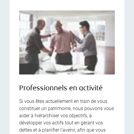
Professionnels en activité
Si vous êtes actuellement en train de vous
constituer un patrimoine, nous pouvons vous
aider à hiérarchiser vos objectifs, à
développer vos actifs tout en gérant vos
dettes et à planifier l’avenir, afin que vous