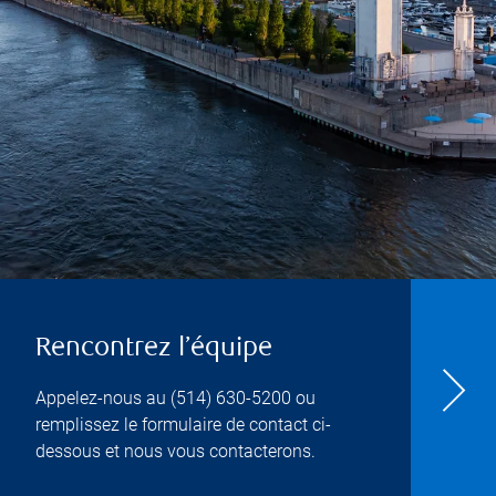
Rencontrez l’équipe
Appelez-nous au
(514) 630-5200
ou
remplissez le formulaire de contact ci-
dessous et nous vous contacterons.