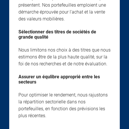
présentent. Nos portefeuilles emploient une
démarche éprouvée pour l'achat et la vente
des valeurs mobilières.
Sélectionner des titres de sociétés de
grande qualité
Nous limitons nos choix à des titres que nous
estimons être de la plus haute qualité, sur la
foi de nos recherches et de notre évaluation.
Assurer un équlibre approprié entre les
secteurs
Pour optimiser le rendement, nous rajustons
la répartition sectorielle dans nos
portefeuilles, en fonction des prévisions les
plus récentes.