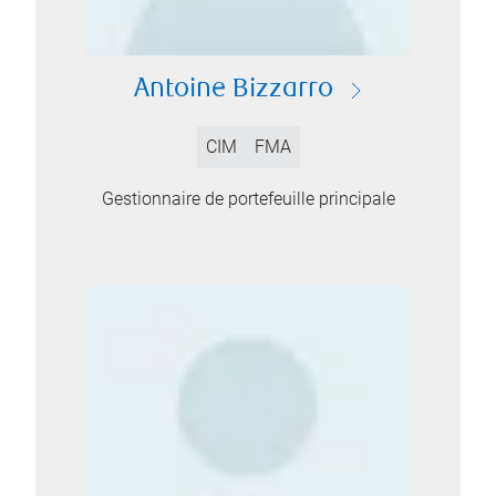
Antoine Bizzarro
CIM
FMA
Gestionnaire de portefeuille principale