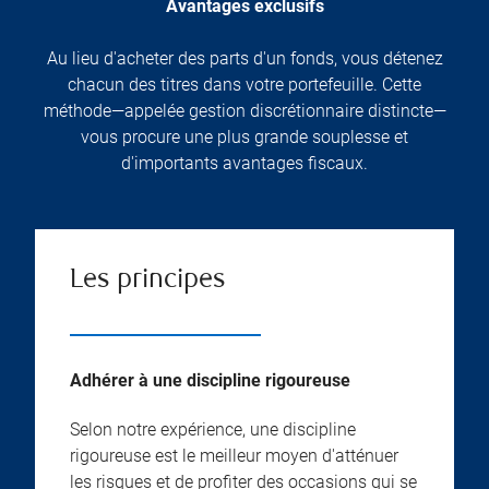
Avantages exclusifs
Au lieu d'acheter des parts d'un fonds, vous détenez
chacun des titres dans votre portefeuille. Cette
méthode—appelée gestion discrétionnaire distincte—
vous procure une plus grande souplesse et
d'importants avantages fiscaux.
Les principes
Adhérer à une discipline rigoureuse
Selon notre expérience, une discipline
rigoureuse est le meilleur moyen d'atténuer
les risques et de profiter des occasions qui se