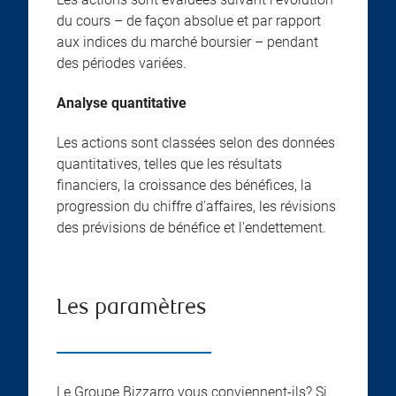
du cours – de façon absolue et par rapport
aux indices du marché boursier – pendant
des périodes variées.
Analyse quantitative
Les actions sont classées selon des données
quantitatives, telles que les résultats
financiers, la croissance des bénéfices, la
progression du chiffre d'affaires, les révisions
des prévisions de bénéfice et l'endettement.
Les paramètres
Le Groupe Bizzarro vous conviennent-ils? Si