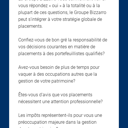
vous répondez « oui » à la totalité ou à la
plupart de ces questions, le Groupe Bizzarro
peut s'intégrer à votre stratégie globale de
placements.
Confiez-vous de bon gré la responsabilité de
vos décisions courantes en matière de
placements à des portefeuillistes qualifiés?
Avez-vous besoin de plus de temps pour
vaquer à des occupations autres que la
gestion de votre patrimoine?
Êtes-vous d'avis que vos placements
nécessitent une attention professionnelle?
Les impôts représentent-ils pour vous une
préoccupation majeure dans la gestion