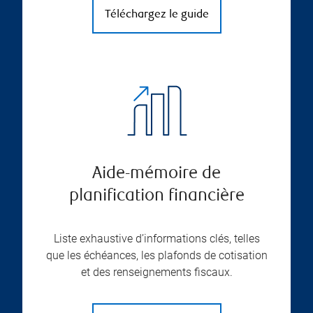
Téléchargez le guide
Aide-mémoire de
planification financière
Liste exhaustive d’informations clés, telles
que les échéances, les plafonds de cotisation
et des renseignements fiscaux.