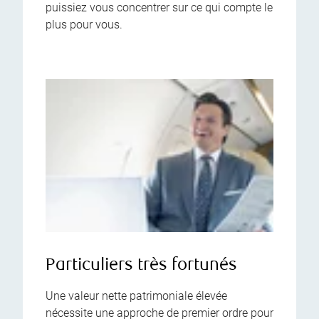
puissiez vous concentrer sur ce qui compte le
plus pour vous.
Particuliers très fortunés
Une valeur nette patrimoniale élevée
nécessite une approche de premier ordre pour