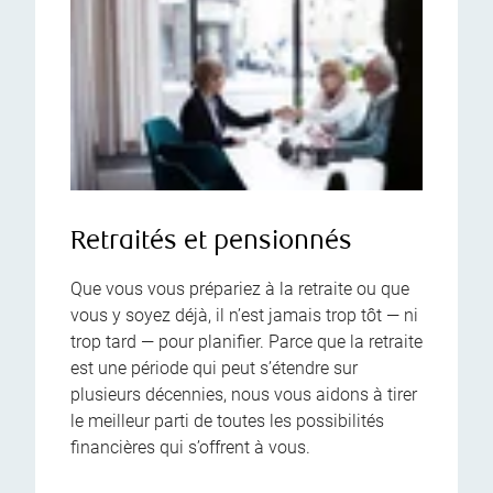
Retraités et pensionnés
Que vous vous prépariez à la retraite ou que
vous y soyez déjà, il n’est jamais trop tôt — ni
trop tard — pour planifier. Parce que la retraite
est une période qui peut s’étendre sur
plusieurs décennies, nous vous aidons à tirer
le meilleur parti de toutes les possibilités
financières qui s’offrent à vous.