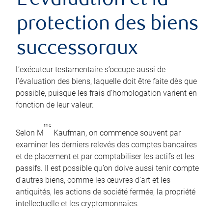
L’évaluation et la
protection des biens
successoraux
L’exécuteur testamentaire s’occupe aussi de
l’évaluation des biens, laquelle doit être faite dès que
possible, puisque les frais d’homologation varient en
fonction de leur valeur.
me
Selon M
Kaufman, on commence souvent par
examiner les derniers relevés des comptes bancaires
et de placement et par comptabiliser les actifs et les
passifs. Il est possible qu’on doive aussi tenir compte
d’autres biens, comme les œuvres d’art et les
antiquités, les actions de société fermée, la propriété
intellectuelle et les cryptomonnaies.