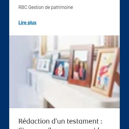
RBC Gestion de patrimoine
Lire plus
Rédaction d’un testament :