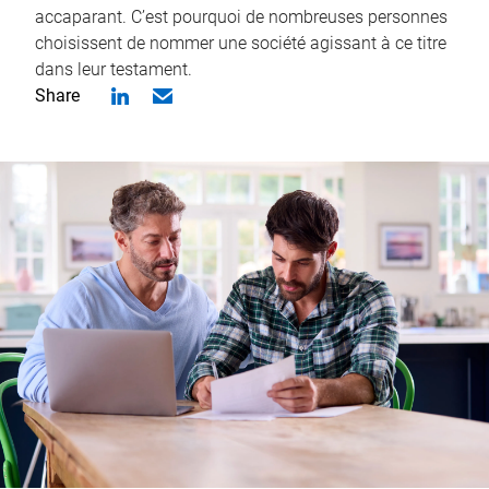
accaparant. C’est pourquoi de nombreuses personnes
choisissent de nommer une société agissant à ce titre
dans leur testament.
Share