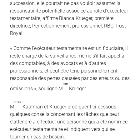
succession, elle pourrait ne pas vouloir assumer la
responsabilité potentielle associée au rôle d’exécuteur
testamentaire, affirme Bianca Krueger, première
directrice, Perfectionnement professionnel, RBC Trust
Royal.
« Comme l’exécuteur testamentaire est un fiduciaire, il
reste chargé de la surveillance même s’il fait appel à
des comptables, à des avocats et à d’autres
professionnels, et peut être tenu personnellement
responsable des pertes causées par des erreurs ou des
me
omissions », souligne M
Krueger.
mes
M
Kaufman et Krueger prodiguent ci-dessous
quelques conseils concernant les tâches que peut
s’attendre à effectuer une personne qui a été nommée
exécuteur testamentaire et indiquent vers qui se
tourner en cas de besoin.