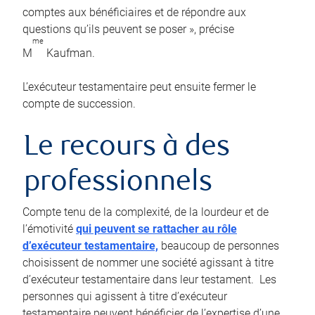
comptes aux bénéficiaires et de répondre aux
questions qu’ils peuvent se poser », précise
me
M
Kaufman.
L’exécuteur testamentaire peut ensuite fermer le
compte de succession.
Le recours à des
professionnels
Compte tenu de la complexité, de la lourdeur et de
l’émotivité
qui peuvent se rattacher au rôle
d’exécuteur testamentaire,
beaucoup de personnes
choisissent de nommer une société agissant à titre
d’exécuteur testamentaire dans leur testament. Les
personnes qui agissent à titre d’exécuteur
testamentaire peuvent bénéficier de l’expertise d’une