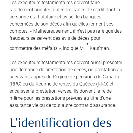
Les exécuteurs testamentaires doivent faire
rapidement annuler toutes les cartes de crédit dont la
personne était titulaire et aviser les banques
concernées de son décès afin qu’elles ferment ses
comptes. « Malheureusement, il n’est pas rare que des
fraudeurs se servent des avis de décès pour
me
commettre des méfaits », indique M
Kaufman.
Les exécuteurs testamentaires doivent aussi présenter
une demande de prestation de décès, ou prestation au
survivant, auprès du Régime de pensions du Canada
(RPC) ou du Régime de rentes du Québec (RRQ) et
encaisser la prestation versée. Ils doivent faire de
même pour les prestations prévues au titre d’une
assurance vie ou de tout autre contrat d’assurance.
L’identification des