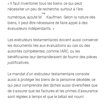
« Il faut inventorier tous les biens, ce qui peut
nécessiter un peu de recherche, surtout à l’ère
me
numérique, ajoute M
Kaufman. Selon la nature des
biens, il peut être nécessaire de faire appel à des
évaluateurs indépendants. »
Les exécuteurs testamentaires doivent aussi conserver
les documents liés aux évaluations au cas où des
autorités compétentes, comme l’ARC, ou les
bénéficiaires leur demanderaient de fournir des pièces
justificatives.
Le mandat d’un exécuteur testamentaire consiste
aussi à protéger les biens de la personne décédée, ce
qui peut comprendre des tâches aussi diversifiées que
de s’assurer que les factures et les primes d’assurance
sont réglées à temps et que le bétail est nourri.