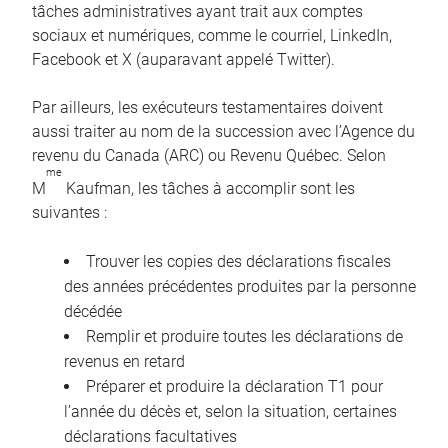
tâches administratives ayant trait aux comptes
sociaux et numériques, comme le courriel, LinkedIn,
Facebook et X (auparavant appelé Twitter).
Par ailleurs, les exécuteurs testamentaires doivent
aussi traiter au nom de la succession avec l’Agence du
revenu du Canada (ARC) ou Revenu Québec. Selon
me
M
Kaufman, les tâches à accomplir sont les
suivantes :
Trouver les copies des déclarations fiscales
des années précédentes produites par la personne
décédée
Remplir et produire toutes les déclarations de
revenus en retard
Préparer et produire la déclaration T1 pour
l’année du décès et, selon la situation, certaines
déclarations facultatives