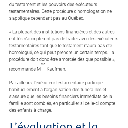
du testament et les pouvoirs des exécuteurs
testamentaires. Cette procédure d’homologation ne
s’applique cependant pas au Québec.
« La plupart des institutions financières et des autres
entités n’accepteront pas de traiter avec les exécuteurs
testamentaires tant que le testament n’aura pas été
homologué, ce qui peut prendre un certain temps. La
procédure doit donc être amorcée dès que possible »,
me
recommande M
Kaufman.
Par ailleurs, l’exécuteur testamentaire participe
habituellement à l’organisation des funérailles et
s’assure que les besoins financiers immédiats de la
famille sont comblés, en particulier si celle-ci compte
des enfants à charge.