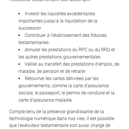
Investir les liquidités excédentaires
importantes jusqu’à la liquidation de la
succession
Contribuer à l’établissement des fiducies
testamentaires
Annuler les prestations du RPC ou du RRQ et
les autres prestations gouvernementales
Veiller au transfert des prestations d’emploi, de
maladie, de pension et de retraite
Retourner les cartes délivrées par les
gouvernements, comme la carte d’assurance
sociale, le passeport, le permis de conduire et la
carte d’assurance maladie
Compte tenu de la présence grandissante de la
technologie numérique dans nos vies, il est possible
que l’exécuteur testamentaire soit aussi chargé de