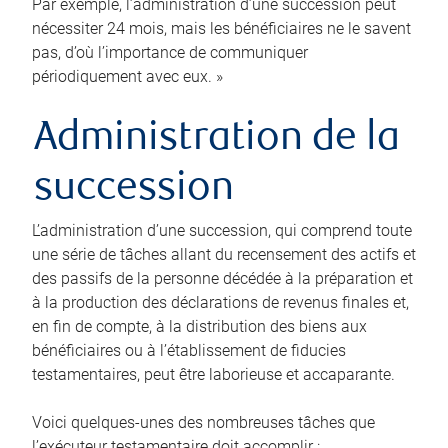
Par exemple, l’administration d’une succession peut
nécessiter 24 mois, mais les bénéficiaires ne le savent
pas, d’où l’importance de communiquer
périodiquement avec eux. »
Administration de la
succession
L’administration d’une succession, qui comprend toute
une série de tâches allant du recensement des actifs et
des passifs de la personne décédée à la préparation et
à la production des déclarations de revenus finales et,
en fin de compte, à la distribution des biens aux
bénéficiaires ou à l’établissement de fiducies
testamentaires, peut être laborieuse et accaparante.
Voici quelques-unes des nombreuses tâches que
l’exécuteur testamentaire doit accomplir :