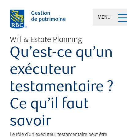
MENU
Will & Estate Planning
Qu’est-ce qu’un
exécuteur
testamentaire ?
Ce qu’il faut
savoir
Le rôle d’un exécuteur testamentaire peut être