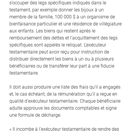
s’occuper des legs spécifiques indiqués dans le
testament, par exemple donner les bijoux à un
membre de la famille, 100 000 $ à un organisme de
bienfaisance particulier et une résidence de villégiature
aux enfants. Les biens qui restent après le
remboursement des dettes et l’acquittement des legs
spécifiques sont appelés le reliquat. L’exécuteur
testamentaire peut avoir reçu pour instruction de
distribuer directement les biens à un ou à plusieurs
bénéficiaires ou de transférer leur part à une fiducie
testamentaire.
Il doit aussi produire une liste des frais qu’il a engagés
et, le cas échéant, de la rémunération qu’il a reçue en
qualité d’exécuteur testamentaire. Chaque bénéficiaire
adulte approuve les documents comptables et signe
une formule de décharge.
« Il incombe à l’exécuteur testamentaire de rendre des