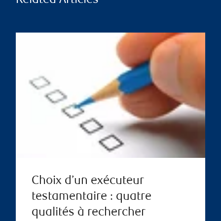
Related Articles
Choix d’un exécuteur
testamentaire : quatre
qualités à rechercher