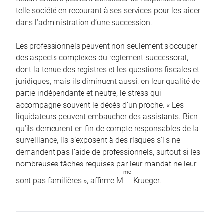
telle société en recourant à ses services pour les aider
dans l’administration d’une succession.
Les professionnels peuvent non seulement s’occuper
des aspects complexes du règlement successoral,
dont la tenue des registres et les questions fiscales et
juridiques, mais ils diminuent aussi, en leur qualité de
partie indépendante et neutre, le stress qui
accompagne souvent le décès d’un proche. « Les
liquidateurs peuvent embaucher des assistants. Bien
qu’ils demeurent en fin de compte responsables de la
surveillance, ils s’exposent à des risques s’ils ne
demandent pas l’aide de professionnels, surtout si les
nombreuses tâches requises par leur mandat ne leur
me
sont pas familières », affirme M
Krueger.