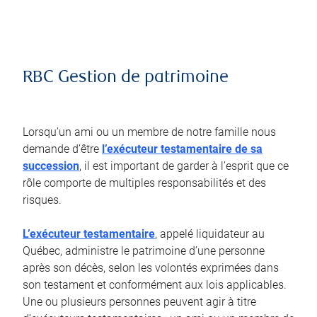
RBC Gestion de patrimoine
Lorsqu’un ami ou un membre de notre famille nous
demande d’être
l’exécuteur testamentaire de sa
succession
, il est important de garder à l’esprit que ce
rôle comporte de multiples responsabilités et des
risques.
L’exécuteur testamentaire
, appelé liquidateur au
Québec, administre le patrimoine d’une personne
après son décès, selon les volontés exprimées dans
son testament et conformément aux lois applicables.
Une ou plusieurs personnes peuvent agir à titre