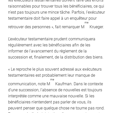
les exécuteurs testamentaires doivent faire des efforts
raisonnables pour trouver tous les bénéficiaires, ce qui
n’est pas toujours une mince tâche. Parfois, l’exécuteur
testamentaire doit faire appel à un enquêteur pour
me
retrouver des personnes », fait remarquer M
Krueger.
L’exécuteur testamentaire prudent communiquera
régulièrement avec les bénéficiaires afin de les
informer de l’avancement du règlement de la
succession et, finalement, de la distribution des biens.
« Le reproche le plus souvent adressé aux exécuteurs
testamentaires est probablement leur manque de
me
communication, note M
Kaufman. Dans le contexte
d’une succession, l’absence de nouvelles est toujours
interprétée comme une mauvaise nouvelle. Si les
bénéficiaires n’entendent pas parler de vous, ils
peuvent penser que quelque chose ne tourne pas rond.