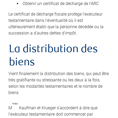
Obtenir un certificat de décharge de l’ARC
Le certificat de décharge fiscale protège l’exécuteur
testamentaire dans l’éventualité où il est
ultérieurement établi que la personne décédée ou la
succession a d’autres dettes d’impôt.
La distribution des
biens
Vient finalement la distribution des biens, qui peut être
très gratifiante ou stressante ou les deux à la fois,
selon les modalités testamentaires et le nombre de
biens.
mes
M
Kaufman et Krueger s’accordent à dire que
l’exécuteur testamentaire doit commencer par