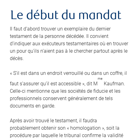
Le début du mandat
Il faut d’abord trouver un exemplaire du dernier
testament de la personne décédée. Il convient
d’indiquer aux exécuteurs testamentaires où en trouver
un pour qu’ils n’aient pas à le chercher partout après le
décès.
« S’il est dans un endroit verrouillé ou dans un coffre, il
me
faut s’assurer qu’il est accessible », dit M
Kaufman.
Celle-ci mentionne que les sociétés de fiducie et les
professionnels conservent généralement de tels
documents en garde.
Après avoir trouvé le testament, il faudra
probablement obtenir son « homologation », soit la
procédure par laquelle le tribunal confirme la validité