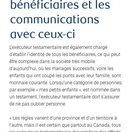
bénéficiaires et les
communications
avec ceux-ci
L’exécuteur testamentaire est également chargé
d’établir l’identité de tous les bénéficiaires, ce qui peut
être complexe dans la société très mobile
d’aujourd’hui, où les mariages successifs, voire les
enfants qui ont coupé les ponts avec leur famille, sont
monnaie courante. Lorsqu’une catégorie de personnes,
par exemple « mes petits-enfants », est nommée dans
un testament, l’exécuteur testamentaire doit s’assurer
de ne pas oublier personne.
« Les règles varient d’une province et d’un territoire à
l’autre, mais il est certain que partout au Canada, tous